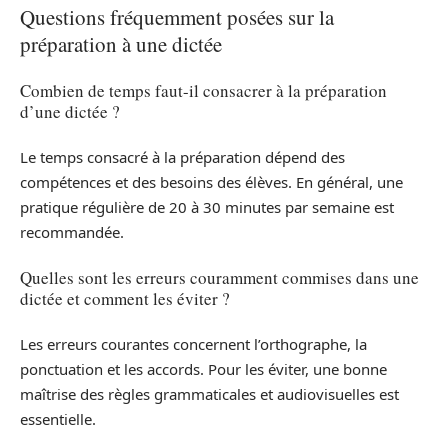
Questions fréquemment posées sur la
préparation à une dictée
Combien de temps faut-il consacrer à la préparation
d’une dictée ?
Le temps consacré à la préparation dépend des
compétences et des besoins des élèves. En général, une
pratique régulière de 20 à 30 minutes par semaine est
recommandée.
Quelles sont les erreurs couramment commises dans une
dictée et comment les éviter ?
Les erreurs courantes concernent l’orthographe, la
ponctuation et les accords. Pour les éviter, une bonne
maîtrise des règles grammaticales et audiovisuelles est
essentielle.