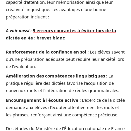
capacité d’attention, leur mémorisation ainsi que leur
créativité linguistique. Les avantages d’une bonne
préparation incluent :
A voir aussi :
5 erreurs courantes à éviter lors de la
dictée en 4e : brevet blanc
Renforcement de la confiance en soi :
Les élèves savent
qu’une préparation adéquate peut réduire leur anxiété lors
de l’évaluation.
Amélioration des compétences linguistiques :
La
pratique régulière des dictées favorise l’acquisition de
nouveaux mots et l’intégration de règles grammaticales.
Encouragement à l’écoute active :
L’exercice de la dictée
demande aux élèves d’écouter attentivement les mots et
les phrases, renforçant ainsi une compétence précieuse.
Des études du Ministère de l’Éducation nationale de France