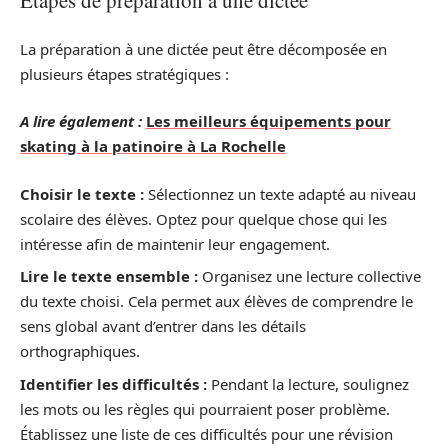
Étapes de préparation à une dictée
La préparation à une dictée peut être décomposée en
plusieurs étapes stratégiques :
A lire également :
Les meilleurs équipements pour
skating à la patinoire à La Rochelle
Choisir le texte :
Sélectionnez un texte adapté au niveau
scolaire des élèves. Optez pour quelque chose qui les
intéresse afin de maintenir leur engagement.
Lire le texte ensemble :
Organisez une lecture collective
du texte choisi. Cela permet aux élèves de comprendre le
sens global avant d’entrer dans les détails
orthographiques.
Identifier les difficultés :
Pendant la lecture, soulignez
les mots ou les règles qui pourraient poser problème.
Établissez une liste de ces difficultés pour une révision