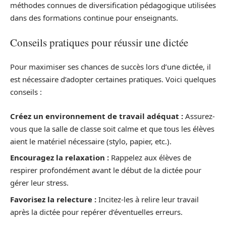
méthodes connues de diversification pédagogique utilisées
dans des formations continue pour enseignants.
Conseils pratiques pour réussir une dictée
Pour maximiser ses chances de succès lors d’une dictée, il
est nécessaire d’adopter certaines pratiques. Voici quelques
conseils :
Créez un environnement de travail adéquat :
Assurez-
vous que la salle de classe soit calme et que tous les élèves
aient le matériel nécessaire (stylo, papier, etc.).
Encouragez la relaxation :
Rappelez aux élèves de
respirer profondément avant le début de la dictée pour
gérer leur stress.
Favorisez la relecture :
Incitez-les à relire leur travail
après la dictée pour repérer d’éventuelles erreurs.