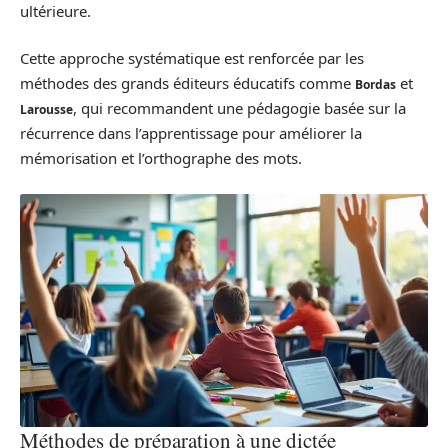
ultérieure.
Cette approche systématique est renforcée par les
méthodes des grands éditeurs éducatifs comme
et
Bordas
, qui recommandent une pédagogie basée sur la
Larousse
récurrence dans l’apprentissage pour améliorer la
mémorisation et l’orthographe des mots.
Méthodes de préparation à une dictée