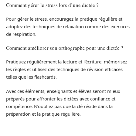
Comment gérer le stress lors d’une dictée ?
Pour gérer le stress, encouragez la pratique régulière et
adoptez des techniques de relaxation comme des exercices
de respiration.
Comment améliorer son orthographe pour une dictée ?
Pratiquez régulièrement la lecture et l’écriture, mémorisez
les règles et utilisez des techniques de révision efficaces
telles que les flashcards.
Avec ces éléments, enseignants et élèves seront mieux
préparés pour affronter les dictées avec confiance et
compétence. N’oubliez pas que la clé réside dans la
préparation et la pratique régulière.