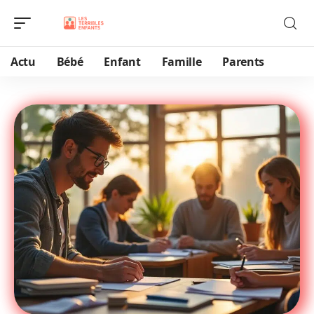
Actu
Bébé
Enfant
Famille
Parents