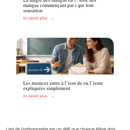
mangas commençant par i qui font
sensation
En savoir plus
Enfant
Les nuances entre à l’issu de ou l’issue
expliquées simplement
En savoir plus
L’art de l’orthographe est un défi que chaque élève doit