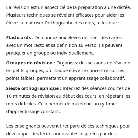
La révision est un aspect clé de la préparation à une dictée.
Plusieurs techniques se révèlent efficaces pour aider les
élèves à maîtriser l’orthographe des mots, telles que :
Flashcards :
Demandez aux élèves de créer des cartes
avec un mot recto et sa définition au verso. Ils peuvent
pratiquer en groupe ou individuellement.
Groupes de révision :
Organisez des sessions de révision
en petits groupes, où chaque élève se concentre sur ses
points faibles, permettant un apprentissage collaboratif.
Sieste orthographique :
Intégrez des séances courtes de
10 minutes de révision au début des cours, en répétant les
mots difficiles. Cela permet de maintenir un rythme
d’apprentissage constant.
Les enseignants peuvent tirer parti de ces techniques pour
développer des leçons innovantes inspirées par des