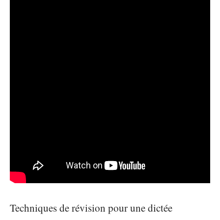
Techniques de révision pour une dictée