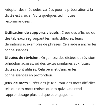
Adopter des méthodes variées pour la préparation à la
dictée est crucial. Voici quelques techniques
recommandées :
Utilisation de supports visuels :
Créez des affiches ou
des tableaux regroupant les mots difficiles, leurs
définitions et exemples de phrases. Cela aide à ancrer les
connaissances.
Dictées de révision :
Organisez des dictées de révision
bihebdomadaires, où des textes similaires aux futurs
dictées sont utilisés. Cela permet d’ancrer les
connaissances en profondeur.
Jeux de mots :
Créez des jeux autour des mots difficiles
tels que des mots croisés ou des quiz. Cela rend
l’apprentissage plus ludique et engageant.