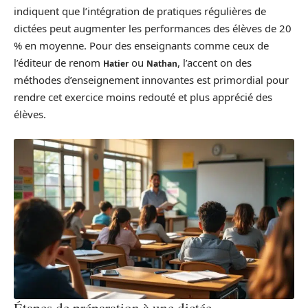
indiquent que l’intégration de pratiques régulières de
dictées peut augmenter les performances des élèves de 20
% en moyenne. Pour des enseignants comme ceux de
l’éditeur de renom
ou
, l’accent on des
Hatier
Nathan
méthodes d’enseignement innovantes est primordial pour
rendre cet exercice moins redouté et plus apprécié des
élèves.