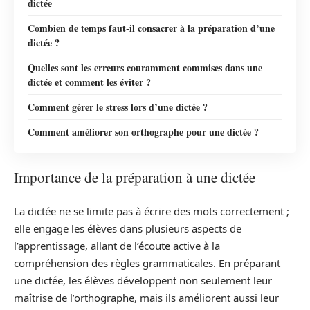
dictée
Combien de temps faut-il consacrer à la préparation d’une
dictée ?
Quelles sont les erreurs couramment commises dans une
dictée et comment les éviter ?
Comment gérer le stress lors d’une dictée ?
Comment améliorer son orthographe pour une dictée ?
Importance de la préparation à une dictée
La dictée ne se limite pas à écrire des mots correctement ;
elle engage les élèves dans plusieurs aspects de
l’apprentissage, allant de l’écoute active à la
compréhension des règles grammaticales. En préparant
une dictée, les élèves développent non seulement leur
maîtrise de l’orthographe, mais ils améliorent aussi leur