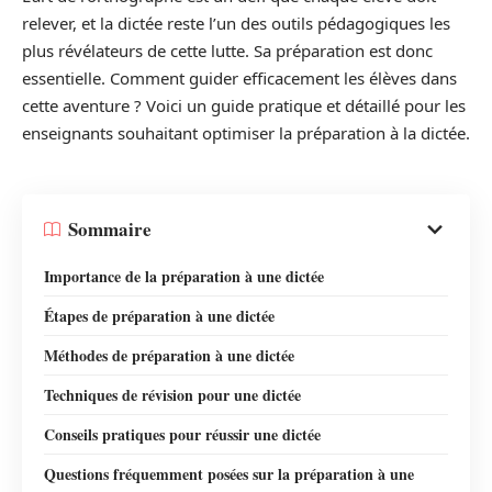
relever, et la dictée reste l’un des outils pédagogiques les
plus révélateurs de cette lutte. Sa préparation est donc
essentielle. Comment guider efficacement les élèves dans
cette aventure ? Voici un guide pratique et détaillé pour les
enseignants souhaitant optimiser la préparation à la dictée.
Sommaire
Importance de la préparation à une dictée
Étapes de préparation à une dictée
Méthodes de préparation à une dictée
Techniques de révision pour une dictée
Conseils pratiques pour réussir une dictée
Questions fréquemment posées sur la préparation à une