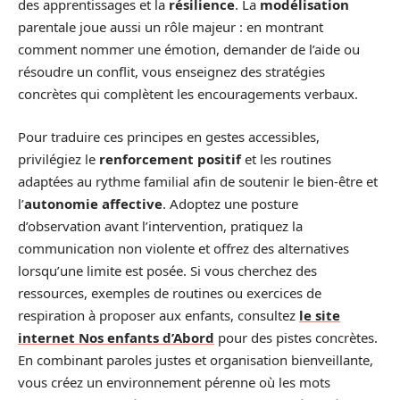
des apprentissages et la
résilience
. La
modélisation
parentale joue aussi un rôle majeur : en montrant
comment nommer une émotion, demander de l’aide ou
résoudre un conflit, vous enseignez des stratégies
concrètes qui complètent les encouragements verbaux.
Pour traduire ces principes en gestes accessibles,
privilégiez le
renforcement positif
et les routines
adaptées au rythme familial afin de soutenir le bien-être et
l’
autonomie affective
. Adoptez une posture
d’observation avant l’intervention, pratiquez la
communication non violente et offrez des alternatives
lorsqu’une limite est posée. Si vous cherchez des
ressources, exemples de routines ou exercices de
respiration à proposer aux enfants, consultez
le site
internet Nos enfants d’Abord
pour des pistes concrètes.
En combinant paroles justes et organisation bienveillante,
vous créez un environnement pérenne où les mots