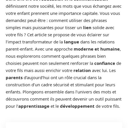
définissent notre société, les mots que vous échangez avec
votre enfant prennent une importance capitale. Vous vous
demandez peut-être : comment utiliser des phrases
simples mais puissantes pour tisser un
lien
solide avec
votre fils ? Cet article se propose de vous éclairer sur
l’impact transformateur de la
langue
dans les relations
parent-enfant. Avec une approche
moderne et humaine
,
nous explorerons comment quelques phrases bien
choisies peuvent non seulement renforcer la
confiance
de
votre fils mais aussi enrichir votre
relation
avec lui. Les
parents
d’aujourd’hui ont un rôle crucial dans la
construction d’un cadre sécurisé et stimulant pour leurs
enfants. Plongeons ensemble dans l’univers des mots et
découvrons comment ils peuvent devenir un outil puissant
pour l’
apprentissage
et le
développement
de votre fils.