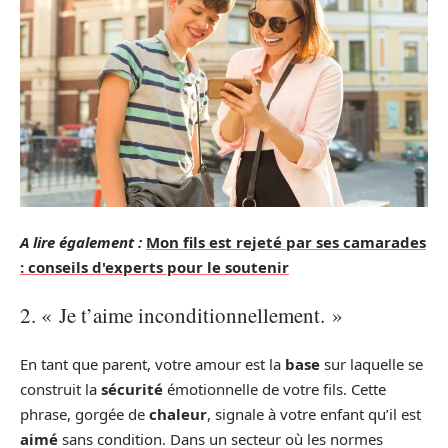
A lire également :
Mon fils est rejeté par ses camarades
: conseils d'experts pour le soutenir
2. « Je t’aime inconditionnellement. »
En tant que parent, votre amour est la
base
sur laquelle se
construit la
sécurité
émotionnelle de votre fils. Cette
phrase, gorgée de
chaleur
, signale à votre enfant qu’il est
aimé
sans condition. Dans un secteur où les normes