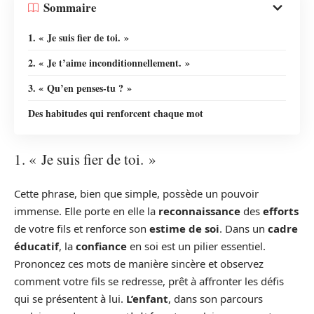
Sommaire
1. « Je suis fier de toi. »
2. « Je t’aime inconditionnellement. »
3. « Qu’en penses-tu ? »
Des habitudes qui renforcent chaque mot
1. « Je suis fier de toi. »
Cette phrase, bien que simple, possède un pouvoir
immense. Elle porte en elle la
reconnaissance
des
efforts
de votre fils et renforce son
estime de soi
. Dans un
cadre
éducatif
, la
confiance
en soi est un pilier essentiel.
Prononcez ces mots de manière sincère et observez
comment votre fils se redresse, prêt à affronter les défis
qui se présentent à lui.
L’enfant
, dans son parcours