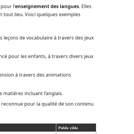
pour l’
enseignement des langues
. Elles
n tout lieu. Voici quelques exemples
s leçons de vocabulaire à travers des jeux
 pour les enfants, à travers divers jeux
ension à travers des animations
 matières incluant l’anglais.
e reconnue pour la qualité de son contenu
Public cible