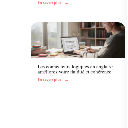
En savoir plus
Enfant
Les connecteurs logiques en anglais :
améliorez votre fluidité et cohérence
En savoir plus