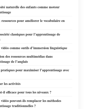
osité naturelle des enfants comme moteur
ntissage
t ressources pour améliorer le vocabulaire en
société classiques pour l’apprentissage de
s
x vidéo comme outils d’immersion linguistique
ion des ressources multimédias dans
tissage de l’anglais
 pratiques pour maximiser l’apprentissage avec
er les activités
st-il efficace pour tous les niveaux ?
 vidéo peuvent-ils remplacer les méthodes
tissage traditionnelles ?