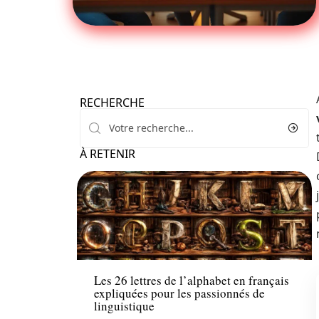
RECHERCHE
À RETENIR
Enfant
Les 26 lettres de l’alphabet en français
expliquées pour les passionnés de
linguistique