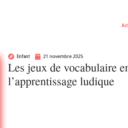
Ac
21 novembre 2025
Enfant
Les jeux de vocabulaire e
l’apprentissage ludique