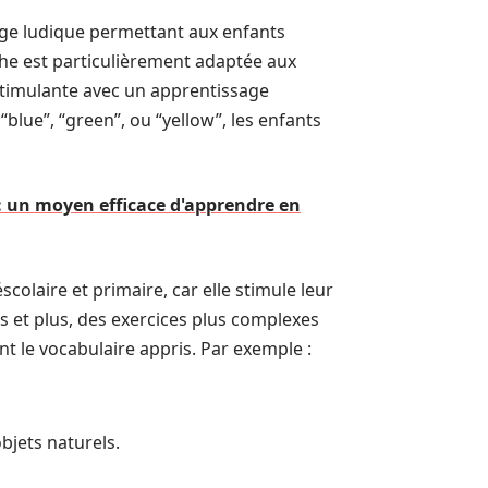
ge ludique permettant aux enfants
che est particulièrement adaptée aux
stimulante avec un apprentissage
“blue”, “green”, ou “yellow”, les enfants
: un moyen efficace d'apprendre en
colaire et primaire, car elle stimule leur
s et plus, des exercices plus complexes
nt le vocabulaire appris. Par exemple :
bjets naturels.