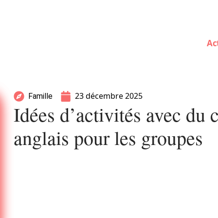
Ac
23 décembre 2025
Famille
Idées d’activités avec du
anglais pour les groupes