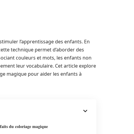
imuler l’apprentissage des enfants. En
 cette technique permet d’aborder des
sociant couleurs et mots, les enfants non
ement leur vocabulaire. Cet article explore
iage magique pour aider les enfants à
faits du coloriage magique