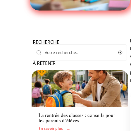
RECHERCHE
À RETENIR
Parents
La rentrée des classes : conseils pour
les parents d’élèves
En savoir plus