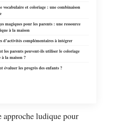
e vocabulaire et coloriage : une combinaison
e
es magiques pour les parents : une ressource
ique à la maison
 d’activités complémentaires à intégrer
les parents peuvent-ils utiliser le coloriage
 à la maison ?
 évaluer les progrès des enfants ?
e approche ludique pour