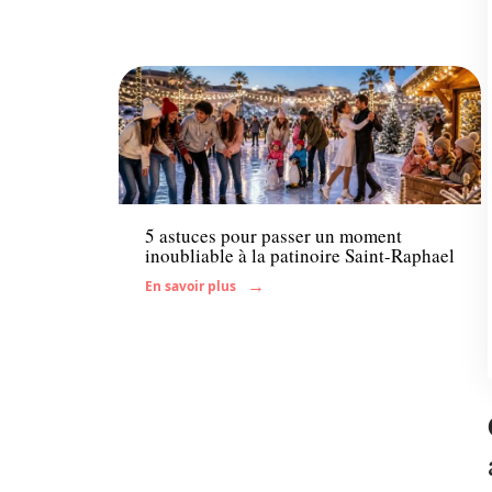
Famille
5 astuces pour passer un moment
inoubliable à la patinoire Saint-Raphael
En savoir plus