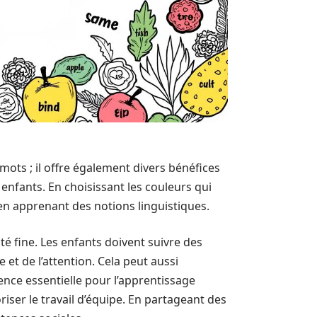
mots ; il offre également divers bénéfices
s enfants. En choisissant les couleurs qui
t en apprenant des notions linguistiques.
ité fine. Les enfants doivent suivre des
 et de l’attention. Cela peut aussi
ence essentielle pour l’apprentissage
riser le travail d’équipe. En partageant des