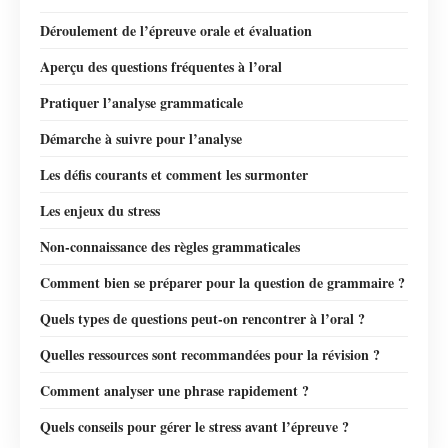
Déroulement de l’épreuve orale et évaluation
Aperçu des questions fréquentes à l’oral
Pratiquer l’analyse grammaticale
Démarche à suivre pour l’analyse
Les défis courants et comment les surmonter
Les enjeux du stress
Non-connaissance des règles grammaticales
Comment bien se préparer pour la question de grammaire ?
Quels types de questions peut-on rencontrer à l’oral ?
Quelles ressources sont recommandées pour la révision ?
Comment analyser une phrase rapidement ?
Quels conseils pour gérer le stress avant l’épreuve ?