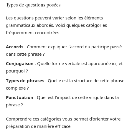
Types de questions posées
Les questions peuvent varier selon les éléments
grammaticaux abordés. Voici quelques catégories
fréquemment rencontrées :
Accords
: Comment expliquer l’accord du participe passé
dans cette phrase ?
Conjugaison
: Quelle forme verbale est appropriée ici, et
pourquoi ?
Types de phrases
: Quelle est la structure de cette phrase
complexe ?
Ponctuation
: Quel est l’impact de cette virgule dans la
phrase ?
Comprendre ces catégories vous permet d’orienter votre
préparation de manière efficace.