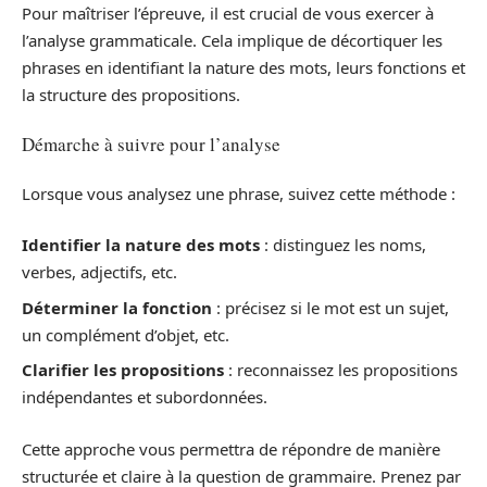
Pour maîtriser l’épreuve, il est crucial de vous exercer à
l’analyse grammaticale. Cela implique de décortiquer les
phrases en identifiant la nature des mots, leurs fonctions et
la structure des propositions.
Démarche à suivre pour l’analyse
Lorsque vous analysez une phrase, suivez cette méthode :
Identifier la nature des mots
: distinguez les noms,
verbes, adjectifs, etc.
Déterminer la fonction
: précisez si le mot est un sujet,
un complément d’objet, etc.
Clarifier les propositions
: reconnaissez les propositions
indépendantes et subordonnées.
Cette approche vous permettra de répondre de manière
structurée et claire à la question de grammaire. Prenez par