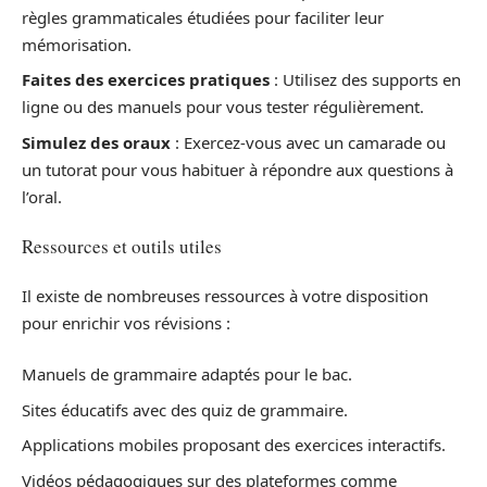
règles grammaticales étudiées pour faciliter leur
mémorisation.
Faites des exercices pratiques
: Utilisez des supports en
ligne ou des manuels pour vous tester régulièrement.
Simulez des oraux
: Exercez-vous avec un camarade ou
un tutorat pour vous habituer à répondre aux questions à
l’oral.
Ressources et outils utiles
Il existe de nombreuses ressources à votre disposition
pour enrichir vos révisions :
Manuels de grammaire adaptés pour le bac.
Sites éducatifs avec des quiz de grammaire.
Applications mobiles proposant des exercices interactifs.
Vidéos pédagogiques sur des plateformes comme