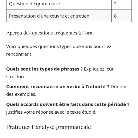
Question de grammaire
2
Présentation d’une œuvre et entretien
8
Aperçu des questions fréquentes à l’oral
Voici quelques questions types que vous pourriez
rencontrer :
Quels sont les types de phrases ?
Expliquez leur
structure.
Comment reconnaitre un verbe à l’infinitif ?
Donnez
des exemples.
Quels accords doivent être faits dans cette période ?
Justifiez votre réponse avec le texte étudié.
Pratiquer l’analyse grammaticale