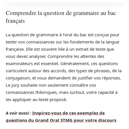
Comprendre la question de grammaire au bac
français
La question de grammaire à l’oral du bac est conçue pour
tester vos connaissances sur les fondements de la langue
française. Elle est souvent liée à un extrait de texte que
vous devez analyser. Comprendre les attentes des
examinateurs est essentiel. Généralement, ces questions
s’articulent autour des accords, des types de phrases, de la
conjugaison, et vous demandent de justifier vos réponses.
Le jury souhaite non seulement connaître vos
connaissances théoriques, mais surtout, votre capacité à
les appliquer au texte proposé.
A voir aussi :
Inspirez-vous de ces exemples de
questions du Grand Oral STMG pour votre discours