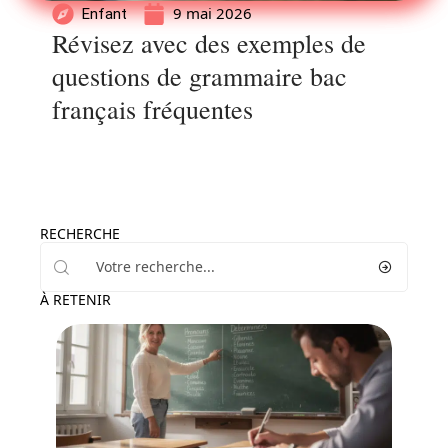
9 mai 2026
Enfant
Révisez avec des exemples de
questions de grammaire bac
français fréquentes
RECHERCHE
À RETENIR
Enfant