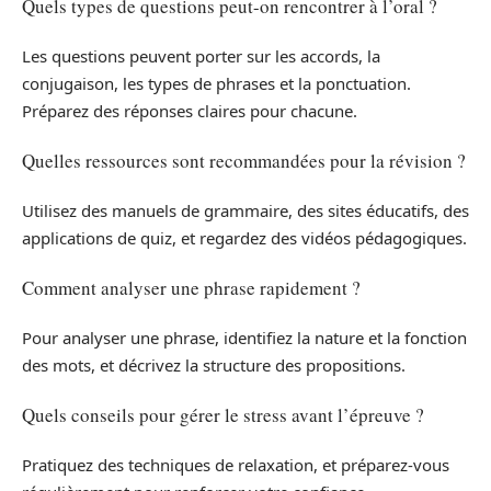
Quels types de questions peut-on rencontrer à l’oral ?
Les questions peuvent porter sur les accords, la
conjugaison, les types de phrases et la ponctuation.
Préparez des réponses claires pour chacune.
Quelles ressources sont recommandées pour la révision ?
Utilisez des manuels de grammaire, des sites éducatifs, des
applications de quiz, et regardez des vidéos pédagogiques.
Comment analyser une phrase rapidement ?
Pour analyser une phrase, identifiez la nature et la fonction
des mots, et décrivez la structure des propositions.
Quels conseils pour gérer le stress avant l’épreuve ?
Pratiquez des techniques de relaxation, et préparez-vous