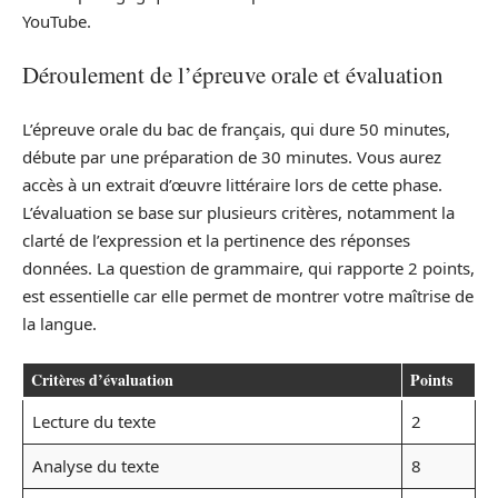
YouTube.
Déroulement de l’épreuve orale et évaluation
L’épreuve orale du bac de français, qui dure 50 minutes,
débute par une préparation de 30 minutes. Vous aurez
accès à un extrait d’œuvre littéraire lors de cette phase.
L’évaluation se base sur plusieurs critères, notamment la
clarté de l’expression et la pertinence des réponses
données. La question de grammaire, qui rapporte 2 points,
est essentielle car elle permet de montrer votre maîtrise de
la langue.
Critères d’évaluation
Points
Lecture du texte
2
Analyse du texte
8