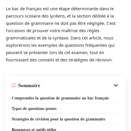
Le bac de français est une étape déterminante dans le
parcours scolaire des lycéens, et la section dédiée à la
question de grammaire ne doit pas être négligée. C’est
l’occasion de prouver votre maîtrise des règles
grammaticales et de la syntaxe. Dans cet article, nous
explorerons les exemples de questions fréquentes qui
peuvent se présenter lors de cet examen, tout en
fournissant des conseils et des stratégies de révision.
Sommaire
Comprendre la question de grammaire au bac français
Types de questions posées
Stratégies de révision pour la question de grammaire
Ressources et outils utiles