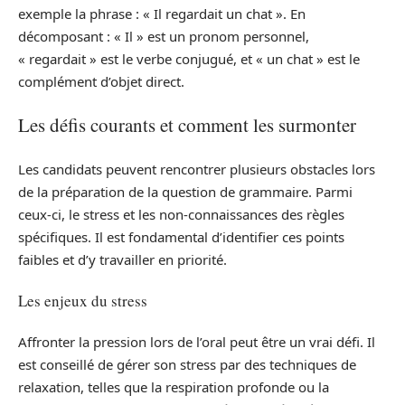
exemple la phrase : « Il regardait un chat ». En
décomposant : « Il » est un pronom personnel,
« regardait » est le verbe conjugué, et « un chat » est le
complément d’objet direct.
Les défis courants et comment les surmonter
Les candidats peuvent rencontrer plusieurs obstacles lors
de la préparation de la question de grammaire. Parmi
ceux-ci, le stress et les non-connaissances des règles
spécifiques. Il est fondamental d’identifier ces points
faibles et d’y travailler en priorité.
Les enjeux du stress
Affronter la pression lors de l’oral peut être un vrai défi. Il
est conseillé de gérer son stress par des techniques de
relaxation, telles que la respiration profonde ou la