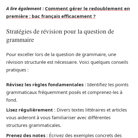
A lire également :
Comment gérer le redoublement en
première : bac français efficacement ?
Stratégies de révision pour la question de
grammaire
Pour exceller lors de la question de grammaire, une
révision structurée est nécessaire. Voici quelques conseils
pratiques :
Révisez les règles fondamentales
: Identifiez les points
grammaticaux fréquemment posés et comprenez-les à
fond.
Lisez régulièrement
: Divers textes littéraires et articles
vous aideront à vous familiariser avec différentes
structures grammaticales.
Prenez des notes
: Écrivez des exemples concrets des