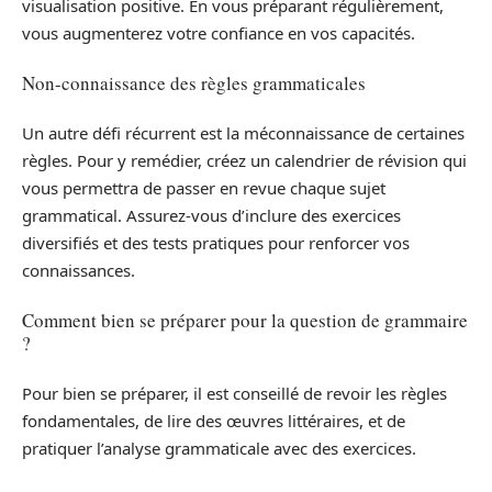
visualisation positive. En vous préparant régulièrement,
vous augmenterez votre confiance en vos capacités.
Non-connaissance des règles grammaticales
Un autre défi récurrent est la méconnaissance de certaines
règles. Pour y remédier, créez un calendrier de révision qui
vous permettra de passer en revue chaque sujet
grammatical. Assurez-vous d’inclure des exercices
diversifiés et des tests pratiques pour renforcer vos
connaissances.
Comment bien se préparer pour la question de grammaire
?
Pour bien se préparer, il est conseillé de revoir les règles
fondamentales, de lire des œuvres littéraires, et de
pratiquer l’analyse grammaticale avec des exercices.