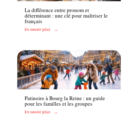
La différence entre pronom et
déterminant : une clé pour maîtriser le
français
En savoir plus
Famille
Patinoire à Bourg la Reine : un guide
pour les familles et les groupes
En savoir plus