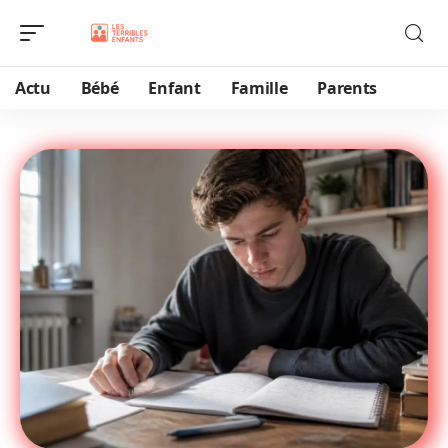
Actu
Bébé
Enfant
Famille
Parents