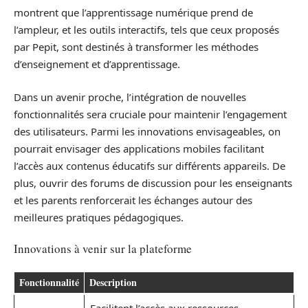
montrent que l’apprentissage numérique prend de
l’ampleur, et les outils interactifs, tels que ceux proposés
par Pepit, sont destinés à transformer les méthodes
d’enseignement et d’apprentissage.
Dans un avenir proche, l’intégration de nouvelles
fonctionnalités sera cruciale pour maintenir l’engagement
des utilisateurs. Parmi les innovations envisageables, on
pourrait envisager des applications mobiles facilitant
l’accès aux contenus éducatifs sur différents appareils. De
plus, ouvrir des forums de discussion pour les enseignants
et les parents renforcerait les échanges autour des
meilleures pratiques pédagogiques.
Innovations à venir sur la plateforme
Fonctionnalité
Description
Facilitent l’accès aux ressources