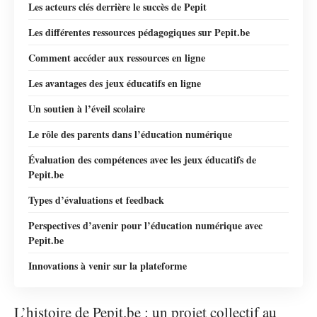
Les acteurs clés derrière le succès de Pepit
Les différentes ressources pédagogiques sur Pepit.be
Comment accéder aux ressources en ligne
Les avantages des jeux éducatifs en ligne
Un soutien à l’éveil scolaire
Le rôle des parents dans l’éducation numérique
Évaluation des compétences avec les jeux éducatifs de
Pepit.be
Types d’évaluations et feedback
Perspectives d’avenir pour l’éducation numérique avec
Pepit.be
Innovations à venir sur la plateforme
L’histoire de Pepit.be : un projet collectif au