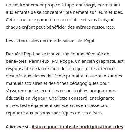
un environnement propice à l’apprentissage, permettant
aux enfants de se concentrer pleinement sur leurs études.
Cette structure garantit un accès libre et sans frais, où
chaque enfant peut bénéficier des mêmes ressources.
Les acteurs clés derrière le succès de Pepit
Derrière Pepit.be se trouve une équipe dévouée de
bénévoles. Parmi eux, J-M Rogge, un ancien graphiste, est
responsable de la création de la majorité des exercices
destinés aux élèves de l’école primaire. Il s’appuie sur des
manuels scolaires et des fiches pédagogiques pour
s’assurer que les exercices respectent les programmes
éducatifs en vigueur. Charlotte Foussard, enseignante
active, teste également ses exercices en classe pour
répondre aux besoins spécifiques de ses élèves.
A lire aussi :
Astuce pour table de multiplication : des