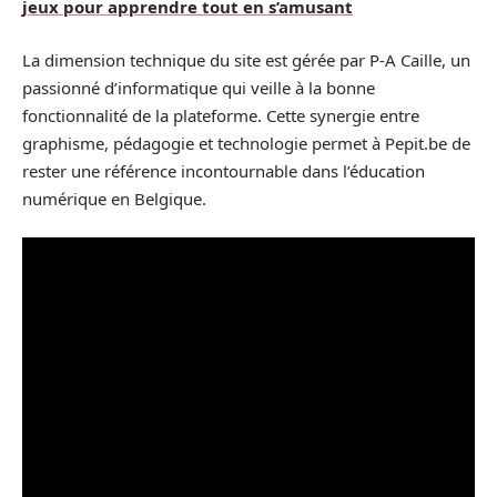
jeux pour apprendre tout en s’amusant
La dimension technique du site est gérée par P-A Caille, un
passionné d’informatique qui veille à la bonne
fonctionnalité de la plateforme. Cette synergie entre
graphisme, pédagogie et technologie permet à Pepit.be de
rester une référence incontournable dans l’éducation
numérique en Belgique.