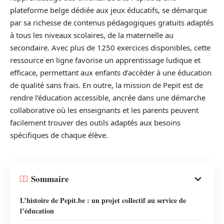
plateforme belge dédiée aux jeux éducatifs, se démarque
par sa richesse de contenus pédagogiques gratuits adaptés
à tous les niveaux scolaires, de la maternelle au
secondaire. Avec plus de 1250 exercices disponibles, cette
ressource en ligne favorise un apprentissage ludique et
efficace, permettant aux enfants d’accéder à une éducation
de qualité sans frais. En outre, la mission de Pepit est de
rendre l’éducation accessible, ancrée dans une démarche
collaborative où les enseignants et les parents peuvent
facilement trouver des outils adaptés aux besoins
spécifiques de chaque élève.
Sommaire
L’histoire de Pepit.be : un projet collectif au service de
l’éducation