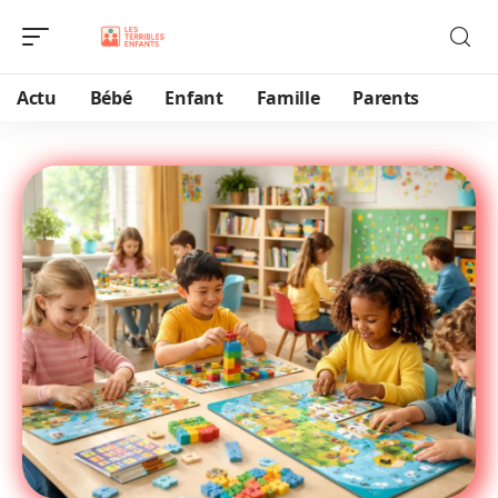
Actu
Bébé
Enfant
Famille
Parents