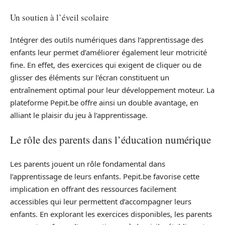
Un soutien à l’éveil scolaire
Intégrer des outils numériques dans l’apprentissage des
enfants leur permet d’améliorer également leur motricité
fine. En effet, des exercices qui exigent de cliquer ou de
glisser des éléments sur l’écran constituent un
entraînement optimal pour leur développement moteur. La
plateforme Pepit.be offre ainsi un double avantage, en
alliant le plaisir du jeu à l’apprentissage.
Le rôle des parents dans l’éducation numérique
Les parents jouent un rôle fondamental dans
l’apprentissage de leurs enfants. Pepit.be favorise cette
implication en offrant des ressources facilement
accessibles qui leur permettent d’accompagner leurs
enfants. En explorant les exercices disponibles, les parents