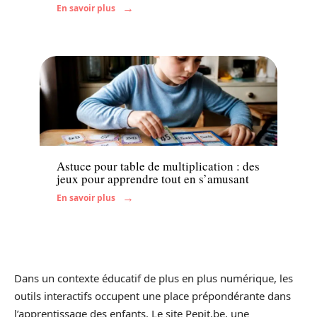
En savoir plus
Enfant
Astuce pour table de multiplication : des
jeux pour apprendre tout en s’amusant
En savoir plus
Dans un contexte éducatif de plus en plus numérique, les
outils interactifs occupent une place prépondérante dans
l’apprentissage des enfants. Le site Pepit.be, une