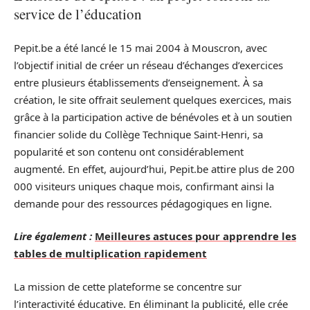
service de l’éducation
Pepit.be a été lancé le 15 mai 2004 à Mouscron, avec
l’objectif initial de créer un réseau d’échanges d’exercices
entre plusieurs établissements d’enseignement. À sa
création, le site offrait seulement quelques exercices, mais
grâce à la participation active de bénévoles et à un soutien
financier solide du Collège Technique Saint-Henri, sa
popularité et son contenu ont considérablement
augmenté. En effet, aujourd’hui, Pepit.be attire plus de 200
000 visiteurs uniques chaque mois, confirmant ainsi la
demande pour des ressources pédagogiques en ligne.
Lire également :
Meilleures astuces pour apprendre les
tables de multiplication rapidement
La mission de cette plateforme se concentre sur
l’interactivité éducative. En éliminant la publicité, elle crée