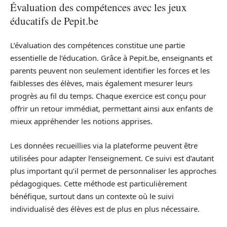
Évaluation des compétences avec les jeux
éducatifs de Pepit.be
L’évaluation des compétences constitue une partie
essentielle de l’éducation. Grâce à Pepit.be, enseignants et
parents peuvent non seulement identifier les forces et les
faiblesses des élèves, mais également mesurer leurs
progrès au fil du temps. Chaque exercice est conçu pour
offrir un retour immédiat, permettant ainsi aux enfants de
mieux appréhender les notions apprises.
Les données recueillies via la plateforme peuvent être
utilisées pour adapter l’enseignement. Ce suivi est d’autant
plus important qu’il permet de personnaliser les approches
pédagogiques. Cette méthode est particulièrement
bénéfique, surtout dans un contexte où le suivi
individualisé des élèves est de plus en plus nécessaire.