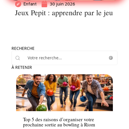
30 juin 2026
Enfant
Jeux Pepit : apprendre par le jeu
RECHERCHE
À RETENIR
Famille
Top 5 des raisons d’organiser votre
prochaine sortie au bowling à Riom