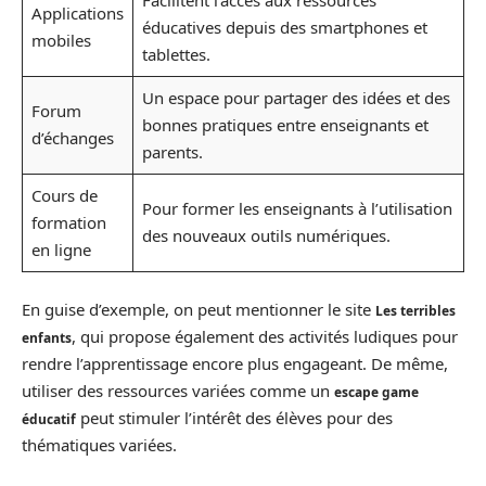
Applications
éducatives depuis des smartphones et
mobiles
tablettes.
Un espace pour partager des idées et des
Forum
bonnes pratiques entre enseignants et
d’échanges
parents.
Cours de
Pour former les enseignants à l’utilisation
formation
des nouveaux outils numériques.
en ligne
En guise d’exemple, on peut mentionner le site
Les terribles
, qui propose également des activités ludiques pour
enfants
rendre l’apprentissage encore plus engageant. De même,
utiliser des ressources variées comme un
escape game
peut stimuler l’intérêt des élèves pour des
éducatif
thématiques variées.