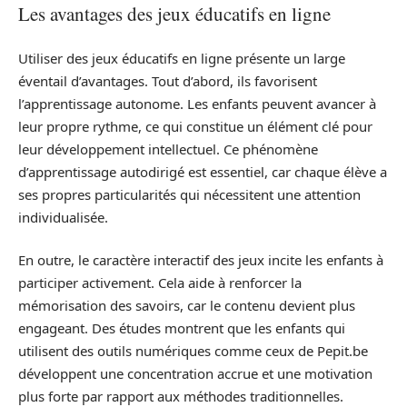
Les avantages des jeux éducatifs en ligne
Utiliser des jeux éducatifs en ligne présente un large
éventail d’avantages. Tout d’abord, ils favorisent
l’apprentissage autonome. Les enfants peuvent avancer à
leur propre rythme, ce qui constitue un élément clé pour
leur développement intellectuel. Ce phénomène
d’apprentissage autodirigé est essentiel, car chaque élève a
ses propres particularités qui nécessitent une attention
individualisée.
En outre, le caractère interactif des jeux incite les enfants à
participer activement. Cela aide à renforcer la
mémorisation des savoirs, car le contenu devient plus
engageant. Des études montrent que les enfants qui
utilisent des outils numériques comme ceux de Pepit.be
développent une concentration accrue et une motivation
plus forte par rapport aux méthodes traditionnelles.