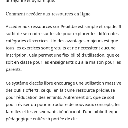
attrayante et dynamique.
Comment accéder aux ressources en ligne
Accéder aux ressources sur Pepit.be est simple et rapide. Il
suffit de se rendre sur le site pour explorer les différentes
catégories d’exercices. Un des avantages majeurs est que
tous les exercices sont gratuits et ne nécessitent aucune
inscription. Cela permet une flexibilité d’utilisation, que ce
soit en classe pour les enseignants ou à la maison pour les
parents.
Ce système d’accès libre encourage une utilisation massive
des outils offerts, ce qui en fait une ressource précieuse
pour l’éducation des enfants. Autrement dit, que ce soit
pour réviser ou pour introduire de nouveaux concepts, les
familles et les enseignants bénéficient d’une bibliothèque
pédagogique entière à portée de clic.