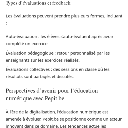
Types d’évaluations et feedback
Les évaluations peuvent prendre plusieurs formes, incluant
:
Auto-évaluation : les élèves s’auto-évaluent après avoir
complété un exercice.
Évaluation pédagogique : retour personnalisé par les
enseignants sur les exercices réalisés.
Évaluations collectives : des sessions en classe où les
résultats sont partagés et discutés.
Perspectives d’avenir pour l’éducation
numérique avec Pepit.be
À l’ère de la digitalisation, l’éducation numérique est
amenée à évoluer. Pepit.be se positionne comme un acteur
innovant dans ce domaine. Les tendances actuelles