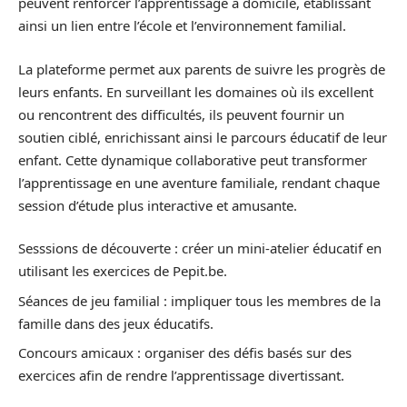
peuvent renforcer l’apprentissage à domicile, établissant
ainsi un lien entre l’école et l’environnement familial.
La plateforme permet aux parents de suivre les progrès de
leurs enfants. En surveillant les domaines où ils excellent
ou rencontrent des difficultés, ils peuvent fournir un
soutien ciblé, enrichissant ainsi le parcours éducatif de leur
enfant. Cette dynamique collaborative peut transformer
l’apprentissage en une aventure familiale, rendant chaque
session d’étude plus interactive et amusante.
Sesssions de découverte : créer un mini-atelier éducatif en
utilisant les exercices de Pepit.be.
Séances de jeu familial : impliquer tous les membres de la
famille dans des jeux éducatifs.
Concours amicaux : organiser des défis basés sur des
exercices afin de rendre l’apprentissage divertissant.