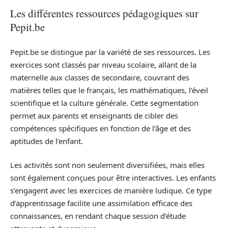
Les différentes ressources pédagogiques sur
Pepit.be
Pepit.be se distingue par la variété de ses ressources. Les
exercices sont classés par niveau scolaire, allant de la
maternelle aux classes de secondaire, couvrant des
matières telles que le français, les mathématiques, l’éveil
scientifique et la culture générale. Cette segmentation
permet aux parents et enseignants de cibler des
compétences spécifiques en fonction de l’âge et des
aptitudes de l’enfant.
Les activités sont non seulement diversifiées, mais elles
sont également conçues pour être interactives. Les enfants
s’engagent avec les exercices de manière ludique. Ce type
d’apprentissage facilite une assimilation efficace des
connaissances, en rendant chaque session d’étude