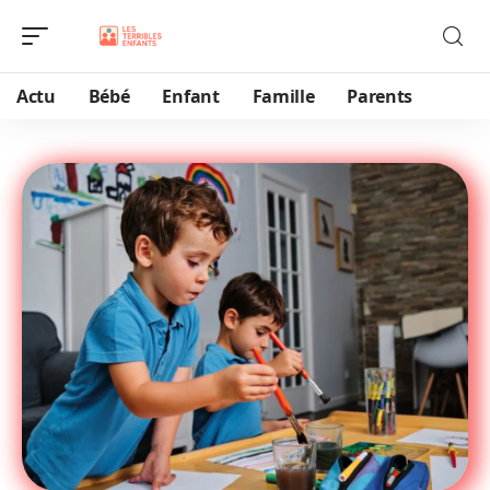
Actu
Bébé
Enfant
Famille
Parents