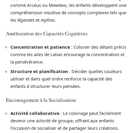
comme Arceus ou Mewtwo, les enfants développent une
compréhension intuitive de concepts complexes tels que
les
légendes
et
mythes
.
Amélioration des Capacités Cognitives
Concentration et patience
: Colorier des détails précis
comme les ailes de Latias encourage la concentration et
la persévérance.
Structure et planification
: Décider quelles couleurs
utiliser et dans quel ordre renforce la capacité des
enfants à structurer leurs pensées.
Encouragement à la Socialisation
Activité collaborative
: Le coloriage peut facilement
devenir une activité de groupe, offrant aux enfants
l’occasion de socialiser et de partager leurs créations.