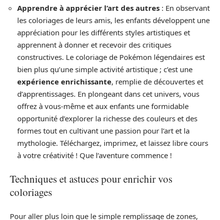
Apprendre à apprécier l’art des autres
: En observant
les coloriages de leurs amis, les enfants développent une
appréciation pour les différents styles artistiques et
apprennent à donner et recevoir des critiques
constructives. Le coloriage de Pokémon légendaires est
bien plus qu’une simple activité artistique ; c’est une
expérience enrichissante
, remplie de découvertes et
d’apprentissages. En plongeant dans cet univers, vous
offrez à vous-même et aux enfants une formidable
opportunité d’explorer la richesse des couleurs et des
formes tout en cultivant une passion pour l’art et la
mythologie. Téléchargez, imprimez, et laissez libre cours
à votre créativité ! Que l’aventure commence !
Techniques et astuces pour enrichir vos
coloriages
Pour aller plus loin que le simple remplissage de zones,