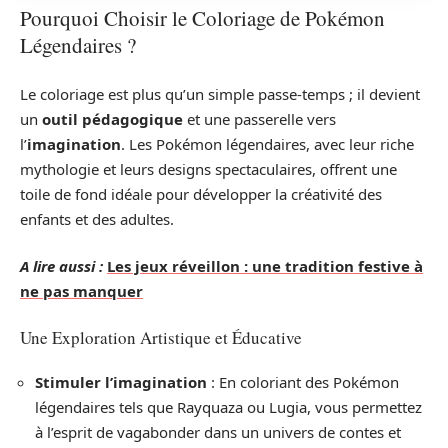
Pourquoi Choisir le Coloriage de Pokémon
Légendaires ?
Le coloriage est plus qu’un simple passe-temps ; il devient
un
outil pédagogique
et une passerelle vers
l’
imagination
. Les Pokémon légendaires, avec leur riche
mythologie et leurs designs spectaculaires, offrent une
toile de fond idéale pour développer la créativité des
enfants et des adultes.
A lire aussi :
Les jeux réveillon : une tradition festive à
ne pas manquer
Une Exploration Artistique et Éducative
Stimuler l’imagination
: En coloriant des Pokémon
légendaires tels que Rayquaza ou Lugia, vous permettez
à l’esprit de vagabonder dans un univers de contes et