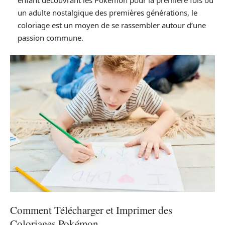
un adulte nostalgique des premières générations, le
coloriage est un moyen de se rassembler autour d’une
passion commune.
Comment Télécharger et Imprimer des
Coloriages Pokémon