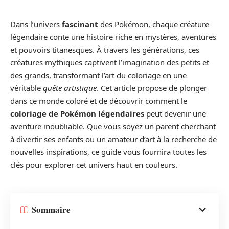
Dans l’univers
fascinant
des Pokémon, chaque créature
légendaire conte une histoire riche en mystères, aventures
et pouvoirs titanesques. À travers les générations, ces
créatures mythiques captivent l’imagination des petits et
des grands, transformant l’art du coloriage en une
véritable
quête artistique
. Cet article propose de plonger
dans ce monde coloré et de découvrir comment le
coloriage de Pokémon légendaires
peut devenir une
aventure inoubliable. Que vous soyez un parent cherchant
à divertir ses enfants ou un amateur d’art à la recherche de
nouvelles inspirations, ce guide vous fournira toutes les
clés pour explorer cet univers haut en couleurs.
Sommaire