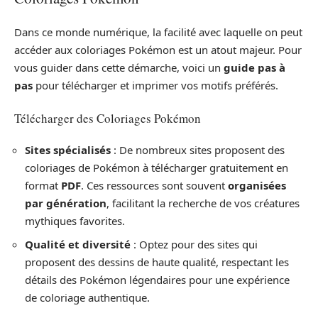
Dans ce monde numérique, la facilité avec laquelle on peut
accéder aux coloriages Pokémon est un atout majeur. Pour
vous guider dans cette démarche, voici un
guide pas à
pas
pour télécharger et imprimer vos motifs préférés.
Télécharger des Coloriages Pokémon
Sites spécialisés
: De nombreux sites proposent des
coloriages de Pokémon à télécharger gratuitement en
format
PDF
. Ces ressources sont souvent
organisées
par génération
, facilitant la recherche de vos créatures
mythiques favorites.
Qualité et diversité
: Optez pour des sites qui
proposent des dessins de haute qualité, respectant les
détails des Pokémon légendaires pour une expérience
de coloriage authentique.