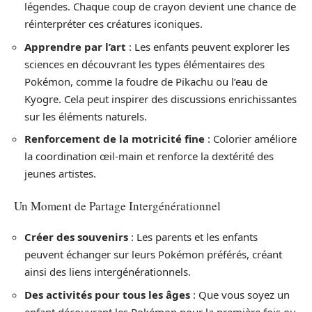
légendes. Chaque coup de crayon devient une chance de
réinterpréter ces créatures iconiques.
Apprendre par l’art
: Les enfants peuvent explorer les
sciences en découvrant les types élémentaires des
Pokémon, comme la foudre de Pikachu ou l’eau de
Kyogre. Cela peut inspirer des discussions enrichissantes
sur les éléments naturels.
Renforcement de la motricité fine
: Colorier améliore
la coordination œil-main et renforce la dextérité des
jeunes artistes.
Un Moment de Partage Intergénérationnel
Créer des souvenirs
: Les parents et les enfants
peuvent échanger sur leurs Pokémon préférés, créant
ainsi des liens intergénérationnels.
Des activités pour tous les âges
: Que vous soyez un
enfant découvrant les Pokémon pour la première fois ou