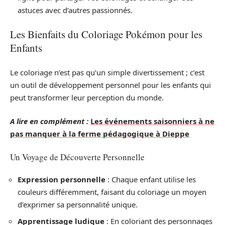
astuces avec d’autres passionnés.
Les Bienfaits du Coloriage Pokémon pour les
Enfants
Le coloriage n’est pas qu’un simple divertissement ; c’est
un outil de développement personnel pour les enfants qui
peut transformer leur perception du monde.
A lire en complément :
Les événements saisonniers à ne
pas manquer à la ferme pédagogique à Dieppe
Un Voyage de Découverte Personnelle
Expression personnelle
: Chaque enfant utilise les
couleurs différemment, faisant du coloriage un moyen
d’exprimer sa personnalité unique.
Apprentissage ludique
: En coloriant des personnages