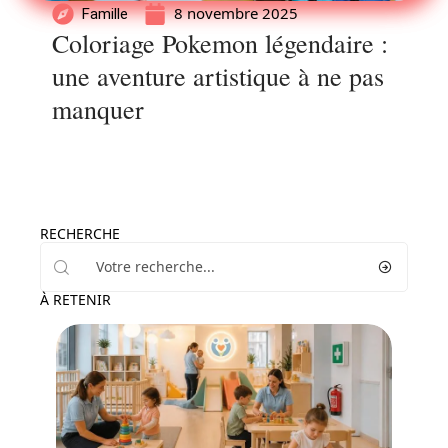
8 novembre 2025
Famille
Coloriage Pokemon légendaire :
une aventure artistique à ne pas
manquer
RECHERCHE
À RETENIR
Parents