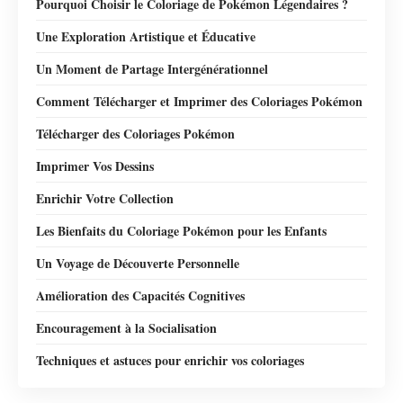
Pourquoi Choisir le Coloriage de Pokémon Légendaires ?
Une Exploration Artistique et Éducative
Un Moment de Partage Intergénérationnel
Comment Télécharger et Imprimer des Coloriages Pokémon
Télécharger des Coloriages Pokémon
Imprimer Vos Dessins
Enrichir Votre Collection
Les Bienfaits du Coloriage Pokémon pour les Enfants
Un Voyage de Découverte Personnelle
Amélioration des Capacités Cognitives
Encouragement à la Socialisation
Techniques et astuces pour enrichir vos coloriages