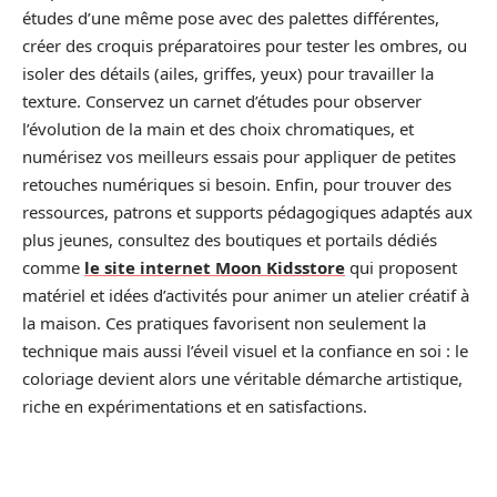
études d’une même pose avec des palettes différentes,
créer des croquis préparatoires pour tester les ombres, ou
isoler des détails (ailes, griffes, yeux) pour travailler la
texture. Conservez un carnet d’études pour observer
l’évolution de la main et des choix chromatiques, et
numérisez vos meilleurs essais pour appliquer de petites
retouches numériques si besoin. Enfin, pour trouver des
ressources, patrons et supports pédagogiques adaptés aux
plus jeunes, consultez des boutiques et portails dédiés
comme
le site internet Moon Kidsstore
qui proposent
matériel et idées d’activités pour animer un atelier créatif à
la maison. Ces pratiques favorisent non seulement la
technique mais aussi l’éveil visuel et la confiance en soi : le
coloriage devient alors une véritable démarche artistique,
riche en expérimentations et en satisfactions.