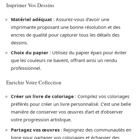
Imprimer Vos Dessins
Matériel adéquat
: Assurez-vous d’avoir une
imprimante proposant une bonne résolution et des
encres de qualité pour capturer tous les détails des
dessins.
Choix du papier
: Utilisez du papier épais pour éviter
que les couleurs ne bavent, offrant ainsi un rendu
professionnel.
Enrichir Votre Collection
Créer un livre de coloriage
: Compilez vos coloriages
préférés pour créer un livre personnalisé. C’est une belle
manière de conserver vos œuvres d’art et d’observer
votre progression artistique.
Partagez vos œuvres
: Rejoignez des communautés en
ligne pour partager vos coloriages et échanger des