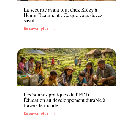
La sécurité avant tout chez Kidzy à
Hénin-Beaumont : Ce que vous devez
savoir
En savoir plus
Enfant
Les bonnes pratiques de l’EDD :
Éducation au développement durable à
travers le monde
En savoir plus