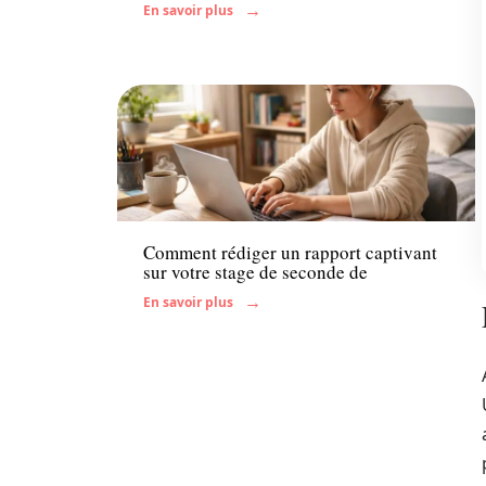
En savoir plus
Enfant
Comment rédiger un rapport captivant
sur votre stage de seconde de
En savoir plus