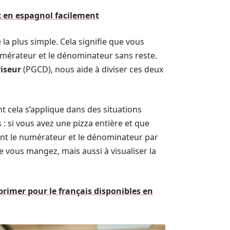
 en espagnol facilement
 la plus simple. Cela signifie que vous
numérateur et le dénominateur sans reste.
iseur
(PGCD), nous aide à diviser ces deux
 cela s’applique dans des situations
 si vous avez une pizza entière et que
sant le numérateur et le dénominateur par
 vous mangez, mais aussi à visualiser la
mprimer pour le français disponibles en