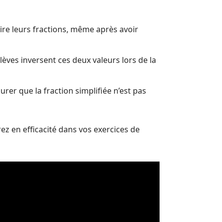
ire leurs fractions, même après avoir
èves inversent ces deux valeurs lors de la
ssurer que la fraction simplifiée n’est pas
rez en efficacité dans vos exercices de