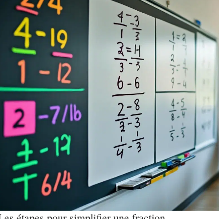
Les étapes pour simplifier une fraction