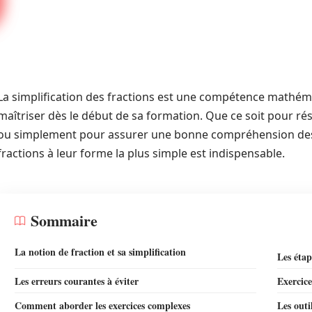
La simplification des fractions est une compétence mathéma
maîtriser dès le début de sa formation. Que ce soit pour 
ou simplement pour assurer une bonne compréhension des 
fractions à leur forme la plus simple est indispensable.
Sommaire
La notion de fraction et sa simplification
Les étap
Les erreurs courantes à éviter
Exercice
Comment aborder les exercices complexes
Les outi