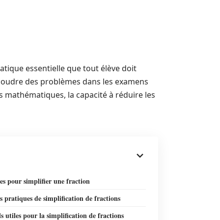
tique essentielle que tout élève doit
résoudre des problèmes dans les examens
mathématiques, la capacité à réduire les
es pour simplifier une fraction
s pratiques de simplification de fractions
ls utiles pour la simplification de fractions