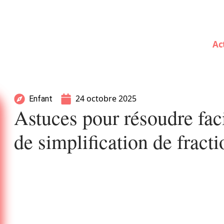
Ac
24 octobre 2025
Enfant
Astuces pour résoudre fac
de simplification de fract