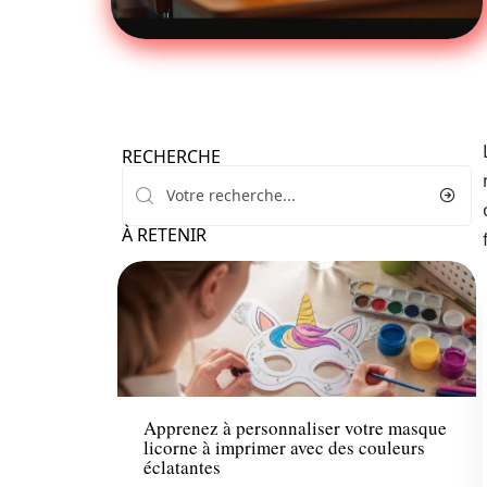
RECHERCHE
À RETENIR
Famille
Apprenez à personnaliser votre masque
licorne à imprimer avec des couleurs
éclatantes