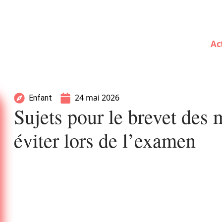
Ac
24 mai 2026
Enfant
Sujets pour le brevet des m
éviter lors de l’examen