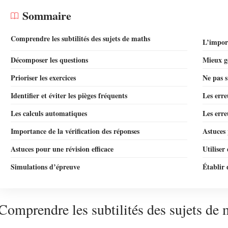
Sommaire
Comprendre les subtilités des sujets de maths
L’import
Décomposer les questions
Mieux g
Prioriser les exercices
Ne pas s
Identifier et éviter les pièges fréquents
Les err
Les calculs automatiques
Les erre
Importance de la vérification des réponses
Astuces 
Astuces pour une révision efficace
Utiliser
Simulations d’épreuve
Établir 
Comprendre les subtilités des sujets de 