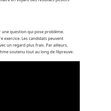
sur une question qui pose problème.
tre exercice. Les candidats peuvent
c un regard plus frais. Par ailleurs,
thme soutenu tout au long de l’épreuve.