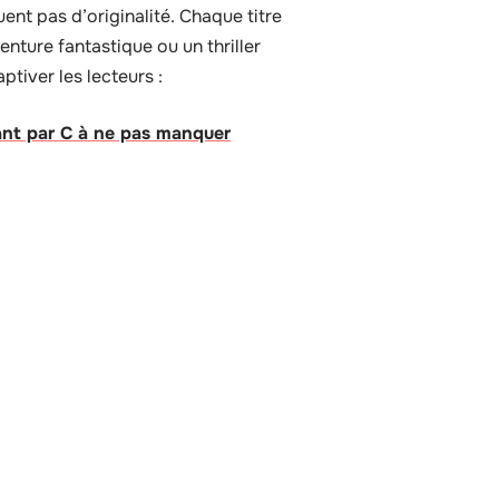
nt pas d’originalité. Chaque titre
enture fantastique ou un thriller
tiver les lecteurs :
nt par C à ne pas manquer