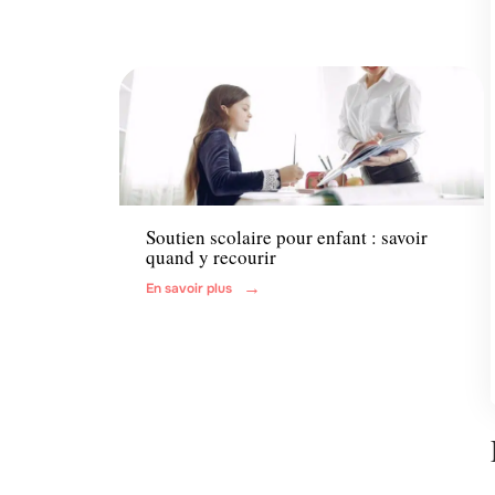
Actu
Soutien scolaire pour enfant : savoir
quand y recourir
En savoir plus