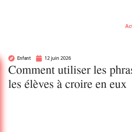
Ac
12 juin 2026
Enfant
Comment utiliser les phra
les élèves à croire en eux