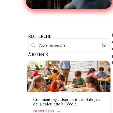
RECHERCHE
À RETENIR
Enfant
Comment organiser un tournoi de jeu
de la calculette à l’école
En savoir plus