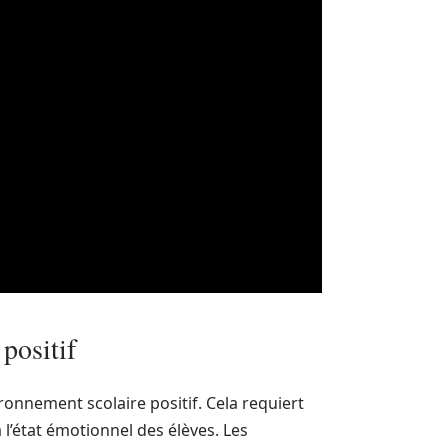
positif
ironnement scolaire positif. Cela requiert
 l’état émotionnel des élèves. Les