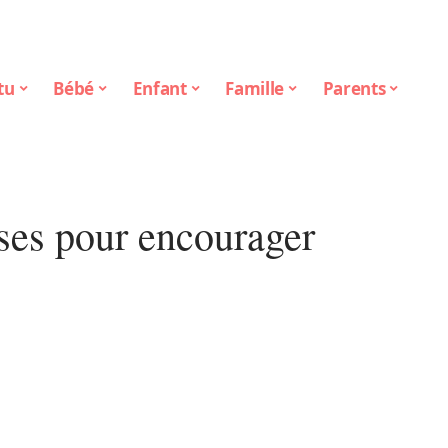
tu
Bébé
Enfant
Famille
Parents
ses pour encourager