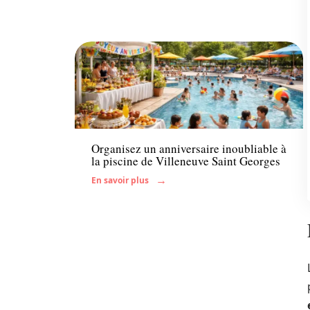
Famille
Organisez un anniversaire inoubliable à
la piscine de Villeneuve Saint Georges
En savoir plus