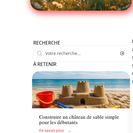
RECHERCHE
À RETENIR
Enfant
Construire un château de sable simple
pour les débutants
En savoir plus