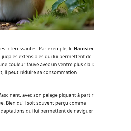
es intéressantes. Par exemple, le
Hamster
 jugales extensibles qui lui permettent de
une couleur fauve avec un ventre plus clair,
nt, il peut réduire sa consommation
ascinant, avec son pelage piquant à partir
se. Bien qu’il soit souvent perçu comme
daptations qui lui permettent de naviguer