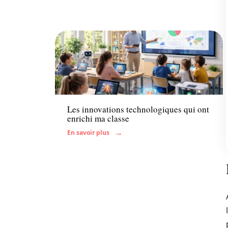
Enfant
Les innovations technologiques qui ont
enrichi ma classe
En savoir plus