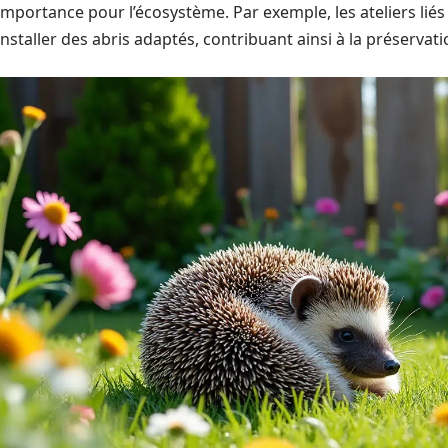
importance pour l’écosystème. Par exemple, les ateliers lié
installer des abris adaptés, contribuant ainsi à la préservat