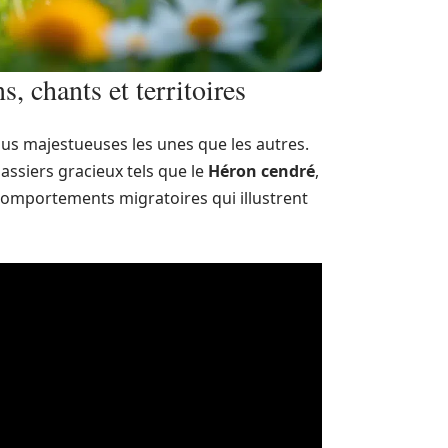
 chants et territoires
us majestueuses les unes que les autres.
assiers gracieux tels que le
Héron cendré
,
 comportements migratoires qui illustrent