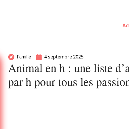
Ac
4 septembre 2025
Famille
Animal en h : une liste 
par h pour tous les passio