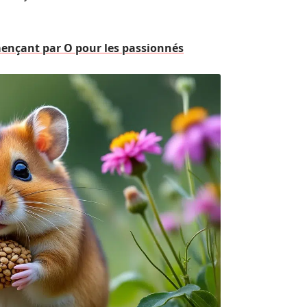
ençant par O pour les passionnés