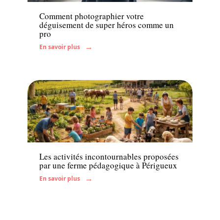
Comment photographier votre
déguisement de super héros comme un
pro
En savoir plus
Famille
Les activités incontournables proposées
par une ferme pédagogique à Périgueux
En savoir plus