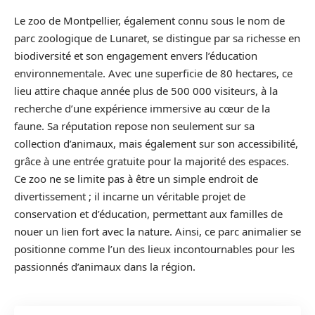
Le zoo de Montpellier, également connu sous le nom de
parc zoologique de Lunaret, se distingue par sa richesse en
biodiversité et son engagement envers l’éducation
environnementale. Avec une superficie de 80 hectares, ce
lieu attire chaque année plus de 500 000 visiteurs, à la
recherche d’une expérience immersive au cœur de la
faune. Sa réputation repose non seulement sur sa
collection d’animaux, mais également sur son accessibilité,
grâce à une entrée gratuite pour la majorité des espaces.
Ce zoo ne se limite pas à être un simple endroit de
divertissement ; il incarne un véritable projet de
conservation et d’éducation, permettant aux familles de
nouer un lien fort avec la nature. Ainsi, ce parc animalier se
positionne comme l’un des lieux incontournables pour les
passionnés d’animaux dans la région.