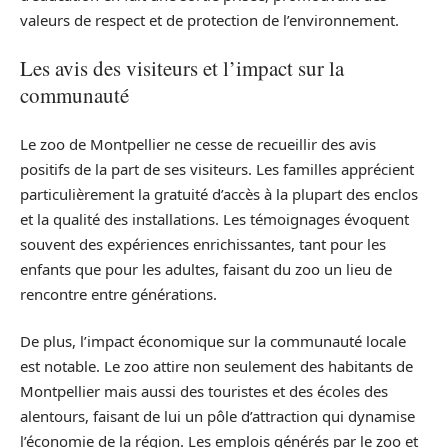
valeurs de respect et de protection de l’environnement.
Les avis des visiteurs et l’impact sur la
communauté
Le zoo de Montpellier ne cesse de recueillir des avis
positifs de la part de ses visiteurs. Les familles apprécient
particulièrement la gratuité d’accès à la plupart des enclos
et la qualité des installations. Les témoignages évoquent
souvent des expériences enrichissantes, tant pour les
enfants que pour les adultes, faisant du zoo un lieu de
rencontre entre générations.
De plus, l’impact économique sur la communauté locale
est notable. Le zoo attire non seulement des habitants de
Montpellier mais aussi des touristes et des écoles des
alentours, faisant de lui un pôle d’attraction qui dynamise
l’économie de la région. Les emplois générés par le zoo et