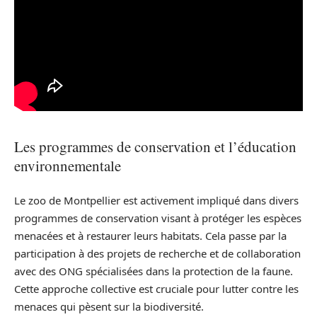
Les programmes de conservation et l’éducation
environnementale
Le zoo de Montpellier est activement impliqué dans divers
programmes de conservation visant à protéger les espèces
menacées et à restaurer leurs habitats. Cela passe par la
participation à des projets de recherche et de collaboration
avec des ONG spécialisées dans la protection de la faune.
Cette approche collective est cruciale pour lutter contre les
menaces qui pèsent sur la biodiversité.