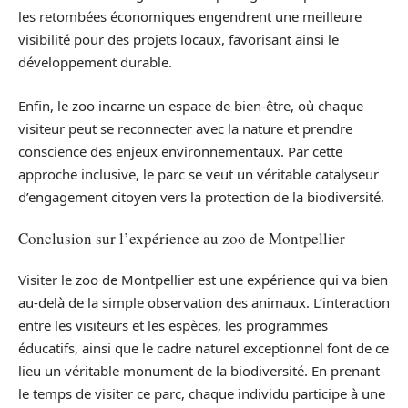
les retombées économiques engendrent une meilleure
visibilité pour des projets locaux, favorisant ainsi le
développement durable.
Enfin, le zoo incarne un espace de bien-être, où chaque
visiteur peut se reconnecter avec la nature et prendre
conscience des enjeux environnementaux. Par cette
approche inclusive, le parc se veut un véritable catalyseur
d’engagement citoyen vers la protection de la biodiversité.
Conclusion sur l’expérience au zoo de Montpellier
Visiter le zoo de Montpellier est une expérience qui va bien
au-delà de la simple observation des animaux. L’interaction
entre les visiteurs et les espèces, les programmes
éducatifs, ainsi que le cadre naturel exceptionnel font de ce
lieu un véritable monument de la biodiversité. En prenant
le temps de visiter ce parc, chaque individu participe à une