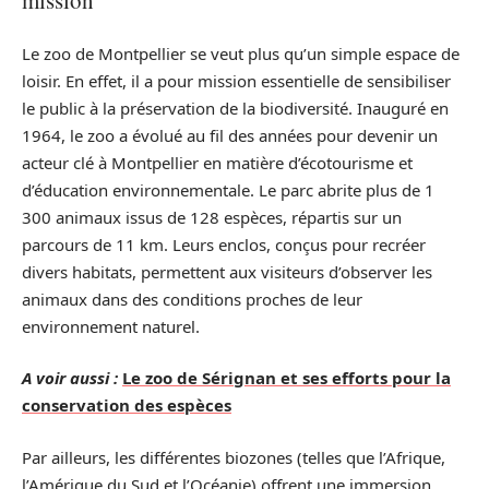
mission
Le zoo de Montpellier se veut plus qu’un simple espace de
loisir. En effet, il a pour mission essentielle de sensibiliser
le public à la préservation de la biodiversité. Inauguré en
1964, le zoo a évolué au fil des années pour devenir un
acteur clé à Montpellier en matière d’écotourisme et
d’éducation environnementale. Le parc abrite plus de 1
300 animaux issus de 128 espèces, répartis sur un
parcours de 11 km. Leurs enclos, conçus pour recréer
divers habitats, permettent aux visiteurs d’observer les
animaux dans des conditions proches de leur
environnement naturel.
A voir aussi :
Le zoo de Sérignan et ses efforts pour la
conservation des espèces
Par ailleurs, les différentes biozones (telles que l’Afrique,
l’Amérique du Sud et l’Océanie) offrent une immersion