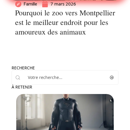
7 mars 2026
Famille
Pourquoi le zoo vers Montpellier
est le meilleur endroit pour les
amoureux des animaux
RECHERCHE
À RETENIR
Famille