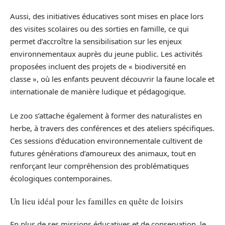
Aussi, des initiatives éducatives sont mises en place lors
des visites scolaires ou des sorties en famille, ce qui
permet d’accroître la sensibilisation sur les enjeux
environnementaux auprès du jeune public. Les activités
proposées incluent des projets de « biodiversité en
classe », où les enfants peuvent découvrir la faune locale et
internationale de manière ludique et pédagogique.
Le zoo s’attache également à former des naturalistes en
herbe, à travers des conférences et des ateliers spécifiques.
Ces sessions d’éducation environnementale cultivent de
futures générations d’amoureux des animaux, tout en
renforçant leur compréhension des problématiques
écologiques contemporaines.
Un lieu idéal pour les familles en quête de loisirs
En plus de ses missions éducatives et de conservation, le