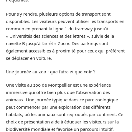
Pour s’y rendre, plusieurs options de transport sont
disponibles. Les visiteurs peuvent utiliser les transports en
commun en prenant la ligne 1 du tramway jusqu’à
« Universités des sciences et des lettres », suivie de la
navette B jusqu’à l’arrêt « Zoo ». Des parkings sont
également accessibles à proximité pour ceux qui préfèrent
se déplacer en voiture.
Une journée au zoo : que faire et que voir ?
Une visite au zoo de Montpellier est une expérience
immersive qui offre bien plus que l’observation des
animaux. Une journée typique dans ce parc zoologique
peut commencer par une exploration des différents
habitats, où les animaux sont regroupés par continent. Ce
choix de présentation aide à éduquer les visiteurs sur la
biodiversité mondiale et favorise un parcours intuitif.