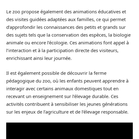
Le zoo propose également des animations éducatives et
des visites guidées adaptées aux familles, ce qui permet
d’approfondir les connaissances des petits et grands sur
des sujets tels que la conservation des espèces, la biologie
animale ou encore l’écologie. Ces animations font appel à
l’interaction et à la participation directe des visiteurs,
enrichissant ainsi leur journée.
Il est également possible de découvrir la ferme
pédagogique du zoo, où les enfants peuvent apprendre à
interagir avec certains animaux domestiques tout en
recevant un enseignement sur l’élevage durable. Ces
activités contribuent à sensibiliser les jeunes générations
sur les enjeux de l’agriculture et de l’élevage responsable.