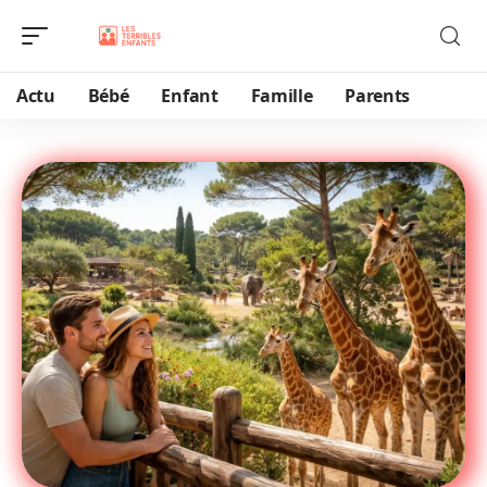
Actu
Bébé
Enfant
Famille
Parents