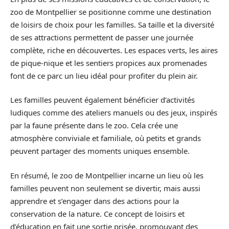
zoo de Montpellier se positionne comme une destination
de loisirs de choix pour les familles. Sa taille et la diversité
de ses attractions permettent de passer une journée
complète, riche en découvertes. Les espaces verts, les aires
de pique-nique et les sentiers propices aux promenades
font de ce parc un lieu idéal pour profiter du plein air.
Les familles peuvent également bénéficier d’activités
ludiques comme des ateliers manuels ou des jeux, inspirés
par la faune présente dans le zoo. Cela crée une
atmosphère conviviale et familiale, où petits et grands
peuvent partager des moments uniques ensemble.
En résumé, le zoo de Montpellier incarne un lieu où les
familles peuvent non seulement se divertir, mais aussi
apprendre et s’engager dans des actions pour la
conservation de la nature. Ce concept de loisirs et
d’éducation en fait une sortie prisée, promouvant des