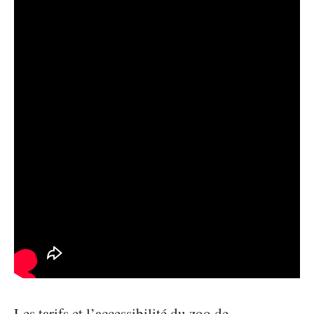
Les tarifs et l’accessibilité du zoo de