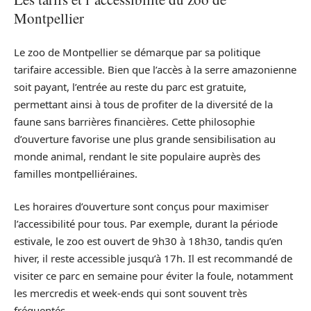
Montpellier
Le zoo de Montpellier se démarque par sa politique
tarifaire accessible. Bien que l’accès à la serre amazonienne
soit payant, l’entrée au reste du parc est gratuite,
permettant ainsi à tous de profiter de la diversité de la
faune sans barrières financières. Cette philosophie
d’ouverture favorise une plus grande sensibilisation au
monde animal, rendant le site populaire auprès des
familles montpelliéraines.
Les horaires d’ouverture sont conçus pour maximiser
l’accessibilité pour tous. Par exemple, durant la période
estivale, le zoo est ouvert de 9h30 à 18h30, tandis qu’en
hiver, il reste accessible jusqu’à 17h. Il est recommandé de
visiter ce parc en semaine pour éviter la foule, notamment
les mercredis et week-ends qui sont souvent très
fréquentés.