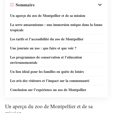
Sommaire
Un aperçu du zoo de Montpellier et de sa mission
La serre amazonienne : une immersion unique dans la faune
tropicale
Les tarifs et l’accessibilité du zoo de Montpellier
Une journée au zoo : que faire et que voir ?
Les programmes de conservation et l’éducation
environnementale
Un lieu idéal pour les familles en quête de loisirs
Les avis des visiteurs et l’impact sur la communauté
Conclusion sur l’expérience au zoo de Montpellier
Un aperçu du zoo de Montpellier et de sa