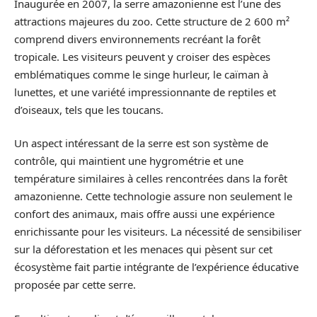
Inaugurée en 2007, la serre amazonienne est l’une des
attractions majeures du zoo. Cette structure de 2 600 m²
comprend divers environnements recréant la forêt
tropicale. Les visiteurs peuvent y croiser des espèces
emblématiques comme le singe hurleur, le caïman à
lunettes, et une variété impressionnante de reptiles et
d’oiseaux, tels que les toucans.
Un aspect intéressant de la serre est son système de
contrôle, qui maintient une hygrométrie et une
température similaires à celles rencontrées dans la forêt
amazonienne. Cette technologie assure non seulement le
confort des animaux, mais offre aussi une expérience
enrichissante pour les visiteurs. La nécessité de sensibiliser
sur la déforestation et les menaces qui pèsent sur cet
écosystème fait partie intégrante de l’expérience éducative
proposée par cette serre.