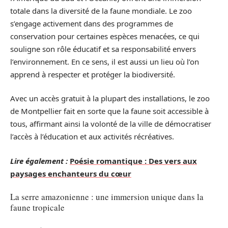
totale dans la diversité de la faune mondiale. Le zoo
s’engage activement dans des programmes de
conservation pour certaines espèces menacées, ce qui
souligne son rôle éducatif et sa responsabilité envers
l’environnement. En ce sens, il est aussi un lieu où l’on
apprend à respecter et protéger la biodiversité.
Avec un accès gratuit à la plupart des installations, le zoo
de Montpellier fait en sorte que la faune soit accessible à
tous, affirmant ainsi la volonté de la ville de démocratiser
l’accès à l’éducation et aux activités récréatives.
Lire également :
Poésie romantique : Des vers aux
paysages enchanteurs du cœur
La serre amazonienne : une immersion unique dans la
faune tropicale