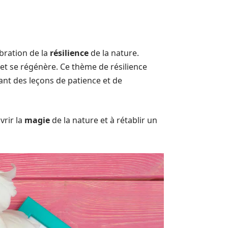
ébration de la
résilience
de la nature.
 et se régénère. Ce thème de résilience
ant des leçons de patience et de
vrir la
magie
de la nature et à rétablir un