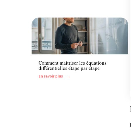
Enfant
Comment maîtriser les équations
différentielles étape par étape
En savoir plus