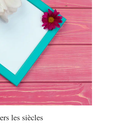
ers les siècles