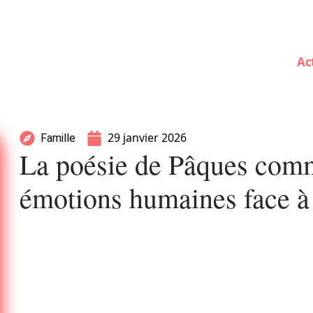
Ac
29 janvier 2026
Famille
La poésie de Pâques comm
émotions humaines face à 