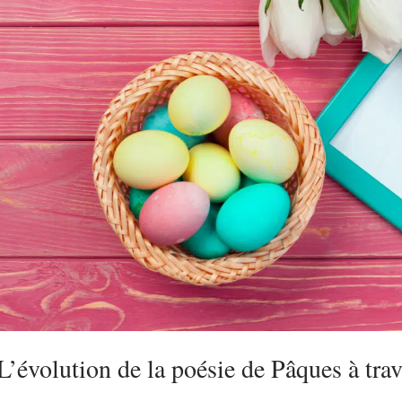
L’évolution de la poésie de Pâques à trav