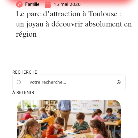
15 mai 2026
Famille
Le parc d’attraction à Toulouse :
un joyau à découvrir absolument en
région
RECHERCHE
À RETENIR
Enfant