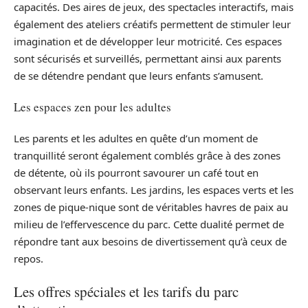
capacités. Des aires de jeux, des spectacles interactifs, mais
également des ateliers créatifs permettent de stimuler leur
imagination et de développer leur motricité. Ces espaces
sont sécurisés et surveillés, permettant ainsi aux parents
de se détendre pendant que leurs enfants s’amusent.
Les espaces zen pour les adultes
Les parents et les adultes en quête d’un moment de
tranquillité seront également comblés grâce à des zones
de détente, où ils pourront savourer un café tout en
observant leurs enfants. Les jardins, les espaces verts et les
zones de pique-nique sont de véritables havres de paix au
milieu de l’effervescence du parc. Cette dualité permet de
répondre tant aux besoins de divertissement qu’à ceux de
repos.
Les offres spéciales et les tarifs du parc