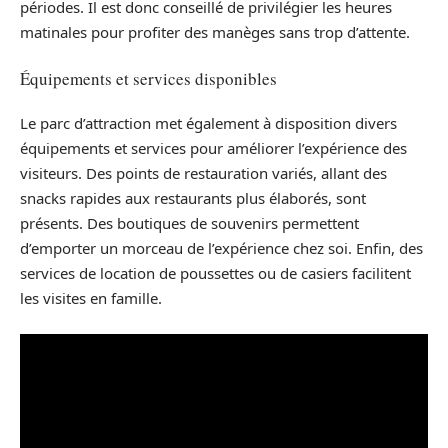
périodes. Il est donc conseillé de privilégier les heures
matinales pour profiter des manèges sans trop d’attente.
Équipements et services disponibles
Le parc d’attraction met également à disposition divers
équipements et services pour améliorer l’expérience des
visiteurs. Des points de restauration variés, allant des
snacks rapides aux restaurants plus élaborés, sont
présents. Des boutiques de souvenirs permettent
d’emporter un morceau de l’expérience chez soi. Enfin, des
services de location de poussettes ou de casiers facilitent
les visites en famille.