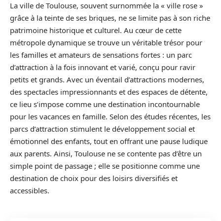
La ville de Toulouse, souvent surnommée la « ville rose »
grâce à la teinte de ses briques, ne se limite pas à son riche
patrimoine historique et culturel. Au cœur de cette
métropole dynamique se trouve un véritable trésor pour
les familles et amateurs de sensations fortes : un parc
d’attraction à la fois innovant et varié, conçu pour ravir
petits et grands. Avec un éventail d’attractions modernes,
des spectacles impressionnants et des espaces de détente,
ce lieu s’impose comme une destination incontournable
pour les vacances en famille. Selon des études récentes, les
parcs d’attraction stimulent le développement social et
émotionnel des enfants, tout en offrant une pause ludique
aux parents. Ainsi, Toulouse ne se contente pas d’être un
simple point de passage ; elle se positionne comme une
destination de choix pour des loisirs diversifiés et
accessibles.