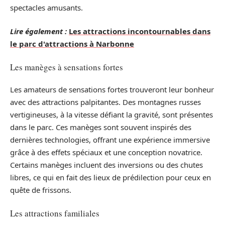
spectacles amusants.
Lire également :
Les attractions incontournables dans
le parc d'attractions à Narbonne
Les manèges à sensations fortes
Les amateurs de sensations fortes trouveront leur bonheur
avec des attractions palpitantes. Des montagnes russes
vertigineuses, à la vitesse défiant la gravité, sont présentes
dans le parc. Ces manèges sont souvent inspirés des
dernières technologies, offrant une expérience immersive
grâce à des effets spéciaux et une conception novatrice.
Certains manèges incluent des inversions ou des chutes
libres, ce qui en fait des lieux de prédilection pour ceux en
quête de frissons.
Les attractions familiales