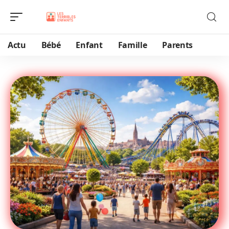
Actu
Bébé
Enfant
Famille
Parents