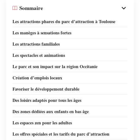
Sommaire
Les attractions phares du parc d’attraction à Toulouse
Les manèges à sensations fortes
Les attractions familiales
Les spectacles et animations
Le parc et son impact sur la région Occitanie
Création d’emplois locaux
Favoriser le développement durable
Des loisirs adaptés pour tous les âges
Des zones dédiées aux enfants en bas âge
Les espaces zen pour les adultes
Les offres spéciales et les tarifs du parc d’attraction