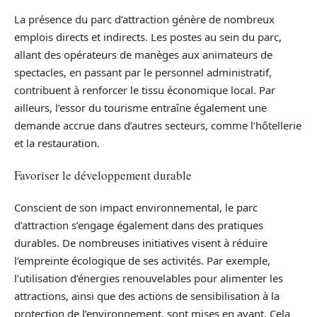
La présence du parc d’attraction génère de nombreux
emplois directs et indirects. Les postes au sein du parc,
allant des opérateurs de manèges aux animateurs de
spectacles, en passant par le personnel administratif,
contribuent à renforcer le tissu économique local. Par
ailleurs, l’essor du tourisme entraîne également une
demande accrue dans d’autres secteurs, comme l’hôtellerie
et la restauration.
Favoriser le développement durable
Conscient de son impact environnemental, le parc
d’attraction s’engage également dans des pratiques
durables. De nombreuses initiatives visent à réduire
l’empreinte écologique de ses activités. Par exemple,
l’utilisation d’énergies renouvelables pour alimenter les
attractions, ainsi que des actions de sensibilisation à la
protection de l’environnement, sont mises en avant. Cela