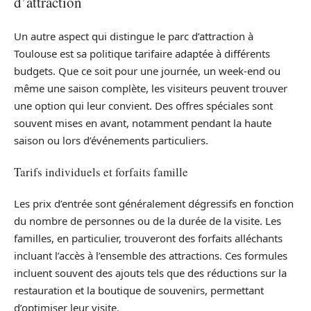
d’attraction
Un autre aspect qui distingue le parc d’attraction à
Toulouse est sa politique tarifaire adaptée à différents
budgets. Que ce soit pour une journée, un week-end ou
même une saison complète, les visiteurs peuvent trouver
une option qui leur convient. Des offres spéciales sont
souvent mises en avant, notamment pendant la haute
saison ou lors d’événements particuliers.
Tarifs individuels et forfaits famille
Les prix d’entrée sont généralement dégressifs en fonction
du nombre de personnes ou de la durée de la visite. Les
familles, en particulier, trouveront des forfaits alléchants
incluant l’accès à l’ensemble des attractions. Ces formules
incluent souvent des ajouts tels que des réductions sur la
restauration et la boutique de souvenirs, permettant
d’optimiser leur visite.