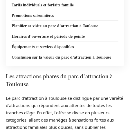
Tarifs individuels et forfaits famille
Promotions saisonnières
Planifier sa visite au parc d’attraction à Toulouse
Horaires d’ouverture et période de pointe
Équipements et services disponibles
Conclusion sur la valeur du parc d’attraction à Toulouse
Les attractions phares du parc d’attraction à
Toulouse
Le parc d’attraction à Toulouse se distingue par une variété
d’attractions qui répondent aux attentes de toutes les
tranches d’âge. En effet, l’offre se divise en plusieurs
catégories, allant des manèges à sensations fortes aux
attractions familiales plus douces, sans oublier les