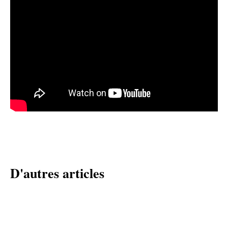
D'autres articles