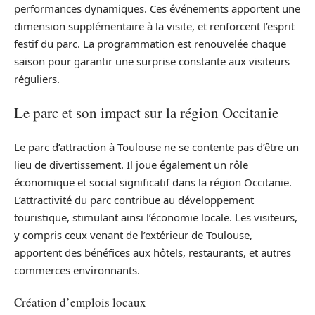
performances dynamiques. Ces événements apportent une
dimension supplémentaire à la visite, et renforcent l’esprit
festif du parc. La programmation est renouvelée chaque
saison pour garantir une surprise constante aux visiteurs
réguliers.
Le parc et son impact sur la région Occitanie
Le parc d’attraction à Toulouse ne se contente pas d’être un
lieu de divertissement. Il joue également un rôle
économique et social significatif dans la région Occitanie.
L’attractivité du parc contribue au développement
touristique, stimulant ainsi l’économie locale. Les visiteurs,
y compris ceux venant de l’extérieur de Toulouse,
apportent des bénéfices aux hôtels, restaurants, et autres
commerces environnants.
Création d’emplois locaux