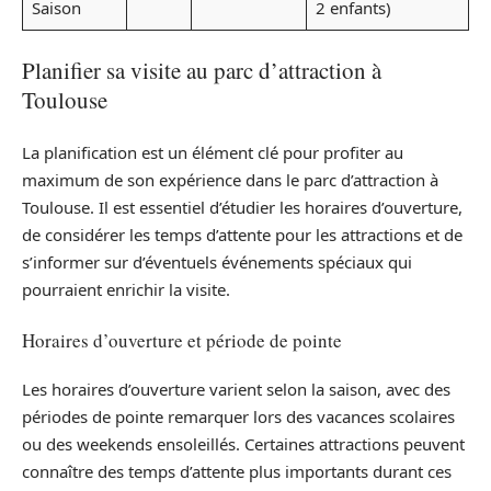
Saison
2 enfants)
Planifier sa visite au parc d’attraction à
Toulouse
La planification est un élément clé pour profiter au
maximum de son expérience dans le parc d’attraction à
Toulouse. Il est essentiel d’étudier les horaires d’ouverture,
de considérer les temps d’attente pour les attractions et de
s’informer sur d’éventuels événements spéciaux qui
pourraient enrichir la visite.
Horaires d’ouverture et période de pointe
Les horaires d’ouverture varient selon la saison, avec des
périodes de pointe remarquer lors des vacances scolaires
ou des weekends ensoleillés. Certaines attractions peuvent
connaître des temps d’attente plus importants durant ces