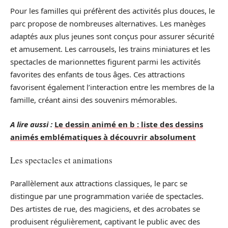
Pour les familles qui préfèrent des activités plus douces, le
parc propose de nombreuses alternatives. Les manèges
adaptés aux plus jeunes sont conçus pour assurer sécurité
et amusement. Les carrousels, les trains miniatures et les
spectacles de marionnettes figurent parmi les activités
favorites des enfants de tous âges. Ces attractions
favorisent également l’interaction entre les membres de la
famille, créant ainsi des souvenirs mémorables.
A lire aussi :
Le dessin animé en b : liste des dessins
animés emblématiques à découvrir absolument
Les spectacles et animations
Parallèlement aux attractions classiques, le parc se
distingue par une programmation variée de spectacles.
Des artistes de rue, des magiciens, et des acrobates se
produisent régulièrement, captivant le public avec des