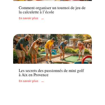
Comment organiser un tournoi de jeu de
la calculette à l’école
En savoir plus
Famille
Les secrets des passionnés de mini golf
à Aix en Provence
En savoir plus