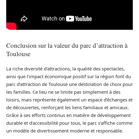
Conclusion sur la valeur du parc d’attraction à
Toulouse
La riche diversité d’attractions, la qualité des spectacles,
ainsi que l’impact économique positif sur la région font du
parc d’attraction de Toulouse une destination de choix pour
les familles. Ce lieu ne se limite pas simplement à des
loisirs, mais représente également un espace d’échanges et
de découvertes, renforçant les liens familiaux et amicaux.
Grâce à ses efforts continus en matière de développement
durable et d’accessibilité pour tous, le parc s’affiche comme
un modèle de divertissement moderne et responsable.