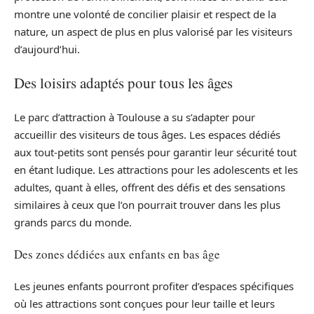
montre une volonté de concilier plaisir et respect de la
nature, un aspect de plus en plus valorisé par les visiteurs
d’aujourd’hui.
Des loisirs adaptés pour tous les âges
Le parc d’attraction à Toulouse a su s’adapter pour
accueillir des visiteurs de tous âges. Les espaces dédiés
aux tout-petits sont pensés pour garantir leur sécurité tout
en étant ludique. Les attractions pour les adolescents et les
adultes, quant à elles, offrent des défis et des sensations
similaires à ceux que l’on pourrait trouver dans les plus
grands parcs du monde.
Des zones dédiées aux enfants en bas âge
Les jeunes enfants pourront profiter d’espaces spécifiques
où les attractions sont conçues pour leur taille et leurs