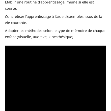
Établir une routine d’apprentissage, même si elle est
courte.
Concrétiser l’apprentissage à l’aide d’exemples issus de la
vie courante.
Adapter les méthodes selon le type de mémoire de chaque
enfant (visuelle, auditive, kinesthésique).