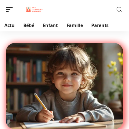
Actu
Bébé
Enfant
Famille
Parents