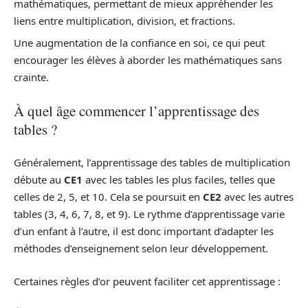
mathématiques, permettant de mieux appréhender les
liens entre multiplication, division, et fractions.
Une augmentation de la confiance en soi, ce qui peut
encourager les élèves à aborder les mathématiques sans
crainte.
À quel âge commencer l’apprentissage des
tables ?
Généralement, l’apprentissage des tables de multiplication
débute au
CE1
avec les tables les plus faciles, telles que
celles de 2, 5, et 10. Cela se poursuit en
CE2
avec les autres
tables (3, 4, 6, 7, 8, et 9). Le rythme d’apprentissage varie
d’un enfant à l’autre, il est donc important d’adapter les
méthodes d’enseignement selon leur développement.
Certaines règles d’or peuvent faciliter cet apprentissage :