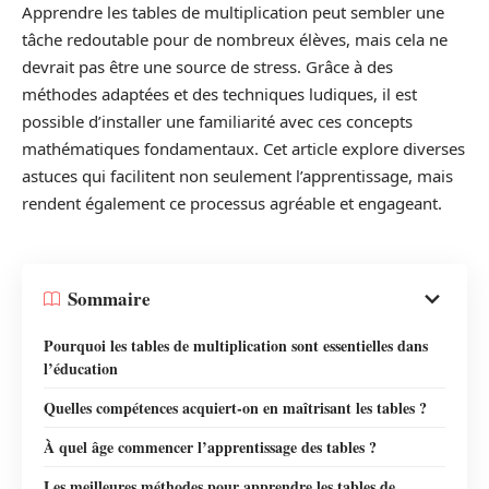
Apprendre les tables de multiplication peut sembler une
tâche redoutable pour de nombreux élèves, mais cela ne
devrait pas être une source de stress. Grâce à des
méthodes adaptées et des techniques ludiques, il est
possible d’installer une familiarité avec ces concepts
mathématiques fondamentaux. Cet article explore diverses
astuces qui facilitent non seulement l’apprentissage, mais
rendent également ce processus agréable et engageant.
Sommaire
Pourquoi les tables de multiplication sont essentielles dans
l’éducation
Quelles compétences acquiert-on en maîtrisant les tables ?
À quel âge commencer l’apprentissage des tables ?
Les meilleures méthodes pour apprendre les tables de