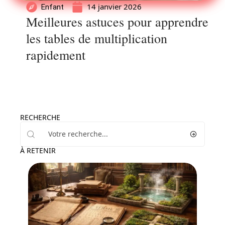
14 janvier 2026
Enfant
Meilleures astuces pour apprendre
les tables de multiplication
rapidement
RECHERCHE
À RETENIR
Enfant