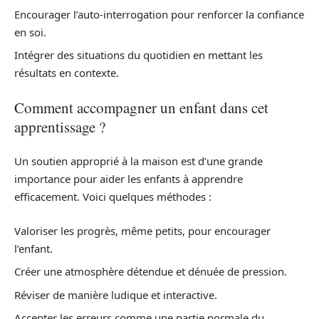
Encourager l’auto-interrogation pour renforcer la confiance
en soi.
Intégrer des situations du quotidien en mettant les
résultats en contexte.
Comment accompagner un enfant dans cet
apprentissage ?
Un soutien approprié à la maison est d’une grande
importance pour aider les enfants à apprendre
efficacement. Voici quelques méthodes :
Valoriser les progrès, même petits, pour encourager
l’enfant.
Créer une atmosphère détendue et dénuée de pression.
Réviser de manière ludique et interactive.
Accepter les erreurs comme une partie normale du