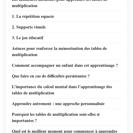
multiplication
1. La répétition espacée
2. Supports visuels
3. Le jeu éducatif
Astuces pour renforcer la mémorisation des tables de
multiplication
Comment accompagner un enfant dans cet apprentissage ?
Que faire en cas de difficultés persistantes ?
L’importance du calcul mental dans l’apprentissage des
tables de multiplication
Apprendre autrement : une approche personnalisée
Pourquoi les tables de multiplication sont-elles si
importantes ?
Quel est le meilleur moment pour commencer à apprendre