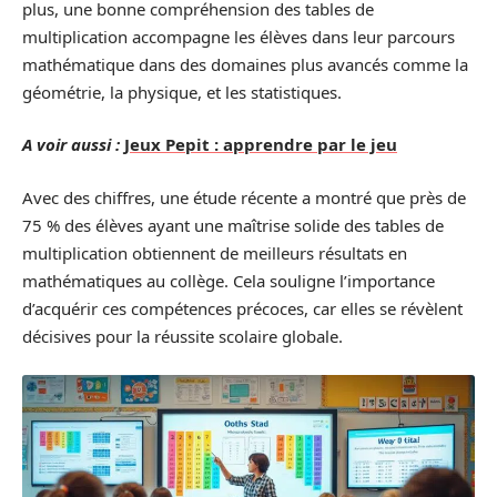
plus, une bonne compréhension des tables de
multiplication accompagne les élèves dans leur parcours
mathématique dans des domaines plus avancés comme la
géométrie, la physique, et les statistiques.
A voir aussi :
Jeux Pepit : apprendre par le jeu
Avec des chiffres, une étude récente a montré que près de
75 % des élèves ayant une maîtrise solide des tables de
multiplication obtiennent de meilleurs résultats en
mathématiques au collège. Cela souligne l’importance
d’acquérir ces compétences précoces, car elles se révèlent
décisives pour la réussite scolaire globale.