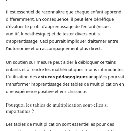
Il est essentiel de reconnaître que chaque enfant apprend
différemment. En conséquence, il peut être bénéfique
d’évaluer le profil d’apprentissage de l’enfant (visuel,
auditif, kinesthésique) et de tester divers outils
d’apprentissage. Ceci pourrait impliquer d’alterner entre
l’autonomie et un accompagnement plus direct.
Un soutien sur mesure peut aider à débloquer certains
enfants et à rendre les mathématiques moins intimidantes.
L’utilisation des
astuces pédagogiques
adaptées pourrait
transformer l’apprentissage des tables de multiplication en
une expérience positive et enrichissante.
Pourquoi les tables de multiplication sont-elles si
importantes ?
Les tables de multiplication sont essentielles pour des