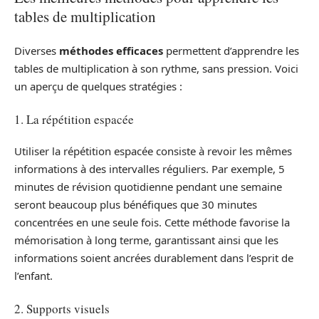
tables de multiplication
Diverses
méthodes efficaces
permettent d’apprendre les
tables de multiplication à son rythme, sans pression. Voici
un aperçu de quelques stratégies :
1. La répétition espacée
Utiliser la répétition espacée consiste à revoir les mêmes
informations à des intervalles réguliers. Par exemple, 5
minutes de révision quotidienne pendant une semaine
seront beaucoup plus bénéfiques que 30 minutes
concentrées en une seule fois. Cette méthode favorise la
mémorisation à long terme, garantissant ainsi que les
informations soient ancrées durablement dans l’esprit de
l’enfant.
2. Supports visuels