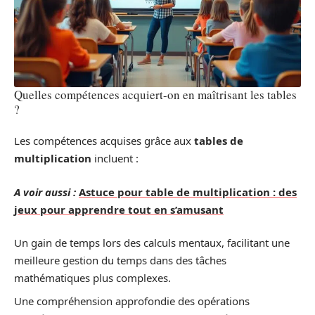
Quelles compétences acquiert-on en maîtrisant les tables
?
Les compétences acquises grâce aux
tables de
multiplication
incluent :
A voir aussi :
Astuce pour table de multiplication : des
jeux pour apprendre tout en s’amusant
Un gain de temps lors des calculs mentaux, facilitant une
meilleure gestion du temps dans des tâches
mathématiques plus complexes.
Une compréhension approfondie des opérations