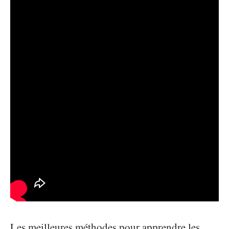
Les meilleures méthodes pour apprendre les