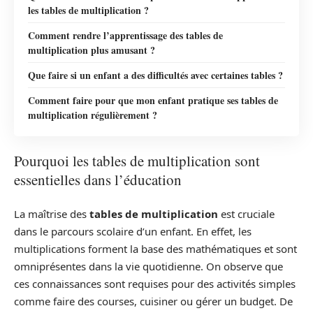
les tables de multiplication ?
Comment rendre l’apprentissage des tables de
multiplication plus amusant ?
Que faire si un enfant a des difficultés avec certaines tables ?
Comment faire pour que mon enfant pratique ses tables de
multiplication régulièrement ?
Pourquoi les tables de multiplication sont
essentielles dans l’éducation
La maîtrise des
tables de multiplication
est cruciale
dans le parcours scolaire d’un enfant. En effet, les
multiplications forment la base des mathématiques et sont
omniprésentes dans la vie quotidienne. On observe que
ces connaissances sont requises pour des activités simples
comme faire des courses, cuisiner ou gérer un budget. De