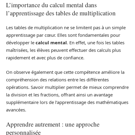
L’importance du calcul mental dans
l’apprentissage des tables de multiplication
Les tables de multiplication ne se limitent pas à un simple
apprentissage par cœur. Elles sont fondamentales pour
développer le
calcul mental
. En effet, une fois les tables
maîtrisées, les élèves peuvent effectuer des calculs plus
rapidement et avec plus de confiance.
On observe également que cette compétence améliore la
compréhension des relations entre les différentes
opérations. Savoir multiplier permet de mieux comprendre
la division et les fractions, offrant ainsi un avantage
supplémentaire lors de l’apprentissage des mathématiques
avancées.
Apprendre autrement : une approche
personnalisée