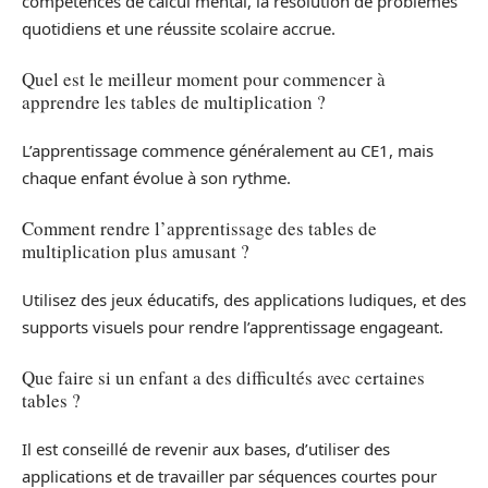
compétences de calcul mental, la résolution de problèmes
quotidiens et une réussite scolaire accrue.
Quel est le meilleur moment pour commencer à
apprendre les tables de multiplication ?
L’apprentissage commence généralement au CE1, mais
chaque enfant évolue à son rythme.
Comment rendre l’apprentissage des tables de
multiplication plus amusant ?
Utilisez des jeux éducatifs, des applications ludiques, et des
supports visuels pour rendre l’apprentissage engageant.
Que faire si un enfant a des difficultés avec certaines
tables ?
Il est conseillé de revenir aux bases, d’utiliser des
applications et de travailler par séquences courtes pour