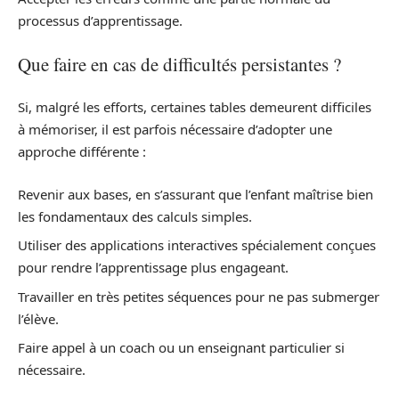
processus d’apprentissage.
Que faire en cas de difficultés persistantes ?
Si, malgré les efforts, certaines tables demeurent difficiles
à mémoriser, il est parfois nécessaire d’adopter une
approche différente :
Revenir aux bases, en s’assurant que l’enfant maîtrise bien
les fondamentaux des calculs simples.
Utiliser des applications interactives spécialement conçues
pour rendre l’apprentissage plus engageant.
Travailler en très petites séquences pour ne pas submerger
l’élève.
Faire appel à un coach ou un enseignant particulier si
nécessaire.