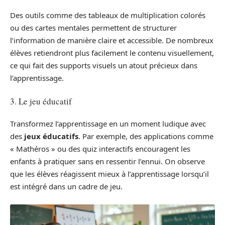
Des outils comme des tableaux de multiplication colorés
ou des cartes mentales permettent de structurer
l’information de manière claire et accessible. De nombreux
élèves retiendront plus facilement le contenu visuellement,
ce qui fait des supports visuels un atout précieux dans
l’apprentissage.
3. Le jeu éducatif
Transformez l’apprentissage en un moment ludique avec
des
jeux éducatifs
. Par exemple, des applications comme
« Mathéros » ou des quiz interactifs encouragent les
enfants à pratiquer sans en ressentir l’ennui. On observe
que les élèves réagissent mieux à l’apprentissage lorsqu’il
est intégré dans un cadre de jeu.