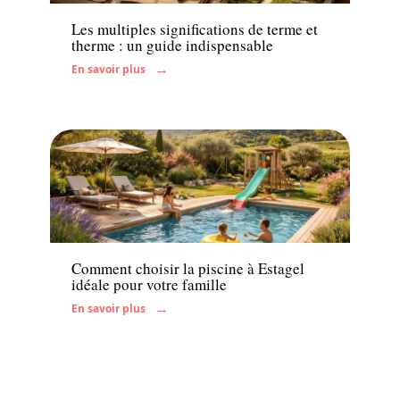
Les multiples significations de terme et
therme : un guide indispensable
En savoir plus
Famille
Comment choisir la piscine à Estagel
idéale pour votre famille
En savoir plus