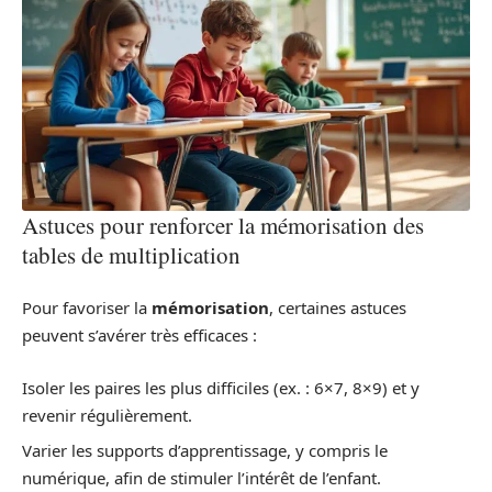
Astuces pour renforcer la mémorisation des
tables de multiplication
Pour favoriser la
mémorisation
, certaines astuces
peuvent s’avérer très efficaces :
Isoler les paires les plus difficiles (ex. : 6×7, 8×9) et y
revenir régulièrement.
Varier les supports d’apprentissage, y compris le
numérique, afin de stimuler l’intérêt de l’enfant.