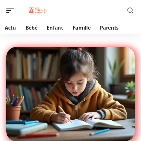
Actu
Bébé
Enfant
Famille
Parents