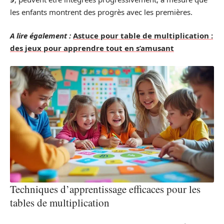
les enfants montrent des progrès avec les premières.
A lire également :
Astuce pour table de multiplication :
des jeux pour apprendre tout en s’amusant
Techniques d’apprentissage efficaces pour les
tables de multiplication