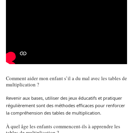
Comment aider mon enfant s’il a du mal avec les tables de
multiplication ?
Revenir aux bases, utiliser des jeux éducatifs et pratiquer
régulièrement sont des méthodes efficaces pour renforcer
la compréhension des tables de multiplication.
À quel âge les enfants commencent-ils à apprendre les
tables de multiplication ?