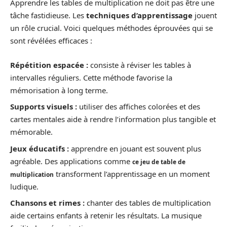
Apprendre les tables de multiplication ne doit pas être une
tâche fastidieuse. Les
techniques d’apprentissage
jouent
un rôle crucial. Voici quelques méthodes éprouvées qui se
sont révélées efficaces :
Répétition espacée :
consiste à réviser les tables à
intervalles réguliers. Cette méthode favorise la
mémorisation à long terme.
Supports visuels :
utiliser des affiches colorées et des
cartes mentales aide à rendre l’information plus tangible et
mémorable.
Jeux éducatifs :
apprendre en jouant est souvent plus
agréable. Des applications comme
ce jeu de table de
transforment l’apprentissage en un moment
multiplication
ludique.
Chansons et rimes :
chanter des tables de multiplication
aide certains enfants à retenir les résultats. La musique