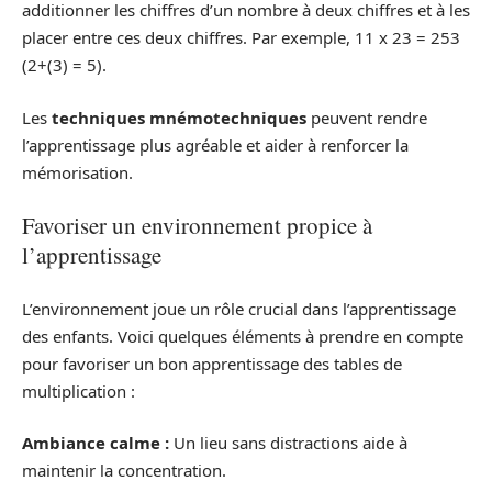
additionner les chiffres d’un nombre à deux chiffres et à les
placer entre ces deux chiffres. Par exemple, 11 x 23 = 253
(2+(3) = 5).
Les
techniques mnémotechniques
peuvent rendre
l’apprentissage plus agréable et aider à renforcer la
mémorisation.
Favoriser un environnement propice à
l’apprentissage
L’environnement joue un rôle crucial dans l’apprentissage
des enfants. Voici quelques éléments à prendre en compte
pour favoriser un bon apprentissage des tables de
multiplication :
Ambiance calme :
Un lieu sans distractions aide à
maintenir la concentration.