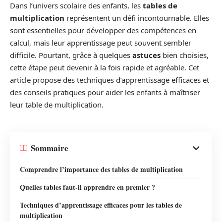
Dans l’univers scolaire des enfants, les
tables de
multiplication
représentent un défi incontournable. Elles
sont essentielles pour développer des compétences en
calcul, mais leur apprentissage peut souvent sembler
difficile. Pourtant, grâce à quelques
astuces
bien choisies,
cette étape peut devenir à la fois rapide et agréable. Cet
article propose des techniques d’apprentissage efficaces et
des conseils pratiques pour aider les enfants à maîtriser
leur table de multiplication.
Sommaire
Comprendre l’importance des tables de multiplication
Quelles tables faut-il apprendre en premier ?
Techniques d’apprentissage efficaces pour les tables de
multiplication