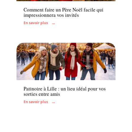
Comment faire un Père Noël facile qui
impressionnera vos invités
En savoir plus
Famille
Patinoire à Lille : un lieu idéal pour vos
sorties entre amis
En savoir plus