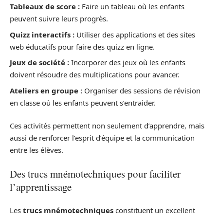
Tableaux de score :
Faire un tableau où les enfants
peuvent suivre leurs progrès.
Quizz interactifs :
Utiliser des applications et des sites
web éducatifs pour faire des quizz en ligne.
Jeux de société :
Incorporer des jeux où les enfants
doivent résoudre des multiplications pour avancer.
Ateliers en groupe :
Organiser des sessions de révision
en classe où les enfants peuvent s’entraider.
Ces activités permettent non seulement d’apprendre, mais
aussi de renforcer l’esprit d’équipe et la communication
entre les élèves.
Des trucs mnémotechniques pour faciliter
l’apprentissage
Les
trucs mnémotechniques
constituent un excellent