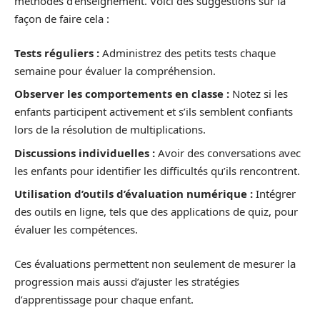
méthodes d’enseignement. Voici des suggestions sur la
façon de faire cela :
Tests réguliers :
Administrez des petits tests chaque
semaine pour évaluer la compréhension.
Observer les comportements en classe :
Notez si les
enfants participent activement et s’ils semblent confiants
lors de la résolution de multiplications.
Discussions individuelles :
Avoir des conversations avec
les enfants pour identifier les difficultés qu’ils rencontrent.
Utilisation d’outils d’évaluation numérique :
Intégrer
des outils en ligne, tels que des applications de quiz, pour
évaluer les compétences.
Ces évaluations permettent non seulement de mesurer la
progression mais aussi d’ajuster les stratégies
d’apprentissage pour chaque enfant.