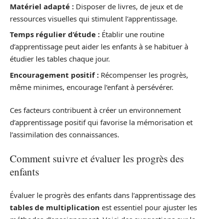
Matériel adapté :
Disposer de livres, de jeux et de
ressources visuelles qui stimulent l’apprentissage.
Temps régulier d’étude :
Établir une routine
d’apprentissage peut aider les enfants à se habituer à
étudier les tables chaque jour.
Encouragement positif :
Récompenser les progrès,
même minimes, encourage l’enfant à persévérer.
Ces facteurs contribuent à créer un environnement
d’apprentissage positif qui favorise la mémorisation et
l’assimilation des connaissances.
Comment suivre et évaluer les progrès des
enfants
Évaluer le progrès des enfants dans l’apprentissage des
tables de multiplication
est essentiel pour ajuster les