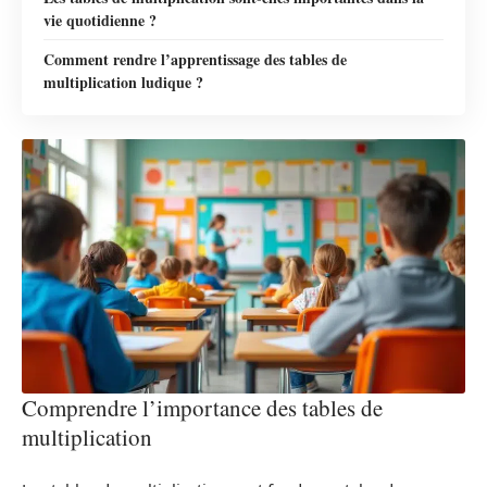
vie quotidienne ?
Comment rendre l’apprentissage des tables de
multiplication ludique ?
Comprendre l’importance des tables de
multiplication