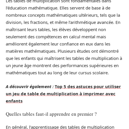
Les tables de multiplication sont fondamentales dans
l’éducation mathématique. Elles servent de base à de
nombreux concepts mathématiques ultérieurs, tels que la
division, les fractions, et même l’arithmétique avancée. En
maîtrisant leurs tables, les élèves développent non
seulement des compétences en calcul mental mais
améliorent également leur confiance en eux dans les
matières mathématiques. Plusieurs études ont démontré
que les enfants qui maîtrisent les tables de multiplication à
un jeune âge montrent des performances supérieures en
mathématiques tout au long de leur cursus scolaire.
A découvrir également :
Top 5 des astuces pour utiliser
un jeu de table de multiplication à imprimer avec
enfants
Quelles tables faut-il apprendre en premier ?
En général, l’apprentissage des tables de multiplication