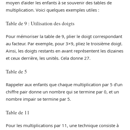
moyen d’aider les enfants à se souvenir des tables de
multiplication. Voici quelques exemples utiles :
Table de 9 : Utilisation des doigts
Pour mémoriser la table de 9, plier le doigt correspondant
au facteur. Par exemple, pour 3×9, pliez le troisième doigt.
Ainsi, les doigts restants en avant représentent les dizaines
et ceux derrière, les unités. Cela donne 27.
Table de 5
Rappeler aux enfants que chaque multiplication par 5 d’un
chiffre pair donne un nombre qui se termine par 0, et un
nombre impair se termine par 5.
Table de 11
Pour les multiplications par 11, une technique consiste à