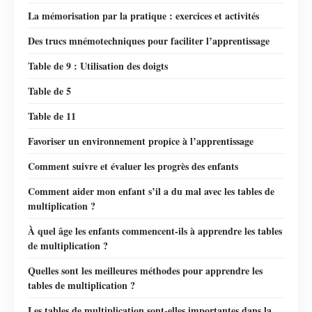
La mémorisation par la pratique : exercices et activités
Des trucs mnémotechniques pour faciliter l’apprentissage
Table de 9 : Utilisation des doigts
Table de 5
Table de 11
Favoriser un environnement propice à l’apprentissage
Comment suivre et évaluer les progrès des enfants
Comment aider mon enfant s’il a du mal avec les tables de
multiplication ?
À quel âge les enfants commencent-ils à apprendre les tables
de multiplication ?
Quelles sont les meilleures méthodes pour apprendre les
tables de multiplication ?
Les tables de multiplication sont-elles importantes dans la