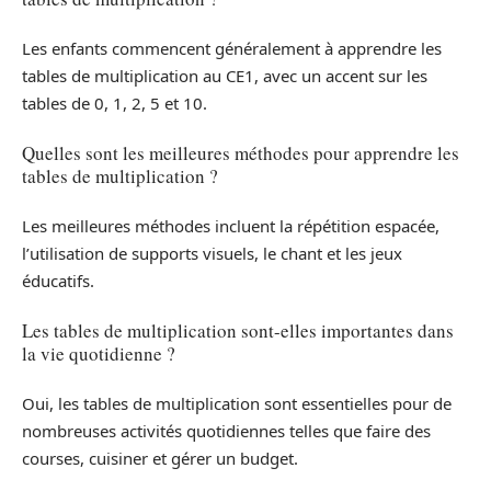
Les enfants commencent généralement à apprendre les
tables de multiplication au CE1, avec un accent sur les
tables de 0, 1, 2, 5 et 10.
Quelles sont les meilleures méthodes pour apprendre les
tables de multiplication ?
Les meilleures méthodes incluent la répétition espacée,
l’utilisation de supports visuels, le chant et les jeux
éducatifs.
Les tables de multiplication sont-elles importantes dans
la vie quotidienne ?
Oui, les tables de multiplication sont essentielles pour de
nombreuses activités quotidiennes telles que faire des
courses, cuisiner et gérer un budget.