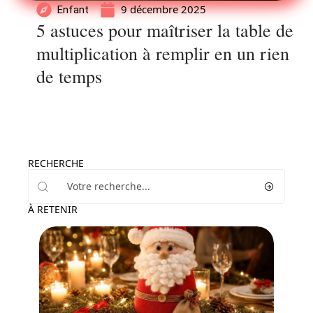
9 décembre 2025
Enfant
5 astuces pour maîtriser la table de
multiplication à remplir en un rien
de temps
RECHERCHE
À RETENIR
Famille