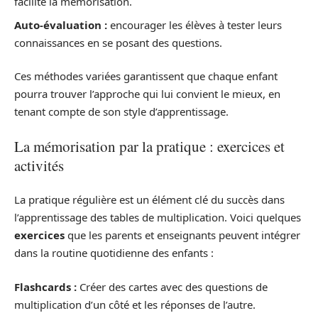
facilite la mémorisation.
Auto-évaluation :
encourager les élèves à tester leurs
connaissances en se posant des questions.
Ces méthodes variées garantissent que chaque enfant
pourra trouver l’approche qui lui convient le mieux, en
tenant compte de son style d’apprentissage.
La mémorisation par la pratique : exercices et
activités
La pratique régulière est un élément clé du succès dans
l’apprentissage des tables de multiplication. Voici quelques
exercices
que les parents et enseignants peuvent intégrer
dans la routine quotidienne des enfants :
Flashcards :
Créer des cartes avec des questions de
multiplication d’un côté et les réponses de l’autre.