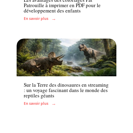
Patrouille à imprimer en PDF pour le
développement des enfants
En savoir plus
Famille
Sur la Terre des dinosaures en streaming
: un voyage fascinant dans le monde des
reptiles géants
En savoir plus