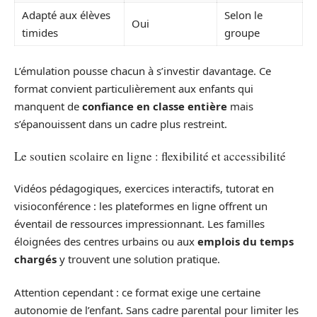
Adapté aux élèves
Selon le
Oui
timides
groupe
L’émulation pousse chacun à s’investir davantage. Ce
format convient particulièrement aux enfants qui
manquent de
confiance en classe entière
mais
s’épanouissent dans un cadre plus restreint.
Le soutien scolaire en ligne : flexibilité et accessibilité
Vidéos pédagogiques, exercices interactifs, tutorat en
visioconférence : les plateformes en ligne offrent un
éventail de ressources impressionnant. Les familles
éloignées des centres urbains ou aux
emplois du temps
chargés
y trouvent une solution pratique.
Attention cependant : ce format exige une certaine
autonomie de l’enfant. Sans cadre parental pour limiter les