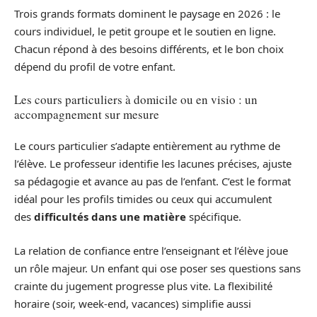
Trois grands formats dominent le paysage en 2026 : le
cours individuel, le petit groupe et le soutien en ligne.
Chacun répond à des besoins différents, et le bon choix
dépend du profil de votre enfant.
Les cours particuliers à domicile ou en visio : un
accompagnement sur mesure
Le cours particulier s’adapte entièrement au rythme de
l’élève. Le professeur identifie les lacunes précises, ajuste
sa pédagogie et avance au pas de l’enfant. C’est le format
idéal pour les profils timides ou ceux qui accumulent
des
difficultés dans une matière
spécifique.
La relation de confiance entre l’enseignant et l’élève joue
un rôle majeur. Un enfant qui ose poser ses questions sans
crainte du jugement progresse plus vite. La flexibilité
horaire (soir, week-end, vacances) simplifie aussi