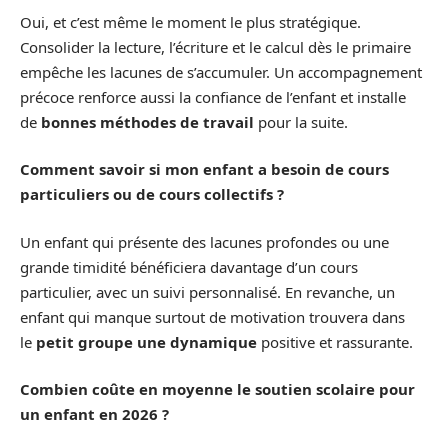
Oui, et c’est même le moment le plus stratégique.
Consolider la lecture, l’écriture et le calcul dès le primaire
empêche les lacunes de s’accumuler. Un accompagnement
précoce renforce aussi la confiance de l’enfant et installe
de
bonnes méthodes de travail
pour la suite.
Comment savoir si mon enfant a besoin de cours
particuliers ou de cours collectifs ?
Un enfant qui présente des lacunes profondes ou une
grande timidité bénéficiera davantage d’un cours
particulier, avec un suivi personnalisé. En revanche, un
enfant qui manque surtout de motivation trouvera dans
le
petit groupe une dynamique
positive et rassurante.
Combien coûte en moyenne le soutien scolaire pour
un enfant en 2026 ?