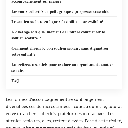
accompagnement sur mesure
Les cours collectifs en petit groupe : progresser ensemble
Le soutien scolaire en ligne : flexibilité et accessibilité
À quel âge et à quel moment de l’année commencer le
soutien scolaire ?
Comment choisir le bon soutien scolaire sans stigmatiser
votre enfant ?
Les critères essentiels pour évaluer un organisme de soutien
scolaire
FAQ
Les formes d’accompagnement se sont largement
diversifiées ces dernières années : cours à domicile, tutorat
en visio, ateliers collectifs, plateformes interactives. Les
attentes scolaires, elles, restent élevées. Face à cette réalité,
trouver le
bon moment pour agir
devient un vrai défi.