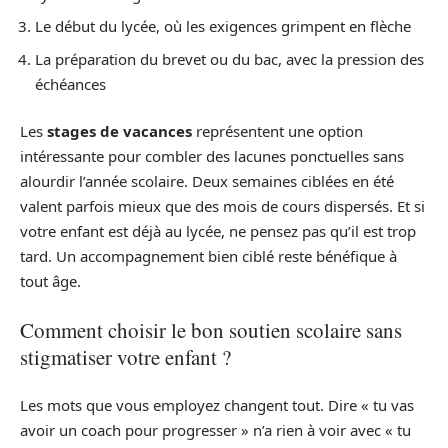
Le début du lycée, où les exigences grimpent en flèche
La préparation du brevet ou du bac, avec la pression des
échéances
Les
stages de vacances
représentent une option
intéressante pour combler des lacunes ponctuelles sans
alourdir l’année scolaire. Deux semaines ciblées en été
valent parfois mieux que des mois de cours dispersés. Et si
votre enfant est déjà au lycée, ne pensez pas qu’il est trop
tard. Un accompagnement bien ciblé reste bénéfique à
tout âge.
Comment choisir le bon soutien scolaire sans
stigmatiser votre enfant ?
Les mots que vous employez changent tout. Dire « tu vas
avoir un coach pour progresser » n’a rien à voir avec « tu