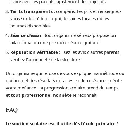
claire avec les parents, ajustement des objectifs
Tarifs transparents
: comparez les prix et renseignez-
vous sur le crédit d’impôt, les aides locales ou les
bourses disponibles
Séance d’essai
: tout organisme sérieux propose un
bilan initial ou une première séance gratuite
Réputation vérifiable
: lisez les avis d’autres parents,
vérifiez l’ancienneté de la structure
Un organisme qui refuse de vous expliquer sa méthode ou
qui promet des résultats miracles en deux séances mérite
votre méfiance. La progression scolaire prend du temps,
et
tout professionnel honnête
le reconnaît.
FAQ
Le soutien scolaire est-il utile dès l’école primaire ?