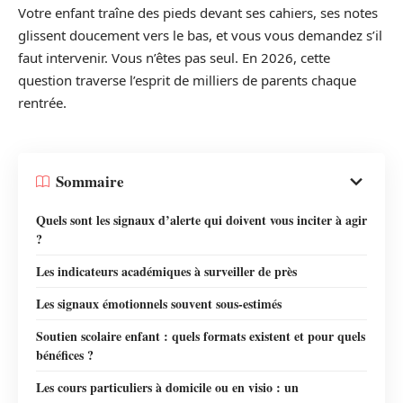
Votre enfant traîne des pieds devant ses cahiers, ses notes
glissent doucement vers le bas, et vous vous demandez s’il
faut intervenir. Vous n’êtes pas seul. En 2026, cette
question traverse l’esprit de milliers de parents chaque
rentrée.
Sommaire
Quels sont les signaux d’alerte qui doivent vous inciter à agir
?
Les indicateurs académiques à surveiller de près
Les signaux émotionnels souvent sous-estimés
Soutien scolaire enfant : quels formats existent et pour quels
bénéfices ?
Les cours particuliers à domicile ou en visio : un