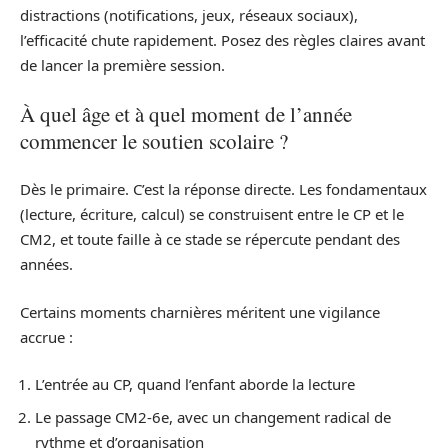
distractions (notifications, jeux, réseaux sociaux),
l’efficacité chute rapidement. Posez des règles claires avant
de lancer la première session.
À quel âge et à quel moment de l’année
commencer le soutien scolaire ?
Dès le primaire. C’est la réponse directe. Les fondamentaux
(lecture, écriture, calcul) se construisent entre le CP et le
CM2, et toute faille à ce stade se répercute pendant des
années.
Certains moments charnières méritent une vigilance
accrue :
L’entrée au CP, quand l’enfant aborde la lecture
Le passage CM2-6e, avec un changement radical de
rythme et d’organisation