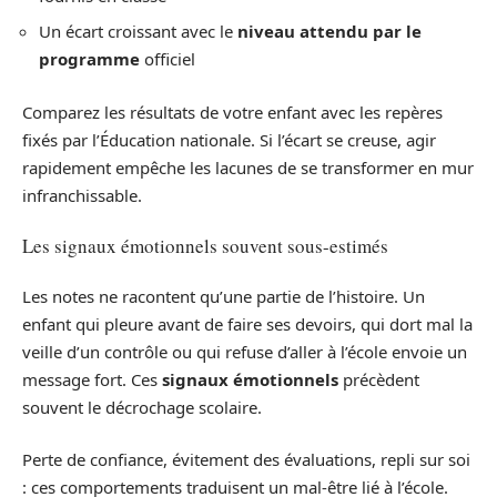
Un écart croissant avec le
niveau attendu par le
programme
officiel
Comparez les résultats de votre enfant avec les repères
fixés par l’Éducation nationale. Si l’écart se creuse, agir
rapidement empêche les lacunes de se transformer en mur
infranchissable.
Les signaux émotionnels souvent sous-estimés
Les notes ne racontent qu’une partie de l’histoire. Un
enfant qui pleure avant de faire ses devoirs, qui dort mal la
veille d’un contrôle ou qui refuse d’aller à l’école envoie un
message fort. Ces
signaux émotionnels
précèdent
souvent le décrochage scolaire.
Perte de confiance, évitement des évaluations, repli sur soi
: ces comportements traduisent un mal-être lié à l’école.