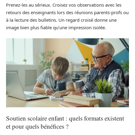
Prenez-les au sérieux. Croisez vos observations avec les
retours des enseignants lors des réunions parents-profs ou
à la lecture des bulletins. Un regard croisé donne une
image bien plus fiable qu’une impression isolée.
Soutien scolaire enfant : quels formats existent
et pour quels bénéfices ?