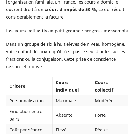
l’organisation familiale. En France, les cours à domicile
ouvrent droit à un
crédit d’impôt de 50 %
, ce qui réduit
considérablement la facture.
Les cours collectifs en petit groupe : progresser ensemble
Dans un groupe de six à huit élèves de niveau homogène,
votre enfant découvre qu’il n’est pas le seul à buter sur les
fractions ou la conjugaison. Cette prise de conscience
rassure et motive.
Cours
Cours
Critère
individuel
collectif
Personnalisation
Maximale
Modérée
Émulation entre
Absente
Forte
pairs
Coût par séance
Élevé
Réduit