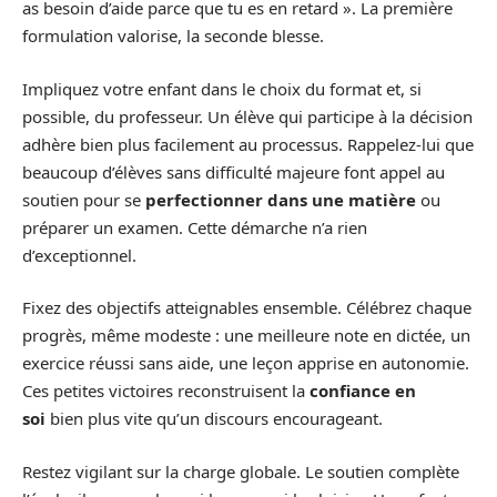
as besoin d’aide parce que tu es en retard ». La première
formulation valorise, la seconde blesse.
Impliquez votre enfant dans le choix du format et, si
possible, du professeur. Un élève qui participe à la décision
adhère bien plus facilement au processus. Rappelez-lui que
beaucoup d’élèves sans difficulté majeure font appel au
soutien pour se
perfectionner dans une matière
ou
préparer un examen. Cette démarche n’a rien
d’exceptionnel.
Fixez des objectifs atteignables ensemble. Célébrez chaque
progrès, même modeste : une meilleure note en dictée, un
exercice réussi sans aide, une leçon apprise en autonomie.
Ces petites victoires reconstruisent la
confiance en
soi
bien plus vite qu’un discours encourageant.
Restez vigilant sur la charge globale. Le soutien complète