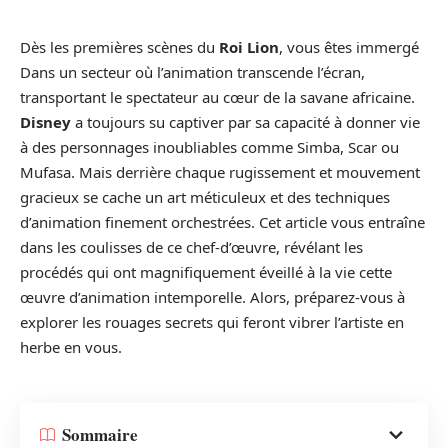
Dès les premières scènes du
Roi Lion
, vous êtes immergé
Dans un secteur où l’animation transcende l’écran,
transportant le spectateur au cœur de la savane africaine.
Disney
a toujours su captiver par sa capacité à donner vie
à des personnages inoubliables comme Simba, Scar ou
Mufasa. Mais derrière chaque rugissement et mouvement
gracieux se cache un art méticuleux et des techniques
d’animation finement orchestrées. Cet article vous entraîne
dans les coulisses de ce chef-d’œuvre, révélant les
procédés qui ont magnifiquement éveillé à la vie cette
œuvre d’animation intemporelle. Alors, préparez-vous à
explorer les rouages secrets qui feront vibrer l’artiste en
herbe en vous.
Sommaire