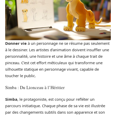
Donner vie
à un personnage ne se résume pas seulement
à le dessiner. Les artistes d’animation doivent insuffler une
personnalité, une histoire et une âme à chaque trait de
pinceau. C’est cet effort méticuleux qui transforme une
silhouette statique en personnage vivant, capable de
toucher le public.
Simba : Du Lionceau à l’Héritier
Simba
, le protagoniste, est conçu pour refléter un
parcours initiatique. Chaque phase de sa vie est illustrée
par des changements subtils dans son apparence et son