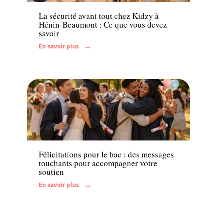
La sécurité avant tout chez Kidzy à
Hénin-Beaumont : Ce que vous devez
savoir
En savoir plus
Actu
Félicitations pour le bac : des messages
touchants pour accompagner votre
soutien
En savoir plus