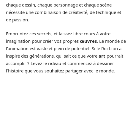
chaque dessin, chaque personnage et chaque scène
nécessite une combinaison de créativité, de technique et
de passion.
Empruntez ces secrets, et laissez libre cours à votre
imagination pour créer vos propres
œuvres
. Le monde de
l’animation est vaste et plein de potentiel. Si le Roi Lion a
inspiré des générations, qui sait ce que votre
art
pourrait
accomplir ? Levez le rideau et commencez à dessiner
l’histoire que vous souhaitez partager avec le monde.
D'autres articles