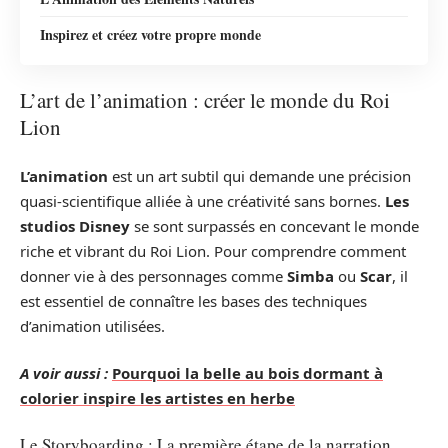
Inspirez et créez votre propre monde
L’art de l’animation : créer le monde du Roi
Lion
L’animation
est un art subtil qui demande une précision
quasi-scientifique alliée à une créativité sans bornes.
Les
studios Disney
se sont surpassés en concevant le monde
riche et vibrant du Roi Lion. Pour comprendre comment
donner vie à des personnages comme
Simba
ou
Scar
, il
est essentiel de connaître les bases des techniques
d’animation utilisées.
A voir aussi :
Pourquoi la belle au bois dormant à
colorier inspire les artistes en herbe
Le Storyboarding : La première étape de la narration