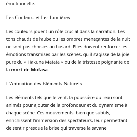
émotionnelle.
Les Couleurs et Les Lumières
Les couleurs jouent un rôle crucial dans la narration. Les
tons chauds de l’aube ou les ombres menaçantes de la nuit
ne sont pas choisies au hasard. Elles doivent renforcer les
émotions transmises par les scènes, qu’il s’agisse de la joie
pure du « Hakuna Matata » ou de la tristesse poignante de
la
mort de Mufasa
.
L’Animation des Éléments Naturels
Les éléments tels que le vent, la poussière ou l’eau sont
animés pour ajouter de la profondeur et du dynamisme à
chaque scène. Ces mouvements, bien que subtils,
enrichissent l’immersion des spectateurs, leur permettant
de sentir presque la brise qui traverse la savane.