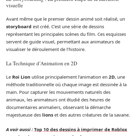
visuelle
Avant même que le premier dessin animé soit réalisé, un
storyboard
est créé. C’est une série de dessins
représentant les principales scènes du film. Ces esquisses
servent de guide visuel, permettant aux animateurs de
visualiser le déroulement de l’histoire.
La Technique d’Animation en 2D
Le
Roi Lion
utilise principalement l’animation en
2D
, une
méthode traditionnelle où chaque image est dessinée à la
main. Pour capturer les mouvements naturels des
animaux, les animateurs ont étudié des heures de
documentaires animaliers, observant la démarche
majestueuse des
lions
et des autres créatures de la savane.
A voir aussi :
Top 10 des dessins à imprimer de Roblox