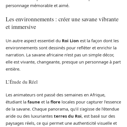
personnage mémorable et aimé.
Les environnements : créer une savane vibrante
et immersive
Un autre aspect essentiel du
Roi Lion
est la façon dont les
environnements sont dessinés pour refléter et enrichir la
narration. La savane africaine n’est pas un simple décor,
elle est vivante, changeante, presque un personnage à part
entière.
L’Étude du Réel
Les animateurs ont passé des semaines en Afrique,
étudiant la
faune
et la
flore
locales pour capturer l’essence
de la savane. Chaque panorama, qu’il s’agisse de l’étendue
aride ou des luxuriantes
terres du Roi
, est basé sur des
paysages réels, ce qui permet une authenticité visuelle et