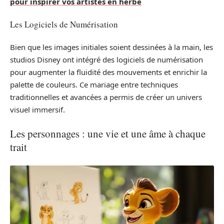
pour inspirer vos artistes en herbe
Les Logiciels de Numérisation
Bien que les images initiales soient dessinées à la main, les
studios Disney ont intégré des logiciels de numérisation
pour augmenter la fluidité des mouvements et enrichir la
palette de couleurs. Ce mariage entre techniques
traditionnelles et avancées a permis de créer un univers
visuel immersif.
Les personnages : une vie et une âme à chaque
trait