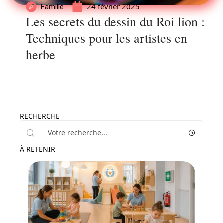
24 février 2025
Famille
Les secrets du dessin du Roi lion :
Techniques pour les artistes en
herbe
RECHERCHE
À RETENIR
Parents