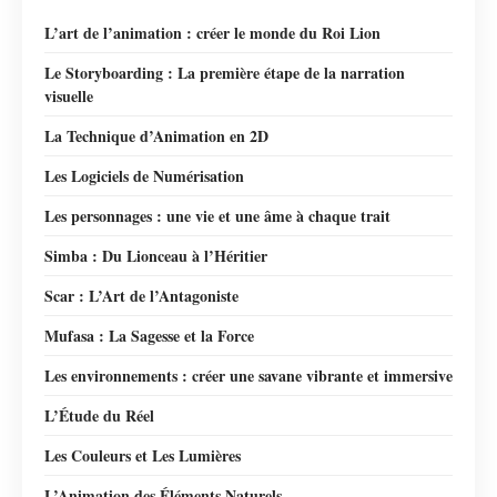
L’art de l’animation : créer le monde du Roi Lion
Le Storyboarding : La première étape de la narration
visuelle
La Technique d’Animation en 2D
Les Logiciels de Numérisation
Les personnages : une vie et une âme à chaque trait
Simba : Du Lionceau à l’Héritier
Scar : L’Art de l’Antagoniste
Mufasa : La Sagesse et la Force
Les environnements : créer une savane vibrante et immersive
L’Étude du Réel
Les Couleurs et Les Lumières
L’Animation des Éléments Naturels