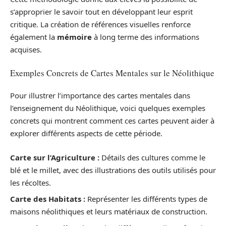
s’approprier le savoir tout en développant leur esprit
critique. La création de références visuelles renforce
également la
mémoire
à long terme des informations
acquises.
Exemples Concrets de Cartes Mentales sur le Néolithique
Pour illustrer l’importance des cartes mentales dans
l’enseignement du Néolithique, voici quelques exemples
concrets qui montrent comment ces cartes peuvent aider à
explorer différents aspects de cette période.
Carte sur l’Agriculture :
Détails des cultures comme le
blé et le millet, avec des illustrations des outils utilisés pour
les récoltes.
Carte des Habitats :
Représenter les différents types de
maisons néolithiques et leurs matériaux de construction.