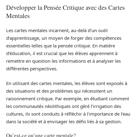
Développer la Pensée Critique avec des Cartes
Mentales
Les cartes mentales incarnent, au-delà d’un outil
d’apprentissage, un moyen de forger des compétences
essentielles telles que la pensée critique. En matière
d’éducation, il est crucial que les élèves apprennent à
remettre en question les informations et à analyser les
différentes perspectives.
En utilisant des cartes mentales, les élèves sont exposés à
des situations et des problèmes qui nécessitent un
raisonnement critique. Par exemple, en étudiant comment
les communautés néolithiques ont géré l’irrigation des
cultures, ils sont conduits à réfléchir à l’importance de l’eau
dans la société et à envisager les défis liés à sa gestion.
Qu’est-ce qu’une carte mentale?