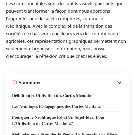
Les cartes mentales sont des outils visuels puissants qui
peuvent transformer la façon dont nous abordons
l’apprentissage de sujets complexes, comme le
Néolithique. Avec la complexité de la transition des
sociétés de chasseurs-cueilleurs vers des communautés
agricoles, ces représentations graphiques permettent non
seulement d’organiser l’information, mais aussi
d’encourager la réflexion critique chez les élèves.
Sommaire
Définition et Utilisation des Cartes Mentales
Les Avantages Pédagogiques des Cartes Mentales
Pourquoi le Néolithique Est-Il Un Sujet Idéal Pour
L’Utilisation de Cartes Mentales?
Méthodes pour Stimuler la Pensée Critique chez les Élèves