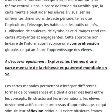
thème central. Dans le cadre de l’étude du Néolithique, la
carte mentale peut aider les élèves à visualiser les
différentes dimensions de cette période, telles que
l’agriculture, l’élevage, les habitats et les outils utilisés.
L’utilisation de couleurs, de symboles et d’images rend ces
cartes attrayantes et engageantes. Cette approche non
linéaire de l’information favorise une
compréhension
globale, ce qui améliore l’apprentissage des élèves.
A découvrir également :
Explorez les thèmes d'une
carte mentale de la richesse et pauvreté mondiale en
5e
Les cartes mentales permettent d’intégrer différentes
formes de connaissances et aident à créer des liens entre
les concepts. En structurant les informations, les élèves
deviennent actifs dans le processus d’apprentissage, ce qui
stimule leur
réflexion
critique. Il existe plusieurs étapes