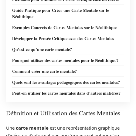
Guide Pratique pour Créer une Carte Mentale sur le
Néolithique
Exemples Concrets de Cartes Mentales sur le Néolithique
Développer la Pensée Critique avec des Cartes Mentales
Qu’est-ce qu’une carte mentale?
Pourquoi utiliser des cartes mentales pour le Néolithique?
Comment créer une carte mentale?
Quels sont les avantages pédagogiques des cartes mentales?
Peut-on utiliser les cartes mentales dans d’autres matières?
Définition et Utilisation des Cartes Mentales
Une
carte mentale
est une représentation graphique
d’idées ou d’informations qui s’organisent autour d’un