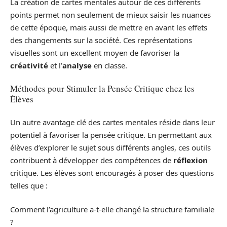
La création de cartes mentales autour de ces différents
points permet non seulement de mieux saisir les nuances
de cette époque, mais aussi de mettre en avant les effets
des changements sur la société. Ces représentations
visuelles sont un excellent moyen de favoriser la
créativité
et l’
analyse
en classe.
Méthodes pour Stimuler la Pensée Critique chez les
Élèves
Un autre avantage clé des cartes mentales réside dans leur
potentiel à favoriser la pensée critique. En permettant aux
élèves d’explorer le sujet sous différents angles, ces outils
contribuent à développer des compétences de
réflexion
critique. Les élèves sont encouragés à poser des questions
telles que :
Comment l’agriculture a-t-elle changé la structure familiale
?