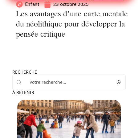
23 octobre 2025
Enfant
Les avantages d’une carte mentale
du néolithique pour développer la
pensée critique
RECHERCHE
À RETENIR
Famille