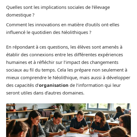
Quelles sont les implications sociales de l’élevage
domestique ?
Comment les innovations en matière d’outils ont-elles
influencé le quotidien des Néolithiques ?
En répondant à ces questions, les élèves sont amenés à
établir des connexions entre les différentes expériences
humaines et à réfléchir sur l’impact des changements
sociaux au fil du temps. Cela les prépare non seulement à
mieux comprendre le Néolithique, mais aussi à développer
des capacités d’
organisation
de l’information qui leur
seront utiles dans d’autres domaines.