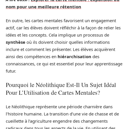
nom pour une meilleure rétention
En outre, les cartes mentales favorisent un engagement
actif, car les élèves doivent réfléchir à la façon de relier les
idées et les concepts. Cela implique un processus de
synthèse
où ils doivent choisir quelles informations
inclure et comment les présenter. Les élèves acquièrent
ainsi des compétences en
hiérarchisation
des
connaissances, ce qui est essentiel pour leur apprentissage
futur.
Pourquoi le Néolithique Est-Il Un Sujet Idéal
Pour L’Utilisation de Cartes Mentales?
Le Néolithique représente une période charnière dans
l’histoire humaine. La transition d’une vie de chasse et de
cueillette à l’agriculture engendre des changements
radicaux dans tous les aspects de la vie. En utilisant des