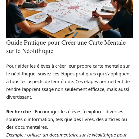
Guide Pratique pour Créer une Carte Mentale
sur le Néolithique
Pour aider les élèves à créer leur propre carte mentale sur
le néolithique, suivez ces étapes pratiques qui s’appliquent
à tous les aspects de leur étude. Ces étapes permettent de
rendre l’apprentissage non seulement efficace, mais aussi
divertissant.
Recherche :
Encouragez les élèves à explorer diverses
sources d’information, tels que des livres, des articles ou
des documentaires.
Exemple : Utiliser un documentaire sur le Néolithique pour