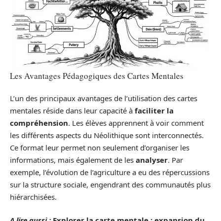
Les Avantages Pédagogiques des Cartes Mentales
L’un des principaux avantages de l’utilisation des cartes
mentales réside dans leur capacité à
faciliter la
compréhension
. Les élèves apprennent à voir comment
les différents aspects du Néolithique sont interconnectés.
Ce format leur permet non seulement d’organiser les
informations, mais également de les
analyser
. Par
exemple, l’évolution de l’agriculture a eu des répercussions
sur la structure sociale, engendrant des communautés plus
hiérarchisées.
A lire aussi :
Explorer la carte mentale : expansion du