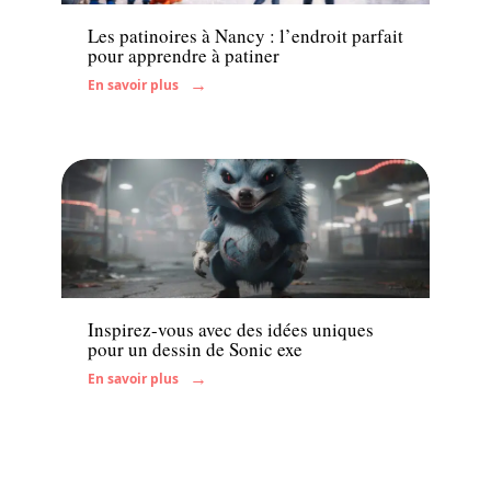
Les patinoires à Nancy : l’endroit parfait
pour apprendre à patiner
En savoir plus
Famille
Inspirez-vous avec des idées uniques
pour un dessin de Sonic exe
En savoir plus