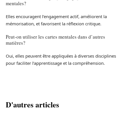
mentales?
Elles encouragent l’engagement actif, améliorent la
mémorisation, et favorisent la réflexion critique.
Peut-on utiliser les cartes mentales dans d’autres
matières?
Oui, elles peuvent être appliquées à diverses disciplines
pour faciliter l’apprentissage et la compréhension.
D'autres articles