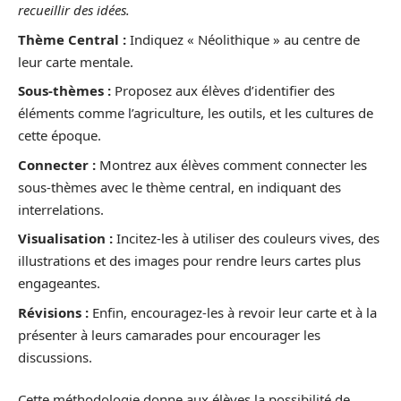
recueillir des idées.
Thème Central :
Indiquez « Néolithique » au centre de
leur carte mentale.
Sous-thèmes :
Proposez aux élèves d’identifier des
éléments comme l’agriculture, les outils, et les cultures de
cette époque.
Connecter :
Montrez aux élèves comment connecter les
sous-thèmes avec le thème central, en indiquant des
interrelations.
Visualisation :
Incitez-les à utiliser des couleurs vives, des
illustrations et des images pour rendre leurs cartes plus
engageantes.
Révisions :
Enfin, encouragez-les à revoir leur carte et à la
présenter à leurs camarades pour encourager les
discussions.
Cette méthodologie donne aux élèves la possibilité de