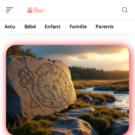
Actu
Bébé
Enfant
Famille
Parents