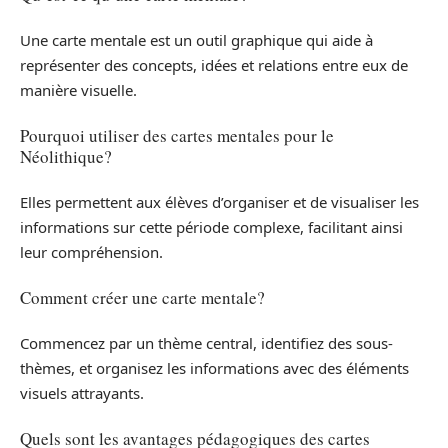
Une carte mentale est un outil graphique qui aide à
représenter des concepts, idées et relations entre eux de
manière visuelle.
Pourquoi utiliser des cartes mentales pour le
Néolithique?
Elles permettent aux élèves d’organiser et de visualiser les
informations sur cette période complexe, facilitant ainsi
leur compréhension.
Comment créer une carte mentale?
Commencez par un thème central, identifiez des sous-
thèmes, et organisez les informations avec des éléments
visuels attrayants.
Quels sont les avantages pédagogiques des cartes