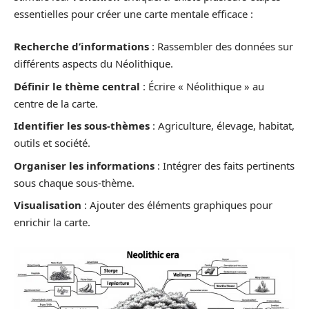
essentielles pour créer une carte mentale efficace :
Recherche d’informations
: Rassembler des données sur
différents aspects du Néolithique.
Définir le thème central
: Écrire « Néolithique » au
centre de la carte.
Identifier les sous-thèmes
: Agriculture, élevage, habitat,
outils et société.
Organiser les informations
: Intégrer des faits pertinents
sous chaque sous-thème.
Visualisation
: Ajouter des éléments graphiques pour
enrichir la carte.