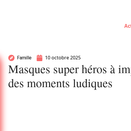
Ac
10 octobre 2025
Famille
Masques super héros à im
des moments ludiques