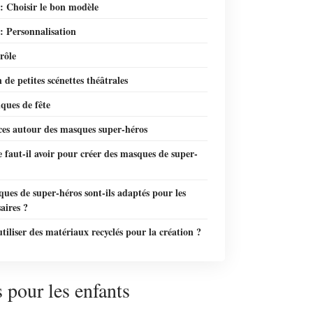
: Choisir le bon modèle
: Personnalisation
rôle
 de petites scénettes théâtrales
ques de fête
ces autour des masques super-héros
 faut-il avoir pour créer des masques de super-
ues de super-héros sont-ils adaptés pour les
aires ?
utiliser des matériaux recyclés pour la création ?
 pour les enfants