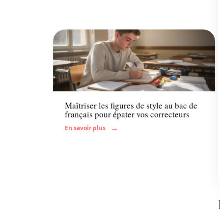
Enfant
Maîtriser les figures de style au bac de
français pour épater vos correcteurs
En savoir plus