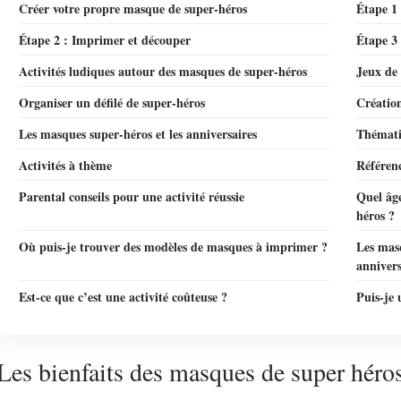
Créer votre propre masque de super-héros
Étape 1 
Étape 2 : Imprimer et découper
Étape 3 
Activités ludiques autour des masques de super-héros
Jeux de 
Organiser un défilé de super-héros
Création
Les masques super-héros et les anniversaires
Thémati
Activités à thème
Référen
Parental conseils pour une activité réussie
Quel âge
héros ?
Où puis-je trouver des modèles de masques à imprimer ?
Les masq
annivers
Est-ce que c’est une activité coûteuse ?
Puis-je 
Les bienfaits des masques de super héros