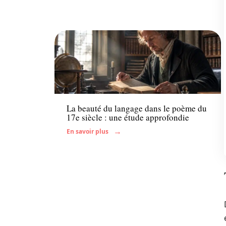
Famille
La beauté du langage dans le poème du
17e siècle : une étude approfondie
En savoir plus