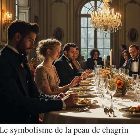
Le symbolisme de la peau de chagrin