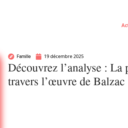
Ac
19 décembre 2025
Famille
Découvrez l’analyse : La 
travers l’œuvre de Balzac