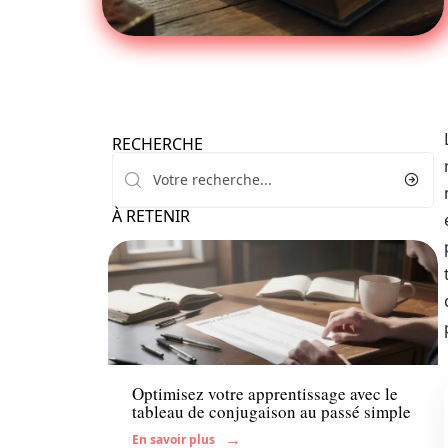
RECHERCHE
À RETENIR
Enfant
Optimisez votre apprentissage avec le
tableau de conjugaison au passé simple
En savoir plus