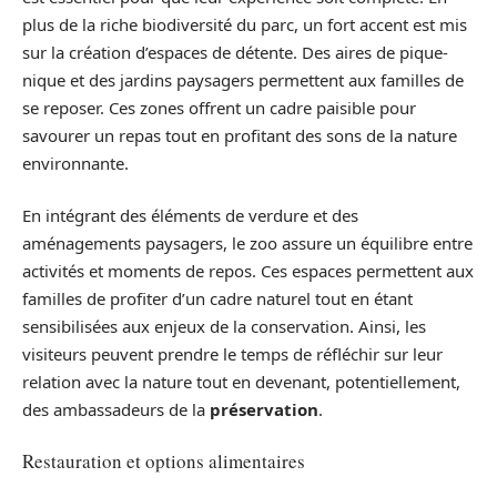
plus de la riche biodiversité du parc, un fort accent est mis
sur la création d’espaces de détente. Des aires de pique-
nique et des jardins paysagers permettent aux familles de
se reposer. Ces zones offrent un cadre paisible pour
savourer un repas tout en profitant des sons de la nature
environnante.
En intégrant des éléments de verdure et des
aménagements paysagers, le zoo assure un équilibre entre
activités et moments de repos. Ces espaces permettent aux
familles de profiter d’un cadre naturel tout en étant
sensibilisées aux enjeux de la conservation. Ainsi, les
visiteurs peuvent prendre le temps de réfléchir sur leur
relation avec la nature tout en devenant, potentiellement,
des ambassadeurs de la
préservation
.
Restauration et options alimentaires