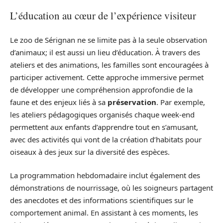
L’éducation au cœur de l’expérience visiteur
Le zoo de Sérignan ne se limite pas à la seule observation
d’animaux; il est aussi un lieu d’éducation. À travers des
ateliers et des animations, les familles sont encouragées à
participer activement. Cette approche immersive permet
de développer une compréhension approfondie de la
faune et des enjeux liés à sa
préservation
. Par exemple,
les ateliers pédagogiques organisés chaque week-end
permettent aux enfants d’apprendre tout en s’amusant,
avec des activités qui vont de la création d’habitats pour
oiseaux à des jeux sur la diversité des espèces.
La programmation hebdomadaire inclut également des
démonstrations de nourrissage, où les soigneurs partagent
des anecdotes et des informations scientifiques sur le
comportement animal. En assistant à ces moments, les