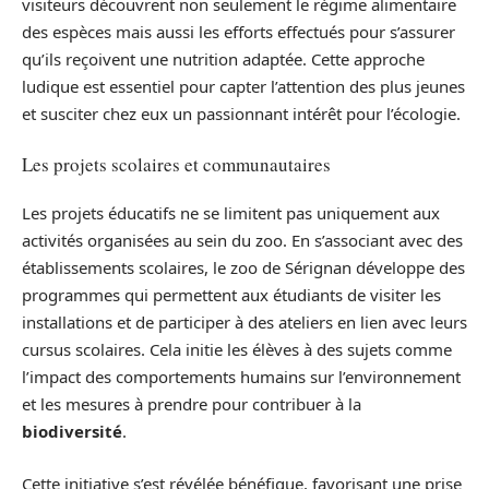
visiteurs découvrent non seulement le régime alimentaire
des espèces mais aussi les efforts effectués pour s’assurer
qu’ils reçoivent une nutrition adaptée. Cette approche
ludique est essentiel pour capter l’attention des plus jeunes
et susciter chez eux un passionnant intérêt pour l’écologie.
Les projets scolaires et communautaires
Les projets éducatifs ne se limitent pas uniquement aux
activités organisées au sein du zoo. En s’associant avec des
établissements scolaires, le zoo de Sérignan développe des
programmes qui permettent aux étudiants de visiter les
installations et de participer à des ateliers en lien avec leurs
cursus scolaires. Cela initie les élèves à des sujets comme
l’impact des comportements humains sur l’environnement
et les mesures à prendre pour contribuer à la
biodiversité
.
Cette initiative s’est révélée bénéfique, favorisant une prise