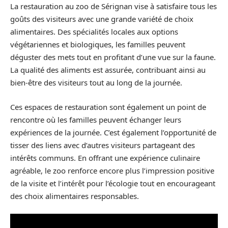
La restauration au zoo de Sérignan vise à satisfaire tous les
goûts des visiteurs avec une grande variété de choix
alimentaires. Des spécialités locales aux options
végétariennes et biologiques, les familles peuvent
déguster des mets tout en profitant d’une vue sur la faune.
La qualité des aliments est assurée, contribuant ainsi au
bien-être des visiteurs tout au long de la journée.
Ces espaces de restauration sont également un point de
rencontre où les familles peuvent échanger leurs
expériences de la journée. C’est également l’opportunité de
tisser des liens avec d’autres visiteurs partageant des
intérêts communs. En offrant une expérience culinaire
agréable, le zoo renforce encore plus l’impression positive
de la visite et l’intérêt pour l’écologie tout en encourageant
des choix alimentaires responsables.