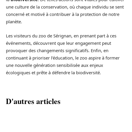
une culture de la conservation, où chaque individu se sent
concerné et motivé à contribuer à la protection de notre
planète.
Les visiteurs du zoo de Sérignan, en prenant part à ces
événements, découvrent que leur engagement peut
provoquer des changements significatifs. Enfin, en
continuant à prioriser l’éducation, le zoo aspire à former
une nouvelle génération sensibilisée aux enjeux
écologiques et prête à défendre la biodiversité.
D'autres articles