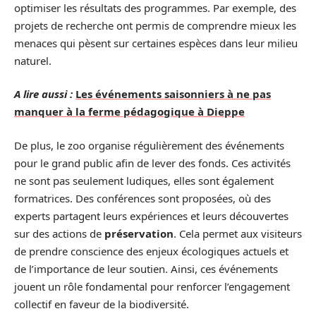
optimiser les résultats des programmes. Par exemple, des
projets de recherche ont permis de comprendre mieux les
menaces qui pèsent sur certaines espèces dans leur milieu
naturel.
A lire aussi :
Les événements saisonniers à ne pas
manquer à la ferme pédagogique à Dieppe
De plus, le zoo organise régulièrement des événements
pour le grand public afin de lever des fonds. Ces activités
ne sont pas seulement ludiques, elles sont également
formatrices. Des conférences sont proposées, où des
experts partagent leurs expériences et leurs découvertes
sur des actions de
préservation
. Cela permet aux visiteurs
de prendre conscience des enjeux écologiques actuels et
de l’importance de leur soutien. Ainsi, ces événements
jouent un rôle fondamental pour renforcer l’engagement
collectif en faveur de la biodiversité.