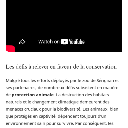
Les défis à relever en faveur de la conservation
Malgré tous les efforts déployés par le zoo de Sérignan et
ses partenaires, de nombreux défis subsistent en matière
de
protection animale
. La destruction des habitats
naturels et le changement climatique demeurent des
menaces cruciaux pour la biodiversité. Les animaux, bien
que protégés en captivité, dépendent toujours d’un
environnement sain pour survivre. Par conséquent, les