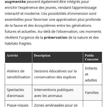
augmentée
peuvent également être intégrés pour
enrichir l’expérience des jeunes, rendant l’apprentissage
interactif et moderne. Ces possibilités d’immersion sont
essentielles pour favoriser une appréciation plus profonde
de la faune et des écosystèmes entre les générations
futures et actuelles. Au-delà de l’observation, ces moments
révèlent l’urgence de la
préservation
de la nature et des
habitats fragiles.
Activité
Description
Public
Concerné
Enfants
Ateliers de
Sessions éducatives sur la
et
sensibilisation
conservation des espèces
adultes
Spectacles
Interventions publiques
Familles
d’animaux
avec les animaux
Pique-niques
Zones aménagées pour se