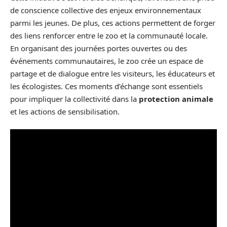
de conscience collective des enjeux environnementaux
parmi les jeunes. De plus, ces actions permettent de forger
des liens renforcer entre le zoo et la communauté locale.
En organisant des journées portes ouvertes ou des
événements communautaires, le zoo crée un espace de
partage et de dialogue entre les visiteurs, les éducateurs et
les écologistes. Ces moments d’échange sont essentiels
pour impliquer la collectivité dans la
protection animale
et les actions de sensibilisation.