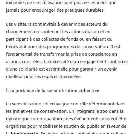
initiatives de sensibilisation sont plus essentielles que
jamais pour encourager des pratiques durables.
Les visiteurs sont invités à devenir des acteurs du
changement, en soutenant les actions du zoo et en
participant à des collectes de fonds ou en faisant du
bénévolat pour des programmes de conservation. Il est
fondamental de transformer la prise de conscience en
actions concrètes. La nécessité d’un engagement continu et
d’une solidarité est essentielle pour garantir un avenir
meilleur pour les espèces menacées.
L’importance de la sensibilisation collective
La sensibilisation collective joue un rôle déterminant dans
les initiatives de conservation. En intégrant le zoo dans la
dynamique communautaire, des événements peuvent être
organisés pour mobiliser le soutien du public en faveur de
la
biodiversité
. De telles actions sont vitales pour cultiver