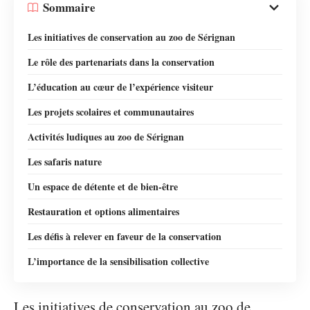
Sommaire
Les initiatives de conservation au zoo de Sérignan
Le rôle des partenariats dans la conservation
L’éducation au cœur de l’expérience visiteur
Les projets scolaires et communautaires
Activités ludiques au zoo de Sérignan
Les safaris nature
Un espace de détente et de bien-être
Restauration et options alimentaires
Les défis à relever en faveur de la conservation
L’importance de la sensibilisation collective
Les initiatives de conservation au zoo de