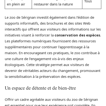
Tous
en plein air
restaurer dans la nature
Le zoo de Sérignan investit également dans l’édition de
supports informatifs, des brochures et des sites Web
interactifs qui offrent aux visiteurs des informations sur les
initiatives visant à renforcer la
conservation des espèces
.
Les plateformes numériques fournissent des ressources
supplémentaires pour continuer l’apprentissage à la
maison. En encourageant ces pratiques, le zoo contribue à
une culture de l’engagement vis-à-vis des enjeux
écologiques. Cette stratégie permet aux visiteurs de
devenir de véritables acteurs du changement, promouvant
la sensibilisation à la préservation des espèces.
Un espace de détente et de bien-être
Offrir un cadre agréable aux visiteurs du zoo de Sérignan
est essentiel pour que leur expérience soit complète. En