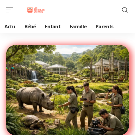
Actu
Bébé
Enfant
Famille
Parents