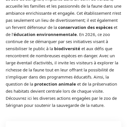
accueille les familles et les passionnés de la faune dans une
ambiance enrichissante et engagée. Cet établissement n’est
pas seulement un lieu de divertissement; il est également
un fervent défenseur de la
conservation des espèces
et
de l’
éducation environnementale
. En 2026, ce zoo
continue de se démarquer par ses initiatives visant à
sensibiliser le public à la
biodiversité
et aux défis que
rencontrent de nombreuses espèces en danger. Avec un
large éventail d’activités, il invite les visiteurs à explorer la
richesse de la faune tout en leur offrant la possibilité de
s’impliquer dans des programmes éducatifs. Ainsi, la
question de la
protection animale
et de la préservation
des habitats devient centrale lors de chaque visite.
Découvrez ici les diverses actions engagées par le zoo de
Sérignan pour soutenir la sauvegarde de la nature.