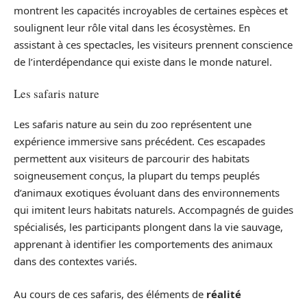
montrent les capacités incroyables de certaines espèces et
soulignent leur rôle vital dans les écosystèmes. En
assistant à ces spectacles, les visiteurs prennent conscience
de l’interdépendance qui existe dans le monde naturel.
Les safaris nature
Les safaris nature au sein du zoo représentent une
expérience immersive sans précédent. Ces escapades
permettent aux visiteurs de parcourir des habitats
soigneusement conçus, la plupart du temps peuplés
d’animaux exotiques évoluant dans des environnements
qui imitent leurs habitats naturels. Accompagnés de guides
spécialisés, les participants plongent dans la vie sauvage,
apprenant à identifier les comportements des animaux
dans des contextes variés.
Au cours de ces safaris, des éléments de
réalité