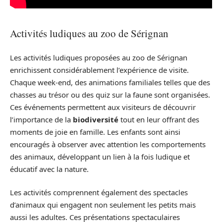
Activités ludiques au zoo de Sérignan
Les activités ludiques proposées au zoo de Sérignan
enrichissent considérablement l’expérience de visite.
Chaque week-end, des animations familiales telles que des
chasses au trésor ou des quiz sur la faune sont organisées.
Ces événements permettent aux visiteurs de découvrir
l’importance de la
biodiversité
tout en leur offrant des
moments de joie en famille. Les enfants sont ainsi
encouragés à observer avec attention les comportements
des animaux, développant un lien à la fois ludique et
éducatif avec la nature.
Les activités comprennent également des spectacles
d’animaux qui engagent non seulement les petits mais
aussi les adultes. Ces présentations spectaculaires