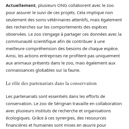
Actuellement
, plusieurs ONG collaborent avec le zoo
pour assurer le suivi de ces projets. Cela implique non
seulement des soins vétérinaires attentifs, mais également
des recherches sur les comportements des espèces
observées. Le zoo s’engage à partager ces données avec la
communauté scientifique afin de contribuer à une
meilleure compréhension des besoins de chaque espèce.
Ainsi, les actions entreprises ne profitent pas uniquement
aux animaux présents dans le zoo, mais également aux
connaissances globables sur la faune.
Le rôle des partenariats dans la conservation
Les partenariats sont essentiels dans les efforts de
conservation. Le zoo de Sérignan travaille en collaboration
avec plusieurs instituts de recherche et organisations
écologiques. Grâce à ces synergies, des ressources
financières et humaines sont mises en œuvre pour