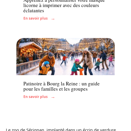
licorne à imprimer avec des couleurs
éclatantes
En savoir plus
Famille
Patinoire à Bourg la Reine : un guide
pour les familles et les groupes
En savoir plus
Le zoo de Sérignan, implanté dans un écrin de verdure,