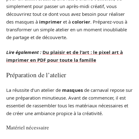
simplement pour passer un après-midi créatif, vous
découvrirez tout ce dont vous avez besoin pour réaliser
des masques à
imprimer
et à
colorier
. Préparez-vous à
transformer un simple atelier en un moment inoubliable
de partage et de découverte.
Lire également :
Du plaisir et de l'art : le pixel art à
imprimer en PDF pour toute la famille
Préparation de l’atelier
La réussite d’un atelier de
masques
de carnaval repose sur
une préparation minutieuse. Avant de commencer, il est
essentiel de rassembler tous les matériaux nécessaires et
de créer une ambiance propice à la créativité.
Matériel nécessaire