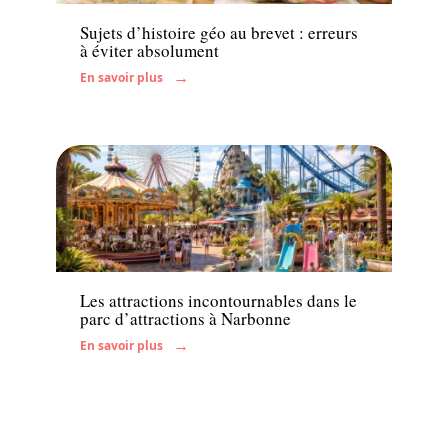
Sujets d’histoire géo au brevet : erreurs
à éviter absolument
En savoir plus
Famille
Les attractions incontournables dans le
parc d’attractions à Narbonne
En savoir plus