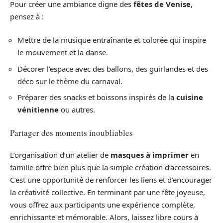
Pour créer une ambiance digne des
fêtes de Venise
,
pensez à :
Mettre de la musique entraînante et colorée qui inspire
le mouvement et la danse.
Décorer l’espace avec des ballons, des guirlandes et des
déco sur le thème du carnaval.
Préparer des snacks et boissons inspirés de la
cuisine
vénitienne
ou autres.
Partager des moments inoubliables
L’organisation d’un atelier de
masques à imprimer
en
famille offre bien plus que la simple création d’accessoires.
C’est une opportunité de renforcer les liens et d’encourager
la créativité collective. En terminant par une fête joyeuse,
vous offrez aux participants une expérience complète,
enrichissante et mémorable. Alors, laissez libre cours à