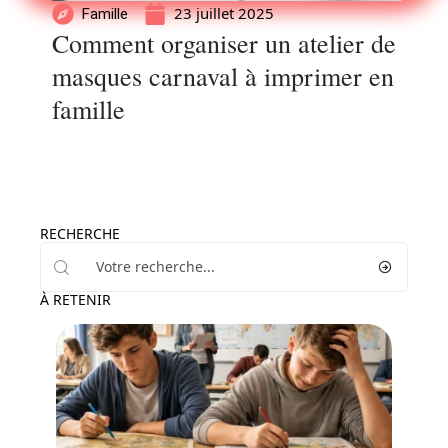
23 juillet 2025
Famille
Comment organiser un atelier de
masques carnaval à imprimer en
famille
RECHERCHE
À RETENIR
Enfant