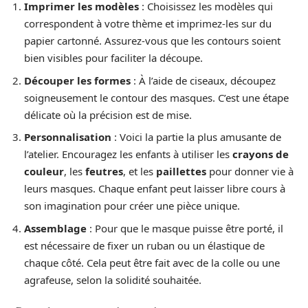
Imprimer les modèles
: Choisissez les modèles qui
correspondent à votre thème et imprimez-les sur du
papier cartonné. Assurez-vous que les contours soient
bien visibles pour faciliter la découpe.
Découper les formes
: À l’aide de ciseaux, découpez
soigneusement le contour des masques. C’est une étape
délicate où la précision est de mise.
Personnalisation
: Voici la partie la plus amusante de
l’atelier. Encouragez les enfants à utiliser les
crayons de
couleur
, les
feutres
, et les
paillettes
pour donner vie à
leurs masques. Chaque enfant peut laisser libre cours à
son imagination pour créer une pièce unique.
Assemblage
: Pour que le masque puisse être porté, il
est nécessaire de fixer un ruban ou un élastique de
chaque côté. Cela peut être fait avec de la colle ou une
agrafeuse, selon la solidité souhaitée.