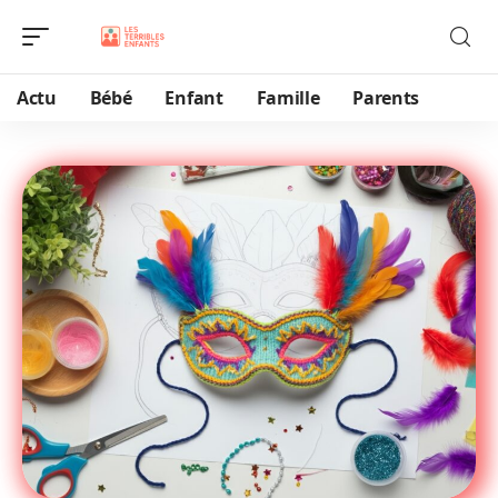
Actu
Bébé
Enfant
Famille
Parents