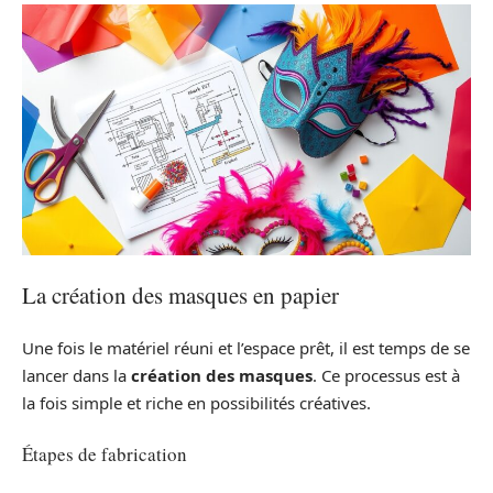
La création des masques en papier
Une fois le matériel réuni et l’espace prêt, il est temps de se
lancer dans la
création des masques
. Ce processus est à
la fois simple et riche en possibilités créatives.
Étapes de fabrication