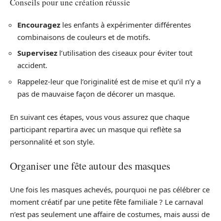
Conseils pour une création réussie
Encouragez
les enfants à expérimenter différentes
combinaisons de couleurs et de motifs.
Supervisez
l’utilisation des ciseaux pour éviter tout
accident.
Rappelez-leur que l’originalité est de mise et qu’il n’y a
pas de mauvaise façon de décorer un masque.
En suivant ces étapes, vous vous assurez que chaque
participant repartira avec un masque qui reflète sa
personnalité et son style.
Organiser une fête autour des masques
Une fois les masques achevés, pourquoi ne pas célébrer ce
moment créatif par une petite fête familiale ? Le carnaval
n’est pas seulement une affaire de costumes, mais aussi de