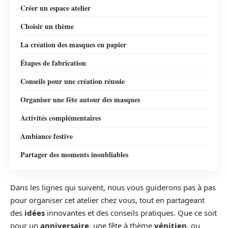
Créer un espace atelier
Choisir un thème
La création des masques en papier
Étapes de fabrication
Conseils pour une création réussie
Organiser une fête autour des masques
Activités complémentaires
Ambiance festive
Partager des moments inoubliables
Dans les lignes qui suivent, nous vous guiderons pas à pas
pour organiser cet atelier chez vous, tout en partageant
des
idées
innovantes et des conseils pratiques. Que ce soit
pour un
anniversaire
, une fête à thème
vénitien
, ou