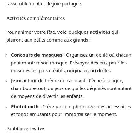
rassemblement et de joie partagée.
Activités complémentaires
Pour animer votre fête, voici quelques
activités
qui
plairont aux petits comme aux grands :
Concours de masques
: Organisez un défilé où chacun
peut montrer son masque. Prévoyez des prix pour les
masques les plus créatifs, originaux, ou drôles.
Jeux
autour du thème du carnaval : Pêche à la ligne,
chamboule-tout, ou jeux de quilles déguisés sont autant
de moyens de divertir les enfants.
Photobooth
: Créez un coin photo avec des accessoires
et fonds amusants pour immortaliser le moment.
Ambiance festive