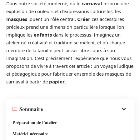
Dans notre société moderne, où le
carnaval
incarne une
explosion de couleurs et d’expressions culturelles, les
masques
jouent un rôle central.
Créer
ces accessoires
précieux prend une dimension particulière lorsque l’on
implique les
enfants
dans le processus. Imaginez un
atelier où créativité et tradition se mêlent, et où chaque
membre de la famille peut laisser libre cours à son
imagination. C’est précisément l’expérience que nous vous
proposons de vivre à travers cet article : un voyage ludique
et pédagogique pour fabriquer ensemble des masques de
carnaval à partir de
papier
.
Sommaire
Préparation de l’atelier
Matériel nécessaire