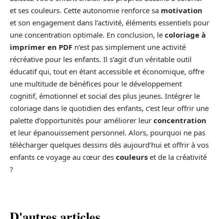
et ses couleurs. Cette autonomie renforce sa
motivation
et son engagement dans l’activité, éléments essentiels pour
une concentration optimale. En conclusion, le
coloriage à
imprimer en PDF
n’est pas simplement une activité
récréative pour les enfants. Il s’agit d’un véritable outil
éducatif qui, tout en étant accessible et économique, offre
une multitude de bénéfices pour le développement
cognitif, émotionnel et social des plus jeunes. Intégrer le
coloriage dans le quotidien des enfants, c’est leur offrir une
palette d’opportunités pour améliorer leur
concentration
et leur épanouissement personnel. Alors, pourquoi ne pas
télécharger quelques dessins dès aujourd’hui et offrir à vos
enfants ce voyage au cœur des
couleurs
et de la créativité
?
D'autres articles