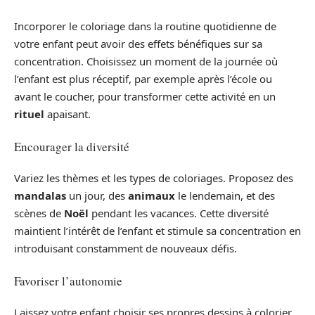
Incorporer le coloriage dans la routine quotidienne de
votre enfant peut avoir des effets bénéfiques sur sa
concentration. Choisissez un moment de la journée où
l’enfant est plus réceptif, par exemple après l’école ou
avant le coucher, pour transformer cette activité en un
rituel
apaisant.
Encourager la diversité
Variez les thèmes et les types de coloriages. Proposez des
mandalas
un jour, des
animaux
le lendemain, et des
scènes de
Noël
pendant les vacances. Cette diversité
maintient l’intérêt de l’enfant et stimule sa concentration en
introduisant constamment de nouveaux défis.
Favoriser l’autonomie
Laissez votre enfant choisir ses propres dessins à colorier