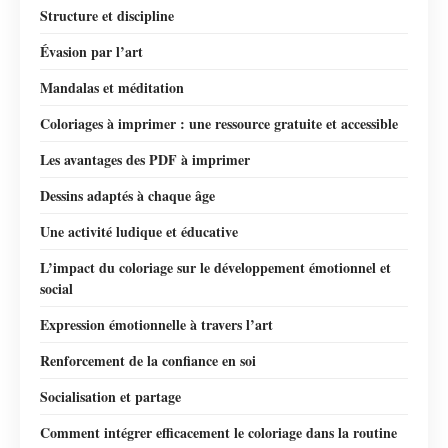
Structure et discipline
Évasion par l’art
Mandalas et méditation
Coloriages à imprimer : une ressource gratuite et accessible
Les avantages des PDF à imprimer
Dessins adaptés à chaque âge
Une activité ludique et éducative
L’impact du coloriage sur le développement émotionnel et
social
Expression émotionnelle à travers l’art
Renforcement de la confiance en soi
Socialisation et partage
Comment intégrer efficacement le coloriage dans la routine