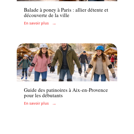
Balade à poney à Paris : allier détente et
découverte de la ville
En savoir plus
Famille
Guide des patinoires à Aix-en-Provence
pour les débutants
En savoir plus