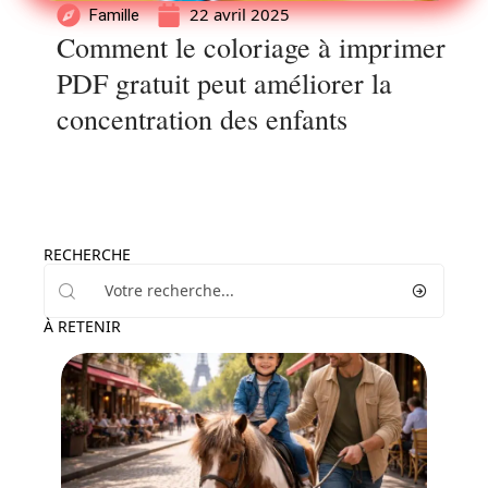
22 avril 2025
Famille
Comment le coloriage à imprimer
PDF gratuit peut améliorer la
concentration des enfants
RECHERCHE
À RETENIR
Famille