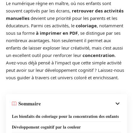
Le numérique règne en maître, où nos enfants sont
souvent captivés par les écrans,
retrouver des activités
manuelles
devient une priorité pour les parents et les
éducateurs. Parmi ces activités, le
coloriage
, notamment
sous sa forme
à imprimer en PDF
, se distingue par ses
nombreux avantages. Non seulement il permet aux
enfants de laisser exploser leur créativité, mais c’est aussi
un excellent outil pour renforcer leur
concentration
.
Avez-vous déjà pensé à l’impact que cette simple activité
peut avoir sur leur développement cognitif ? Laissez-nous
vous guider à travers cet univers coloré et enrichissant.
Sommaire
Les bienfaits du coloriage pour la concentration des enfants
Développement cognitif par la couleur