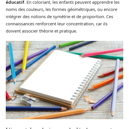
éducatif
. En coloriant, les enfants peuvent apprendre les
noms des couleurs, les formes géométriques, ou encore
intégrer des notions de symétrie et de proportion. Ces
connaissances renforcent leur concentration, car ils
doivent associer théorie et pratique.