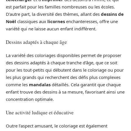
est parfait pour les familles nombreuses ou les écoles.
D’autre part, la diversité des thèmes, allant des
dessins de
Noël
classiques aux
licornes
enchanteresses, offre une
variété qui ne laisse aucun enfant indifférent.
Dessins adaptés à chaque âge
La variété des coloriages disponibles permet de proposer
des dessins adaptés à chaque tranche d’âge, que ce soit
pour les tout-petits qui débutent dans le coloriage ou pour
les plus grands qui recherchent des défis plus complexes
comme les
mandalas
détaillés. Cela garantit que chaque
enfant trouve des dessins à sa mesure, favorisant ainsi une
concentration optimale.
Une activité ludique et éducative
Outre l’aspect amusant, le coloriage est également