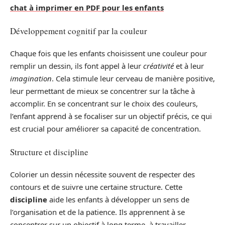
chat à imprimer en PDF pour les enfants
Développement cognitif par la couleur
Chaque fois que les enfants choisissent une couleur pour
remplir un dessin, ils font appel à leur
créativité
et à leur
imagination
. Cela stimule leur cerveau de manière positive,
leur permettant de mieux se concentrer sur la tâche à
accomplir. En se concentrant sur le choix des couleurs,
l’enfant apprend à se focaliser sur un objectif précis, ce qui
est crucial pour améliorer sa capacité de concentration.
Structure et discipline
Colorier un dessin nécessite souvent de respecter des
contours et de suivre une certaine structure. Cette
discipline
aide les enfants à développer un sens de
l’organisation et de la patience. Ils apprennent à se
concentrer sur un objectif à long terme, à travailler