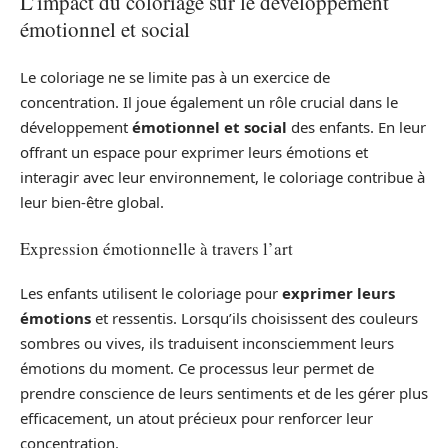
L’impact du coloriage sur le développement
émotionnel et social
Le coloriage ne se limite pas à un exercice de
concentration. Il joue également un rôle crucial dans le
développement
émotionnel et social
des enfants. En leur
offrant un espace pour exprimer leurs émotions et
interagir avec leur environnement, le coloriage contribue à
leur bien-être global.
Expression émotionnelle à travers l’art
Les enfants utilisent le coloriage pour
exprimer leurs
émotions
et ressentis. Lorsqu’ils choisissent des couleurs
sombres ou vives, ils traduisent inconsciemment leurs
émotions du moment. Ce processus leur permet de
prendre conscience de leurs sentiments et de les gérer plus
efficacement, un atout précieux pour renforcer leur
concentration.