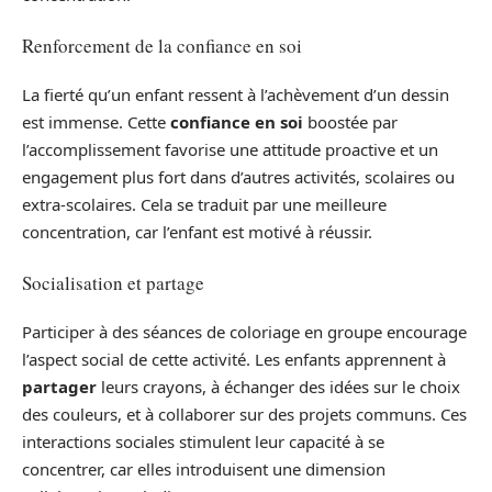
Renforcement de la confiance en soi
La fierté qu’un enfant ressent à l’achèvement d’un dessin
est immense. Cette
confiance en soi
boostée par
l’accomplissement favorise une attitude proactive et un
engagement plus fort dans d’autres activités, scolaires ou
extra-scolaires. Cela se traduit par une meilleure
concentration, car l’enfant est motivé à réussir.
Socialisation et partage
Participer à des séances de coloriage en groupe encourage
l’aspect social de cette activité. Les enfants apprennent à
partager
leurs crayons, à échanger des idées sur le choix
des couleurs, et à collaborer sur des projets communs. Ces
interactions sociales stimulent leur capacité à se
concentrer, car elles introduisent une dimension