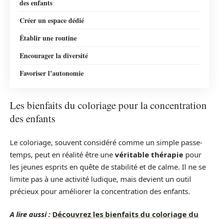
des enfants
Créer un espace dédié
Établir une routine
Encourager la diversité
Favoriser l’autonomie
Les bienfaits du coloriage pour la concentration
des enfants
Le coloriage, souvent considéré comme un simple passe-
temps, peut en réalité être une
véritable thérapie
pour
les jeunes esprits en quête de stabilité et de calme. Il ne se
limite pas à une activité ludique, mais devient un outil
précieux pour améliorer la concentration des enfants.
A lire aussi :
Découvrez les bienfaits du coloriage du