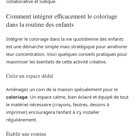
collaborative et ludique.
Comment intégrer efficacement le coloriage
dans la routine des enfants
Intégrer le coloriage dans la vie quotidienne des enfants
est une démarche simple mais stratégique pour améliorer
leur concentration. Voici quelques conseils pratiques pour
maximiser les bienfaits de cette activité créative.
Créer un espace dédié
Aménagez un coin de la maison spécialement pour le
coloriage
. Un espace calme, bien éclairé et équipé de tout
le matériel nécessaire (crayons, feutres, dessins à
imprimer) encouragera l’enfant à s’y installer
régulièrement.
Établir une routine