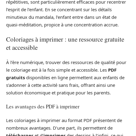
répétitives, sont particulièrement efficaces pour recentrer
l’esprit de l’enfant. En se concentrant sur les détails
minutieux du mandala, l’enfant entre dans un état de
quasi-méditation, propice à une concentration accrue.
Coloriages à imprimer : une ressource gratuite
et accessible
À l’ère numérique, trouver des ressources de qualité pour
le coloriage est à la fois simple et accessible. Les
PDF
gratuits
disponibles en ligne permettent aux enfants de
s’adonner à cette activité sans frais, offrant ainsi une
solution économique et pratique pour les parents.
Les avantages des PDF à imprimer
Les coloriages à imprimer au format PDF présentent de
nombreux avantages. D’une part, ils permettent de
télécharger
et d’
imprimer
des dessins à l’infini, ce qui