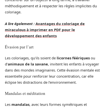
méthodiquement et à respecter les règles implicites du
coloriage.
A lire également :
Avantages du coloriage de
miraculous à imprimer en PDF pour le
développement des enfants
Évasion par l’art
Les coloriages, qu’ils soient de
licornes féériques
ou
d’
animaux de la savane
, invitent les enfants à voyager
dans des mondes imaginaires. Cette évasion mentale est
essentielle pour renforcer leur concentration, car elle
éclipse les distractions de l’environnement.
Mandalas et méditation
Les
mandalas
, avec leurs formes symétriques et