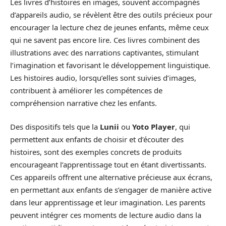
Les livres d’histoires en images, souvent accompagnés
d’appareils audio, se révèlent être des outils précieux pour
encourager la lecture chez de jeunes enfants, même ceux
qui ne savent pas encore lire. Ces livres combinent des
illustrations avec des narrations captivantes, stimulant
l’imagination et favorisant le développement linguistique.
Les histoires audio, lorsqu’elles sont suivies d’images,
contribuent à améliorer les compétences de
compréhension narrative chez les enfants.
Des dispositifs tels que la
Lunii
ou
Yoto Player
, qui
permettent aux enfants de choisir et d’écouter des
histoires, sont des exemples concrets de produits
encourageant l’apprentissage tout en étant divertissants.
Ces appareils offrent une alternative précieuse aux écrans,
en permettant aux enfants de s’engager de manière active
dans leur apprentissage et leur imagination. Les parents
peuvent intégrer ces moments de lecture audio dans la