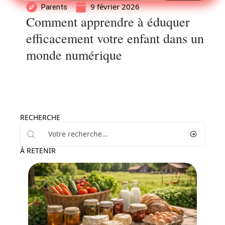
9 février 2026
Parents
Comment apprendre à éduquer
efficacement votre enfant dans un
monde numérique
RECHERCHE
À RETENIR
Actu