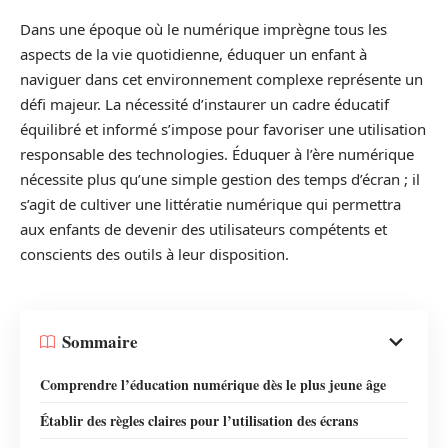
Dans une époque où le numérique imprègne tous les
aspects de la vie quotidienne, éduquer un enfant à
naviguer dans cet environnement complexe représente un
défi majeur. La nécessité d’instaurer un cadre éducatif
équilibré et informé s’impose pour favoriser une utilisation
responsable des technologies. Éduquer à l’ère numérique
nécessite plus qu’une simple gestion des temps d’écran ; il
s’agit de cultiver une littératie numérique qui permettra
aux enfants de devenir des utilisateurs compétents et
conscients des outils à leur disposition.
Sommaire
Comprendre l’éducation numérique dès le plus jeune âge
Établir des règles claires pour l’utilisation des écrans