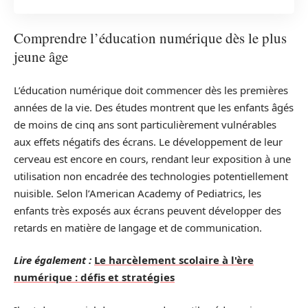
Comprendre l’éducation numérique dès le plus
jeune âge
L’éducation numérique doit commencer dès les premières
années de la vie. Des études montrent que les enfants âgés
de moins de cinq ans sont particulièrement vulnérables
aux effets négatifs des écrans. Le développement de leur
cerveau est encore en cours, rendant leur exposition à une
utilisation non encadrée des technologies potentiellement
nuisible. Selon l’American Academy of Pediatrics, les
enfants très exposés aux écrans peuvent développer des
retards en matière de langage et de communication.
Lire également :
Le harcèlement scolaire à l'ère
numérique : défis et stratégies