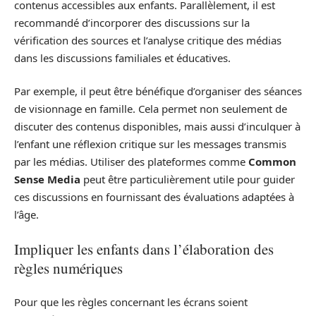
contenus accessibles aux enfants. Parallèlement, il est
recommandé d’incorporer des discussions sur la
vérification des sources et l’analyse critique des médias
dans les discussions familiales et éducatives.
Par exemple, il peut être bénéfique d’organiser des séances
de visionnage en famille. Cela permet non seulement de
discuter des contenus disponibles, mais aussi d’inculquer à
l’enfant une réflexion critique sur les messages transmis
par les médias. Utiliser des plateformes comme
Common
Sense Media
peut être particulièrement utile pour guider
ces discussions en fournissant des évaluations adaptées à
l’âge.
Impliquer les enfants dans l’élaboration des
règles numériques
Pour que les règles concernant les écrans soient