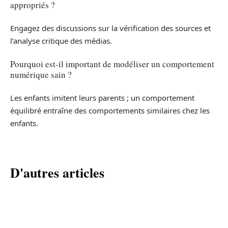
appropriés ?
Engagez des discussions sur la vérification des sources et
l’analyse critique des médias.
Pourquoi est-il important de modéliser un comportement
numérique sain ?
Les enfants imitent leurs parents ; un comportement
équilibré entraîne des comportements similaires chez les
enfants.
D'autres articles