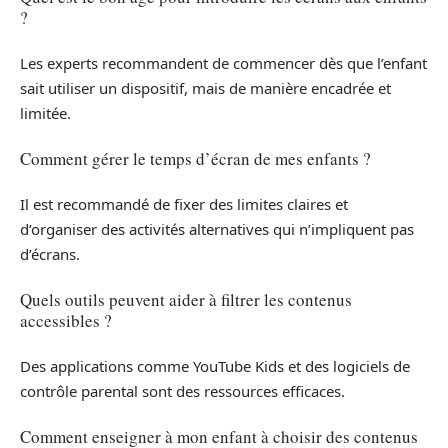
?
Les experts recommandent de commencer dès que l’enfant
sait utiliser un dispositif, mais de manière encadrée et
limitée.
Comment gérer le temps d’écran de mes enfants ?
Il est recommandé de fixer des limites claires et
d’organiser des activités alternatives qui n’impliquent pas
d’écrans.
Quels outils peuvent aider à filtrer les contenus
accessibles ?
Des applications comme YouTube Kids et des logiciels de
contrôle parental sont des ressources efficaces.
Comment enseigner à mon enfant à choisir des contenus