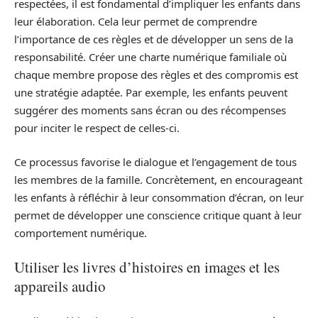
respectées, il est fondamental d’impliquer les enfants dans
leur élaboration. Cela leur permet de comprendre
l’importance de ces règles et de développer un sens de la
responsabilité. Créer une charte numérique familiale où
chaque membre propose des règles et des compromis est
une stratégie adaptée. Par exemple, les enfants peuvent
suggérer des moments sans écran ou des récompenses
pour inciter le respect de celles-ci.
Ce processus favorise le dialogue et l’engagement de tous
les membres de la famille. Concrètement, en encourageant
les enfants à réfléchir à leur consommation d’écran, on leur
permet de développer une conscience critique quant à leur
comportement numérique.
Utiliser les livres d’histoires en images et les
appareils audio