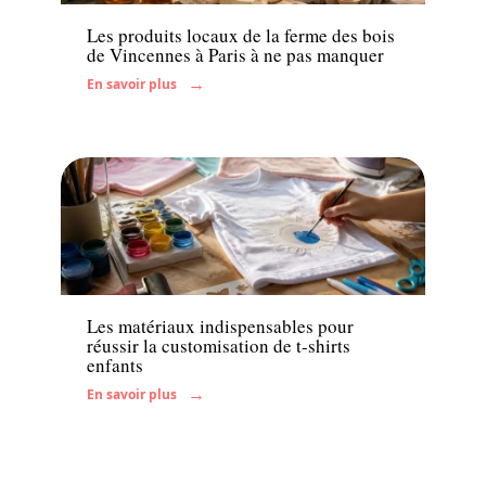
Les produits locaux de la ferme des bois
de Vincennes à Paris à ne pas manquer
En savoir plus
Enfant
Les matériaux indispensables pour
réussir la customisation de t-shirts
enfants
En savoir plus