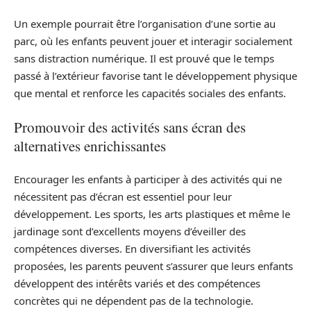
Un exemple pourrait être l’organisation d’une sortie au
parc, où les enfants peuvent jouer et interagir socialement
sans distraction numérique. Il est prouvé que le temps
passé à l’extérieur favorise tant le développement physique
que mental et renforce les capacités sociales des enfants.
Promouvoir des activités sans écran des
alternatives enrichissantes
Encourager les enfants à participer à des activités qui ne
nécessitent pas d’écran est essentiel pour leur
développement. Les sports, les arts plastiques et même le
jardinage sont d’excellents moyens d’éveiller des
compétences diverses. En diversifiant les activités
proposées, les parents peuvent s’assurer que leurs enfants
développent des intérêts variés et des compétences
concrètes qui ne dépendent pas de la technologie.