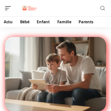
Actu
Bébé
Enfant
Famille
Parents