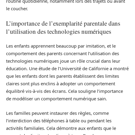
routine quotidienne, notamment lors des trajets ou avant
le coucher.
L’importance de l’exemplarité parentale dans
l’utilisation des technologies numériques
Les enfants apprennent beaucoup par imitation, et le
comportement des parents concernant l’utilisation des
technologies numériques joue un rôle crucial dans leur
éducation. Une étude de l’Université de Californie a montré
que les enfants dont les parents établissent des limites
claires sont plus enclins à adopter un comportement
équilibré vis-à-vis des écrans. Cela souligne l’importance
de modéliser un comportement numérique sain.
Les familles peuvent instaurer des règles, comme
l’interdiction des téléphones à table ou pendant les
activités familiales. Cela démontre aux enfants que le