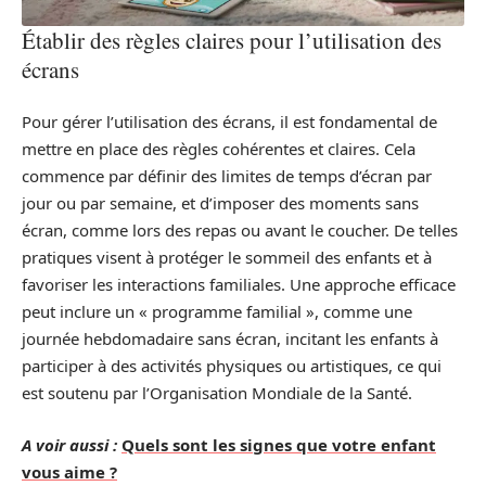
Établir des règles claires pour l’utilisation des
écrans
Pour gérer l’utilisation des écrans, il est fondamental de
mettre en place des règles cohérentes et claires. Cela
commence par définir des limites de temps d’écran par
jour ou par semaine, et d’imposer des moments sans
écran, comme lors des repas ou avant le coucher. De telles
pratiques visent à protéger le sommeil des enfants et à
favoriser les interactions familiales. Une approche efficace
peut inclure un « programme familial », comme une
journée hebdomadaire sans écran, incitant les enfants à
participer à des activités physiques ou artistiques, ce qui
est soutenu par l’Organisation Mondiale de la Santé.
A voir aussi :
Quels sont les signes que votre enfant
vous aime ?