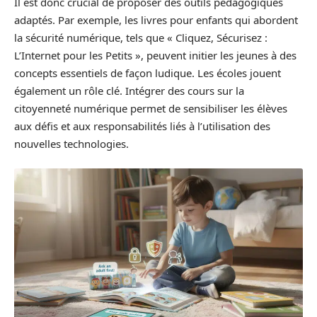
Il est donc crucial de proposer des outils pédagogiques
adaptés. Par exemple, les livres pour enfants qui abordent
la sécurité numérique, tels que « Cliquez, Sécurisez :
L’Internet pour les Petits », peuvent initier les jeunes à des
concepts essentiels de façon ludique. Les écoles jouent
également un rôle clé. Intégrer des cours sur la
citoyenneté numérique permet de sensibiliser les élèves
aux défis et aux responsabilités liés à l’utilisation des
nouvelles technologies.