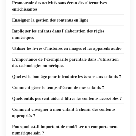
Promouvoir des activités sans écran des alternatives
enrichissantes
Enseigner la gestion des contenus en ligne
Impliquer les enfants dans l’élaboration des règles
numériques
Utiliser les livres d’histoires en images et les appareils audio
L’importance de l’exemplarité parentale dans l’utilisation
des technologies numériques
Quel est le bon âge pour introduire les écrans aux enfants ?
Comment gérer le temps d’écran de mes enfants ?
Quels outils peuvent aider à filtrer les contenus accessibles ?
Comment enseigner à mon enfant à choisir des contenus
appropriés ?
Pourquoi est-il important de modéliser un comportement
numérique sain ?