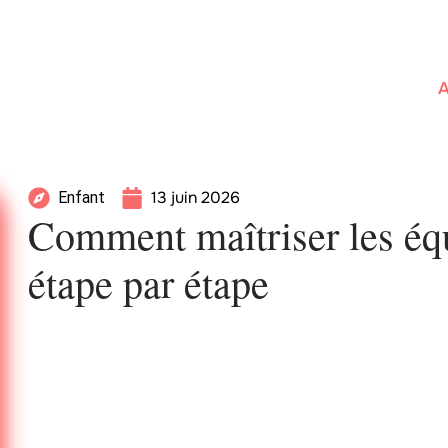
A
13 juin 2026
Enfant
Comment maîtriser les équ
étape par étape