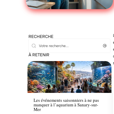
RECHERCHE
À RETENIR
Famille
Les événements saisonniers à ne pas
manquer à l’aquarium à Sanary-sur-
Mer