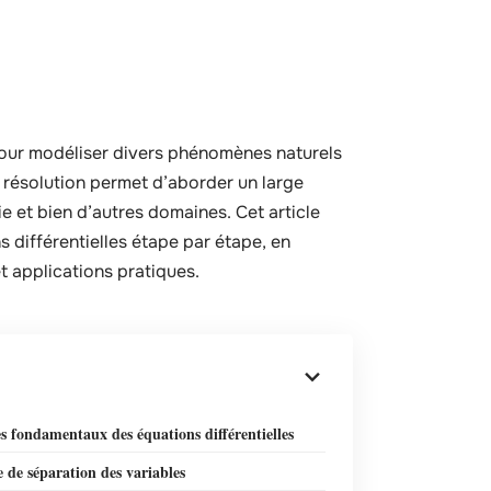
pour modéliser divers phénomènes naturels
 résolution permet d’aborder un large
 et bien d’autres domaines. Cet article
s différentielles étape par étape, en
t applications pratiques.
s fondamentaux des équations différentielles
 de séparation des variables