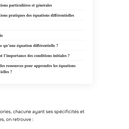
tions particulières et générales
ions pratiques des équations différentielles
ie
e qu’une équation différentielle ?
st l’importance des conditions initiales ?
 des ressources pour apprendre les équations
ielles ?
gories, chacune ayant ses spécificités et
s, on retrouve :