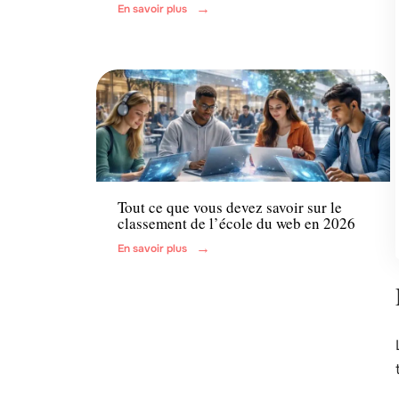
En savoir plus
Actu
Tout ce que vous devez savoir sur le
classement de l’école du web en 2026
En savoir plus