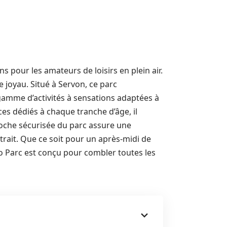
pour les amateurs de loisirs en plein air.
 joyau. Situé à Servon, ce parc
 gamme d’activités à sensations adaptées à
ces dédiés à chaque tranche d’âge, il
roche sécurisée du parc assure une
ttrait. Que ce soit pour un après-midi de
 Parc est conçu pour combler toutes les