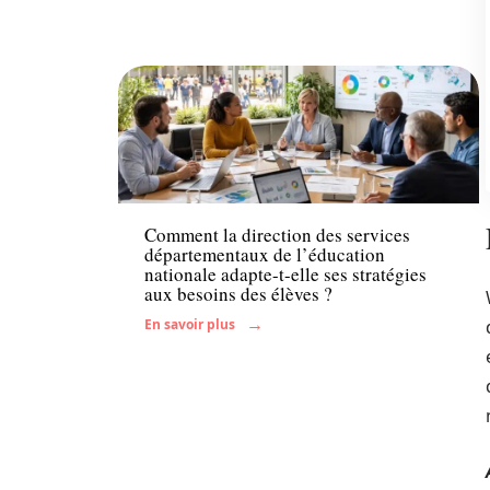
Enfant
Comment la direction des services
départementaux de l’éducation
nationale adapte-t-elle ses stratégies
aux besoins des élèves ?
En savoir plus