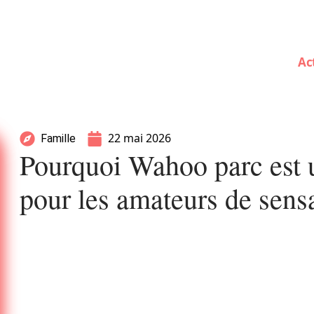
Ac
22 mai 2026
Famille
Pourquoi Wahoo parc est 
pour les amateurs de sensa