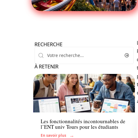
RECHERCHE
À RETENIR
Actu
Les fonctionnalités incontournables de
l’ENT univ Tours pour les étudiants
En savoir plus