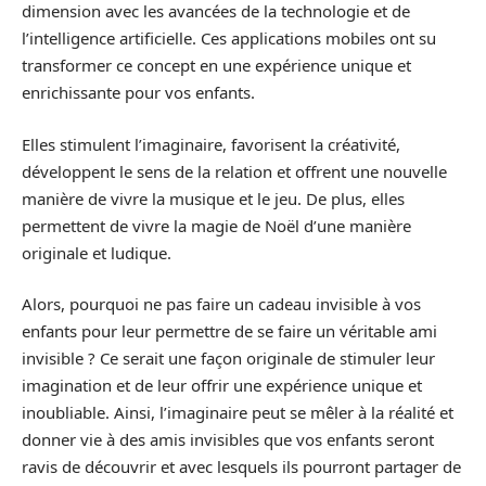
dimension avec les avancées de la technologie et de
l’intelligence artificielle. Ces applications mobiles ont su
transformer ce concept en une expérience unique et
enrichissante pour vos enfants.
Elles stimulent l’imaginaire, favorisent la créativité,
développent le sens de la relation et offrent une nouvelle
manière de vivre la musique et le jeu. De plus, elles
permettent de vivre la magie de Noël d’une manière
originale et ludique.
Alors, pourquoi ne pas faire un cadeau invisible à vos
enfants pour leur permettre de se faire un véritable ami
invisible ? Ce serait une façon originale de stimuler leur
imagination et de leur offrir une expérience unique et
inoubliable. Ainsi, l’imaginaire peut se mêler à la réalité et
donner vie à des amis invisibles que vos enfants seront
ravis de découvrir et avec lesquels ils pourront partager de