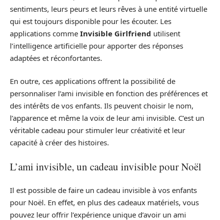
sentiments, leurs peurs et leurs rêves à une entité virtuelle
qui est toujours disponible pour les écouter. Les
applications comme
Invisible Girlfriend
utilisent
l’intelligence artificielle pour apporter des réponses
adaptées et réconfortantes.
En outre, ces applications offrent la possibilité de
personnaliser l’ami invisible en fonction des préférences et
des intérêts de vos enfants. Ils peuvent choisir le nom,
l’apparence et même la voix de leur ami invisible. C’est un
véritable cadeau pour stimuler leur créativité et leur
capacité à créer des histoires.
L’ami invisible, un cadeau invisible pour Noël
Il est possible de faire un cadeau invisible à vos enfants
pour Noël. En effet, en plus des cadeaux matériels, vous
pouvez leur offrir l’expérience unique d’avoir un ami