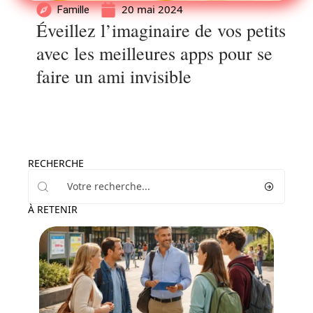
20 mai 2024
Famille
Éveillez l’imaginaire de vos petits
avec les meilleures apps pour se
faire un ami invisible
RECHERCHE
À RETENIR
Enfant