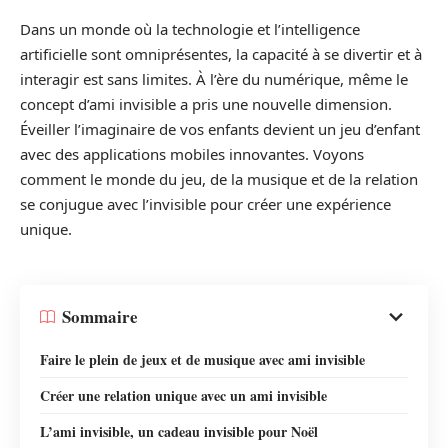
Dans un monde où la technologie et l’intelligence
artificielle sont omniprésentes, la capacité à se divertir et à
interagir est sans limites. À l’ère du numérique, même le
concept d’ami invisible a pris une nouvelle dimension.
Éveiller l’imaginaire de vos enfants devient un jeu d’enfant
avec des applications mobiles innovantes. Voyons
comment le monde du jeu, de la musique et de la relation
se conjugue avec l’invisible pour créer une expérience
unique.
Sommaire
Faire le plein de jeux et de musique avec ami invisible
Créer une relation unique avec un ami invisible
L’ami invisible, un cadeau invisible pour Noël