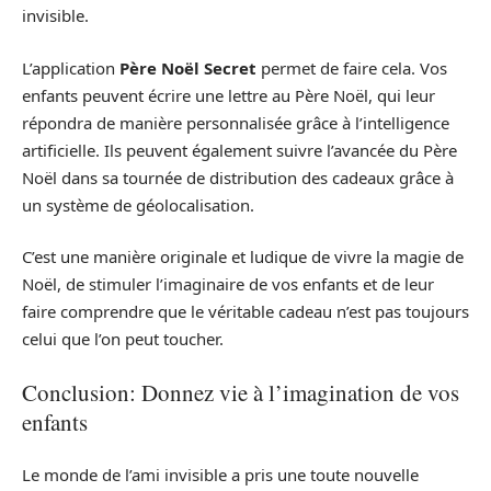
invisible.
L’application
Père Noël Secret
permet de faire cela. Vos
enfants peuvent écrire une lettre au Père Noël, qui leur
répondra de manière personnalisée grâce à l’intelligence
artificielle. Ils peuvent également suivre l’avancée du Père
Noël dans sa tournée de distribution des cadeaux grâce à
un système de géolocalisation.
C’est une manière originale et ludique de vivre la magie de
Noël, de stimuler l’imaginaire de vos enfants et de leur
faire comprendre que le véritable cadeau n’est pas toujours
celui que l’on peut toucher.
Conclusion: Donnez vie à l’imagination de vos
enfants
Le monde de l’ami invisible a pris une toute nouvelle