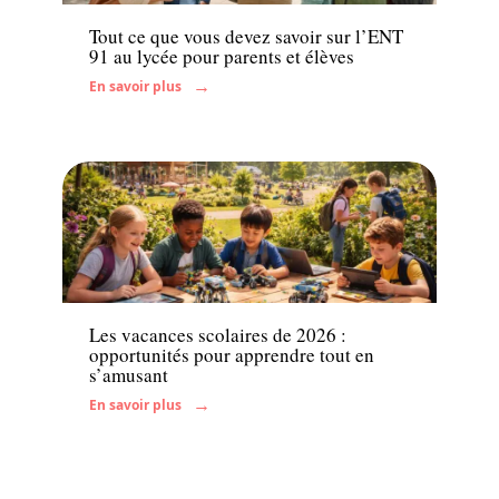
Tout ce que vous devez savoir sur l’ENT
91 au lycée pour parents et élèves
En savoir plus
Famille
Les vacances scolaires de 2026 :
opportunités pour apprendre tout en
s’amusant
En savoir plus