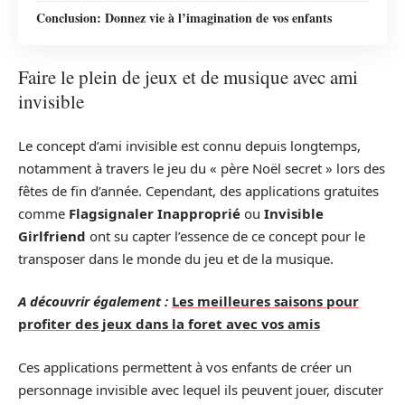
Conclusion: Donnez vie à l’imagination de vos enfants
Faire le plein de jeux et de musique avec ami
invisible
Le concept d’ami invisible est connu depuis longtemps,
notamment à travers le jeu du « père Noël secret » lors des
fêtes de fin d’année. Cependant, des applications gratuites
comme
Flagsignaler Inapproprié
ou
Invisible
Girlfriend
ont su capter l’essence de ce concept pour le
transposer dans le monde du jeu et de la musique.
A découvrir également :
Les meilleures saisons pour
profiter des jeux dans la foret avec vos amis
Ces applications permettent à vos enfants de créer un
personnage invisible avec lequel ils peuvent jouer, discuter