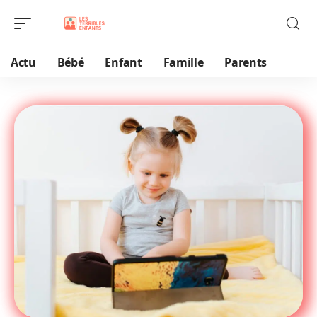
Actu
Bébé
Enfant
Famille
Parents