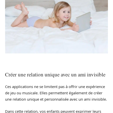
Créer une relation unique avec un ami invisible
Ces applications ne se limitent pas à offrir une expérience
de jeu ou musicale. Elles permettent également de créer
une relation unique et personnalisée avec un ami invisible.
Dans cette relation, vos enfants peuvent exprimer leurs