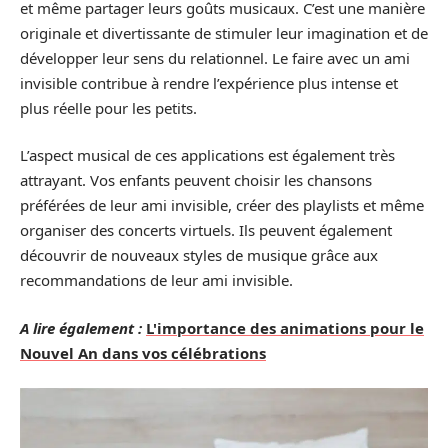
et même partager leurs goûts musicaux. C’est une manière
originale et divertissante de stimuler leur imagination et de
développer leur sens du relationnel. Le faire avec un ami
invisible contribue à rendre l’expérience plus intense et
plus réelle pour les petits.
L’aspect musical de ces applications est également très
attrayant. Vos enfants peuvent choisir les chansons
préférées de leur ami invisible, créer des playlists et même
organiser des concerts virtuels. Ils peuvent également
découvrir de nouveaux styles de musique grâce aux
recommandations de leur ami invisible.
A lire également :
L'importance des animations pour le
Nouvel An dans vos célébrations