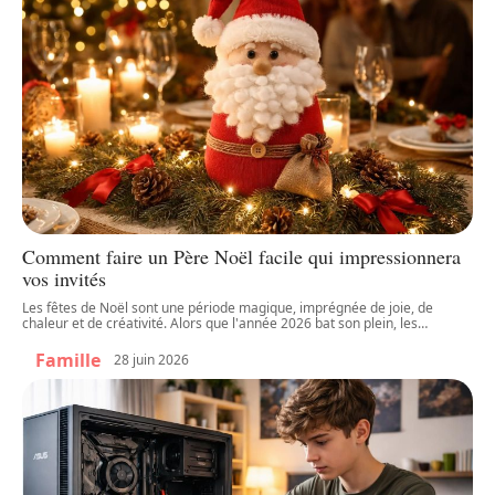
Comment faire un Père Noël facile qui impressionnera
vos invités
Les fêtes de Noël sont une période magique, imprégnée de joie, de
chaleur et de créativité. Alors que l'année 2026 bat son plein, les
…
Famille
28 juin 2026