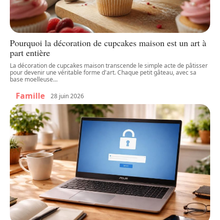
Pourquoi la décoration de cupcakes maison est un art à
part entière
La décoration de cupcakes maison transcende le simple acte de pâtisser
pour devenir une véritable forme d'art. Chaque petit gâteau, avec sa
base moelleuse
…
Famille
28 juin 2026