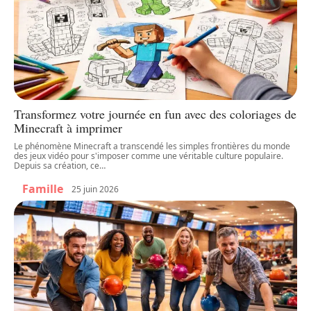
Transformez votre journée en fun avec des coloriages de
Minecraft à imprimer
Le phénomène Minecraft a transcendé les simples frontières du monde
des jeux vidéo pour s'imposer comme une véritable culture populaire.
Depuis sa création, ce
…
Famille
25 juin 2026