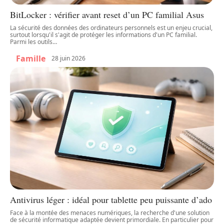
BitLocker : vérifier avant reset d’un PC familial Asus
La sécurité des données des ordinateurs personnels est un enjeu crucial,
surtout lorsqu'il s'agit de protéger les informations d'un PC familial.
Parmi les outils
…
Famille
28 juin 2026
Antivirus léger : idéal pour tablette peu puissante d’ado
Face à la montée des menaces numériques, la recherche d'une solution
de sécurité informatique adaptée devient primordiale. En particulier pour