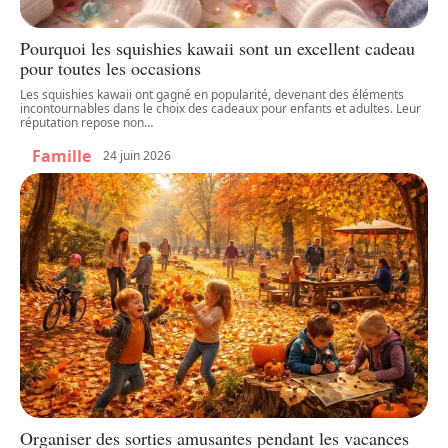
Pourquoi les squishies kawaii sont un excellent cadeau
pour toutes les occasions
Les squishies kawaii ont gagné en popularité, devenant des éléments
incontournables dans le choix des cadeaux pour enfants et adultes. Leur
réputation repose non
…
Famille
24 juin 2026
Organiser des sorties amusantes pendant les vacances