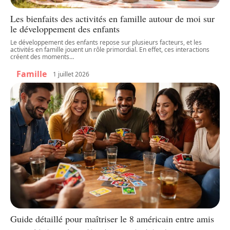
Les bienfaits des activités en famille autour de moi sur
le développement des enfants
Le développement des enfants repose sur plusieurs facteurs, et les
activités en famille jouent un rôle primordial. En effet, ces interactions
créent des moments
…
Famille
1 juillet 2026
Guide détaillé pour maîtriser le 8 américain entre amis