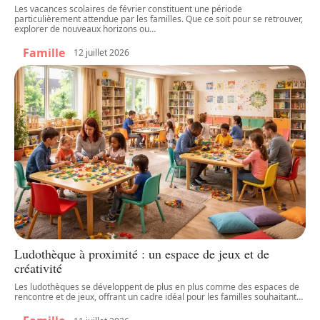
Les vacances scolaires de février constituent une période
particulièrement attendue par les familles. Que ce soit pour se retrouver,
explorer de nouveaux horizons ou
…
Famille
12 juillet 2026
Ludothèque à proximité : un espace de jeux et de
créativité
Les ludothèques se développent de plus en plus comme des espaces de
rencontre et de jeux, offrant un cadre idéal pour les familles souhaitant
…