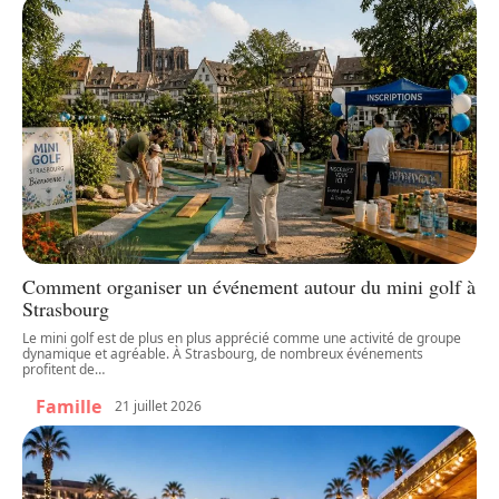
Comment organiser un événement autour du mini golf à
Strasbourg
Le mini golf est de plus en plus apprécié comme une activité de groupe
dynamique et agréable. À Strasbourg, de nombreux événements
profitent de
…
Famille
21 juillet 2026