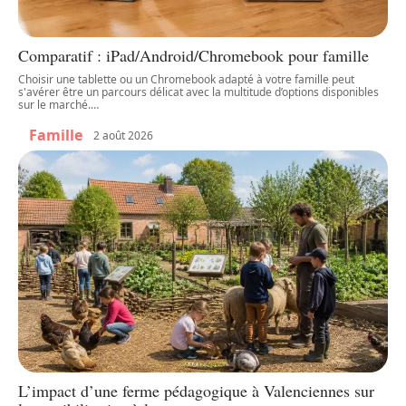
Comparatif : iPad/Android/Chromebook pour famille
Choisir une tablette ou un Chromebook adapté à votre famille peut
s'avérer être un parcours délicat avec la multitude d’options disponibles
sur le marché.
…
Famille
2 août 2026
L’impact d’une ferme pédagogique à Valenciennes sur