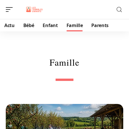
Actu
Bébé
Enfant
Famille
Parents
Famille