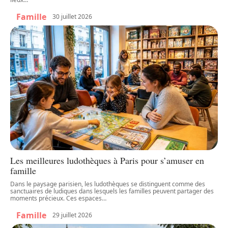
Famille
30 juillet 2026
Les meilleures ludothèques à Paris pour s’amuser en
famille
Dans le paysage parisien, les ludothèques se distinguent comme des
sanctuaires de ludiques dans lesquels les familles peuvent partager des
moments précieux. Ces espaces
…
Famille
29 juillet 2026