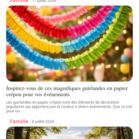
Famille
11 juillet 2026
Inspirez-vous de ces magnifiques guirlandes en papier
crépon pour vos événements
Les guirlandes en papier crépon sont des éléments de décoration
populaires qui apportent joie et couleur à divers événements. Que ce soit
pour un
…
Famille
6 juillet 2026