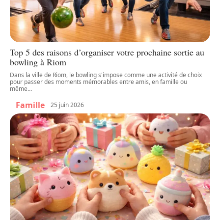
Top 5 des raisons d’organiser votre prochaine sortie au
bowling à Riom
Dans la ville de Riom, le bowling s'impose comme une activité de choix
pour passer des moments mémorables entre amis, en famille ou
même
…
Famille
25 juin 2026