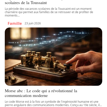
scolaires de la Toussaint
La période des vacances scolaires de la Toussaint est un moment
charnière qui permet aux familles de se retrouver et de profiter de
moments
…
Famille
23 juin 2026
Morse abc : Le code qui a révolutionné la
communication moderne
Le code Morse est à la fois un symbole de l'ingéniosité humaine et une
pierre angulaire des communications modernes. Conçu au 19e siècle, il
…