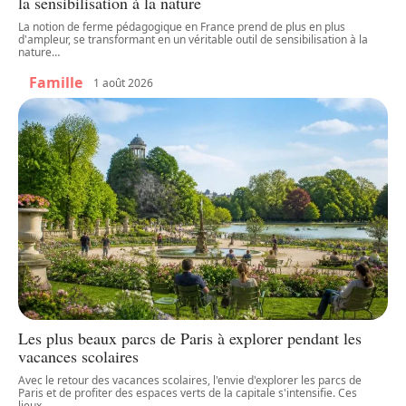
la sensibilisation à la nature
La notion de ferme pédagogique en France prend de plus en plus
d'ampleur, se transformant en un véritable outil de sensibilisation à la
nature
…
Famille
1 août 2026
Les plus beaux parcs de Paris à explorer pendant les
vacances scolaires
Avec le retour des vacances scolaires, l'envie d'explorer les parcs de
Paris et de profiter des espaces verts de la capitale s'intensifie. Ces
lieux
…