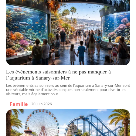
Les événements saisonniers à ne pas manquer à
l’aquarium à Sanary-sur-Mer
Les événements saisonniers au sein de l’aquarium à Sanary-sur-Mer sont
une véritable vitrine d'activités conçues non seulement pour divertir les
visiteurs, mais également pour
…
Famille
20 juin 2026