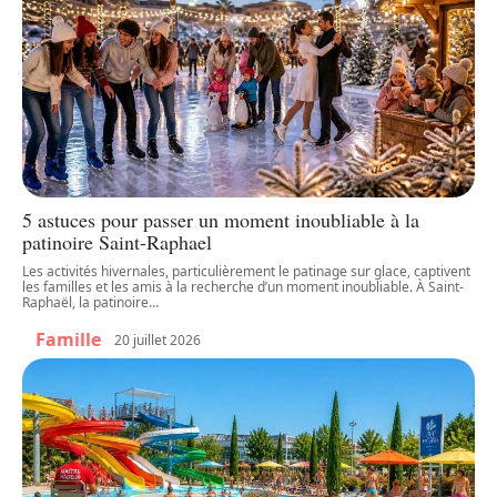
5 astuces pour passer un moment inoubliable à la
patinoire Saint-Raphael
Les activités hivernales, particulièrement le patinage sur glace, captivent
les familles et les amis à la recherche d’un moment inoubliable. À Saint-
Raphaël, la patinoire
…
Famille
20 juillet 2026