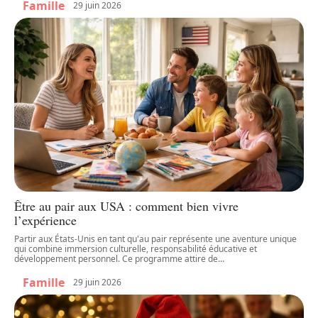
Famille
29 juin 2026
Être au pair aux USA : comment bien vivre
l’expérience
Partir aux États-Unis en tant qu'au pair représente une aventure unique
qui combine immersion culturelle, responsabilité éducative et
développement personnel. Ce programme attire de
…
Famille
29 juin 2026