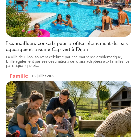
Les meilleurs conseils pour profiter pleinement du parc
aquatique et piscine Cap vert à Dijon
La ville de Dijon, souvent célébrée pour sa moutarde emblématique,
brille également par ses destinations de loisirs adaptées aux familles. Le
parc aquatique et
…
Famille
18 juillet 2026