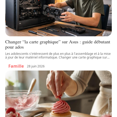
Changer “la carte graphique” sur Asus : guide débutant
pour ados
Les adolescents s'intéressent de plus en plus à l'assemblage et à la mise
à jour de leur matériel informatique. Changer une carte graphique sur
…
Famille
28 juin 2026