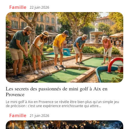
Famille
22 juin 2026
Les secrets des passionnés de mini golf à Aix en
Provence
Le mini golf à Aix en Provence se révèle être bien plus qu'un simple jeu
de précision : c'est une expérience enrichissante qui attire
…
Famille
21 juin 2026