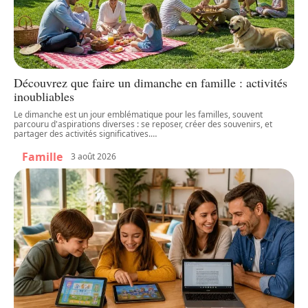
Découvrez que faire un dimanche en famille : activités
inoubliables
Le dimanche est un jour emblématique pour les familles, souvent
parcouru d'aspirations diverses : se reposer, créer des souvenirs, et
partager des activités significatives.
…
Famille
3 août 2026