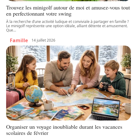
Trouvez les minigolf autour de moi et amusez-vous tout
en perfectionnant votre swing
À la recherche d’une activité ludique et conviviale à partager en famille ?
Le minigolf représente une option idéale, alliant détente et amusement.
Que
…
Famille
14 juillet 2026
Organiser un voyage inoubliable durant les vacances
scolaires de février