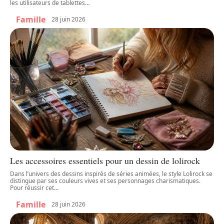
les utilisateurs de tablettes
…
Famille
28 juin 2026
Les accessoires essentiels pour un dessin de lolirock
Dans l’univers des dessins inspirés de séries animées, le style Lolirock se
distingue par ses couleurs vives et ses personnages charismatiques.
Pour réussir cet
…
Famille
28 juin 2026