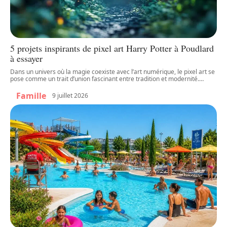
5 projets inspirants de pixel art Harry Potter à Poudlard
à essayer
Dans un univers où la magie coexiste avec l’art numérique, le pixel art se
pose comme un trait d’union fascinant entre tradition et modernité.
…
Famille
9 juillet 2026