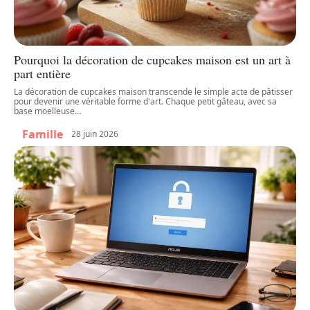
Pourquoi la décoration de cupcakes maison est un art à
part entière
La décoration de cupcakes maison transcende le simple acte de pâtisser
pour devenir une véritable forme d'art. Chaque petit gâteau, avec sa
base moelleuse
…
Famille
28 juin 2026