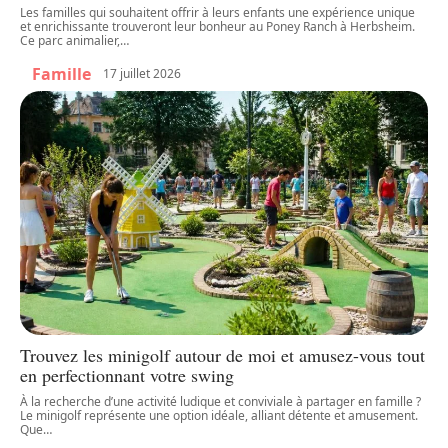
Les familles qui souhaitent offrir à leurs enfants une expérience unique
et enrichissante trouveront leur bonheur au Poney Ranch à Herbsheim.
Ce parc animalier,
…
Famille
17 juillet 2026
Trouvez les minigolf autour de moi et amusez-vous tout
en perfectionnant votre swing
À la recherche d’une activité ludique et conviviale à partager en famille ?
Le minigolf représente une option idéale, alliant détente et amusement.
Que
…