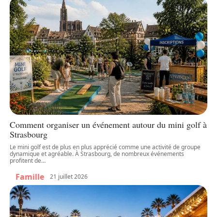
Comment organiser un événement autour du mini golf à
Strasbourg
Le mini golf est de plus en plus apprécié comme une activité de groupe
dynamique et agréable. À Strasbourg, de nombreux événements
profitent de
…
Famille
21 juillet 2026