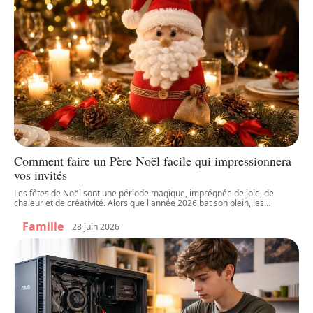
Comment faire un Père Noël facile qui impressionnera
vos invités
Les fêtes de Noël sont une période magique, imprégnée de joie, de
chaleur et de créativité. Alors que l'année 2026 bat son plein, les
…
Famille
28 juin 2026