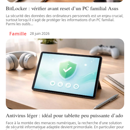
BitLocker : vérifier avant reset d’un PC familial Asus
La sécurité des données des ordinateurs personnels est un enjeu crucial,
surtout lorsqu'il s'agit de protéger les informations d'un PC familial.
Parmi les outils
…
Famille
28 juin 2026
Antivirus léger : idéal pour tablette peu puissante d’ado
Face à la montée des menaces numériques, la recherche d'une solution
de sécurité informatique adaptée devient primordiale. En particulier pour