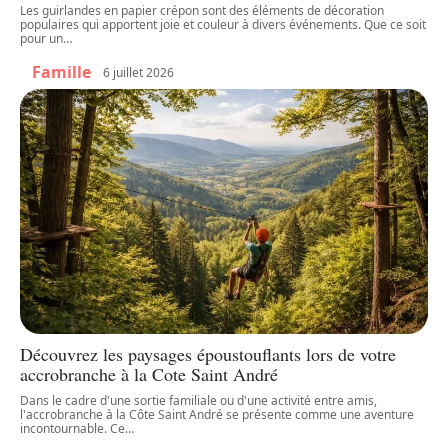
Les guirlandes en papier crépon sont des éléments de décoration
populaires qui apportent joie et couleur à divers événements. Que ce soit
pour un
…
Famille
6 juillet 2026
Découvrez les paysages époustouflants lors de votre
accrobranche à la Cote Saint André
Dans le cadre d'une sortie familiale ou d'une activité entre amis,
l'accrobranche à la Côte Saint André se présente comme une aventure
incontournable. Ce
…