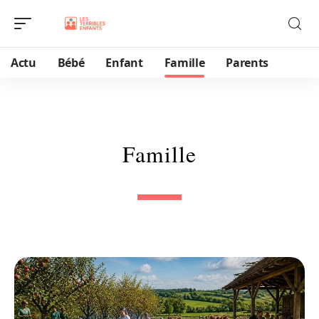
Actu
Bébé
Enfant
Famille
Parents
Famille