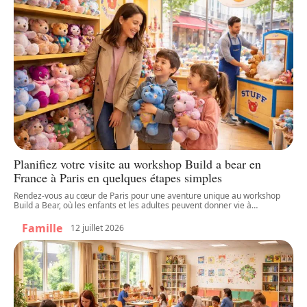
Planifiez votre visite au workshop Build a bear en
France à Paris en quelques étapes simples
Rendez-vous au cœur de Paris pour une aventure unique au workshop
Build a Bear, où les enfants et les adultes peuvent donner vie à
…
Famille
12 juillet 2026