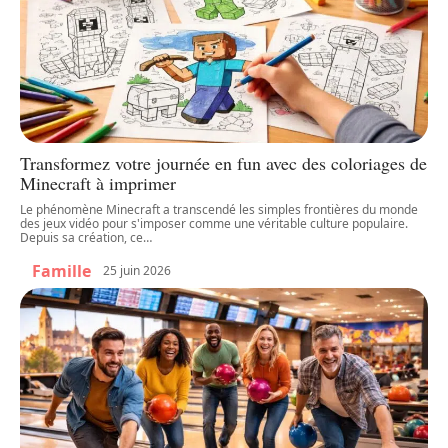
Transformez votre journée en fun avec des coloriages de
Minecraft à imprimer
Le phénomène Minecraft a transcendé les simples frontières du monde
des jeux vidéo pour s'imposer comme une véritable culture populaire.
Depuis sa création, ce
…
Famille
25 juin 2026