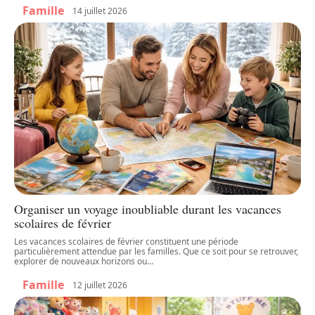
Famille
14 juillet 2026
Organiser un voyage inoubliable durant les vacances
scolaires de février
Les vacances scolaires de février constituent une période
particulièrement attendue par les familles. Que ce soit pour se retrouver,
explorer de nouveaux horizons ou
…
Famille
12 juillet 2026