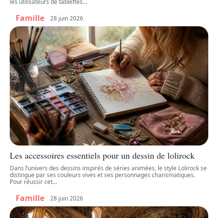
les utilisateurs de tablettes
…
Famille
28 juin 2026
Les accessoires essentiels pour un dessin de lolirock
Dans l’univers des dessins inspirés de séries animées, le style Lolirock se
distingue par ses couleurs vives et ses personnages charismatiques.
Pour réussir cet
…
Famille
28 juin 2026