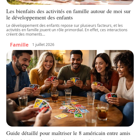
Les bienfaits des activités en famille autour de moi sur
le développement des enfants
Le développement des enfants repose sur plusieurs facteurs, et les
activités en famille jouent un rôle primordial. En effet, ces interactions
créent des moments
…
Famille
1 juillet 2026
Guide détaillé pour maîtriser le 8 américain entre amis