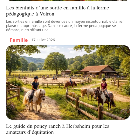
Les bienfaits d’une sortie en famille à la ferme
pédagogique à Voiron
Les sorties en famille sont devenues un moyen incontournable d'allier
plaisir et apprentissage. Dans ce cadre, la ferme pédagogique se
démarque en offrant une
…
Famille
17 juillet 2026
Le guide du poney ranch à Herbsheim pour les
amateurs d’équitation