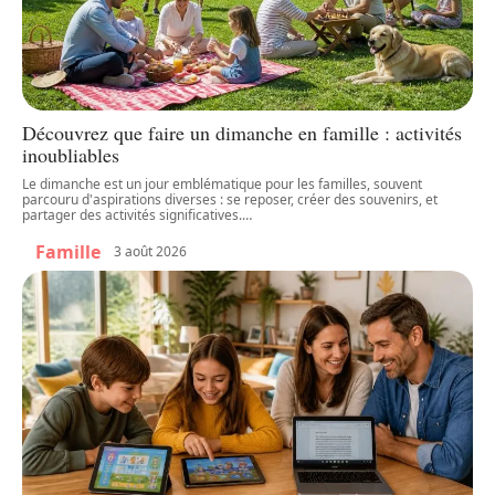
Découvrez que faire un dimanche en famille : activités
inoubliables
Le dimanche est un jour emblématique pour les familles, souvent
parcouru d'aspirations diverses : se reposer, créer des souvenirs, et
partager des activités significatives.
…
Famille
3 août 2026