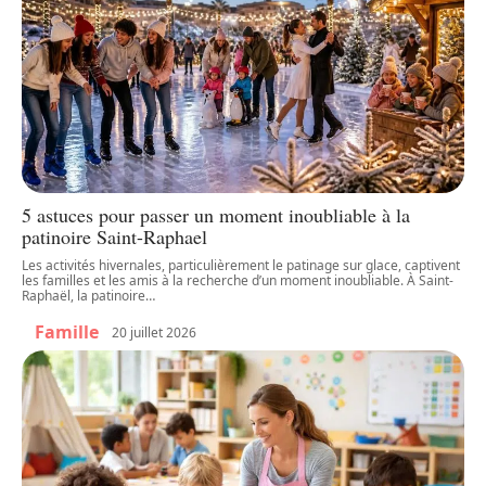
5 astuces pour passer un moment inoubliable à la
patinoire Saint-Raphael
Les activités hivernales, particulièrement le patinage sur glace, captivent
les familles et les amis à la recherche d’un moment inoubliable. À Saint-
Raphaël, la patinoire
…
Famille
20 juillet 2026