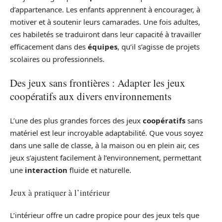
d’appartenance. Les enfants apprennent à encourager, à
motiver et à soutenir leurs camarades. Une fois adultes,
ces habiletés se traduiront dans leur capacité à travailler
efficacement dans des
équipes
, qu’il s’agisse de projets
scolaires ou professionnels.
Des jeux sans frontières : Adapter les jeux
coopératifs aux divers environnements
L’une des plus grandes forces des jeux
coopératifs
sans
matériel est leur incroyable adaptabilité. Que vous soyez
dans une salle de classe, à la maison ou en plein air, ces
jeux s’ajustent facilement à l’environnement, permettant
une
interaction
fluide et naturelle.
Jeux à pratiquer à l’intérieur
L’intérieur offre un cadre propice pour des jeux tels que