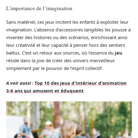
L’importance de l’imagination
Sans matériel, ces jeux incitent les enfants à exploiter leur
imagination. L’absence d’accessoires tangibles les pousse à
inventer des histoires ou des scénarios, enrichissant ainsi
leur créativité et leur capacité à penser hors des sentiers
battus. C’est un retour aux sources, où l’essence du
jeu
réside dans la joie de créer des univers merveilleux
simplement par le pouvoir de l’esprit collectif.
A voir aussi :
Top 10 des jeux d'intérieur d'animation
3-6 ans qui amusent et éduquent