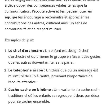
à développer des compétences vitales telles que la
communication, l’écoute active et l’empathie. Jouer en
équipe
les encourage à reconnaître et apprécier les
contributions des autres, cultivant ainsi un sens de
communauté et de respect mutuel.
Exemples de jeux
Le chef d’orchestre
: Un enfant est désigné chef
d’orchestre et doit mener le groupe en faisant des gestes
que les autres doivent imiter sans parler.
Le téléphone arabe
: Un classique où un message est
murmuré de l’un à l’autre, prouvant l’importance de
l’écoute attentive.
Cache-cache en binôme
: Une variante du cache-cache
traditionnel où les enfants se regroupent deux par deux
pour se cacher ensemble.