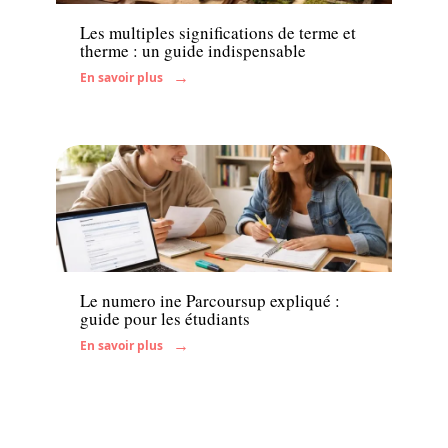
Les multiples significations de terme et
therme : un guide indispensable
En savoir plus
Enfant
Le numero ine Parcoursup expliqué :
guide pour les étudiants
En savoir plus