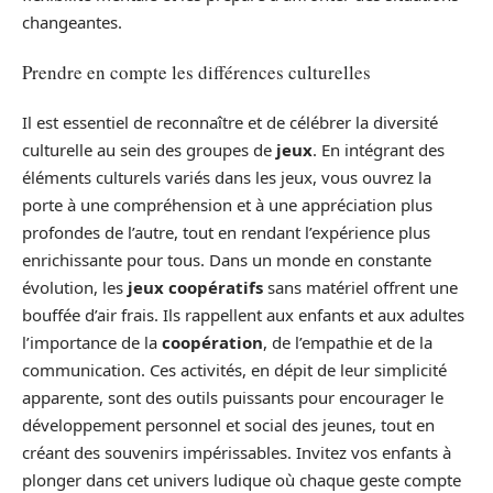
changeantes.
Prendre en compte les différences culturelles
Il est essentiel de reconnaître et de célébrer la diversité
culturelle au sein des groupes de
jeux
. En intégrant des
éléments culturels variés dans les jeux, vous ouvrez la
porte à une compréhension et à une appréciation plus
profondes de l’autre, tout en rendant l’expérience plus
enrichissante pour tous. Dans un monde en constante
évolution, les
jeux coopératifs
sans matériel offrent une
bouffée d’air frais. Ils rappellent aux enfants et aux adultes
l’importance de la
coopération
, de l’empathie et de la
communication. Ces activités, en dépit de leur simplicité
apparente, sont des outils puissants pour encourager le
développement personnel et social des jeunes, tout en
créant des souvenirs impérissables. Invitez vos enfants à
plonger dans cet univers ludique où chaque geste compte