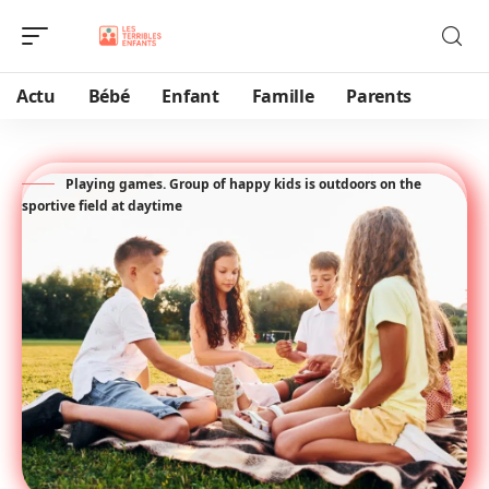
Actu
Bébé
Enfant
Famille
Parents
Playing games. Group of happy kids is outdoors on the
sportive field at daytime