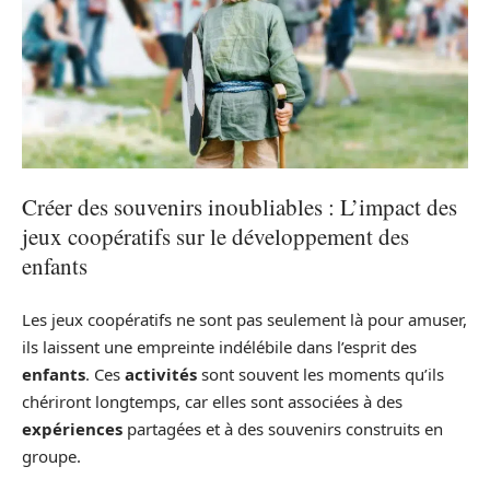
Créer des souvenirs inoubliables : L’impact des
jeux coopératifs sur le développement des
enfants
Les jeux coopératifs ne sont pas seulement là pour amuser,
ils laissent une empreinte indélébile dans l’esprit des
enfants
. Ces
activités
sont souvent les moments qu’ils
chériront longtemps, car elles sont associées à des
expériences
partagées et à des souvenirs construits en
groupe.