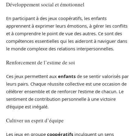
Développement social et émotionnel
En participant à des jeux coopératifs, les enfants
apprennent à exprimer leurs émotions, à gérer les conflits
et à comprendre le point de vue des autres. Ce sont des
compétences essentielles qui les aideront à naviguer dans
le monde complexe des relations interpersonnelles.
Renforcement de l’estime de soi
Ces jeux permettent aux
enfants
de se sentir valorisés par
leurs pairs. Chaque réussite collective est une occasion de
célébrer ensemble et de renforcer l’estime de chacun. Le
sentiment de contribution personnelle à une victoire
d’équipe est inégalé.
Cultiver un esprit d’équipe
Les jeux en groupe
coopératifs
inculquent un sens