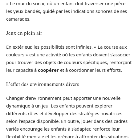
« Le mur du son », où un enfant doit traverser une pièce
les yeux bandés, guidé par les indications sonores de ses
camarades.
Jeux en plein air
En extérieur, les possibilités sont infinies. « La course aux
couleurs » est une activité où les enfants doivent s’associer
pour trouver des objets de couleurs spécifiques, renforçant
leur capacité à
coopérer
et à coordonner leurs efforts.
L’effet des environnements divers
Changer d’environnement peut apporter une nouvelle
dynamique à un jeu. Les enfants peuvent explorer
différents rôles et développer des stratégies novatrices
selon l’espace disponible. En outre, jouer dans des cadres
variés encourage les enfants à s’adapter, renforce leur
flexibilité mentale et les prépare à affronter des situations