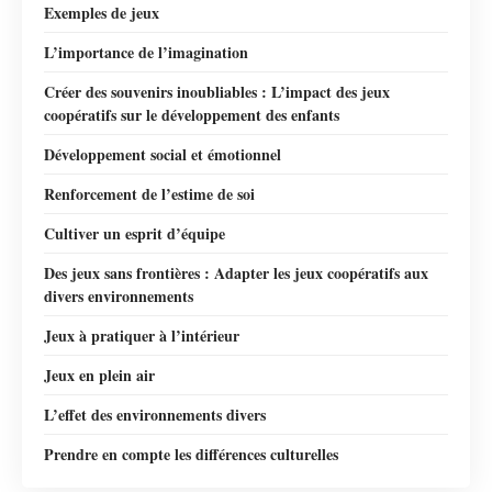
Exemples de jeux
L’importance de l’imagination
Créer des souvenirs inoubliables : L’impact des jeux
coopératifs sur le développement des enfants
Développement social et émotionnel
Renforcement de l’estime de soi
Cultiver un esprit d’équipe
Des jeux sans frontières : Adapter les jeux coopératifs aux
divers environnements
Jeux à pratiquer à l’intérieur
Jeux en plein air
L’effet des environnements divers
Prendre en compte les différences culturelles