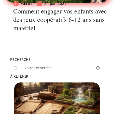
24 juin 2025
Famille
Comment engager vos enfants avec
des jeux coopératifs 6-12 ans sans
matériel
RECHERCHE
À RETENIR
Enfant