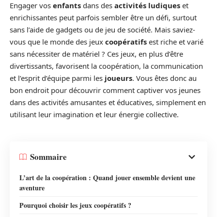
Engager vos
enfants
dans des
activités ludiques
et
enrichissantes peut parfois sembler être un défi, surtout
sans l’aide de gadgets ou de jeu de société. Mais saviez-
vous que le monde des jeux
coopératifs
est riche et varié
sans nécessiter de matériel ? Ces jeux, en plus d’être
divertissants, favorisent la coopération, la communication
et l’esprit d’équipe parmi les
joueurs
. Vous êtes donc au
bon endroit pour découvrir comment captiver vos jeunes
dans des activités amusantes et éducatives, simplement en
utilisant leur imagination et leur énergie collective.
Sommaire
L’art de la coopération : Quand jouer ensemble devient une
aventure
Pourquoi choisir les jeux coopératifs ?