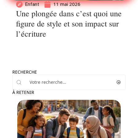
11 mai 2026
Enfant
Une plongée dans c’est quoi une
figure de style et son impact sur
l’écriture
RECHERCHE
À RETENIR
Parents