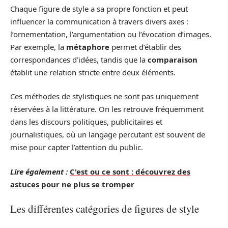
Chaque figure de style a sa propre fonction et peut
influencer la communication à travers divers axes :
l’ornementation, l’argumentation ou l’évocation d’images.
Par exemple, la
métaphore
permet d’établir des
correspondances d’idées, tandis que la
comparaison
établit une relation stricte entre deux éléments.
Ces méthodes de stylistiques ne sont pas uniquement
réservées à la littérature. On les retrouve fréquemment
dans les discours politiques, publicitaires et
journalistiques, où un langage percutant est souvent de
mise pour capter l’attention du public.
Lire également :
C'est ou ce sont : découvrez des
astuces pour ne plus se tromper
Les différentes catégories de figures de style