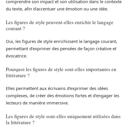
comprendre son impact et son utilisation dans le contexte
du texte, afin d’accentuer une émotion ou une idée.
Les figures de style peuvent-elles enrichir le langage
courant ?
Oui, les figures de style enrichissent le langage courant,
permettant d’exprimer des pensées de façon créative et
évocatrice.
Pourquoi les figures de style sont-elles importantes en
littérature ?
Elles permettent aux écrivains d’exprimer des idées
complexes, de créer des émotions fortes et d’engager les
lecteurs de manière immersive.
Les figures de style sont-elles uniquement utilisées dans
la littérature ?