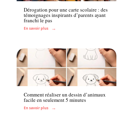
Dérogation pour une carte scolaire : des
témoignages inspirants d’parents ayant
franchi le pas
En savoir plus
Famille
Comment réaliser un dessin d’animaux
facile en seulement 5 minutes
En savoir plus