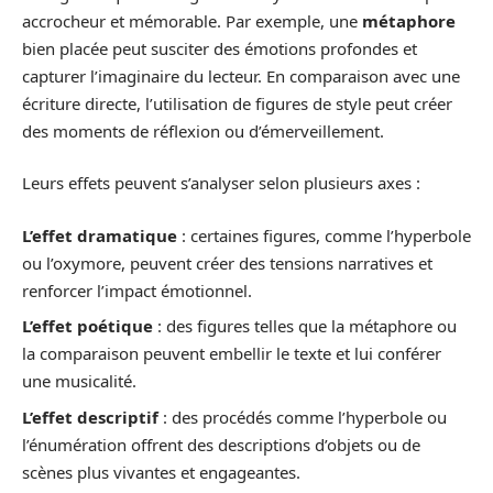
accrocheur et mémorable. Par exemple, une
métaphore
bien placée peut susciter des émotions profondes et
capturer l’imaginaire du lecteur. En comparaison avec une
écriture directe, l’utilisation de figures de style peut créer
des moments de réflexion ou d’émerveillement.
Leurs effets peuvent s’analyser selon plusieurs axes :
L’effet dramatique
: certaines figures, comme l’hyperbole
ou l’oxymore, peuvent créer des tensions narratives et
renforcer l’impact émotionnel.
L’effet poétique
: des figures telles que la métaphore ou
la comparaison peuvent embellir le texte et lui conférer
une musicalité.
L’effet descriptif
: des procédés comme l’hyperbole ou
l’énumération offrent des descriptions d’objets ou de
scènes plus vivantes et engageantes.