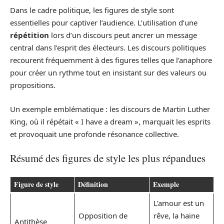
Dans le cadre politique, les figures de style sont
essentielles pour captiver l’audience. L’utilisation d’une
répétition
lors d’un discours peut ancrer un message
central dans l’esprit des électeurs. Les discours politiques
recourent fréquemment à des figures telles que l’anaphore
pour créer un rythme tout en insistant sur des valeurs ou
propositions.
Un exemple emblématique : les discours de Martin Luther
King, où il répétait « I have a dream », marquait les esprits
et provoquait une profonde résonance collective.
Résumé des figures de style les plus répandues
Figure de style
Définition
Exemple
L’amour est un
Opposition de
rêve, la haine
Antithèse