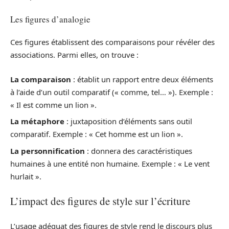
Les figures d’analogie
Ces figures établissent des comparaisons pour révéler des
associations. Parmi elles, on trouve :
La comparaison
: établit un rapport entre deux éléments
à l’aide d’un outil comparatif (« comme, tel… »). Exemple :
« Il est comme un lion ».
La métaphore
: juxtaposition d’éléments sans outil
comparatif. Exemple : « Cet homme est un lion ».
La personnification
: donnera des caractéristiques
humaines à une entité non humaine. Exemple : « Le vent
hurlait ».
L’impact des figures de style sur l’écriture
L’usage adéquat des figures de style rend le discours plus