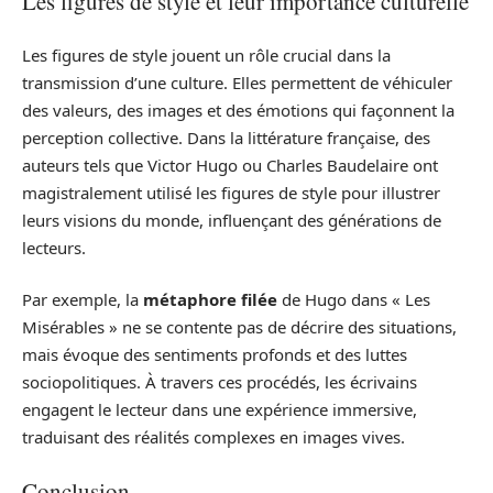
Les figures de style et leur importance culturelle
Les figures de style jouent un rôle crucial dans la
transmission d’une culture. Elles permettent de véhiculer
des valeurs, des images et des émotions qui façonnent la
perception collective. Dans la littérature française, des
auteurs tels que Victor Hugo ou Charles Baudelaire ont
magistralement utilisé les figures de style pour illustrer
leurs visions du monde, influençant des générations de
lecteurs.
Par exemple, la
métaphore filée
de Hugo dans « Les
Misérables » ne se contente pas de décrire des situations,
mais évoque des sentiments profonds et des luttes
sociopolitiques. À travers ces procédés, les écrivains
engagent le lecteur dans une expérience immersive,
traduisant des réalités complexes en images vives.
Conclusion