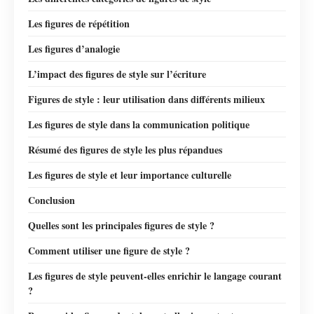
Les figures de répétition
Les figures d’analogie
L’impact des figures de style sur l’écriture
Figures de style : leur utilisation dans différents milieux
Les figures de style dans la communication politique
Résumé des figures de style les plus répandues
Les figures de style et leur importance culturelle
Conclusion
Quelles sont les principales figures de style ?
Comment utiliser une figure de style ?
Les figures de style peuvent-elles enrichir le langage courant
?