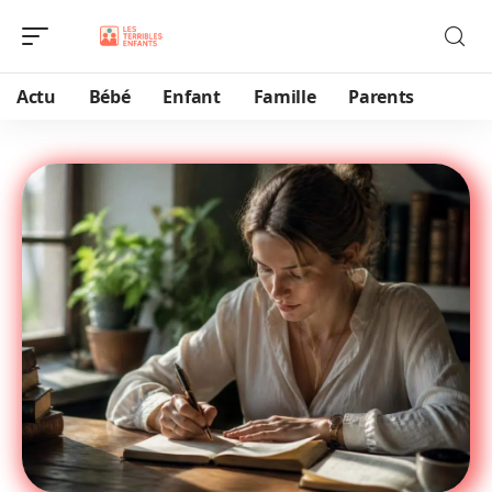
Actu
Bébé
Enfant
Famille
Parents