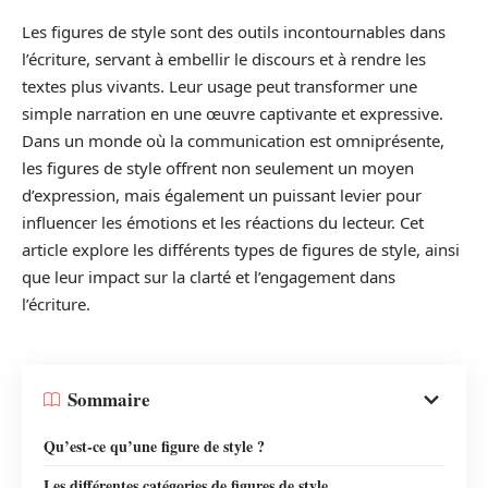
Les figures de style sont des outils incontournables dans
l’écriture, servant à embellir le discours et à rendre les
textes plus vivants. Leur usage peut transformer une
simple narration en une œuvre captivante et expressive.
Dans un monde où la communication est omniprésente,
les figures de style offrent non seulement un moyen
d’expression, mais également un puissant levier pour
influencer les émotions et les réactions du lecteur. Cet
article explore les différents types de figures de style, ainsi
que leur impact sur la clarté et l’engagement dans
l’écriture.
Sommaire
Qu’est-ce qu’une figure de style ?
Les différentes catégories de figures de style