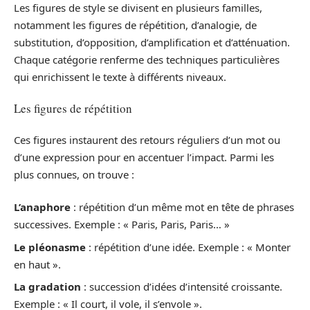
Les figures de style se divisent en plusieurs familles,
notamment les figures de répétition, d’analogie, de
substitution, d’opposition, d’amplification et d’atténuation.
Chaque catégorie renferme des techniques particulières
qui enrichissent le texte à différents niveaux.
Les figures de répétition
Ces figures instaurent des retours réguliers d’un mot ou
d’une expression pour en accentuer l’impact. Parmi les
plus connues, on trouve :
L’anaphore
: répétition d’un même mot en tête de phrases
successives. Exemple : « Paris, Paris, Paris… »
Le pléonasme
: répétition d’une idée. Exemple : « Monter
en haut ».
La gradation
: succession d’idées d’intensité croissante.
Exemple : « Il court, il vole, il s’envole ».