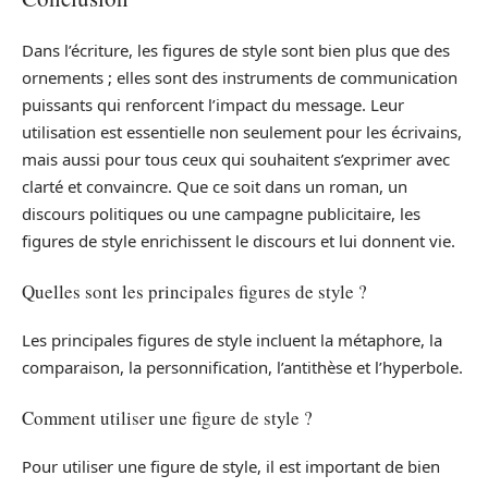
Dans l’écriture, les figures de style sont bien plus que des
ornements ; elles sont des instruments de communication
puissants qui renforcent l’impact du message. Leur
utilisation est essentielle non seulement pour les écrivains,
mais aussi pour tous ceux qui souhaitent s’exprimer avec
clarté et convaincre. Que ce soit dans un roman, un
discours politiques ou une campagne publicitaire, les
figures de style enrichissent le discours et lui donnent vie.
Quelles sont les principales figures de style ?
Les principales figures de style incluent la métaphore, la
comparaison, la personnification, l’antithèse et l’hyperbole.
Comment utiliser une figure de style ?
Pour utiliser une figure de style, il est important de bien