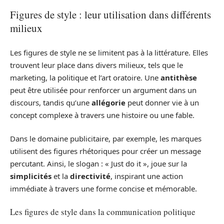
Figures de style : leur utilisation dans différents
milieux
Les figures de style ne se limitent pas à la littérature. Elles
trouvent leur place dans divers milieux, tels que le
marketing, la politique et l’art oratoire. Une
antithèse
peut être utilisée pour renforcer un argument dans un
discours, tandis qu’une
allégorie
peut donner vie à un
concept complexe à travers une histoire ou une fable.
Dans le domaine publicitaire, par exemple, les marques
utilisent des figures rhétoriques pour créer un message
percutant. Ainsi, le slogan : « Just do it », joue sur la
simplicités
et la
directivité
, inspirant une action
immédiate à travers une forme concise et mémorable.
Les figures de style dans la communication politique