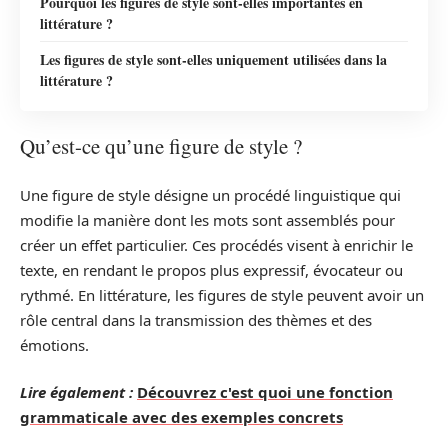
Pourquoi les figures de style sont-elles importantes en
littérature ?
Les figures de style sont-elles uniquement utilisées dans la
littérature ?
Qu’est-ce qu’une figure de style ?
Une figure de style désigne un procédé linguistique qui
modifie la manière dont les mots sont assemblés pour
créer un effet particulier. Ces procédés visent à enrichir le
texte, en rendant le propos plus expressif, évocateur ou
rythmé. En littérature, les figures de style peuvent avoir un
rôle central dans la transmission des thèmes et des
émotions.
Lire également :
Découvrez c'est quoi une fonction
grammaticale avec des exemples concrets