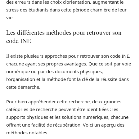
des erreurs dans les choix d’orientation, augmentant le
stress des étudiants dans cette période charnière de leur
vie.
Les différentes méthodes pour retrouver son
code INE
Il existe plusieurs approches pour retrouver son code INE,
chacune ayant ses propres avantages. Que ce soit par voie
numérique ou par des documents physiques,
l’organisation et la méthode font la clé de la réussite dans
cette démarche.
Pour bien appréhender cette recherche, deux grandes
catégories de recherche peuvent être identifiées : les
supports physiques et les solutions numériques, chacune
offrant une facilité de récupération. Voici un aperçu des
méthodes notables :