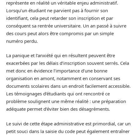
représente en réalité un véritable enjeu administratif.
Lorsqu’un étudiant ne parvient pas à fournir son
identifiant, cela peut retarder son inscription et par
conséquent sa rentrée universitaire. Un an passé à suivre
des cours peut alors être compromis par un simple
numéro perdu.
La panique et l’anxiété qui en résultent peuvent être
exacerbées par les délais d’inscription souvent serrés. Cela
met donc en évidence l’importance d’une bonne
organisation en amont, notamment en conservant ses
documents scolaires dans un endroit facilement accessible.
Les témoignages d’étudiants qui ont rencontré ce
problème soulignent une même réalité : une préparation
adéquate permet d’éviter bien des désagréments.
Le suivi de cette étape administrative est primordial, car un
petit souci dans la saisie du code peut également entraîner