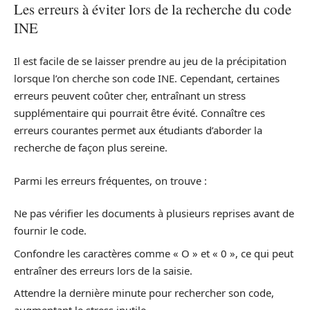
Les erreurs à éviter lors de la recherche du code
INE
Il est facile de se laisser prendre au jeu de la précipitation
lorsque l’on cherche son code INE. Cependant, certaines
erreurs peuvent coûter cher, entraînant un stress
supplémentaire qui pourrait être évité. Connaître ces
erreurs courantes permet aux étudiants d’aborder la
recherche de façon plus sereine.
Parmi les erreurs fréquentes, on trouve :
Ne pas vérifier les documents à plusieurs reprises avant de
fournir le code.
Confondre les caractères comme « O » et « 0 », ce qui peut
entraîner des erreurs lors de la saisie.
Attendre la dernière minute pour rechercher son code,