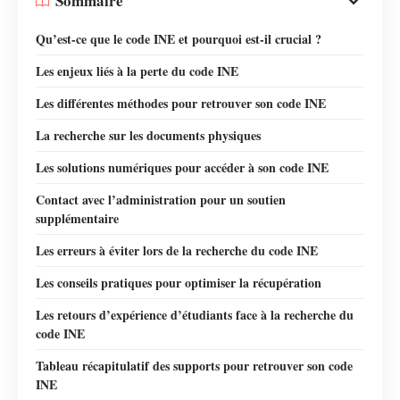
Sommaire
Qu’est-ce que le code INE et pourquoi est-il crucial ?
Les enjeux liés à la perte du code INE
Les différentes méthodes pour retrouver son code INE
La recherche sur les documents physiques
Les solutions numériques pour accéder à son code INE
Contact avec l’administration pour un soutien
supplémentaire
Les erreurs à éviter lors de la recherche du code INE
Les conseils pratiques pour optimiser la récupération
Les retours d’expérience d’étudiants face à la recherche du
code INE
Tableau récapitulatif des supports pour retrouver son code
INE