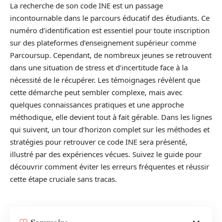
La recherche de son code INE est un passage
incontournable dans le parcours éducatif des étudiants. Ce
numéro d’identification est essentiel pour toute inscription
sur des plateformes d’enseignement supérieur comme
Parcoursup. Cependant, de nombreux jeunes se retrouvent
dans une situation de stress et d’incertitude face à la
nécessité de le récupérer. Les témoignages révèlent que
cette démarche peut sembler complexe, mais avec
quelques connaissances pratiques et une approche
méthodique, elle devient tout à fait gérable. Dans les lignes
qui suivent, un tour d’horizon complet sur les méthodes et
stratégies pour retrouver ce code INE sera présenté,
illustré par des expériences vécues. Suivez le guide pour
découvrir comment éviter les erreurs fréquentes et réussir
cette étape cruciale sans tracas.