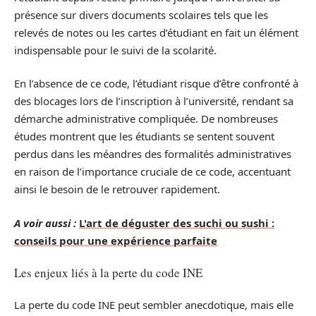
présence sur divers documents scolaires tels que les
relevés de notes ou les cartes d’étudiant en fait un élément
indispensable pour le suivi de la scolarité.
En l’absence de ce code, l’étudiant risque d’être confronté à
des blocages lors de l’inscription à l’université, rendant sa
démarche administrative compliquée. De nombreuses
études montrent que les étudiants se sentent souvent
perdus dans les méandres des formalités administratives
en raison de l’importance cruciale de ce code, accentuant
ainsi le besoin de le retrouver rapidement.
A voir aussi :
L'art de déguster des suchi ou sushi :
conseils pour une expérience parfaite
Les enjeux liés à la perte du code INE
La perte du code INE peut sembler anecdotique, mais elle