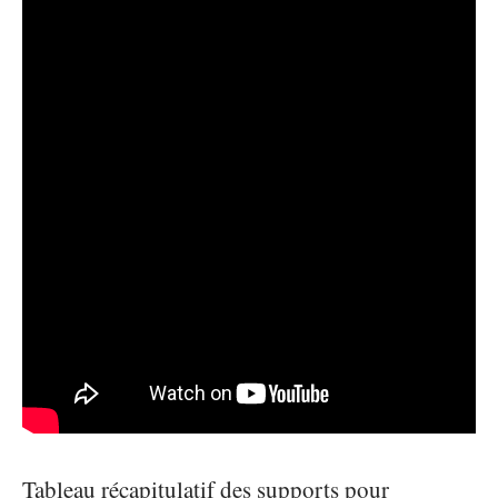
Tableau récapitulatif des supports pour