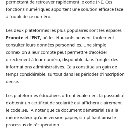
permettant de retrouver rapidement le code INE. Ces
fonctions numériques apportent une solution efficace face
à l’oubli de ce numéro.
Les deux plateformes les plus populaires sont les espaces
Pronote
et l’
ENT
, où les étudiants peuvent facilement
consulter leurs données personnelles. Une simple
connexion à leur compte peut permettre d’accéder
directement à leur numéro, disponible dans l’onglet des
informations administratives. Cela constitue un gain de
temps considérable, surtout dans les périodes d’inscription
dense.
Les plateformes éducatives offrent également la possibilité
d’obtenir un certificat de scolarité qui affichera clairement
le code INE. A noter que ce document dématérialisé a la
même valeur qu’une version papier, simplifiant ainsi le
processus de récupération.