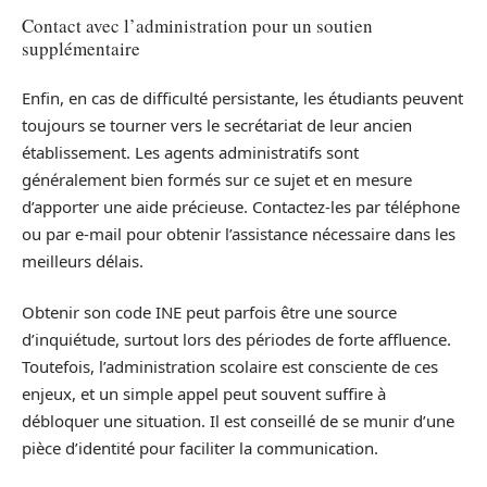
Contact avec l’administration pour un soutien
supplémentaire
Enfin, en cas de difficulté persistante, les étudiants peuvent
toujours se tourner vers le secrétariat de leur ancien
établissement. Les agents administratifs sont
généralement bien formés sur ce sujet et en mesure
d’apporter une aide précieuse. Contactez-les par téléphone
ou par e-mail pour obtenir l’assistance nécessaire dans les
meilleurs délais.
Obtenir son code INE peut parfois être une source
d’inquiétude, surtout lors des périodes de forte affluence.
Toutefois, l’administration scolaire est consciente de ces
enjeux, et un simple appel peut souvent suffire à
débloquer une situation. Il est conseillé de se munir d’une
pièce d’identité pour faciliter la communication.