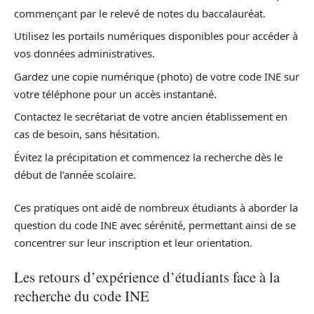
commençant par le relevé de notes du baccalauréat.
Utilisez les portails numériques disponibles pour accéder à
vos données administratives.
Gardez une copie numérique (photo) de votre code INE sur
votre téléphone pour un accès instantané.
Contactez le secrétariat de votre ancien établissement en
cas de besoin, sans hésitation.
Évitez la précipitation et commencez la recherche dès le
début de l’année scolaire.
Ces pratiques ont aidé de nombreux étudiants à aborder la
question du code INE avec sérénité, permettant ainsi de se
concentrer sur leur inscription et leur orientation.
Les retours d’expérience d’étudiants face à la
recherche du code INE