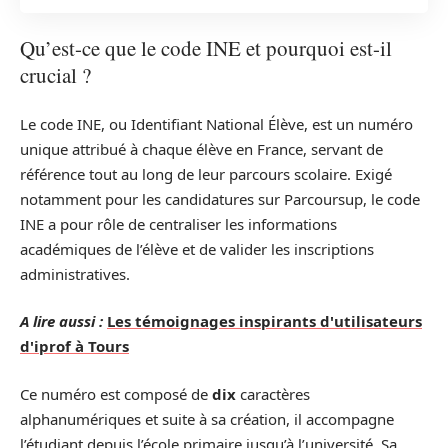
Qu’est-ce que le code INE et pourquoi est-il
crucial ?
Le code INE, ou Identifiant National Élève, est un numéro
unique attribué à chaque élève en France, servant de
référence tout au long de leur parcours scolaire. Exigé
notamment pour les candidatures sur Parcoursup, le code
INE a pour rôle de centraliser les informations
académiques de l’élève et de valider les inscriptions
administratives.
A lire aussi :
Les témoignages inspirants d'utilisateurs
d'iprof à Tours
Ce numéro est composé de
dix
caractères
alphanumériques et suite à sa création, il accompagne
l’étudiant depuis l’école primaire jusqu’à l’université. Sa