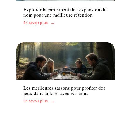
Explorer la carte mentale : expansion du
nom pour une meilleure rétention
En savoir plus
Famille
Les meilleures saisons pour profiter des
jeux dans la foret avec vos amis
En savoir plus