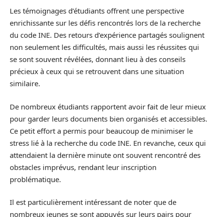
Les témoignages d’étudiants offrent une perspective
enrichissante sur les défis rencontrés lors de la recherche
du code INE. Des retours d’expérience partagés soulignent
non seulement les difficultés, mais aussi les réussites qui
se sont souvent révélées, donnant lieu à des conseils
précieux à ceux qui se retrouvent dans une situation
similaire.
De nombreux étudiants rapportent avoir fait de leur mieux
pour garder leurs documents bien organisés et accessibles.
Ce petit effort a permis pour beaucoup de minimiser le
stress lié à la recherche du code INE. En revanche, ceux qui
attendaient la dernière minute ont souvent rencontré des
obstacles imprévus, rendant leur inscription
problématique.
Il est particulièrement intéressant de noter que de
nombreux jeunes se sont appuyés sur leurs pairs pour