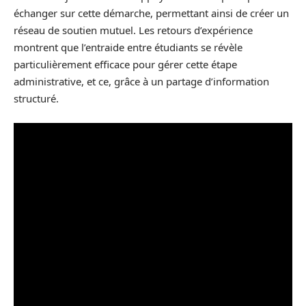
échanger sur cette démarche, permettant ainsi de créer un
réseau de soutien mutuel. Les retours d’expérience
montrent que l’entraide entre étudiants se révèle
particulièrement efficace pour gérer cette étape
administrative, et ce, grâce à un partage d’information
structuré.