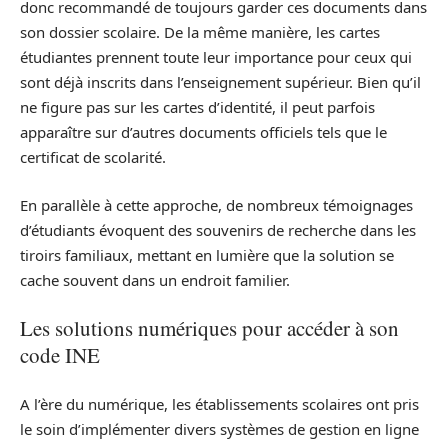
donc recommandé de toujours garder ces documents dans
son dossier scolaire. De la même manière, les cartes
étudiantes prennent toute leur importance pour ceux qui
sont déjà inscrits dans l’enseignement supérieur. Bien qu’il
ne figure pas sur les cartes d’identité, il peut parfois
apparaître sur d’autres documents officiels tels que le
certificat de scolarité.
En parallèle à cette approche, de nombreux témoignages
d’étudiants évoquent des souvenirs de recherche dans les
tiroirs familiaux, mettant en lumière que la solution se
cache souvent dans un endroit familier.
Les solutions numériques pour accéder à son
code INE
A l’ère du numérique, les établissements scolaires ont pris
le soin d’implémenter divers systèmes de gestion en ligne