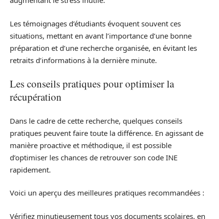
augmentant le stress inutile.
Les témoignages d’étudiants évoquent souvent ces
situations, mettant en avant l’importance d’une bonne
préparation et d’une recherche organisée, en évitant les
retraits d’informations à la dernière minute.
Les conseils pratiques pour optimiser la
récupération
Dans le cadre de cette recherche, quelques conseils
pratiques peuvent faire toute la différence. En agissant de
manière proactive et méthodique, il est possible
d’optimiser les chances de retrouver son code INE
rapidement.
Voici un aperçu des meilleures pratiques recommandées :
Vérifiez minutieusement tous vos documents scolaires, en