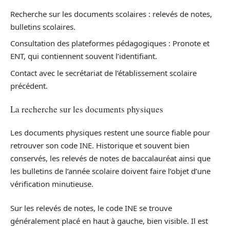
Recherche sur les documents scolaires : relevés de notes,
bulletins scolaires.
Consultation des plateformes pédagogiques : Pronote et
ENT, qui contiennent souvent l’identifiant.
Contact avec le secrétariat de l’établissement scolaire
précédent.
La recherche sur les documents physiques
Les documents physiques restent une source fiable pour
retrouver son code INE. Historique et souvent bien
conservés, les relevés de notes de baccalauréat ainsi que
les bulletins de l’année scolaire doivent faire l’objet d’une
vérification minutieuse.
Sur les relevés de notes, le code INE se trouve
généralement placé en haut à gauche, bien visible. Il est