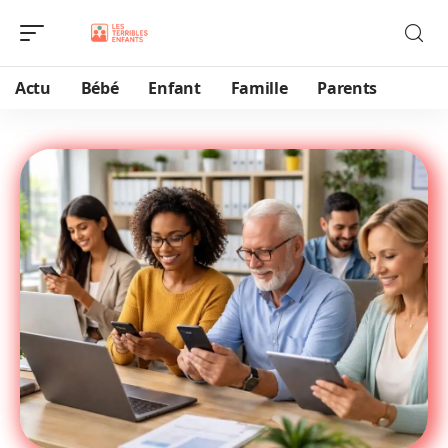
Actu
Bébé
Enfant
Famille
Parents