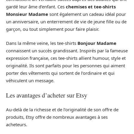
gardé leur âme d’enfant. Ces
chemises et tee-shirts
Monsieur Madame
sont également un cadeau idéal pour
un anniversaire, un enterrement de vie de jeune fille ou de
garçon, ou tout simplement pour faire plaisir.
Dans la même veine, les tee-shirts
Bonjour Madame
connaissent un succès grandissant. Inspirés par la fameuse
expression française, ces tee-shirts allient humour, style et
originalité. Ils sont parfaits pour les personnes qui aiment
porter des vêtements qui sortent de l’ordinaire et qui
véhiculent un message.
Les avantages d’acheter sur Etsy
Au-delà de la richesse et de l’originalité de son offre de
produits, Etsy offre de nombreux avantages à ses
acheteurs.