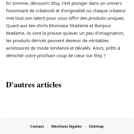
En somme, découvrir Etsy, c’est plonger dans un univers
foisonnant de créativité et d’originalité où chaque créateur
met tout son talent pour vous offrir des produits uniques.
Quant aux tee-shirts Monsieur Madame et Bonjour
Madame, ils sont la preuve qu’avec un peu d’imagination,
les produits dérivés peuvent devenir de véritables
accessoires de mode tendance et décalés. Alors, prêts à
dénicher votre prochain coup de cœur sur Etsy ?
D'autres articles
Contact
Mentions légales
Sitemap