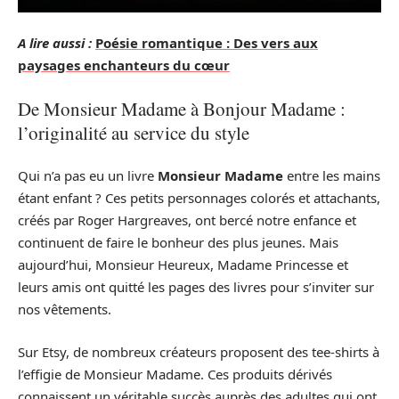
A lire aussi :
Poésie romantique : Des vers aux
paysages enchanteurs du cœur
De Monsieur Madame à Bonjour Madame :
l’originalité au service du style
Qui n’a pas eu un livre
Monsieur Madame
entre les mains
étant enfant ? Ces petits personnages colorés et attachants,
créés par Roger Hargreaves, ont bercé notre enfance et
continuent de faire le bonheur des plus jeunes. Mais
aujourd’hui, Monsieur Heureux, Madame Princesse et
leurs amis ont quitté les pages des livres pour s’inviter sur
nos vêtements.
Sur Etsy, de nombreux créateurs proposent des tee-shirts à
l’effigie de Monsieur Madame. Ces produits dérivés
connaissent un véritable succès auprès des adultes qui ont