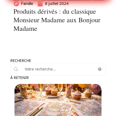
8 juillet 2024
Famille
Produits dérivés : du classique
Monsieur Madame aux Bonjour
Madame
RECHERCHE
À RETENIR
Famille