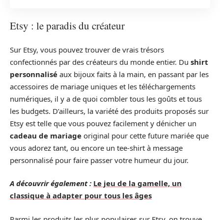
Etsy : le paradis du créateur
Sur Etsy, vous pouvez trouver de vrais trésors
confectionnés par des créateurs du monde entier. Du
shirt
personnalisé
aux bijoux faits à la main, en passant par les
accessoires de mariage uniques et les téléchargements
numériques, il y a de quoi combler tous les goûts et tous
les budgets. D’ailleurs, la variété des produits proposés sur
Etsy est telle que vous pouvez facilement y dénicher un
cadeau de mariage
original pour cette future mariée que
vous adorez tant, ou encore un tee-shirt à message
personnalisé pour faire passer votre humeur du jour.
A découvrir également :
Le jeu de la gamelle, un
classique à adapter pour tous les âges
Parmi les produits les plus populaires sur Etsy, on trouve