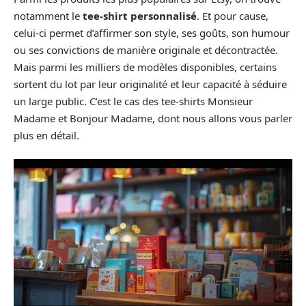
notamment le
tee-shirt personnalisé
. Et pour cause,
celui-ci permet d’affirmer son style, ses goûts, son humour
ou ses convictions de manière originale et décontractée.
Mais parmi les milliers de modèles disponibles, certains
sortent du lot par leur originalité et leur capacité à séduire
un large public. C’est le cas des tee-shirts Monsieur
Madame et Bonjour Madame, dont nous allons vous parler
plus en détail.