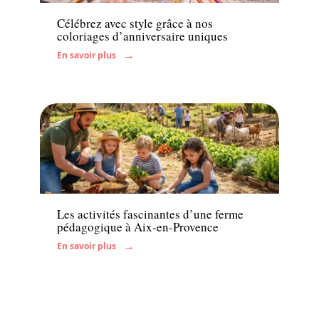
Célébrez avec style grâce à nos
coloriages d’anniversaire uniques
En savoir plus
Enfant
Les activités fascinantes d’une ferme
pédagogique à Aix-en-Provence
En savoir plus