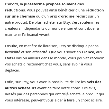
D’abord, la
plateforme propose souvent des
réductions
. Vous pouvez ainsi bénéficier d’une
réduction
sur une chemise
ou d’un
prix d’origine réduit
sur un
autre produit. De plus, acheter sur Etsy, c’est soutenir les
créateurs indépendants du monde entier et contribuer à
maintenir l’artisanat vivant.
Ensuite, en matière de livraison, Etsy se distingue par sa
flexibilité et son efficacité. Que vous soyez en
France
, aux
États-Unis ou ailleurs dans le monde, vous pouvez recevoir
vos achats directement chez vous, sans avoir à vous
déplacer.
Enfin, sur Etsy, vous avez la possibilité de lire les
avis des
autres acheteurs
avant de faire votre choix. Ces avis,
laissés par des personnes qui ont déjà acheté le produit qui
vous intéresse, peuvent vous aider à faire un choix éclairé.