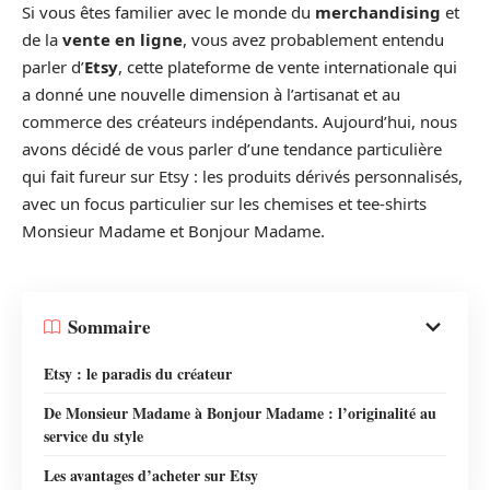
Si vous êtes familier avec le monde du
merchandising
et
de la
vente en ligne
, vous avez probablement entendu
parler d’
Etsy
, cette plateforme de vente internationale qui
a donné une nouvelle dimension à l’artisanat et au
commerce des créateurs indépendants. Aujourd’hui, nous
avons décidé de vous parler d’une tendance particulière
qui fait fureur sur Etsy : les produits dérivés personnalisés,
avec un focus particulier sur les chemises et tee-shirts
Monsieur Madame et Bonjour Madame.
Sommaire
Etsy : le paradis du créateur
De Monsieur Madame à Bonjour Madame : l’originalité au
service du style
Les avantages d’acheter sur Etsy