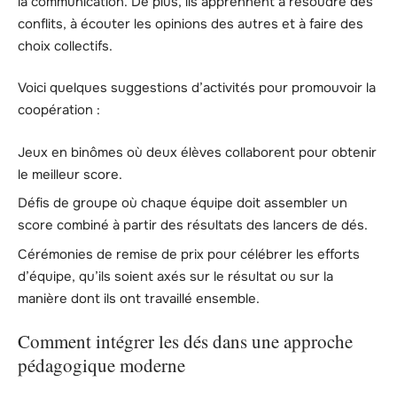
la communication. De plus, ils apprennent à résoudre des
conflits, à écouter les opinions des autres et à faire des
choix collectifs.
Voici quelques suggestions d’activités pour promouvoir la
coopération :
Jeux en binômes où deux élèves collaborent pour obtenir
le meilleur score.
Défis de groupe où chaque équipe doit assembler un
score combiné à partir des résultats des lancers de dés.
Cérémonies de remise de prix pour célébrer les efforts
d’équipe, qu’ils soient axés sur le résultat ou sur la
manière dont ils ont travaillé ensemble.
Comment intégrer les dés dans une approche
pédagogique moderne