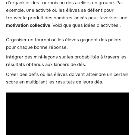
d’organiser des tournois ou des ateliers en groupe. Par
exemple, une activité où les élèves se défient pour
trouver le produit des nombres lancés peut favoriser une
motivation collective
. Voici quelques idées d’activités :
Organiser un tournoi où les élèves gagnent des points
pour chaque bonne réponse.
Intégrer des mini-leçons sur les probabilités à travers les
résultats obtenus aux lancers de dés.
Créer des défis où les élèves doivent atteindre un certain
score en multipliant les résultats de leurs dés.