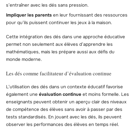
s’entraîner avec les dés sans pression.
Impliquer les parents
en leur fournissant des ressources
pour qu’ils puissent continuer les jeux à la maison.
Cette intégration des dés dans une approche éducative
permet non seulement aux élèves d’apprendre les
mathématiques, mais les prépare aussi aux défis du
monde moderne.
Les dés comme facilitateur d’évaluation continue
L’utilisation des dés dans un contexte éducatif favorise
également une
évaluation continue
et moins formelle. Les
enseignants peuvent obtenir un aperçu clair des niveaux
de compétence des élèves sans avoir à passer par des
tests standardisés. En jouant avec les dés, ils peuvent
observer les performances des élèves en temps réel.