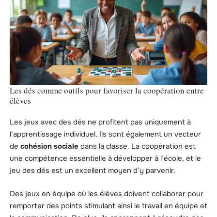
Les dés comme outils pour favoriser la coopération entre
élèves
Les jeux avec des dés ne profitent pas uniquement à
l’apprentissage individuel. Ils sont également un vecteur
de
cohésion sociale
dans la classe. La coopération est
une compétence essentielle à développer à l’école, et le
jeu des dés est un excellent moyen d’y parvenir.
Des jeux en équipe où les élèves doivent collaborer pour
remporter des points stimulant ainsi le travail en équipe et