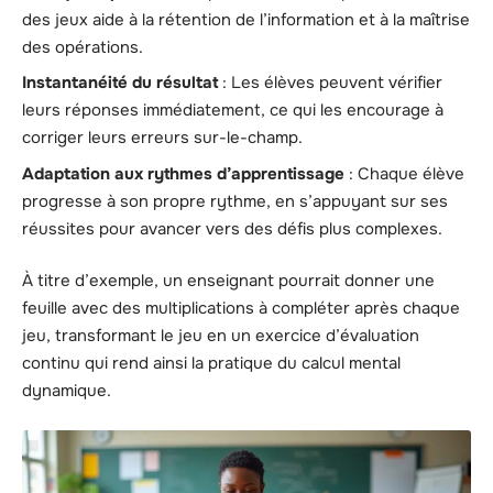
des jeux aide à la rétention de l’information et à la maîtrise
des opérations.
Instantanéité du résultat
: Les élèves peuvent vérifier
leurs réponses immédiatement, ce qui les encourage à
corriger leurs erreurs sur-le-champ.
Adaptation aux rythmes d’apprentissage
: Chaque élève
progresse à son propre rythme, en s’appuyant sur ses
réussites pour avancer vers des défis plus complexes.
À titre d’exemple, un enseignant pourrait donner une
feuille avec des multiplications à compléter après chaque
jeu, transformant le jeu en un exercice d’évaluation
continu qui rend ainsi la pratique du calcul mental
dynamique.