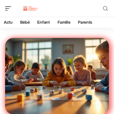
Actu
Bébé
Enfant
Famille
Parents