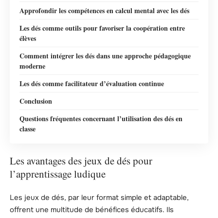
Approfondir les compétences en calcul mental avec les dés
Les dés comme outils pour favoriser la coopération entre
élèves
Comment intégrer les dés dans une approche pédagogique
moderne
Les dés comme facilitateur d’évaluation continue
Conclusion
Questions fréquentes concernant l’utilisation des dés en
classe
Les avantages des jeux de dés pour
l’apprentissage ludique
Les jeux de dés, par leur format simple et adaptable,
offrent une multitude de bénéfices éducatifs. Ils