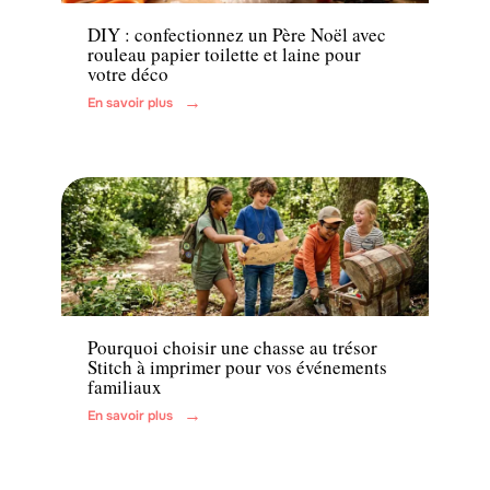
DIY : confectionnez un Père Noël avec
rouleau papier toilette et laine pour
votre déco
En savoir plus
Famille
Pourquoi choisir une chasse au trésor
Stitch à imprimer pour vos événements
familiaux
En savoir plus