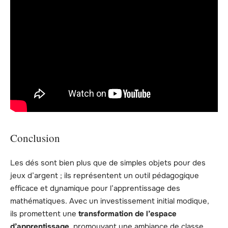
Conclusion
Les dés sont bien plus que de simples objets pour des
jeux d’argent ; ils représentent un outil pédagogique
efficace et dynamique pour l’apprentissage des
mathématiques. Avec un investissement initial modique,
ils promettent une
transformation de l’espace
d’apprentissage
, promouvant une ambiance de classe