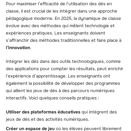
Pour maximiser l’efficacité de l’utilisation des dés en
classe, il est crucial de les intégrer dans une approche
pédagogique moderne. En 2025, la dynamique de classe
évolue avec des méthodes qui mêlent technologie et
expériences pratiques. Les enseignants doivent
s’affranchir des méthodes traditionnelles et faire place à
l’innovation
.
Intégrer les dés dans des outils technologiques, comme
des applications pour compter les résultats, peut enrichir
l’expérience d’apprentissage. Les enseignants ont
également la possibilité de développer des programmes
qui allient les jeux de dés à des parcours numériques
interactifs. Voici quelques conseils pratiques :
Utiliser des plateformes éducatives
qui intègrent des
jeux de dés et des activités numériques.
Créer un espace de jeu
où les élèves peuvent librement