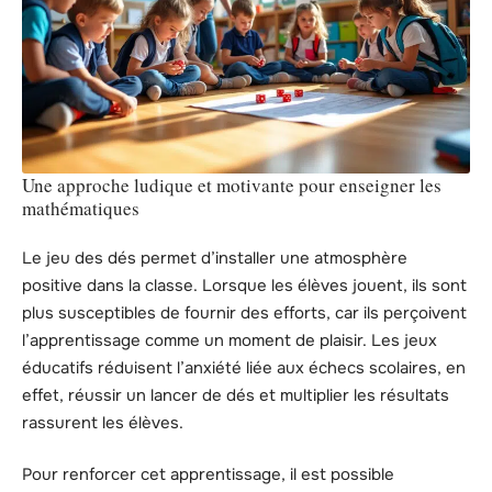
Une approche ludique et motivante pour enseigner les
mathématiques
Le jeu des dés permet d’installer une atmosphère
positive dans la classe. Lorsque les élèves jouent, ils sont
plus susceptibles de fournir des efforts, car ils perçoivent
l’apprentissage comme un moment de plaisir. Les jeux
éducatifs réduisent l’anxiété liée aux échecs scolaires, en
effet, réussir un lancer de dés et multiplier les résultats
rassurent les élèves.
Pour renforcer cet apprentissage, il est possible