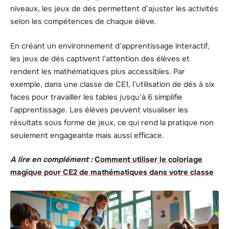
niveaux, les jeux de dés permettent d’ajuster les activités
selon les compétences de chaque élève.
En créant un environnement d’apprentissage interactif,
les jeux de dés captivent l’attention des élèves et
rendent les mathématiques plus accessibles. Par
exemple, dans une classe de CE1, l’utilisation de dés à six
faces pour travailler les tables jusqu’à 6 simplifie
l’apprentissage. Les élèves peuvent visualiser les
résultats sous forme de jeux, ce qui rend la pratique non
seulement engageante mais aussi efficace.
A lire en complément :
Comment utiliser le coloriage
magique pour CE2 de mathématiques dans votre classe