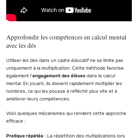
Approfondir les compétences en calcul mental
avec les dés
Utiliser les dés dans un cadre éducatif ne se limite pas
uniquement à la multiplication. Cette méthode favorise
également l’
engagement des élèves
dans le calcul
mental. En jouant, ils doivent rapidement multiplier les
nombres, ce qui les pousse à réfléchir plus vite et à
améliorer leurs compétences.
Voici quelques mécanismes qui rendent cette approche
efficace :
Pratique répétée
: La répétition des multiplications lors