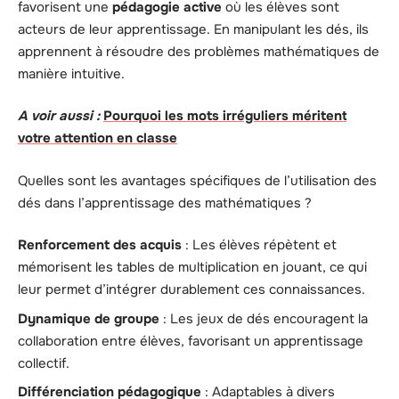
favorisent une
pédagogie active
où les élèves sont
acteurs de leur apprentissage. En manipulant les dés, ils
apprennent à résoudre des problèmes mathématiques de
manière intuitive.
A voir aussi :
Pourquoi les mots irréguliers méritent
votre attention en classe
Quelles sont les avantages spécifiques de l’utilisation des
dés dans l’apprentissage des mathématiques ?
Renforcement des acquis
: Les élèves répètent et
mémorisent les tables de multiplication en jouant, ce qui
leur permet d’intégrer durablement ces connaissances.
Dynamique de groupe
: Les jeux de dés encouragent la
collaboration entre élèves, favorisant un apprentissage
collectif.
Différenciation pédagogique
: Adaptables à divers