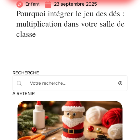
23 septembre 2025
Enfant
Pourquoi intégrer le jeu des dés :
multiplication dans votre salle de
classe
RECHERCHE
À RETENIR
Famille