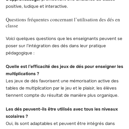
positive, ludique et interactive.
Questions fréquentes concernant l’utilisation des dés en
classe
Voici quelques questions que les enseignants peuvent se
poser sur l’intégration des dés dans leur pratique
pédagogique :
Quelle est l’efficacité des jeux de dés pour enseigner les
multiplications ?
Les jeux de dés favorisent une mémorisation active des
tables de multiplication par le jeu et le plaisir, les élèves
tiennent compte du résultat de manière plus organique.
Les dés peuvent-ils être utilisés avec tous les niveaux
scolaires ?
Oui, ils sont adaptables et peuvent être intégrés dans