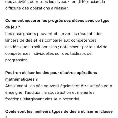
des activités pour tous les niveaux, en différenciant la
difficulté des opérations à réaliser.
Comment mesurer les progrès des élèves avec ce type
de jeu ?
Les enseignants peuvent observer les résultats des
lancers de dés et les comparer aux compétences
académiques traditionnelles ; notamment par le suivi de
compétences individuelles sur des tableaux de
progression.
Peut-on utiliser les dés pour d’autres opérations
mathématiques ?
Absolument, les dés peuvent également être utilisés pour
enseigner l’addition, la soustraction et même les
fractions, élargissant ainsi leur potentiel.
Quels sont les meilleurs types de dés à utiliser en classe