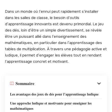
Dans un monde où l’ennui peut rapidement s’installer
dans les salles de classe, le besoin d’outils
d’apprentissage innovants est devenu primordial. Le jeu
des dés, loin d’être un simple divertissement, se révèle
être un puissant allié dans l’enseignement des
mathématiques, en particulier dans l’apprentissage des
tables de multiplication. À travers une pédagogie active et
ludique, il permet d’engager les élèves tout en rendant
l’apprentissage concret et motivant.
Sommaire
Les avantages des jeux de dés pour l’apprentissage ludique
Une approche ludique et motivante pour enseigner les
mathématiques