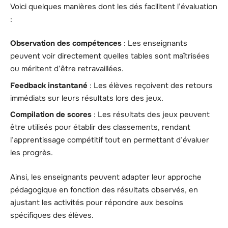
Voici quelques manières dont les dés facilitent l’évaluation
:
Observation des compétences
: Les enseignants
peuvent voir directement quelles tables sont maîtrisées
ou méritent d’être retravaillées.
Feedback instantané
: Les élèves reçoivent des retours
immédiats sur leurs résultats lors des jeux.
Compilation de scores
: Les résultats des jeux peuvent
être utilisés pour établir des classements, rendant
l’apprentissage compétitif tout en permettant d’évaluer
les progrès.
Ainsi, les enseignants peuvent adapter leur approche
pédagogique en fonction des résultats observés, en
ajustant les activités pour répondre aux besoins
spécifiques des élèves.