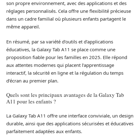
son propre environnement, avec des applications et des
réglages personnalisés. Cela offre une flexibilité précieuse
dans un cadre familial où plusieurs enfants partagent le
même appareil.
En résumé, par sa variété d’outils et d’applications
éducatives, la Galaxy Tab A11 se place comme une
proposition fiable pour les familles en 2025. Elle répond
aux attentes modernes qui placent l’apprentissage
interactif, la sécurité en ligne et la régulation du temps
d’écran au premier plan.
Quels sont les principaux avantages de la Galaxy Tab
A11 pour les enfants ?
La Galaxy Tab A11 offre une interface conviviale, un design
durable, ainsi que des applications sécurisées et éducatives
parfaitement adaptées aux enfants.