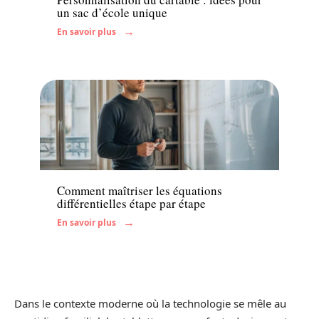
un sac d’école unique
En savoir plus
Enfant
Comment maîtriser les équations
différentielles étape par étape
En savoir plus
Dans le contexte moderne où la technologie se mêle au