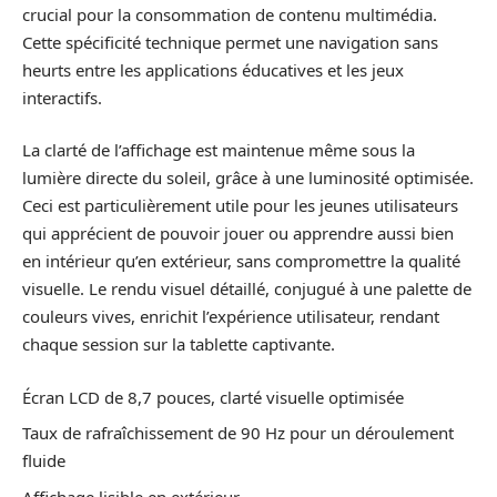
crucial pour la consommation de contenu multimédia.
Cette spécificité technique permet une navigation sans
heurts entre les applications éducatives et les jeux
interactifs.
La clarté de l’affichage est maintenue même sous la
lumière directe du soleil, grâce à une luminosité optimisée.
Ceci est particulièrement utile pour les jeunes utilisateurs
qui apprécient de pouvoir jouer ou apprendre aussi bien
en intérieur qu’en extérieur, sans compromettre la qualité
visuelle. Le rendu visuel détaillé, conjugué à une palette de
couleurs vives, enrichit l’expérience utilisateur, rendant
chaque session sur la tablette captivante.
Écran LCD de 8,7 pouces, clarté visuelle optimisée
Taux de rafraîchissement de 90 Hz pour un déroulement
fluide
Affichage lisible en extérieur