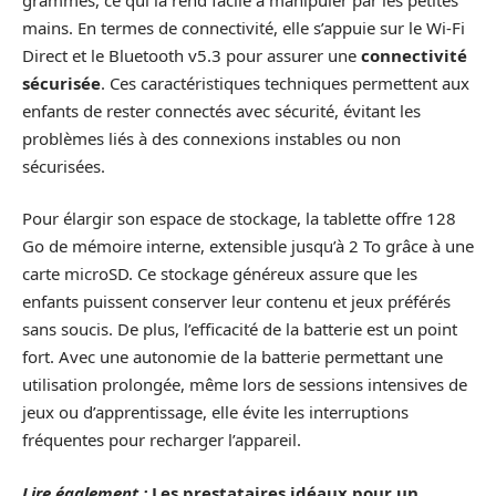
mains. En termes de connectivité, elle s’appuie sur le Wi-Fi
Direct et le Bluetooth v5.3 pour assurer une
connectivité
sécurisée
. Ces caractéristiques techniques permettent aux
enfants de rester connectés avec sécurité, évitant les
problèmes liés à des connexions instables ou non
sécurisées.
Pour élargir son espace de stockage, la tablette offre 128
Go de mémoire interne, extensible jusqu’à 2 To grâce à une
carte microSD. Ce stockage généreux assure que les
enfants puissent conserver leur contenu et jeux préférés
sans soucis. De plus, l’efficacité de la batterie est un point
fort. Avec une autonomie de la batterie permettant une
utilisation prolongée, même lors de sessions intensives de
jeux ou d’apprentissage, elle évite les interruptions
fréquentes pour recharger l’appareil.
Lire également :
Les prestataires idéaux pour un