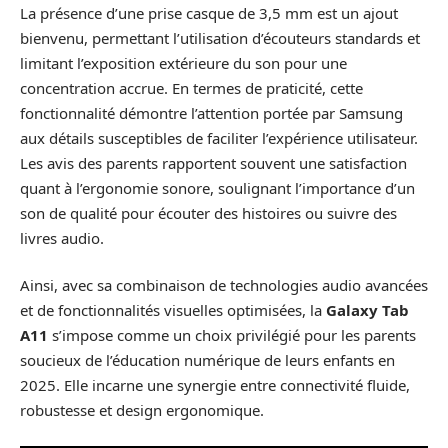
La présence d’une prise casque de 3,5 mm est un ajout
bienvenu, permettant l’utilisation d’écouteurs standards et
limitant l’exposition extérieure du son pour une
concentration accrue. En termes de praticité, cette
fonctionnalité démontre l’attention portée par Samsung
aux détails susceptibles de faciliter l’expérience utilisateur.
Les avis des parents rapportent souvent une satisfaction
quant à l’ergonomie sonore, soulignant l’importance d’un
son de qualité pour écouter des histoires ou suivre des
livres audio.
Ainsi, avec sa combinaison de technologies audio avancées
et de fonctionnalités visuelles optimisées, la
Galaxy Tab
A11
s’impose comme un choix privilégié pour les parents
soucieux de l’éducation numérique de leurs enfants en
2025. Elle incarne une synergie entre connectivité fluide,
robustesse et design ergonomique.