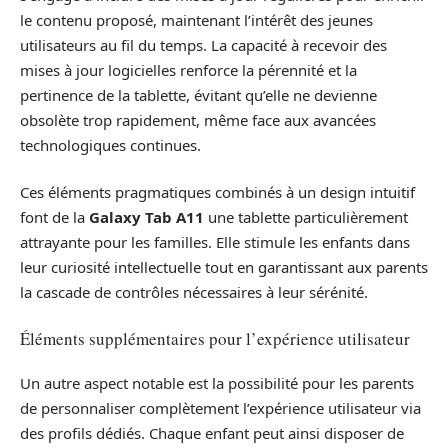
le contenu proposé, maintenant l’intérêt des jeunes
utilisateurs au fil du temps. La capacité à recevoir des
mises à jour logicielles renforce la pérennité et la
pertinence de la tablette, évitant qu’elle ne devienne
obsolète trop rapidement, même face aux avancées
technologiques continues.
Ces éléments pragmatiques combinés à un design intuitif
font de la
Galaxy Tab A11
une tablette particulièrement
attrayante pour les familles. Elle stimule les enfants dans
leur curiosité intellectuelle tout en garantissant aux parents
la cascade de contrôles nécessaires à leur sérénité.
Éléments supplémentaires pour l’expérience utilisateur
Un autre aspect notable est la possibilité pour les parents
de personnaliser complètement l’expérience utilisateur via
des profils dédiés. Chaque enfant peut ainsi disposer de