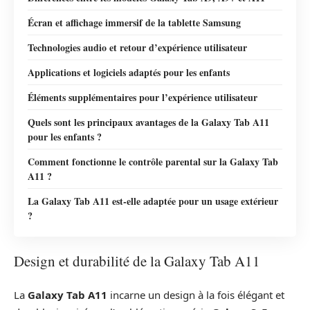
Écran et affichage immersif de la tablette Samsung
Technologies audio et retour d’expérience utilisateur
Applications et logiciels adaptés pour les enfants
Éléments supplémentaires pour l’expérience utilisateur
Quels sont les principaux avantages de la Galaxy Tab A11
pour les enfants ?
Comment fonctionne le contrôle parental sur la Galaxy Tab
A11 ?
La Galaxy Tab A11 est-elle adaptée pour un usage extérieur
?
Design et durabilité de la Galaxy Tab A11
La
Galaxy Tab A11
incarne un design à la fois élégant et