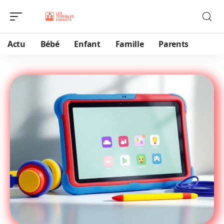
Actu
Bébé
Enfant
Famille
Parents