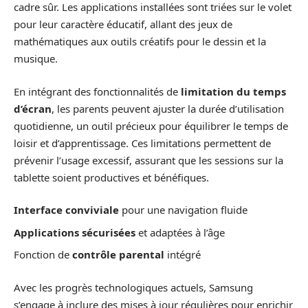
cadre sûr. Les applications installées sont triées sur le volet
pour leur caractère éducatif, allant des jeux de
mathématiques aux outils créatifs pour le dessin et la
musique.
En intégrant des fonctionnalités de
limitation du temps
d’écran
, les parents peuvent ajuster la durée d’utilisation
quotidienne, un outil précieux pour équilibrer le temps de
loisir et d’apprentissage. Ces limitations permettent de
prévenir l’usage excessif, assurant que les sessions sur la
tablette soient productives et bénéfiques.
Interface conviviale
pour une navigation fluide
Applications sécurisées
et adaptées à l’âge
Fonction de
contrôle parental
intégré
Avec les progrès technologiques actuels, Samsung
s’engage à inclure des mises à jour régulières pour enrichir