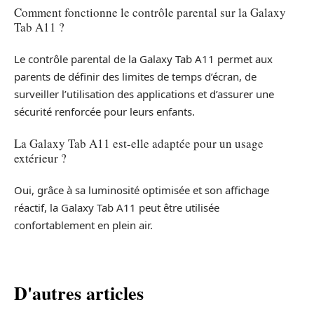
Comment fonctionne le contrôle parental sur la Galaxy
Tab A11 ?
Le contrôle parental de la Galaxy Tab A11 permet aux
parents de définir des limites de temps d’écran, de
surveiller l’utilisation des applications et d’assurer une
sécurité renforcée pour leurs enfants.
La Galaxy Tab A11 est-elle adaptée pour un usage
extérieur ?
Oui, grâce à sa luminosité optimisée et son affichage
réactif, la Galaxy Tab A11 peut être utilisée
confortablement en plein air.
D'autres articles