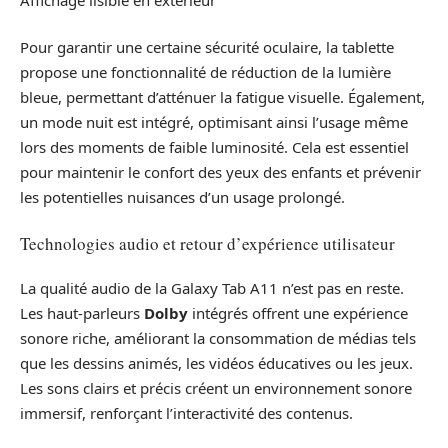
Pour garantir une certaine sécurité oculaire, la tablette
propose une fonctionnalité de réduction de la lumière
bleue, permettant d’atténuer la fatigue visuelle. Également,
un mode nuit est intégré, optimisant ainsi l’usage même
lors des moments de faible luminosité. Cela est essentiel
pour maintenir le confort des yeux des enfants et prévenir
les potentielles nuisances d’un usage prolongé.
Technologies audio et retour d’expérience utilisateur
La qualité audio de la Galaxy Tab A11 n’est pas en reste.
Les haut-parleurs
Dolby
intégrés offrent une expérience
sonore riche, améliorant la consommation de médias tels
que les dessins animés, les vidéos éducatives ou les jeux.
Les sons clairs et précis créent un environnement sonore
immersif, renforçant l’interactivité des contenus.