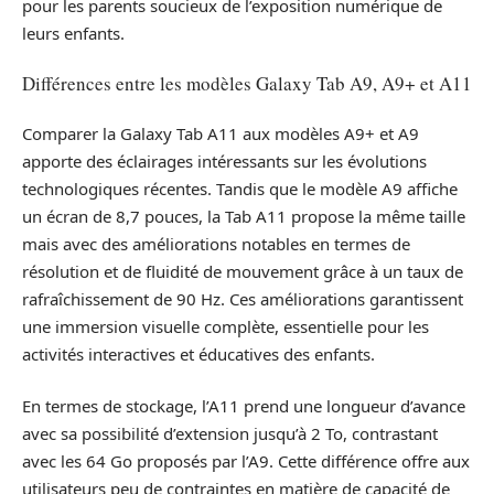
pour les parents soucieux de l’exposition numérique de
leurs enfants.
Différences entre les modèles Galaxy Tab A9, A9+ et A11
Comparer la Galaxy Tab A11 aux modèles A9+ et A9
apporte des éclairages intéressants sur les évolutions
technologiques récentes. Tandis que le modèle A9 affiche
un écran de 8,7 pouces, la Tab A11 propose la même taille
mais avec des améliorations notables en termes de
résolution et de fluidité de mouvement grâce à un taux de
rafraîchissement de 90 Hz. Ces améliorations garantissent
une immersion visuelle complète, essentielle pour les
activités interactives et éducatives des enfants.
En termes de stockage, l’A11 prend une longueur d’avance
avec sa possibilité d’extension jusqu’à 2 To, contrastant
avec les 64 Go proposés par l’A9. Cette différence offre aux
utilisateurs peu de contraintes en matière de capacité de