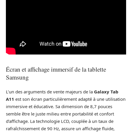
Écran et affichage immersif de la tablette
Samsung
L’un des arguments de vente majeurs de la
Galaxy Tab
A11
est son écran particulièrement adapté à une utilisation
immersive et éducative. Sa dimension de 8,7 pouces
semble être le juste milieu entre portabilité et confort
d’affichage. La technologie LCD, couplée à un taux de
rafraîchissement de 90 Hz, assure un affichage fluide,