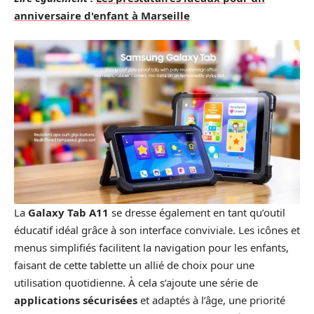
anniversaire d'enfant à Marseille
La
Galaxy Tab A11
se dresse également en tant qu’outil
éducatif idéal grâce à son interface conviviale. Les icônes et
menus simplifiés facilitent la navigation pour les enfants,
faisant de cette tablette un allié de choix pour une
utilisation quotidienne. À cela s’ajoute une série de
applications sécurisées
et adaptés à l’âge, une priorité