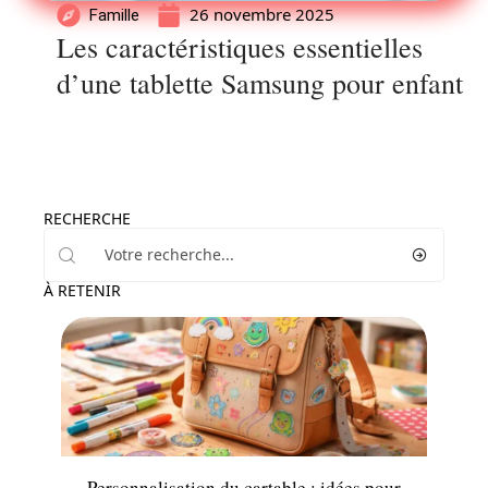
26 novembre 2025
Famille
Les caractéristiques essentielles
d’une tablette Samsung pour enfant
RECHERCHE
À RETENIR
Enfant
Personnalisation du cartable : idées pour