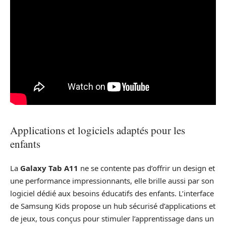
Applications et logiciels adaptés pour les
enfants
La
Galaxy Tab A11
ne se contente pas d’offrir un design et
une performance impressionnants, elle brille aussi par son
logiciel dédié aux besoins éducatifs des enfants. L’interface
de Samsung Kids propose un hub sécurisé d’applications et
de jeux, tous conçus pour stimuler l’apprentissage dans un