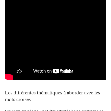
Les différentes thématiques à aborder avec les
mots croisés