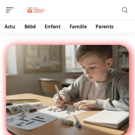
Actu
Bébé
Enfant
Famille
Parents