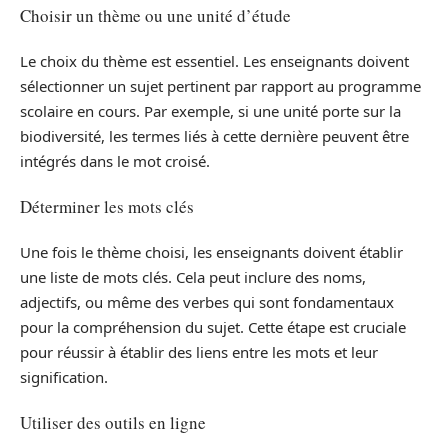
Choisir un thème ou une unité d’étude
Le choix du thème est essentiel. Les enseignants doivent
sélectionner un sujet pertinent par rapport au programme
scolaire en cours. Par exemple, si une unité porte sur la
biodiversité, les termes liés à cette dernière peuvent être
intégrés dans le mot croisé.
Déterminer les mots clés
Une fois le thème choisi, les enseignants doivent établir
une liste de mots clés. Cela peut inclure des noms,
adjectifs, ou même des verbes qui sont fondamentaux
pour la compréhension du sujet. Cette étape est cruciale
pour réussir à établir des liens entre les mots et leur
signification.
Utiliser des outils en ligne