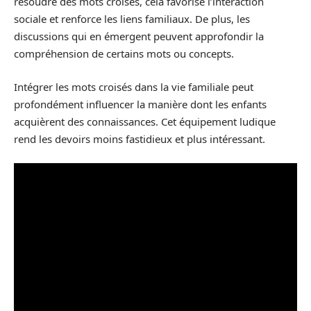
résoudre des mots croisés, cela favorise l’interaction
sociale et renforce les liens familiaux. De plus, les
discussions qui en émergent peuvent approfondir la
compréhension de certains mots ou concepts.
Intégrer les mots croisés dans la vie familiale peut
profondément influencer la manière dont les enfants
acquièrent des connaissances. Cet équipement ludique
rend les devoirs moins fastidieux et plus intéressant.