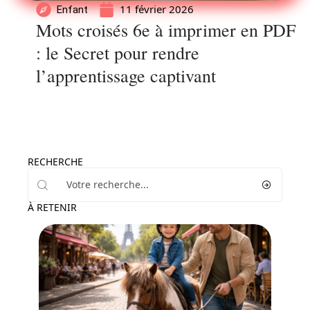
11 février 2026
Enfant
Mots croisés 6e à imprimer en PDF
: le Secret pour rendre
l’apprentissage captivant
RECHERCHE
À RETENIR
Famille