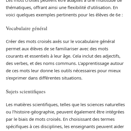
Les mots croisés peuvent être adaptés à une multitude de
thématiques, offrant ainsi une flexibilité d’utilisation. En
voici quelques exemples pertinents pour les élèves de 6e :
Vocabulaire général
Créer des mots croisés axés sur le vocabulaire général
permet aux élèves de se familiariser avec des mots
courants et essentiels à leur âge. Cela inclut des adjectifs,
des verbes, et des noms communs. L’apprentissage autour
de ces mots leur donne les outils nécessaires pour mieux
s’exprimer dans différentes situations.
Sujets scientifiques
Les matières scientifiques, telles que les sciences naturelles
ou l’histoire-géographie, peuvent également être intégrées
par le biais de mots croisés. En choisissant des termes
spécifiques à ces disciplines, les enseignants peuvent aider