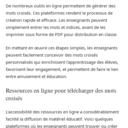
De nombreux outils en ligne permettent de générer des
mots croisés. Ces plateformes rendent le processus de
création rapide et efficace. Les enseignants peuvent
simplement entrer les mots et indices, avant de les
imprimer sous forme de PDF pour distribution en classe.
En mettant en œuvre ces étapes simples, les enseignants
peuvent facilement concevoir des mots croisés
personnalisés qui enrichissent l’apprentissage des élèves,
favorisent leur engagement, et permettent de faire le lien
entre amusement et éducation.
Ressources en ligne pour télécharger des mots
croisés
L’accessibilité des ressources en ligne a considérablement
facilité la diffusion de matériel éducatif. Voici quelques
plateformes où les enseignants peuvent trouver ou créer