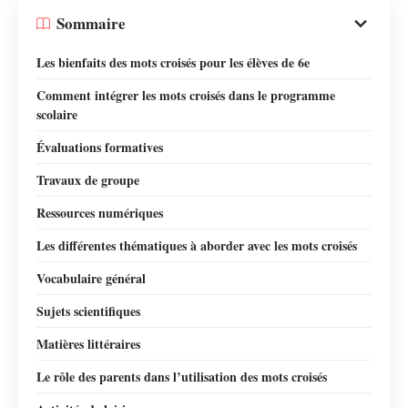
Sommaire
Les bienfaits des mots croisés pour les élèves de 6e
Comment intégrer les mots croisés dans le programme
scolaire
Évaluations formatives
Travaux de groupe
Ressources numériques
Les différentes thématiques à aborder avec les mots croisés
Vocabulaire général
Sujets scientifiques
Matières littéraires
Le rôle des parents dans l’utilisation des mots croisés