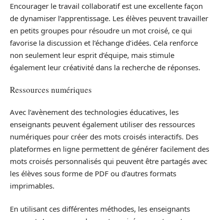
Encourager le travail collaboratif est une excellente façon
de dynamiser l’apprentissage. Les élèves peuvent travailler
en petits groupes pour résoudre un mot croisé, ce qui
favorise la discussion et l’échange d’idées. Cela renforce
non seulement leur esprit d’équipe, mais stimule
également leur créativité dans la recherche de réponses.
Ressources numériques
Avec l’avènement des technologies éducatives, les
enseignants peuvent également utiliser des ressources
numériques pour créer des mots croisés interactifs. Des
plateformes en ligne permettent de générer facilement des
mots croisés personnalisés qui peuvent être partagés avec
les élèves sous forme de PDF ou d’autres formats
imprimables.
En utilisant ces différentes méthodes, les enseignants