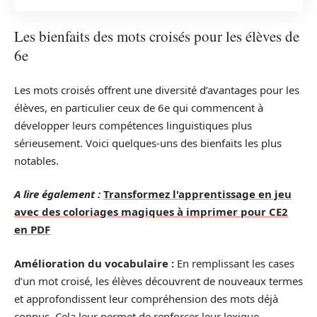
Les bienfaits des mots croisés pour les élèves de
6e
Les mots croisés offrent une diversité d’avantages pour les
élèves, en particulier ceux de 6e qui commencent à
développer leurs compétences linguistiques plus
sérieusement. Voici quelques-uns des bienfaits les plus
notables.
A lire également :
Transformez l'apprentissage en jeu
avec des coloriages magiques à imprimer pour CE2
en PDF
Amélioration du vocabulaire :
En remplissant les cases
d’un mot croisé, les élèves découvrent de nouveaux termes
et approfondissent leur compréhension des mots déjà
connus. Cela leur permet de renforcer leur lexique.