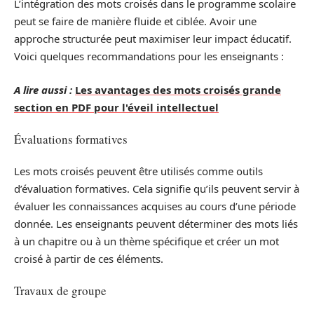
L’intégration des mots croisés dans le programme scolaire
peut se faire de manière fluide et ciblée. Avoir une
approche structurée peut maximiser leur impact éducatif.
Voici quelques recommandations pour les enseignants :
A lire aussi :
Les avantages des mots croisés grande
section en PDF pour l'éveil intellectuel
Évaluations formatives
Les mots croisés peuvent être utilisés comme outils
d’évaluation formatives. Cela signifie qu’ils peuvent servir à
évaluer les connaissances acquises au cours d’une période
donnée. Les enseignants peuvent déterminer des mots liés
à un chapitre ou à un thème spécifique et créer un mot
croisé à partir de ces éléments.
Travaux de groupe