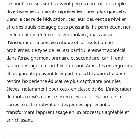
Les mots croisés sont souvent perçus comme un simple
divertissement, mais ils représentent bien plus que cela.
Dans le cadre de l’éducation, ces jeux peuvent se révéler
être des outils pédagogiques puissants. Ils permettent non
seulement de renforcer le vocabulaire, mais aussi
d’encourager la pensée critique et la résolution de
problèmes. Ce type de jeu est particulièrement apprécié
dans l’enseignement primaire et secondaire, car il rend
l’apprentissage interactif et amusant. Ainsi, les enseignants
et les parents peuvent tirer parti de cette approche pour
rendre l’expérience éducative plus captivante pour les
élèves, notamment pour ceux en classe de 6e. L’intégration
de mots croisés dans les exercices scolaires stimule la
curiosité et la motivation des jeunes apprenants,
transformant l’apprentissage en un processus agréable et
enrichissant.