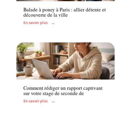
Balade à poney à Paris : allier détente et
découverte de la ville
En savoir plus
Enfant
Comment rédiger un rapport captivant
sur votre stage de seconde de
En savoir plus