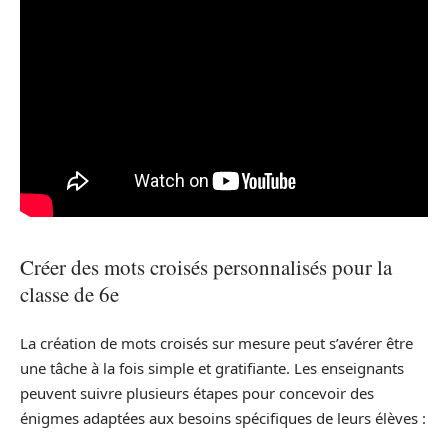
Créer des mots croisés personnalisés pour la
classe de 6e
La création de mots croisés sur mesure peut s’avérer être
une tâche à la fois simple et gratifiante. Les enseignants
peuvent suivre plusieurs étapes pour concevoir des
énigmes adaptées aux besoins spécifiques de leurs élèves :