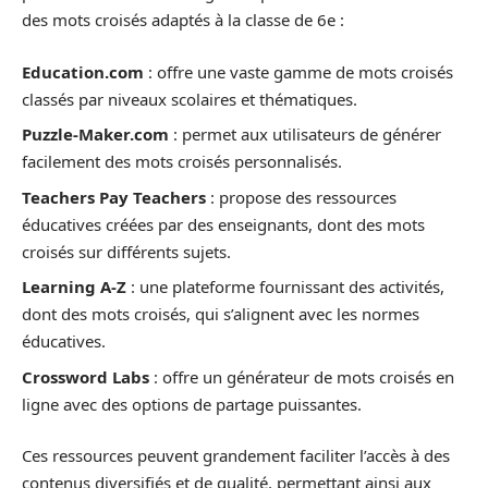
des mots croisés adaptés à la classe de 6e :
Education.com
: offre une vaste gamme de mots croisés
classés par niveaux scolaires et thématiques.
Puzzle-Maker.com
: permet aux utilisateurs de générer
facilement des mots croisés personnalisés.
Teachers Pay Teachers
: propose des ressources
éducatives créées par des enseignants, dont des mots
croisés sur différents sujets.
Learning A-Z
: une plateforme fournissant des activités,
dont des mots croisés, qui s’alignent avec les normes
éducatives.
Crossword Labs
: offre un générateur de mots croisés en
ligne avec des options de partage puissantes.
Ces ressources peuvent grandement faciliter l’accès à des
contenus diversifiés et de qualité, permettant ainsi aux