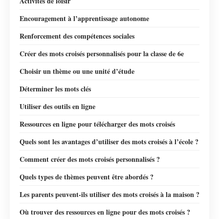
Activités de loisir
Encouragement à l’apprentissage autonome
Renforcement des compétences sociales
Créer des mots croisés personnalisés pour la classe de 6e
Choisir un thème ou une unité d’étude
Déterminer les mots clés
Utiliser des outils en ligne
Ressources en ligne pour télécharger des mots croisés
Quels sont les avantages d’utiliser des mots croisés à l’école ?
Comment créer des mots croisés personnalisés ?
Quels types de thèmes peuvent être abordés ?
Les parents peuvent-ils utiliser des mots croisés à la maison ?
Où trouver des ressources en ligne pour des mots croisés ?