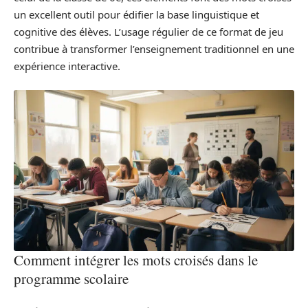
un excellent outil pour édifier la base linguistique et
cognitive des élèves. L’usage régulier de ce format de jeu
contribue à transformer l’enseignement traditionnel en une
expérience interactive.
Comment intégrer les mots croisés dans le
programme scolaire