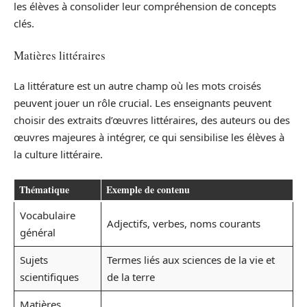
les élèves à consolider leur compréhension de concepts
clés.
Matières littéraires
La littérature est un autre champ où les mots croisés
peuvent jouer un rôle crucial. Les enseignants peuvent
choisir des extraits d’œuvres littéraires, des auteurs ou des
œuvres majeures à intégrer, ce qui sensibilise les élèves à
la culture littéraire.
Thématique
Exemple de contenu
Vocabulaire
Adjectifs, verbes, noms courants
général
Sujets
Termes liés aux sciences de la vie et
scientifiques
de la terre
Matières