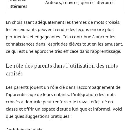
Auteurs, œuvres, genres littéraires
littéraires
En choisissant adéquatement les thèmes de mots croisés,
les enseignants peuvent rendre les leçons encore plus
pertinentes et engageantes. Cela contribue à ancrer les
connaissances dans l’esprit des élèves tout en les amusant,
ce qui est une approche très efficace dans l’apprentissage.
Le rôle des parents dans l’utilisation des mots
croisés
Les parents jouent un rôle clé dans l’accompagnement de
l’apprentissage de leurs enfants. L’intégration des mots
croisés à domicile peut renforcer le travail effectué en
classe et offrir un espace d’étude ludique et informel. Voici
quelques suggestions pratiques :
Activités de loisir