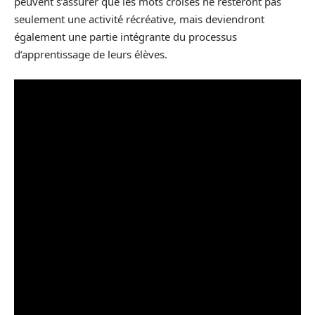
peuvent s’assurer que les mots croisés ne resteront pas
seulement une activité récréative, mais deviendront
également une partie intégrante du processus
d’apprentissage de leurs élèves.