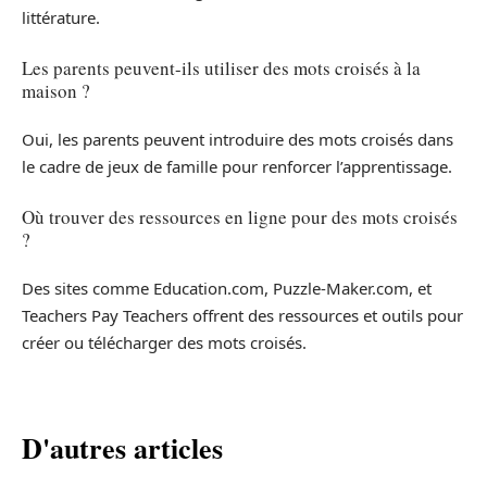
littérature.
Les parents peuvent-ils utiliser des mots croisés à la
maison ?
Oui, les parents peuvent introduire des mots croisés dans
le cadre de jeux de famille pour renforcer l’apprentissage.
Où trouver des ressources en ligne pour des mots croisés
?
Des sites comme Education.com, Puzzle-Maker.com, et
Teachers Pay Teachers offrent des ressources et outils pour
créer ou télécharger des mots croisés.
D'autres articles