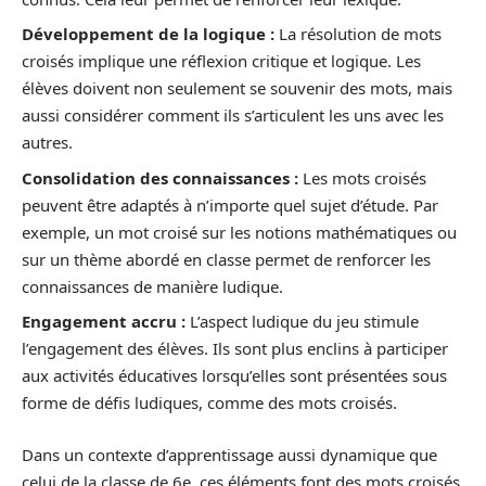
Développement de la logique :
La résolution de mots
croisés implique une réflexion critique et logique. Les
élèves doivent non seulement se souvenir des mots, mais
aussi considérer comment ils s’articulent les uns avec les
autres.
Consolidation des connaissances :
Les mots croisés
peuvent être adaptés à n’importe quel sujet d’étude. Par
exemple, un mot croisé sur les notions mathématiques ou
sur un thème abordé en classe permet de renforcer les
connaissances de manière ludique.
Engagement accru :
L’aspect ludique du jeu stimule
l’engagement des élèves. Ils sont plus enclins à participer
aux activités éducatives lorsqu’elles sont présentées sous
forme de défis ludiques, comme des mots croisés.
Dans un contexte d’apprentissage aussi dynamique que
celui de la classe de 6e, ces éléments font des mots croisés