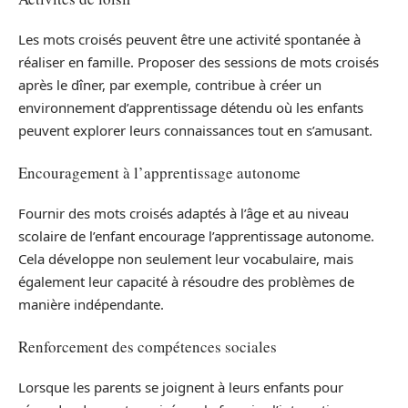
Les mots croisés peuvent être une activité spontanée à
réaliser en famille. Proposer des sessions de mots croisés
après le dîner, par exemple, contribue à créer un
environnement d’apprentissage détendu où les enfants
peuvent explorer leurs connaissances tout en s’amusant.
Encouragement à l’apprentissage autonome
Fournir des mots croisés adaptés à l’âge et au niveau
scolaire de l’enfant encourage l’apprentissage autonome.
Cela développe non seulement leur vocabulaire, mais
également leur capacité à résoudre des problèmes de
manière indépendante.
Renforcement des compétences sociales
Lorsque les parents se joignent à leurs enfants pour