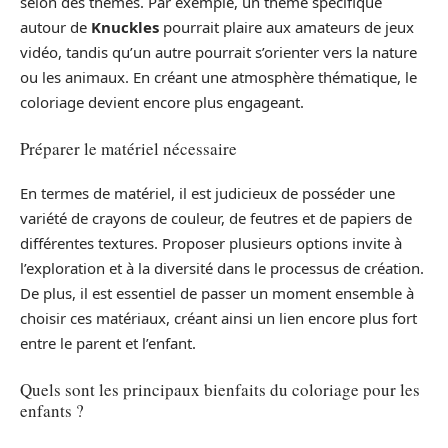
selon des thèmes. Par exemple, un thème spécifique
autour de
Knuckles
pourrait plaire aux amateurs de jeux
vidéo, tandis qu’un autre pourrait s’orienter vers la nature
ou les animaux. En créant une atmosphère thématique, le
coloriage devient encore plus engageant.
Préparer le matériel nécessaire
En termes de matériel, il est judicieux de posséder une
variété de crayons de couleur, de feutres et de papiers de
différentes textures. Proposer plusieurs options invite à
l’exploration et à la diversité dans le processus de création.
De plus, il est essentiel de passer un moment ensemble à
choisir ces matériaux, créant ainsi un lien encore plus fort
entre le parent et l’enfant.
Quels sont les principaux bienfaits du coloriage pour les
enfants ?