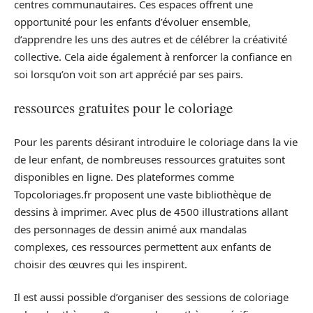
centres communautaires. Ces espaces offrent une
opportunité pour les enfants d’évoluer ensemble,
d’apprendre les uns des autres et de célébrer la créativité
collective. Cela aide également à renforcer la confiance en
soi lorsqu’on voit son art apprécié par ses pairs.
ressources gratuites pour le coloriage
Pour les parents désirant introduire le coloriage dans la vie
de leur enfant, de nombreuses ressources gratuites sont
disponibles en ligne. Des plateformes comme
Topcoloriages.fr proposent une vaste bibliothèque de
dessins à imprimer. Avec plus de 4500 illustrations allant
des personnages de dessin animé aux mandalas
complexes, ces ressources permettent aux enfants de
choisir des œuvres qui les inspirent.
Il est aussi possible d’organiser des sessions de coloriage