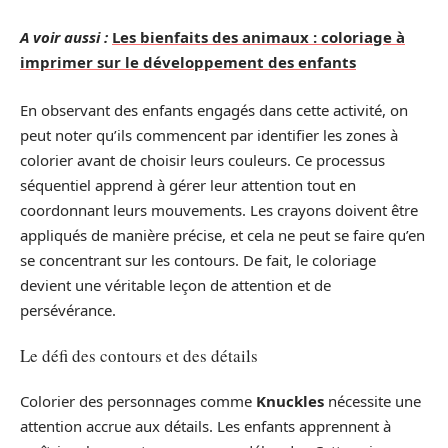
A voir aussi :
Les bienfaits des animaux : coloriage à
imprimer sur le développement des enfants
En observant des enfants engagés dans cette activité, on
peut noter qu’ils commencent par identifier les zones à
colorier avant de choisir leurs couleurs. Ce processus
séquentiel apprend à gérer leur attention tout en
coordonnant leurs mouvements. Les crayons doivent être
appliqués de manière précise, et cela ne peut se faire qu’en
se concentrant sur les contours. De fait, le coloriage
devient une véritable leçon de attention et de
persévérance.
Le défi des contours et des détails
Colorier des personnages comme
Knuckles
nécessite une
attention accrue aux détails. Les enfants apprennent à