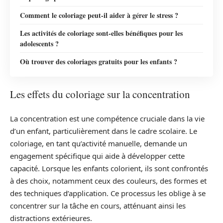
Comment le coloriage peut-il aider à gérer le stress ?
Les activités de coloriage sont-elles bénéfiques pour les
adolescents ?
Où trouver des coloriages gratuits pour les enfants ?
Les effets du coloriage sur la concentration
La concentration est une compétence cruciale dans la vie
d’un enfant, particulièrement dans le cadre scolaire. Le
coloriage, en tant qu’activité manuelle, demande un
engagement spécifique qui aide à développer cette
capacité. Lorsque les enfants colorient, ils sont confrontés
à des choix, notamment ceux des couleurs, des formes et
des techniques d’application. Ce processus les oblige à se
concentrer sur la tâche en cours, atténuant ainsi les
distractions extérieures.