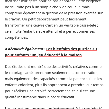
maîtriser leur geste pour ne pas déborder. Cette exigence
ne se limite pas à un simple choix de couleur, mais
comprend également la gestion de la pression exercée sur
le crayon. Un petit débordement peut facilement
transformer une œuvre d’art en un véritable casse-tête ;
cela incite l’enfant à être attentif et à perfectionner ses
compétences.
A découvrir également :
Les bienfaits des puzzles 3D
pour enfants : un jeu éducatif à la maison
Des études ont montré que des activités créatives comme
le coloriage améliorent non seulement la concentration,
mais également des capacités comme la patience. Plus les
enfants colorient, plus ils apprennent à prendre leur temps
pour réaliser une activité correctement, ce qui est une
qualité inestimable dans le cadre éducatif.
Le coloriage comme entraînement à la motricité