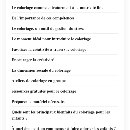
Le coloriage comme entraînement à la motricité fine
De l’importance de ces compétences
Le coloriage, un outil de gestion du stress
Le moment idéal pour introduire le coloriage
Favoriser la créativité à travers le coloriage
Encourager la créativité
La dimension sociale du coloriage
Ateliers de coloriage en groupe
ressources gratuites pour le coloriage
Préparer le matériel nécessaire
Quels sont les principaux bienfaits du coloriage pour les
enfants ?
À quel âge peut-on commencer à faire colorier les enfants ?