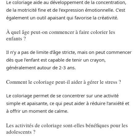
Le coloriage aide au développement de la concentration,
de la motricité fine et de l’expression émotionnelle. C’est
également un outil apaisant qui favorise la créativité.
À quel âge peut-on commencer à faire colorier les
enfants ?
Il n’y a pas de limite d’âge stricte, mais on peut commencer
dès que l’enfant est capable de tenir un crayon,
généralement autour de 2-3 ans.
Comment le coloriage peut-il aider à gérer le stress ?
Le coloriage permet de se concentrer sur une activité
simple et apaisante, ce qui peut aider à réduire l’anxiété et
à offrir un moment de calme.
Les activités de coloriage sont-elles bénéfiques pour les
adolescents ?