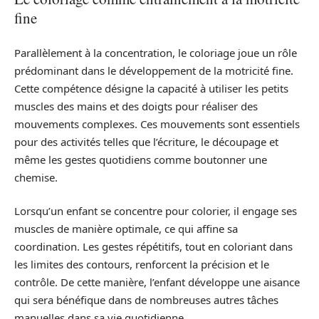
fine
Parallèlement à la concentration, le coloriage joue un rôle
prédominant dans le développement de la motricité fine.
Cette compétence désigne la capacité à utiliser les petits
muscles des mains et des doigts pour réaliser des
mouvements complexes. Ces mouvements sont essentiels
pour des activités telles que l’écriture, le découpage et
même les gestes quotidiens comme boutonner une
chemise.
Lorsqu’un enfant se concentre pour colorier, il engage ses
muscles de manière optimale, ce qui affine sa
coordination. Les gestes répétitifs, tout en coloriant dans
les limites des contours, renforcent la précision et le
contrôle. De cette manière, l’enfant développe une aisance
qui sera bénéfique dans de nombreuses autres tâches
manuelles dans sa vie quotidienne.