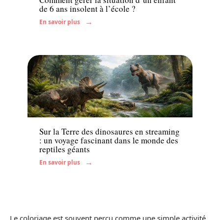
de 6 ans insolent à l’école ?
En savoir plus
Famille
Sur la Terre des dinosaures en streaming
: un voyage fascinant dans le monde des
reptiles géants
En savoir plus
Le coloriage est souvent perçu comme une simple activité