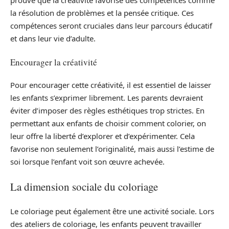
prouvé que la créativité favorise des compétences comme
la résolution de problèmes et la pensée critique. Ces
compétences seront cruciales dans leur parcours éducatif
et dans leur vie d’adulte.
Encourager la créativité
Pour encourager cette créativité, il est essentiel de laisser
les enfants s’exprimer librement. Les parents devraient
éviter d’imposer des règles esthétiques trop strictes. En
permettant aux enfants de choisir comment colorier, on
leur offre la liberté d’explorer et d’expérimenter. Cela
favorise non seulement l’originalité, mais aussi l’estime de
soi lorsque l’enfant voit son œuvre achevée.
La dimension sociale du coloriage
Le coloriage peut également être une activité sociale. Lors
des ateliers de coloriage, les enfants peuvent travailler