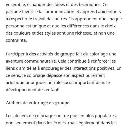
ensemble, échanger des idées et des techniques. Ce
partage favorise la communication et apprend aux enfants
à respecter le travail des autres. Ils apprennent que chaque
personne est unique et que les différences dans le choix
des couleurs et des styles sont une richesse, et non une
contrainte.
Participer à des activités de groupe fait du coloriage une
aventure communautaire. Cela contribue à renforcer les
liens d’amitié et à encourager des interactions positives. En
ce sens, le coloriage dépasse son aspect purement
artistique pour jouer un rôle social important dans le
développement des enfants.
Ateliers de coloriage en groupe
Les ateliers de coloriage sont de plus en plus populaires,
non seulement dans les écoles, mais également dans les