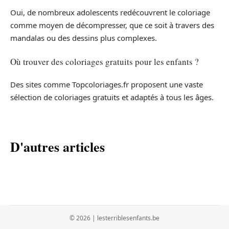
Oui, de nombreux adolescents redécouvrent le coloriage
comme moyen de décompresser, que ce soit à travers des
mandalas ou des dessins plus complexes.
Où trouver des coloriages gratuits pour les enfants ?
Des sites comme Topcoloriages.fr proposent une vaste
sélection de coloriages gratuits et adaptés à tous les âges.
D'autres articles
© 2026 | lesterriblesenfants.be