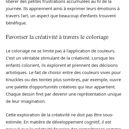
libérer des petites frustrations accumulées au fil de la
journée. Ils apprennent ainsi à exprimer leurs émotions à
travers l’art, un aspect que beaucoup d’enfants trouvent
bénéfique.
Favoriser la créativité à travers le coloriage
Le coloriage ne se limite pas à l’application de couleurs.
C’est un véritable stimulant de la créativité. Lorsque les
enfants colorient, ils explorent et prennent des décisions
artistiques. Le fait de choisir entre des couleurs vives pour
Knuckles ou des teintes plus sombres, par exemple, ouvre
une palette d’opportunités créatives qui leur appartient.
Chaque dessin finit par devenir une représentation unique
de leur imagination.
Cette exploration de la créativité ne doit pas être sous-
estimée. En matière de développement cognitif, il est