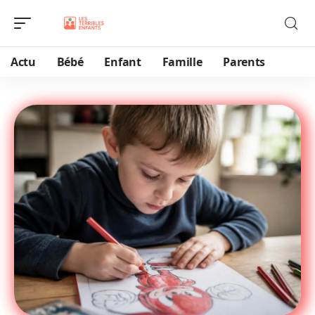
Actu
Bébé
Enfant
Famille
Parents