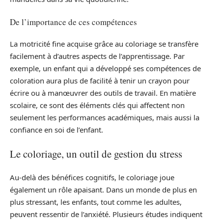
De l’importance de ces compétences
La motricité fine acquise grâce au coloriage se transfère
facilement à d’autres aspects de l’apprentissage. Par
exemple, un enfant qui a développé ses compétences de
coloration aura plus de facilité à tenir un crayon pour
écrire ou à manœuvrer des outils de travail. En matière
scolaire, ce sont des éléments clés qui affectent non
seulement les performances académiques, mais aussi la
confiance en soi de l’enfant.
Le coloriage, un outil de gestion du stress
Au-delà des bénéfices cognitifs, le coloriage joue
également un rôle apaisant. Dans un monde de plus en
plus stressant, les enfants, tout comme les adultes,
peuvent ressentir de l’anxiété. Plusieurs études indiquent