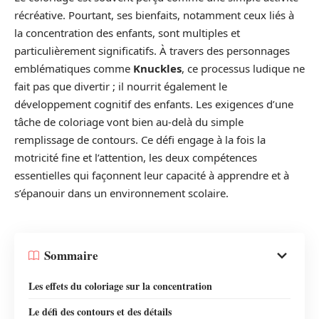
récréative. Pourtant, ses bienfaits, notamment ceux liés à
la concentration des enfants, sont multiples et
particulièrement significatifs. À travers des personnages
emblématiques comme
Knuckles
, ce processus ludique ne
fait pas que divertir ; il nourrit également le
développement cognitif des enfants. Les exigences d’une
tâche de coloriage vont bien au-delà du simple
remplissage de contours. Ce défi engage à la fois la
motricité fine et l’attention, les deux compétences
essentielles qui façonnent leur capacité à apprendre et à
s’épanouir dans un environnement scolaire.
Sommaire
Les effets du coloriage sur la concentration
Le défi des contours et des détails