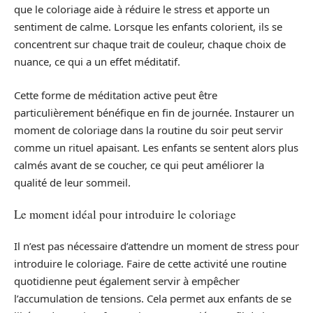
que le coloriage aide à réduire le stress et apporte un
sentiment de calme. Lorsque les enfants colorient, ils se
concentrent sur chaque trait de couleur, chaque choix de
nuance, ce qui a un effet méditatif.
Cette forme de méditation active peut être
particulièrement bénéfique en fin de journée. Instaurer un
moment de coloriage dans la routine du soir peut servir
comme un rituel apaisant. Les enfants se sentent alors plus
calmés avant de se coucher, ce qui peut améliorer la
qualité de leur sommeil.
Le moment idéal pour introduire le coloriage
Il n’est pas nécessaire d’attendre un moment de stress pour
introduire le coloriage. Faire de cette activité une routine
quotidienne peut également servir à empêcher
l’accumulation de tensions. Cela permet aux enfants de se