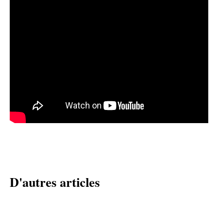
D'autres articles