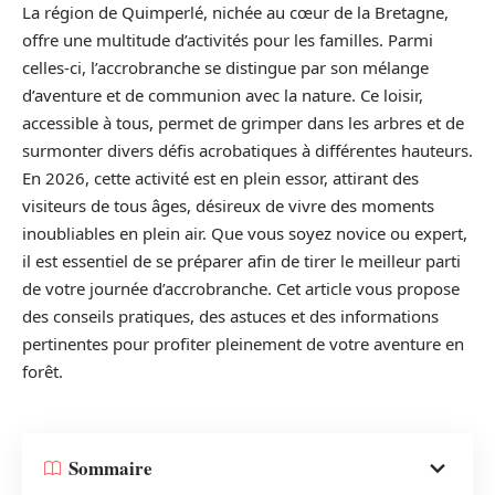
La région de Quimperlé, nichée au cœur de la Bretagne,
offre une multitude d’activités pour les familles. Parmi
celles-ci, l’accrobranche se distingue par son mélange
d’aventure et de communion avec la nature. Ce loisir,
accessible à tous, permet de grimper dans les arbres et de
surmonter divers défis acrobatiques à différentes hauteurs.
En 2026, cette activité est en plein essor, attirant des
visiteurs de tous âges, désireux de vivre des moments
inoubliables en plein air. Que vous soyez novice ou expert,
il est essentiel de se préparer afin de tirer le meilleur parti
de votre journée d’accrobranche. Cet article vous propose
des conseils pratiques, des astuces et des informations
pertinentes pour profiter pleinement de votre aventure en
forêt.
Sommaire