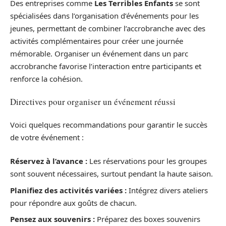
Des entreprises comme
Les Terribles Enfants
se sont
spécialisées dans l’organisation d’événements pour les
jeunes, permettant de combiner l’accrobranche avec des
activités complémentaires pour créer une journée
mémorable. Organiser un événement dans un parc
accrobranche favorise l’interaction entre participants et
renforce la cohésion.
Directives pour organiser un événement réussi
Voici quelques recommandations pour garantir le succès
de votre événement :
Réservez à l’avance :
Les réservations pour les groupes
sont souvent nécessaires, surtout pendant la haute saison.
Planifiez des activités variées :
Intégrez divers ateliers
pour répondre aux goûts de chacun.
Pensez aux souvenirs :
Préparez des boxes souvenirs