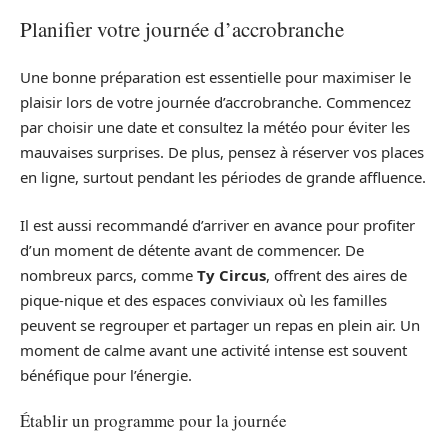
Planifier votre journée d’accrobranche
Une bonne préparation est essentielle pour maximiser le
plaisir lors de votre journée d’accrobranche. Commencez
par choisir une date et consultez la météo pour éviter les
mauvaises surprises. De plus, pensez à réserver vos places
en ligne, surtout pendant les périodes de grande affluence.
Il est aussi recommandé d’arriver en avance pour profiter
d’un moment de détente avant de commencer. De
nombreux parcs, comme
Ty Circus
, offrent des aires de
pique-nique et des espaces conviviaux où les familles
peuvent se regrouper et partager un repas en plein air. Un
moment de calme avant une activité intense est souvent
bénéfique pour l’énergie.
Établir un programme pour la journée