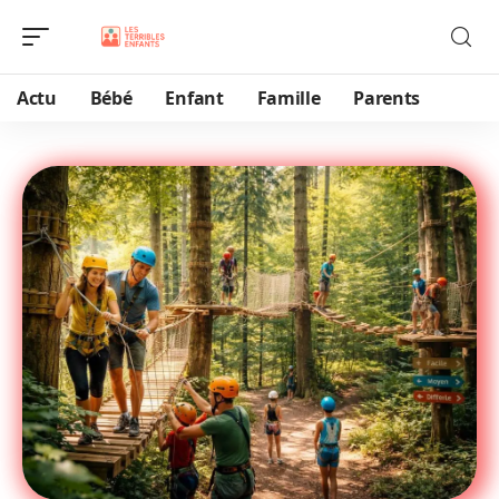
Actu
Bébé
Enfant
Famille
Parents