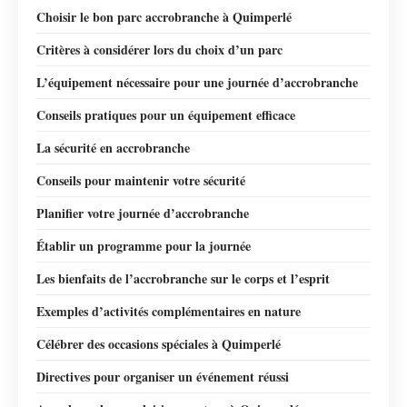
Choisir le bon parc accrobranche à Quimperlé
Critères à considérer lors du choix d’un parc
L’équipement nécessaire pour une journée d’accrobranche
Conseils pratiques pour un équipement efficace
La sécurité en accrobranche
Conseils pour maintenir votre sécurité
Planifier votre journée d’accrobranche
Établir un programme pour la journée
Les bienfaits de l’accrobranche sur le corps et l’esprit
Exemples d’activités complémentaires en nature
Célébrer des occasions spéciales à Quimperlé
Directives pour organiser un événement réussi