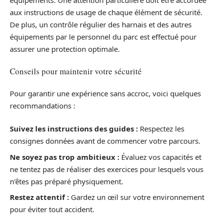
aux instructions de usage de chaque élément de sécurité.
De plus, un contrôle régulier des harnais et des autres
équipements par le personnel du parc est effectué pour
assurer une protection optimale.
Conseils pour maintenir votre sécurité
Pour garantir une expérience sans accroc, voici quelques
recommandations :
Suivez les instructions des guides :
Respectez les
consignes données avant de commencer votre parcours.
Ne soyez pas trop ambitieux :
Évaluez vos capacités et
ne tentez pas de réaliser des exercices pour lesquels vous
n’êtes pas préparé physiquement.
Restez attentif :
Gardez un œil sur votre environnement
pour éviter tout accident.