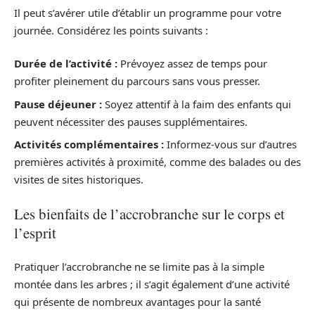
Il peut s’avérer utile d’établir un programme pour votre
journée. Considérez les points suivants :
Durée de l’activité :
Prévoyez assez de temps pour
profiter pleinement du parcours sans vous presser.
Pause déjeuner :
Soyez attentif à la faim des enfants qui
peuvent nécessiter des pauses supplémentaires.
Activités complémentaires :
Informez-vous sur d’autres
premières activités à proximité, comme des balades ou des
visites de sites historiques.
Les bienfaits de l’accrobranche sur le corps et
l’esprit
Pratiquer l’accrobranche ne se limite pas à la simple
montée dans les arbres ; il s’agit également d’une activité
qui présente de nombreux avantages pour la santé