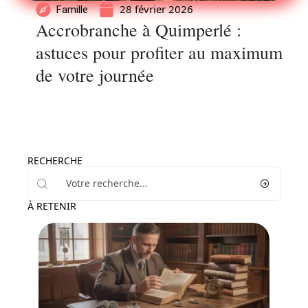
28 février 2026
Famille
Accrobranche à Quimperlé :
astuces pour profiter au maximum
de votre journée
RECHERCHE
À RETENIR
Enfant