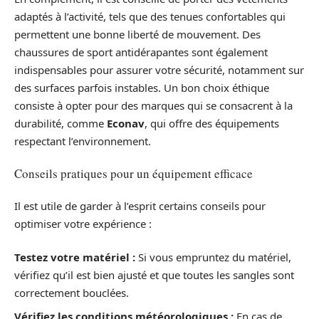
adaptés à l’activité, tels que des tenues confortables qui
permettent une bonne liberté de mouvement. Des
chaussures de sport antidérapantes sont également
indispensables pour assurer votre sécurité, notamment sur
des surfaces parfois instables. Un bon choix éthique
consiste à opter pour des marques qui se consacrent à la
durabilité, comme
Econav
, qui offre des équipements
respectant l’environnement.
Conseils pratiques pour un équipement efficace
Il est utile de garder à l’esprit certains conseils pour
optimiser votre expérience :
Testez votre matériel :
Si vous empruntez du matériel,
vérifiez qu’il est bien ajusté et que toutes les sangles sont
correctement bouclées.
Vérifiez les conditions météorologiques :
En cas de