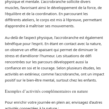
physique et mentale. L’accrobranche sollicite divers
muscles, favorisant ainsi le développement de la force, de
l’équilibre et de la coordination. En parcourant les
différents ateliers, le corps est mis à l’épreuve, permettant
d’apprendre à maîtriser ses mouvements.
Au-delà de l’aspect physique, l’accrobranche est également
bénéfique pour l’esprit. En étant en contact avec la nature,
on observe un effet apaisant qui permet de diminuer le
stress et d’améliorer l’humeur. Les situations de défi
rencontrées sur les parcours développent aussi la
confiance en soi et le courage. Selon plusieurs études, les
activités en extérieur, comme l’accrobranche, ont un impact
positif sur le bien-être mental, surtout chez les enfants.
Exemples d’activités complémentaires en nature
Pour enrichir votre journée en plein air, envisagez d’autres
activités connectées à la nature :