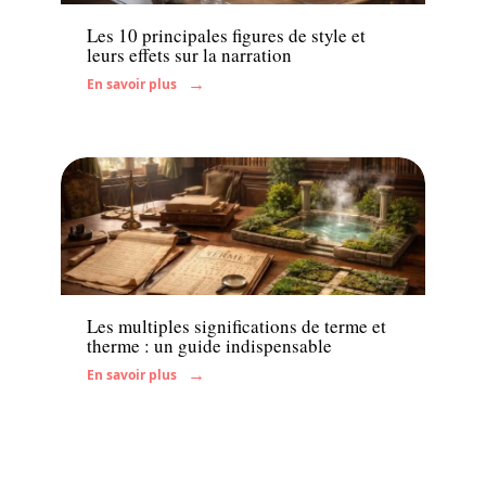
Les 10 principales figures de style et
leurs effets sur la narration
En savoir plus
Enfant
Les multiples significations de terme et
therme : un guide indispensable
En savoir plus