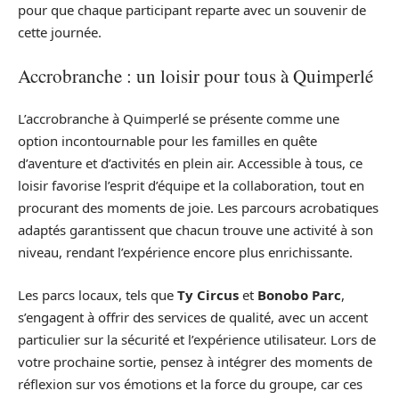
pour que chaque participant reparte avec un souvenir de
cette journée.
Accrobranche : un loisir pour tous à Quimperlé
L’accrobranche à Quimperlé se présente comme une
option incontournable pour les familles en quête
d’aventure et d’activités en plein air. Accessible à tous, ce
loisir favorise l’esprit d’équipe et la collaboration, tout en
procurant des moments de joie. Les parcours acrobatiques
adaptés garantissent que chacun trouve une activité à son
niveau, rendant l’expérience encore plus enrichissante.
Les parcs locaux, tels que
Ty Circus
et
Bonobo Parc
,
s’engagent à offrir des services de qualité, avec un accent
particulier sur la sécurité et l’expérience utilisateur. Lors de
votre prochaine sortie, pensez à intégrer des moments de
réflexion sur vos émotions et la force du groupe, car ces