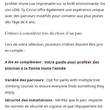
profiter d’une vue imprenable sur la forêt environnante. De
son côté, Ty Circus offre également une expérience unique
avec des parcours modifiés pour convenir aux plus jeunes
dès l’âge de 4 ans.
Critères à considérer lors du choix d’un parc
Lors de votre sélection, plusieurs critères doivent être pris
en compte :
A lire en complément :
Votre guide pour profiter des
piscines à la Panne toute l'année
Variété des parcours :
Opt for parks with multiple tree
climbing courses to ensure everyone finds something they
enjoy.
Sécurité des installations :
Vérifiez que le parc respecte
les normes de sécurité en vigueur et que l’équipement est