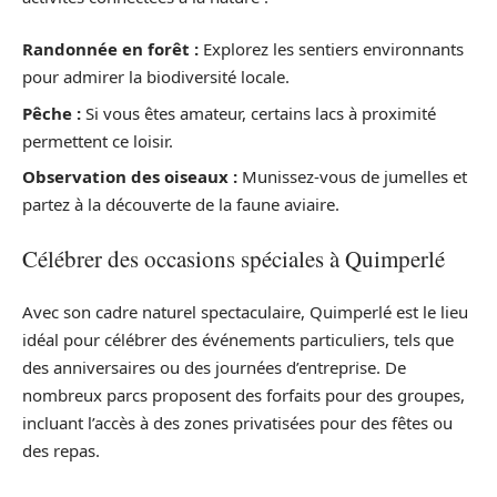
Randonnée en forêt :
Explorez les sentiers environnants
pour admirer la biodiversité locale.
Pêche :
Si vous êtes amateur, certains lacs à proximité
permettent ce loisir.
Observation des oiseaux :
Munissez-vous de jumelles et
partez à la découverte de la faune aviaire.
Célébrer des occasions spéciales à Quimperlé
Avec son cadre naturel spectaculaire, Quimperlé est le lieu
idéal pour célébrer des événements particuliers, tels que
des anniversaires ou des journées d’entreprise. De
nombreux parcs proposent des forfaits pour des groupes,
incluant l’accès à des zones privatisées pour des fêtes ou
des repas.