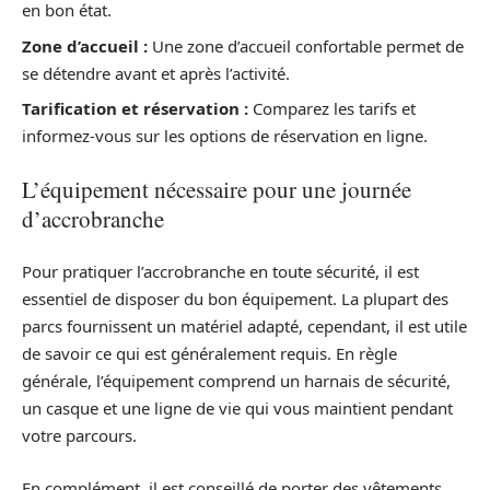
en bon état.
Zone d’accueil :
Une zone d’accueil confortable permet de
se détendre avant et après l’activité.
Tarification et réservation :
Comparez les tarifs et
informez-vous sur les options de réservation en ligne.
L’équipement nécessaire pour une journée
d’accrobranche
Pour pratiquer l’accrobranche en toute sécurité, il est
essentiel de disposer du bon équipement. La plupart des
parcs fournissent un matériel adapté, cependant, il est utile
de savoir ce qui est généralement requis. En règle
générale, l’équipement comprend un harnais de sécurité,
un casque et une ligne de vie qui vous maintient pendant
votre parcours.
En complément, il est conseillé de porter des vêtements