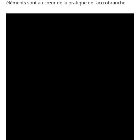
éléments sont au cœur de la pratique de l’accrobranche.