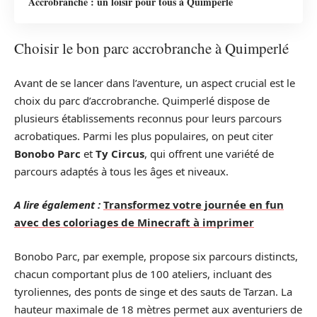
Accrobranche : un loisir pour tous à Quimperlé
Choisir le bon parc accrobranche à Quimperlé
Avant de se lancer dans l’aventure, un aspect crucial est le
choix du parc d’accrobranche. Quimperlé dispose de
plusieurs établissements reconnus pour leurs parcours
acrobatiques. Parmi les plus populaires, on peut citer
Bonobo Parc
et
Ty Circus
, qui offrent une variété de
parcours adaptés à tous les âges et niveaux.
A lire également :
Transformez votre journée en fun
avec des coloriages de Minecraft à imprimer
Bonobo Parc, par exemple, propose six parcours distincts,
chacun comportant plus de 100 ateliers, incluant des
tyroliennes, des ponts de singe et des sauts de Tarzan. La
hauteur maximale de 18 mètres permet aux aventuriers de