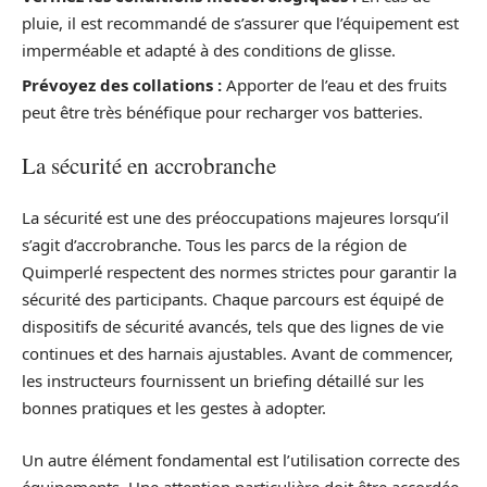
pluie, il est recommandé de s’assurer que l’équipement est
imperméable et adapté à des conditions de glisse.
Prévoyez des collations :
Apporter de l’eau et des fruits
peut être très bénéfique pour recharger vos batteries.
La sécurité en accrobranche
La sécurité est une des préoccupations majeures lorsqu’il
s’agit d’accrobranche. Tous les parcs de la région de
Quimperlé respectent des normes strictes pour garantir la
sécurité des participants. Chaque parcours est équipé de
dispositifs de sécurité avancés, tels que des lignes de vie
continues et des harnais ajustables. Avant de commencer,
les instructeurs fournissent un briefing détaillé sur les
bonnes pratiques et les gestes à adopter.
Un autre élément fondamental est l’utilisation correcte des
équipements. Une attention particulière doit être accordée