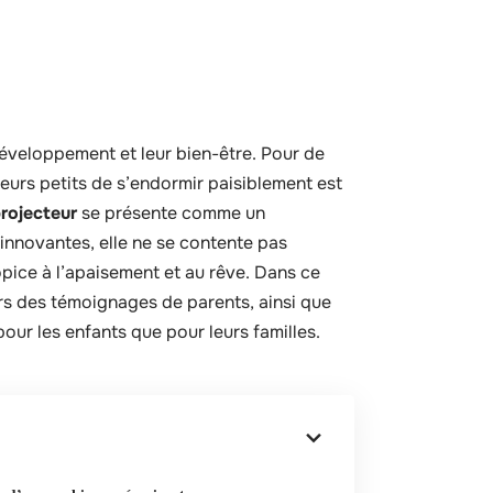
éveloppement et leur bien-être. Pour de
eurs petits de s’endormir paisiblement est
rojecteur
se présente comme un
 innovantes, elle ne se contente pas
pice à l’apaisement et au rêve. Dans ce
vers des témoignages de parents, ainsi que
pour les enfants que pour leurs familles.