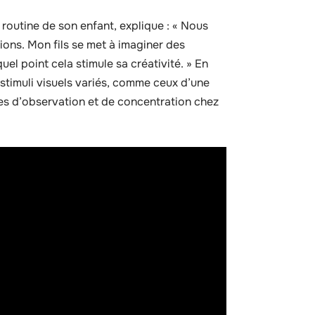
a routine de son enfant, explique : « Nous
ons. Mon fils se met à imaginer des
quel point cela stimule sa créativité. » En
 stimuli visuels variés, comme ceux d’une
s d’observation et de concentration chez