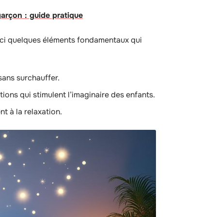
arçon : guide pratique
oici quelques éléments fondamentaux qui
sans surchauffer.
tions qui stimulent l’imaginaire des enfants.
t à la relaxation.