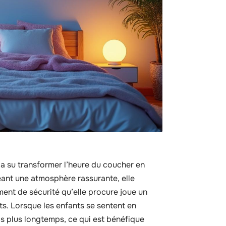
a su transformer l’heure du coucher en
éant une atmosphère rassurante, elle
iment de sécurité qu’elle procure joue un
s. Lorsque les enfants se sentent en
is plus longtemps, ce qui est bénéfique