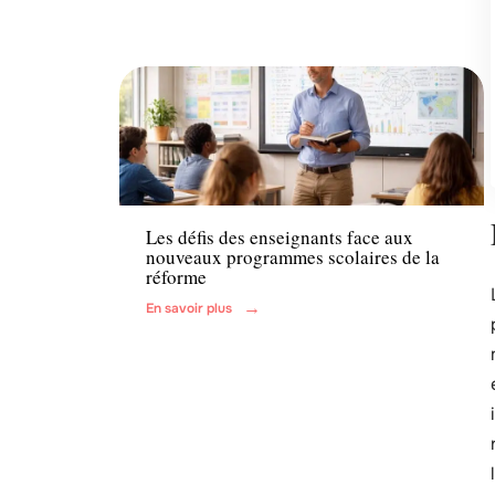
Enfant
Les défis des enseignants face aux
nouveaux programmes scolaires de la
réforme
En savoir plus