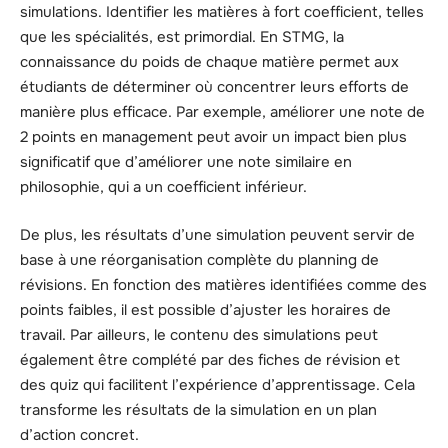
simulations. Identifier les matières à fort coefficient, telles
que les spécialités, est primordial. En STMG, la
connaissance du poids de chaque matière permet aux
étudiants de déterminer où concentrer leurs efforts de
manière plus efficace. Par exemple, améliorer une note de
2 points en management peut avoir un impact bien plus
significatif que d’améliorer une note similaire en
philosophie, qui a un coefficient inférieur.
De plus, les résultats d’une simulation peuvent servir de
base à une réorganisation complète du planning de
révisions. En fonction des matières identifiées comme des
points faibles, il est possible d’ajuster les horaires de
travail. Par ailleurs, le contenu des simulations peut
également être complété par des fiches de révision et
des quiz qui facilitent l’expérience d’apprentissage. Cela
transforme les résultats de la simulation en un plan
d’action concret.