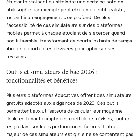
étudiants réalisent qu’atteindre une certaine note en
philosophie par exemple peut être un objectif réaliste,
incitant à un engagement plus profond. De plus,
l’accessibilité de ces simulateurs sur des plateformes
mobiles permet à chaque étudiant de s’exercer quand
bon lui semble, transformant de courts instants de temps
libre en opportunités devisées pour optimiser ses
révisions.
Outils et simulateurs de bac 2026 :
fonctionnalités et bénéfices
Plusieurs plateformes éducatives offrent des simulateurs
gratuits adaptés aux exigences de 2026. Ces outils
permettent aux utilisateurs de calculer leur moyenne
finale en tenant compte des coefficients révisés, tout en
les guidant sur leurs performances futures. L’atout
majeur de ces simulateurs est qu’ils ne se contentent pas