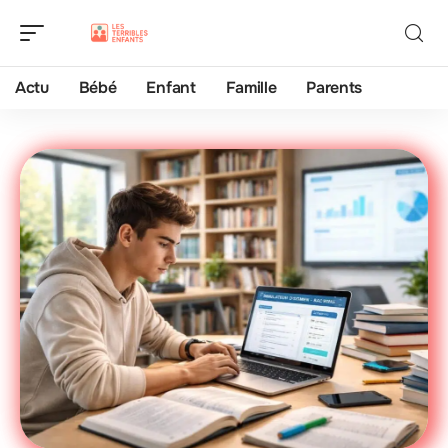
Actu
Bébé
Enfant
Famille
Parents