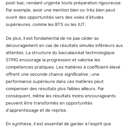
post-bac, rendant urgente toute préparation rigoureuse.
Par exemple, avoir une mention bien ou très bien peut
ouvrir des opportunités vers des voies d’études
supérieures, comme les BTS ou les IUT.
De plus, il est fondamental de ne pas céder au
découragement en cas de résultats simulés inférieurs aux
attentes. La structure du baccalauréat technologique
STMG encourage la progression et valorise les
compétences pratiques. Les matières à coefficient élevé
offrent une seconde chance significative ; une
performance supérieure dans ces matières peut
compenser des résultats plus faibles ailleurs. Par
conséquent, même les résultats moins encourageants
peuvent être transformés en opportunités
d’apprentissage et de reprise.
En synthèse, il est essentiel de garder à l’esprit que