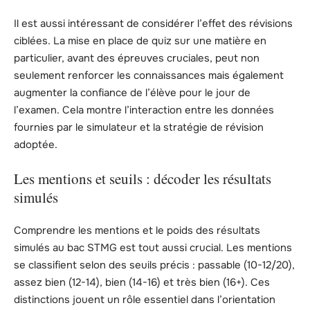
Il est aussi intéressant de considérer l’effet des révisions
ciblées. La mise en place de quiz sur une matière en
particulier, avant des épreuves cruciales, peut non
seulement renforcer les connaissances mais également
augmenter la confiance de l’élève pour le jour de
l’examen. Cela montre l’interaction entre les données
fournies par le simulateur et la stratégie de révision
adoptée.
Les mentions et seuils : décoder les résultats
simulés
Comprendre les mentions et le poids des résultats
simulés au bac STMG est tout aussi crucial. Les mentions
se classifient selon des seuils précis : passable (10-12/20),
assez bien (12-14), bien (14-16) et très bien (16+). Ces
distinctions jouent un rôle essentiel dans l’orientation