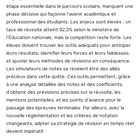
étape essentielle dans le parcours scolaire, marquant une
phase décisive qui façonne l’avenir académique et
professionnel des étudiants. Les enjeux sont élevés : un
taux de réussite atteint 92,3% selon le ministère de
l’Éducation nationale, mais la compétition reste forte. Les
élèves doivent trouver les outils adéquats pour anticiper
leurs résultats, identifier leurs forces et leurs faiblesses,
et ajuster leurs méthodes de révisions en conséquence.
Les simulateurs de notes se révèlent être des alliés
précieux dans cette quête. Ces outils permettent, grâce
à une analyse détaillée des notes et des coefficients,
d’obtenir des prévisions précises sur la réussite, les
mentions potentielles, et les points d’avance pour le
passage des épreuves terminales. Par ailleurs, avec la
nouvelle réglementation et les critères de notation
changeants, adpter sa stratégie de révision en temps réel
devient impératif.