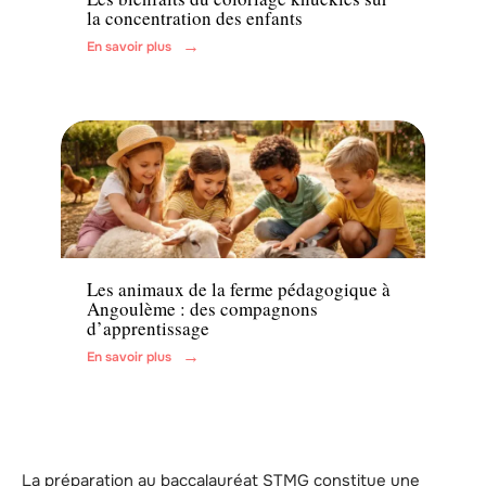
la concentration des enfants
En savoir plus
Famille
Les animaux de la ferme pédagogique à
Angoulème : des compagnons
d’apprentissage
En savoir plus
La préparation au baccalauréat STMG constitue une