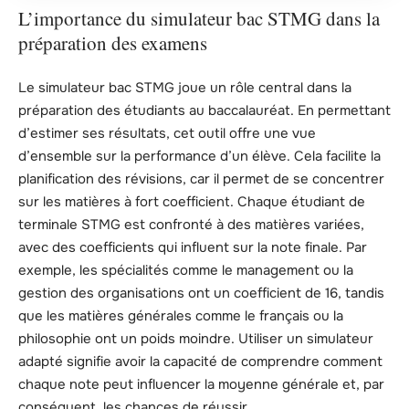
L’importance du simulateur bac STMG dans la
préparation des examens
Le simulateur bac STMG joue un rôle central dans la
préparation des étudiants au baccalauréat. En permettant
d’estimer ses résultats, cet outil offre une vue
d’ensemble sur la performance d’un élève. Cela facilite la
planification des révisions, car il permet de se concentrer
sur les matières à fort coefficient. Chaque étudiant de
terminale STMG est confronté à des matières variées,
avec des coefficients qui influent sur la note finale. Par
exemple, les spécialités comme le management ou la
gestion des organisations ont un coefficient de 16, tandis
que les matières générales comme le français ou la
philosophie ont un poids moindre. Utiliser un simulateur
adapté signifie avoir la capacité de comprendre comment
chaque note peut influencer la moyenne générale et, par
conséquent, les chances de réussir.