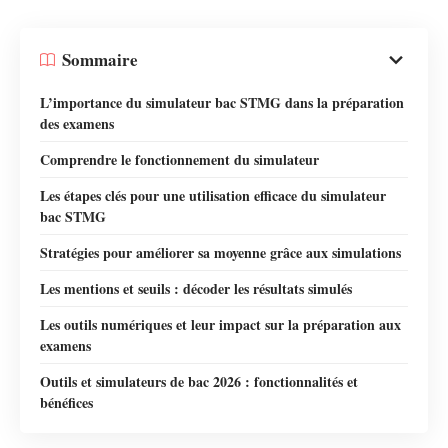
Sommaire
L’importance du simulateur bac STMG dans la préparation
des examens
Comprendre le fonctionnement du simulateur
Les étapes clés pour une utilisation efficace du simulateur
bac STMG
Stratégies pour améliorer sa moyenne grâce aux simulations
Les mentions et seuils : décoder les résultats simulés
Les outils numériques et leur impact sur la préparation aux
examens
Outils et simulateurs de bac 2026 : fonctionnalités et
bénéfices