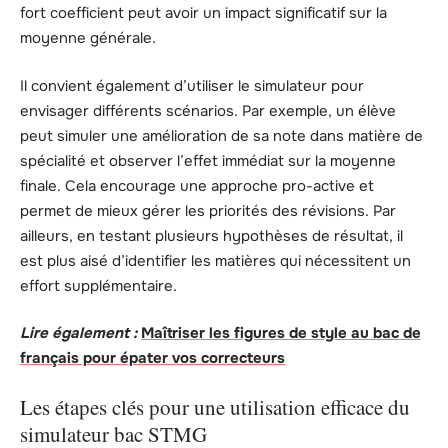
fort coefficient peut avoir un impact significatif sur la
moyenne générale.
Il convient également d’utiliser le simulateur pour
envisager différents scénarios. Par exemple, un élève
peut simuler une amélioration de sa note dans matière de
spécialité et observer l’effet immédiat sur la moyenne
finale. Cela encourage une approche pro-active et
permet de mieux gérer les priorités des révisions. Par
ailleurs, en testant plusieurs hypothèses de résultat, il
est plus aisé d’identifier les matières qui nécessitent un
effort supplémentaire.
Lire également :
Maîtriser les figures de style au bac de
français pour épater vos correcteurs
Les étapes clés pour une utilisation efficace du
simulateur bac STMG