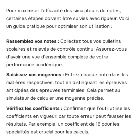
Pour maximiser l’efficacité des simulateurs de notes,
certaines étapes doivent être suivies avec rigueur. Voici
un guide pratique pour optimiser son utilisation :
Rassemblez vos notes :
Collectez tous vos bulletins
scolaires et relevés de contrôle continu. Assurez-vous
d’avoir une vue d’ensemble complète de votre
performance académique.
Saisissez vos moyennes :
Entrez chaque note dans les
matières respectives, tout en distinguant les épreuves
anticipées des épreuves terminales. Cela permet au
simulateur de calculer une moyenne précise.
Vérifiez les coefficients :
Confirmez que l’outil utilise les
coefficients en vigueur, car toute erreur peut fausser les
résultats. Par exemple, un coefficient de 16 pour les
spécialités est crucial pour les calculs.