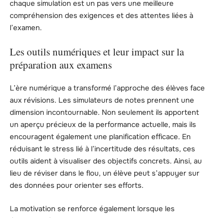
chaque simulation est un pas vers une meilleure
compréhension des exigences et des attentes liées à
l’examen.
Les outils numériques et leur impact sur la
préparation aux examens
L’ère numérique a transformé l’approche des élèves face
aux révisions. Les simulateurs de notes prennent une
dimension incontournable. Non seulement ils apportent
un aperçu précieux de la performance actuelle, mais ils
encouragent également une planification efficace. En
réduisant le stress lié à l’incertitude des résultats, ces
outils aident à visualiser des objectifs concrets. Ainsi, au
lieu de réviser dans le flou, un élève peut s’appuyer sur
des données pour orienter ses efforts.
La motivation se renforce également lorsque les