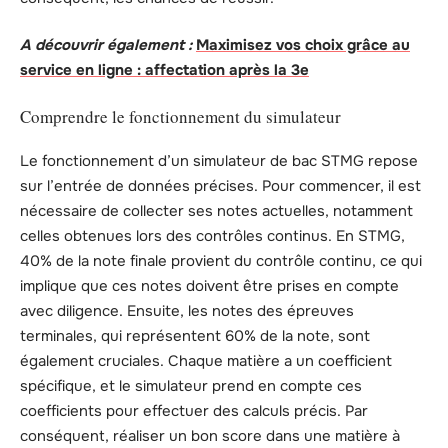
A découvrir également :
Maximisez vos choix grâce au
service en ligne : affectation après la 3e
Comprendre le fonctionnement du simulateur
Le fonctionnement d’un simulateur de bac STMG repose
sur l’entrée de données précises. Pour commencer, il est
nécessaire de collecter ses notes actuelles, notamment
celles obtenues lors des contrôles continus. En STMG,
40% de la note finale provient du contrôle continu, ce qui
implique que ces notes doivent être prises en compte
avec diligence. Ensuite, les notes des épreuves
terminales, qui représentent 60% de la note, sont
également cruciales. Chaque matière a un coefficient
spécifique, et le simulateur prend en compte ces
coefficients pour effectuer des calculs précis. Par
conséquent, réaliser un bon score dans une matière à