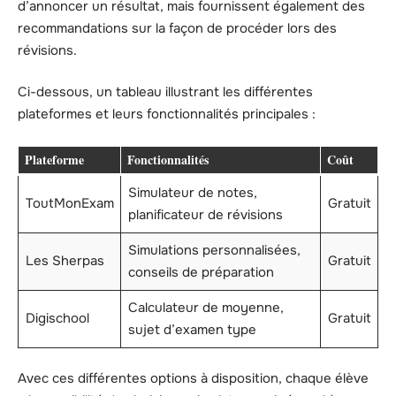
d’annoncer un résultat, mais fournissent également des
recommandations sur la façon de procéder lors des
révisions.
Ci-dessous, un tableau illustrant les différentes
plateformes et leurs fonctionnalités principales :
Plateforme
Fonctionnalités
Coût
Simulateur de notes,
ToutMonExam
Gratuit
planificateur de révisions
Simulations personnalisées,
Les Sherpas
Gratuit
conseils de préparation
Calculateur de moyenne,
Digischool
Gratuit
sujet d’examen type
Avec ces différentes options à disposition, chaque élève