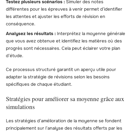
Testez plusieurs scénarios :
Simuler des notes
différentes pour les épreuves à venir permet d’identifier
les attentes et ajuster les efforts de révision en
conséquence.
Analysez les résultats :
Interprétez la moyenne générale
que vous avez obtenue et identifiez les matières où des
progrès sont nécessaires. Cela peut éclairer votre plan
d’étude.
Ce processus structuré garantit un aperçu utile pour
adapter la stratégie de révisions selon les besoins
spécifiques de chaque étudiant.
Stratégies pour améliorer sa moyenne grâce aux
simulations
Les stratégies d’amélioration de la moyenne se fondent
principalement sur l’analyse des résultats offerts par les