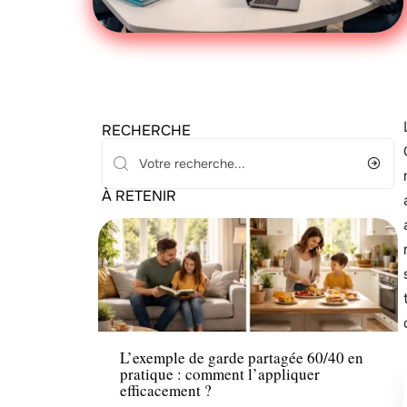
RECHERCHE
À RETENIR
Famille
L’exemple de garde partagée 60/40 en
pratique : comment l’appliquer
efficacement ?