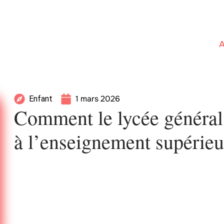
A
1 mars 2026
Enfant
Comment le lycée général 
à l’enseignement supérieu