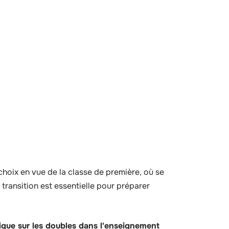
choix en vue de la classe de première, où se
 transition est essentielle pour préparer
que sur les doubles dans l'enseignement