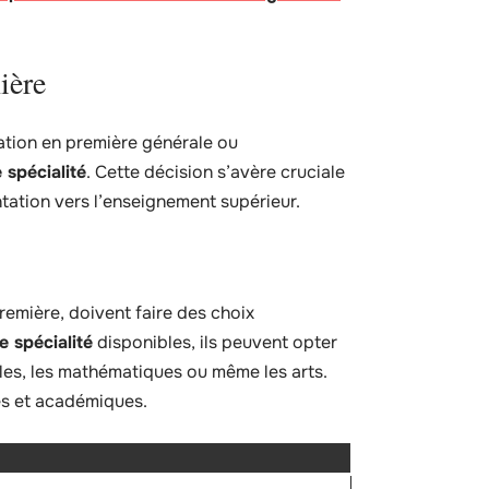
ière
ation en première générale ou
 spécialité
. Cette décision s’avère cruciale
entation vers l’enseignement supérieur.
remière, doivent faire des choix
 spécialité
disponibles, ils peuvent opter
les, les mathématiques ou même les arts.
es et académiques.