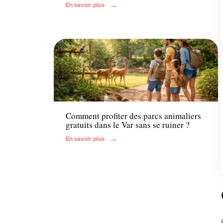
En savoir plus
Famille
Comment profiter des parcs animaliers
gratuits dans le Var sans se ruiner ?
En savoir plus