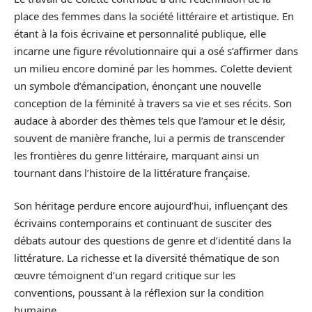
place des femmes dans la société littéraire et artistique. En
étant à la fois écrivaine et personnalité publique, elle
incarne une figure révolutionnaire qui a osé s’affirmer dans
un milieu encore dominé par les hommes. Colette devient
un symbole d’émancipation, énonçant une nouvelle
conception de la féminité à travers sa vie et ses récits. Son
audace à aborder des thèmes tels que l’amour et le désir,
souvent de manière franche, lui a permis de transcender
les frontières du genre littéraire, marquant ainsi un
tournant dans l’histoire de la littérature française.
Son héritage perdure encore aujourd’hui, influençant des
écrivains contemporains et continuant de susciter des
débats autour des questions de genre et d’identité dans la
littérature. La richesse et la diversité thématique de son
œuvre témoignent d’un regard critique sur les
conventions, poussant à la réflexion sur la condition
humaine.