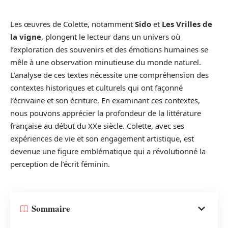
Les œuvres de Colette, notamment
Sido
et
Les Vrilles de
la vigne
, plongent le lecteur dans un univers où
l’exploration des souvenirs et des émotions humaines se
mêle à une observation minutieuse du monde naturel.
L’analyse de ces textes nécessite une compréhension des
contextes historiques et culturels qui ont façonné
l’écrivaine et son écriture. En examinant ces contextes,
nous pouvons apprécier la profondeur de la littérature
française au début du XXe siècle. Colette, avec ses
expériences de vie et son engagement artistique, est
devenue une figure emblématique qui a révolutionné la
perception de l’écrit féminin.
Sommaire