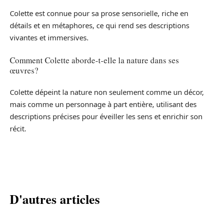
Colette est connue pour sa prose sensorielle, riche en
détails et en métaphores, ce qui rend ses descriptions
vivantes et immersives.
Comment Colette aborde-t-elle la nature dans ses
œuvres?
Colette dépeint la nature non seulement comme un décor,
mais comme un personnage à part entière, utilisant des
descriptions précises pour éveiller les sens et enrichir son
récit.
D'autres articles