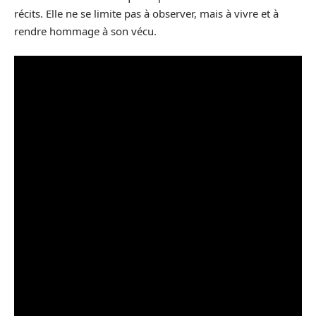
récits. Elle ne se limite pas à observer, mais à vivre et à
rendre hommage à son vécu.