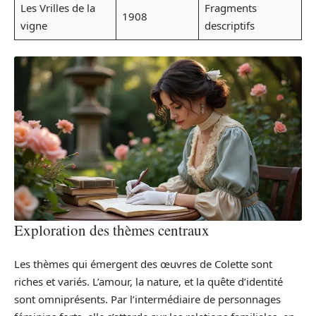
Les Vrilles de la
Fragments
1908
vigne
descriptifs
Exploration des thèmes centraux
Les thèmes qui émergent des œuvres de Colette sont
riches et variés. L’amour, la nature, et la quête d’identité
sont omniprésents. Par l’intermédiaire de personnages