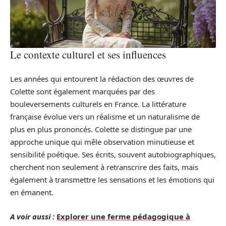
Le contexte culturel et ses influences
Les années qui entourent la rédaction des œuvres de
Colette sont également marquées par des
bouleversements culturels en France. La littérature
française évolue vers un réalisme et un naturalisme de
plus en plus prononcés. Colette se distingue par une
approche unique qui mêle observation minutieuse et
sensibilité poétique. Ses écrits, souvent autobiographiques,
cherchent non seulement à retranscrire des faits, mais
également à transmettre les sensations et les émotions qui
en émanent.
A voir aussi :
Explorer une ferme pédagogique à