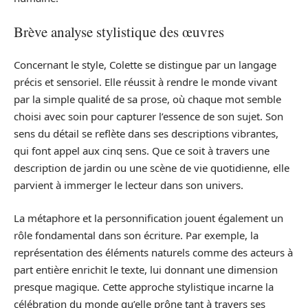
Brève analyse stylistique des œuvres
Concernant le style, Colette se distingue par un langage
précis et sensoriel. Elle réussit à rendre le monde vivant
par la simple qualité de sa prose, où chaque mot semble
choisi avec soin pour capturer l’essence de son sujet. Son
sens du détail se reflète dans ses descriptions vibrantes,
qui font appel aux cinq sens. Que ce soit à travers une
description de jardin ou une scène de vie quotidienne, elle
parvient à immerger le lecteur dans son univers.
La métaphore et la personnification jouent également un
rôle fondamental dans son écriture. Par exemple, la
représentation des éléments naturels comme des acteurs à
part entière enrichit le texte, lui donnant une dimension
presque magique. Cette approche stylistique incarne la
célébration du monde qu’elle prône tant à travers ses