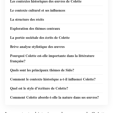
Les contextes historiques des œuvres de Colette
Le contexte culturel et ses influences
La structure des récits
Exploration des thèmes centraux
La portée sociétale des écrits de Colette
Brève analyse stylistique des œuvres
Pourquoi Colette est-elle importante dans la littérature
française?
Quels sont les principaux thèmes de Sido?
Comment le contexte historique a-t-il influencé Colette?
Quel est le style d’écriture de Colette?
Comment Colette aborde-t-elle la nature dans ses œuvres?