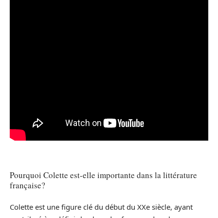
Pourquoi Colette est-elle importante dans la littérature
française?
Colette est une figure clé du début du XXe siècle, ayant