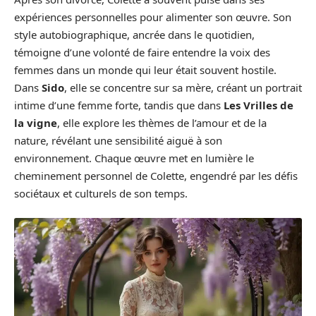
expériences personnelles pour alimenter son œuvre. Son
style autobiographique, ancrée dans le quotidien,
témoigne d’une volonté de faire entendre la voix des
femmes dans un monde qui leur était souvent hostile.
Dans
Sido
, elle se concentre sur sa mère, créant un portrait
intime d’une femme forte, tandis que dans
Les Vrilles de
la vigne
, elle explore les thèmes de l’amour et de la
nature, révélant une sensibilité aiguë à son
environnement. Chaque œuvre met en lumière le
cheminement personnel de Colette, engendré par les défis
sociétaux et culturels de son temps.