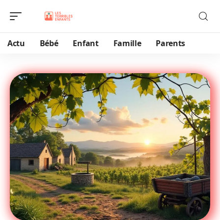
Actu
Bébé
Enfant
Famille
Parents