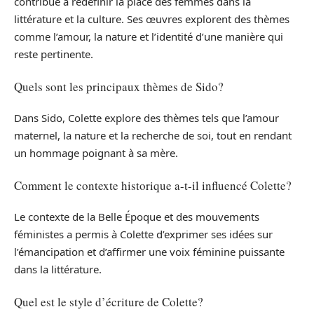
contribué à redéfinir la place des femmes dans la
littérature et la culture. Ses œuvres explorent des thèmes
comme l’amour, la nature et l’identité d’une manière qui
reste pertinente.
Quels sont les principaux thèmes de Sido?
Dans Sido, Colette explore des thèmes tels que l’amour
maternel, la nature et la recherche de soi, tout en rendant
un hommage poignant à sa mère.
Comment le contexte historique a-t-il influencé Colette?
Le contexte de la Belle Époque et des mouvements
féministes a permis à Colette d’exprimer ses idées sur
l’émancipation et d’affirmer une voix féminine puissante
dans la littérature.
Quel est le style d’écriture de Colette?