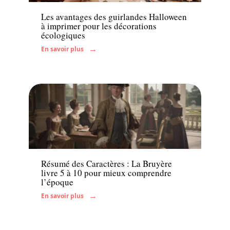
Les avantages des guirlandes Halloween
à imprimer pour les décorations
écologiques
En savoir plus
Enfant
Résumé des Caractères : La Bruyère
livre 5 à 10 pour mieux comprendre
l’époque
En savoir plus