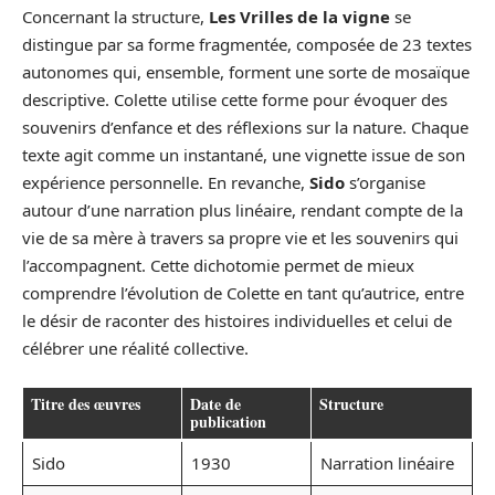
Concernant la structure,
Les Vrilles de la vigne
se
distingue par sa forme fragmentée, composée de 23 textes
autonomes qui, ensemble, forment une sorte de mosaïque
descriptive. Colette utilise cette forme pour évoquer des
souvenirs d’enfance et des réflexions sur la nature. Chaque
texte agit comme un instantané, une vignette issue de son
expérience personnelle. En revanche,
Sido
s’organise
autour d’une narration plus linéaire, rendant compte de la
vie de sa mère à travers sa propre vie et les souvenirs qui
l’accompagnent. Cette dichotomie permet de mieux
comprendre l’évolution de Colette en tant qu’autrice, entre
le désir de raconter des histoires individuelles et celui de
célébrer une réalité collective.
Titre des œuvres
Date de
Structure
publication
Sido
1930
Narration linéaire