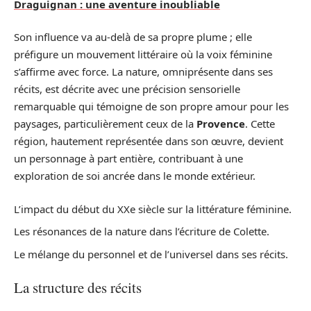
Draguignan : une aventure inoubliable
Son influence va au-delà de sa propre plume ; elle
préfigure un mouvement littéraire où la voix féminine
s’affirme avec force. La nature, omniprésente dans ses
récits, est décrite avec une précision sensorielle
remarquable qui témoigne de son propre amour pour les
paysages, particulièrement ceux de la
Provence
. Cette
région, hautement représentée dans son œuvre, devient
un personnage à part entière, contribuant à une
exploration de soi ancrée dans le monde extérieur.
L’impact du début du XXe siècle sur la littérature féminine.
Les résonances de la nature dans l’écriture de Colette.
Le mélange du personnel et de l’universel dans ses récits.
La structure des récits