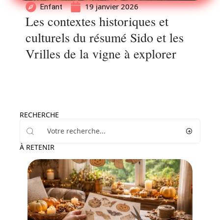
19 janvier 2026
Enfant
Les contextes historiques et
culturels du résumé Sido et les
Vrilles de la vigne à explorer
RECHERCHE
À RETENIR
Famille