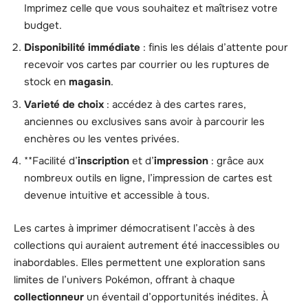
Imprimez celle que vous souhaitez et maîtrisez votre
budget.
Disponibilité immédiate
: finis les délais d’attente pour
recevoir vos cartes par courrier ou les ruptures de
stock en
magasin
.
Varieté de choix
: accédez à des cartes rares,
anciennes ou exclusives sans avoir à parcourir les
enchères ou les ventes privées.
**Facilité d’
inscription
et d’
impression
: grâce aux
nombreux outils en ligne, l’impression de cartes est
devenue intuitive et accessible à tous.
Les cartes à imprimer démocratisent l’accès à des
collections qui auraient autrement été inaccessibles ou
inabordables. Elles permettent une exploration sans
limites de l’univers Pokémon, offrant à chaque
collectionneur
un éventail d’opportunités inédites. À