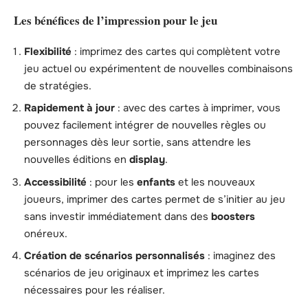
Les bénéfices de l’impression pour le jeu
Flexibilité
: imprimez des cartes qui complètent votre
jeu actuel ou expérimentent de nouvelles combinaisons
de stratégies.
Rapidement à jour
: avec des cartes à imprimer, vous
pouvez facilement intégrer de nouvelles règles ou
personnages dès leur sortie, sans attendre les
nouvelles éditions en
display
.
Accessibilité
: pour les
enfants
et les nouveaux
joueurs, imprimer des cartes permet de s’initier au jeu
sans investir immédiatement dans des
boosters
onéreux.
Création de scénarios personnalisés
: imaginez des
scénarios de jeu originaux et imprimez les cartes
nécessaires pour les réaliser.