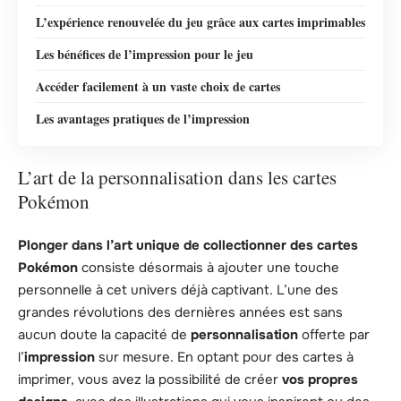
L’expérience renouvelée du jeu grâce aux cartes imprimables
Les bénéfices de l’impression pour le jeu
Accéder facilement à un vaste choix de cartes
Les avantages pratiques de l’impression
L’art de la personnalisation dans les cartes
Pokémon
Plonger dans l’art unique de collectionner des cartes
Pokémon
consiste désormais à ajouter une touche
personnelle à cet univers déjà captivant. L’une des
grandes révolutions des dernières années est sans
aucun doute la capacité de
personnalisation
offerte par
l’
impression
sur mesure. En optant pour des cartes à
imprimer, vous avez la possibilité de créer
vos propres