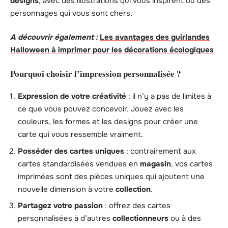
designs
, avec des illustrations qui vous inspirent ou des
personnages qui vous sont chers.
A découvrir également :
Les avantages des guirlandes
Halloween à imprimer pour les décorations écologiques
Pourquoi choisir l’impression personnalisée ?
Expression de votre créativité
: il n’y a pas de limites à
ce que vous pouvez concevoir. Jouez avec les
couleurs, les formes et les designs pour créer une
carte qui vous ressemble vraiment.
Posséder des cartes uniques
: contrairement aux
cartes standardisées vendues en
magasin
, vos cartes
imprimées sont des pièces uniques qui ajoutent une
nouvelle dimension à votre
collection
.
Partagez votre passion
: offrez des cartes
personnalisées à d’autres
collectionneurs
ou à des