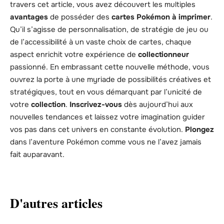
travers cet article, vous avez découvert les multiples
avantages
de posséder des
cartes Pokémon à imprimer
.
Qu’il s’agisse de personnalisation, de stratégie de jeu ou
de l’accessibilité à un vaste choix de cartes, chaque
aspect enrichit votre expérience de
collectionneur
passionné. En embrassant cette nouvelle méthode, vous
ouvrez la porte à une myriade de possibilités créatives et
stratégiques, tout en vous démarquant par l’unicité de
votre
collection
.
Inscrivez-vous
dès aujourd’hui aux
nouvelles tendances et laissez votre imagination guider
vos pas dans cet univers en constante évolution.
Plongez
dans l’aventure Pokémon comme vous ne l’avez jamais
fait auparavant.
D'autres articles