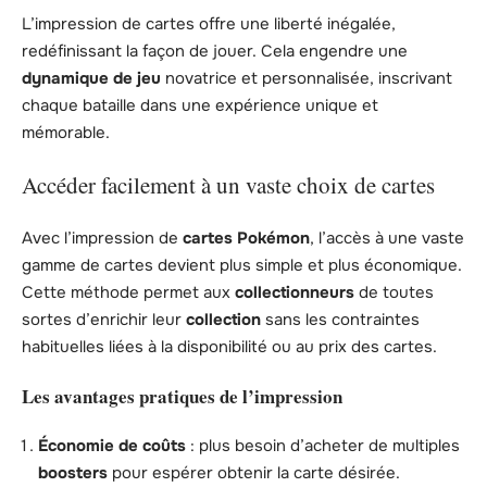
L’impression de cartes offre une liberté inégalée,
redéfinissant la façon de jouer. Cela engendre une
dynamique de jeu
novatrice et personnalisée, inscrivant
chaque bataille dans une expérience unique et
mémorable.
Accéder facilement à un vaste choix de cartes
Avec l’impression de
cartes Pokémon
, l’accès à une vaste
gamme de cartes devient plus simple et plus économique.
Cette méthode permet aux
collectionneurs
de toutes
sortes d’enrichir leur
collection
sans les contraintes
habituelles liées à la disponibilité ou au prix des cartes.
Les avantages pratiques de l’impression
Économie de coûts
: plus besoin d’acheter de multiples
boosters
pour espérer obtenir la carte désirée.