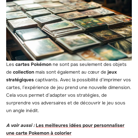
Les
cartes Pokémon
ne sont pas seulement des objets
de
collection
mais sont également au cœur de
jeux
stratégiques
captivants. Avec la possibilité d’imprimer vos
cartes, l’expérience de jeu prend une nouvelle dimension.
Cela vous permet d’adapter vos stratégies, de
surprendre vos adversaires et de découvrir le jeu sous
un angle inédit.
A voir aussi :
Les meilleures idées pour personnaliser
une carte Pokemon à colorier