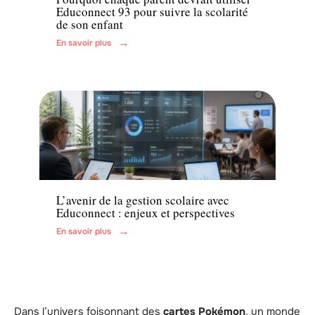
Educonnect 93 pour suivre la scolarité
de son enfant
En savoir plus
Actu
L’avenir de la gestion scolaire avec
Educonnect : enjeux et perspectives
En savoir plus
Dans l’univers foisonnant des
cartes Pokémon
, un monde