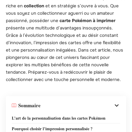
riche en
collection
et en stratégie s’ouvre à vous. Que
vous soyez un collectionneur aguerri ou un amateur
passionné, posséder une
carte Pokémon à imprimer
présente une multitude d’avantages insoupçonnés.
Grâce à l’évolution technologique et au désir constant
d’innovation, l’impression des cartes offre une flexibilité
et une personnalisation inégalées. Dans cet article, nous
plongerons au cœur de cet univers fascinant pour
explorer les multiples bénéfices de cette nouvelle
tendance. Préparez-vous à redécouvrir le plaisir de
collectionner avec une touche personnelle et moderne.
Sommaire
L’art de la personnalisation dans les cartes Pokémon
Pourquoi choisir l’impression personnalisée ?