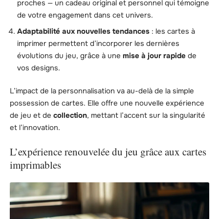
proches — un cadeau original et personnel qui témoigne
de votre engagement dans cet univers.
Adaptabilité aux nouvelles tendances
: les cartes à
imprimer permettent d’incorporer les dernières
évolutions du jeu, grâce à une
mise à jour rapide
de
vos designs.
L’impact de la personnalisation va au-delà de la simple
possession de cartes. Elle offre une nouvelle expérience
de jeu et de
collection
, mettant l’accent sur la singularité
et l’innovation.
L’expérience renouvelée du jeu grâce aux cartes
imprimables