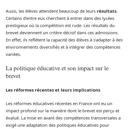
Aussi, les élèves attendent beaucoup de leurs
résultats
.
Certains d’entre eux cherchent à entrer dans des lycées
prestigieux où la compétition est rude. Les résultats du
brevet deviennent un critère décisif dans ces admissions.
En effet, ils reflètent la capacité des élèves à s’adapter à des
environnements diversifiés et à intégrer des compétences
variées.
La politique éducative et son impact sur le
brevet
Les réformes récentes et leurs implications
Les réformes éducatives récentes en France ont eu un
impact profond sur la manière dont le brevet est perçu et
évalué. La mise en avant des compétences transversales a
exigé une adaptation des politiques éducatives pour