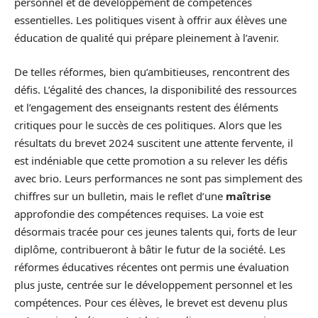
personnel et de développement de compétences
essentielles. Les politiques visent à offrir aux élèves une
éducation de qualité qui prépare pleinement à l’avenir.
De telles réformes, bien qu’ambitieuses, rencontrent des
défis. L’égalité des chances, la disponibilité des ressources
et l’engagement des enseignants restent des éléments
critiques pour le succès de ces politiques. Alors que les
résultats du brevet 2024 suscitent une attente fervente, il
est indéniable que cette promotion a su relever les défis
avec brio. Leurs performances ne sont pas simplement des
chiffres sur un bulletin, mais le reflet d’une
maîtrise
approfondie des compétences requises. La voie est
désormais tracée pour ces jeunes talents qui, forts de leur
diplôme, contribueront à bâtir le futur de la société. Les
réformes éducatives récentes ont permis une évaluation
plus juste, centrée sur le développement personnel et les
compétences. Pour ces élèves, le brevet est devenu plus