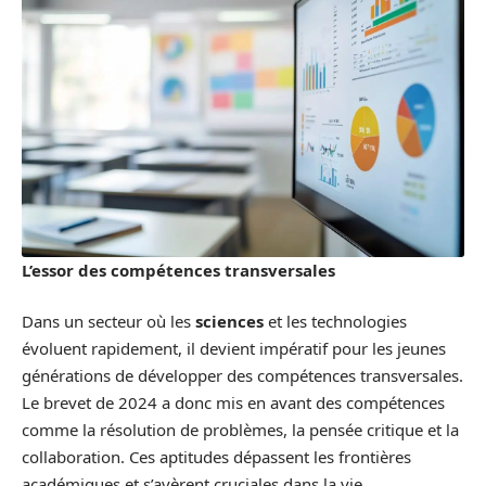
L’essor des compétences transversales
Dans un secteur où les
sciences
et les technologies
évoluent rapidement, il devient impératif pour les jeunes
générations de développer des compétences transversales.
Le brevet de 2024 a donc mis en avant des compétences
comme la résolution de problèmes, la pensée critique et la
collaboration. Ces aptitudes dépassent les frontières
académiques et s’avèrent cruciales dans la vie