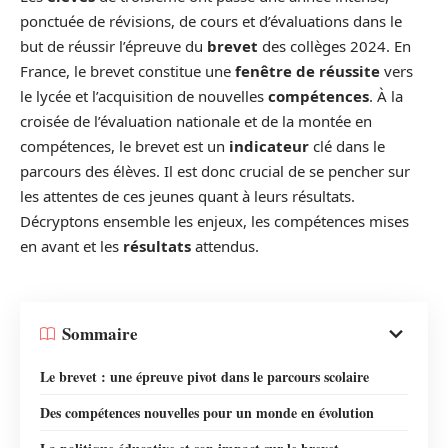
ponctuée de révisions, de cours et d’évaluations dans le
but de réussir l’épreuve du
brevet
des collèges 2024. En
France, le brevet constitue une
fenêtre de réussite
vers
le lycée et l’acquisition de nouvelles
compétences
. À la
croisée de l’évaluation nationale et de la montée en
compétences, le brevet est un
indicateur
clé dans le
parcours des élèves. Il est donc crucial de se pencher sur
les attentes de ces jeunes quant à leurs résultats.
Décryptons ensemble les enjeux, les compétences mises
en avant et les
résultats
attendus.
Sommaire
Le brevet : une épreuve pivot dans le parcours scolaire
Des compétences nouvelles pour un monde en évolution