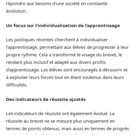
répondre aux besoins d’une société en constante
évolution.
Un focus sur l’individualisation de l’apprentissage
Les politiques récentes cherchent à individualiser
l’apprentissage, permettant aux élèves de progresser à leur
propre rythme. Cela a transformé le visage du brevet, le
rendant plus inclusif et adapté aux divers profils
d’apprentissage. Les élèves sont encouragés à découvrir et
à exploiter leurs forces tout en étant soutenus dans leurs
difficultés.
Des indicateurs de réussite ajustés
Les indicateurs de réussite ont également évolué. La
réussite au brevet ne se mesure plus uniquement en
termes de points obtenus, mais aussi en termes de progrès