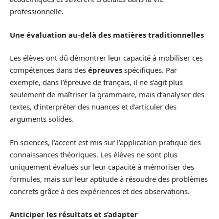
professionnelle.
Une évaluation au-delà des matières traditionnelles
Les élèves ont dû démontrer leur capacité à mobiliser ces
compétences dans des
épreuves
spécifiques. Par
exemple, dans l’épreuve de français, il ne s’agit plus
seulement de maîtriser la grammaire, mais d’analyser des
textes, d’interpréter des nuances et d’articuler des
arguments solides.
En sciences, l’accent est mis sur l’application pratique des
connaissances théoriques. Les élèves ne sont plus
uniquement évalués sur leur capacité à mémoriser des
formules, mais sur leur aptitude à résoudre des problèmes
concrets grâce à des expériences et des observations.
Anticiper les résultats et s’adapter