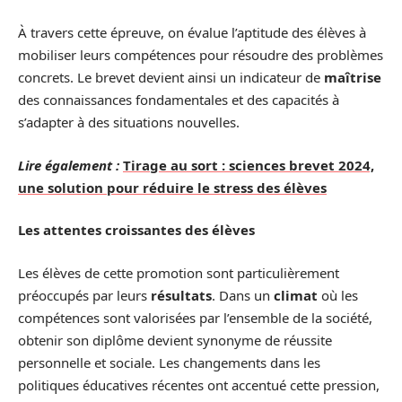
À travers cette épreuve, on évalue l’aptitude des élèves à
mobiliser leurs compétences pour résoudre des problèmes
concrets. Le brevet devient ainsi un indicateur de
maîtrise
des connaissances fondamentales et des capacités à
s’adapter à des situations nouvelles.
Lire également :
Tirage au sort : sciences brevet 2024,
une solution pour réduire le stress des élèves
Les attentes croissantes des élèves
Les élèves de cette promotion sont particulièrement
préoccupés par leurs
résultats
. Dans un
climat
où les
compétences sont valorisées par l’ensemble de la société,
obtenir son diplôme devient synonyme de réussite
personnelle et sociale. Les changements dans les
politiques éducatives récentes ont accentué cette pression,