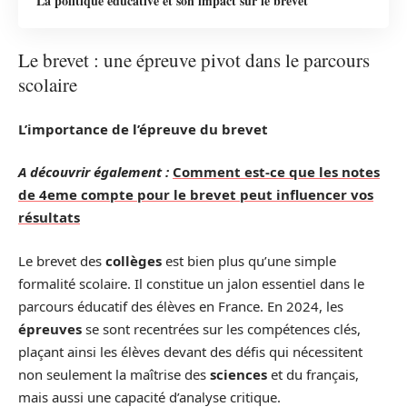
La politique éducative et son impact sur le brevet
Le brevet : une épreuve pivot dans le parcours
scolaire
L’importance de l’épreuve du brevet
A découvrir également :
Comment est-ce que les notes
de 4eme compte pour le brevet peut influencer vos
résultats
Le brevet des
collèges
est bien plus qu’une simple
formalité scolaire. Il constitue un jalon essentiel dans le
parcours éducatif des élèves en France. En 2024, les
épreuves
se sont recentrées sur les compétences clés,
plaçant ainsi les élèves devant des défis qui nécessitent
non seulement la maîtrise des
sciences
et du français,
mais aussi une capacité d’analyse critique.