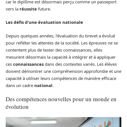
car le diplôme est désormais perçu comme un passeport
vers la
réussite
future.
Les défis d’une évaluation nationale
Depuis quelques années, l’évaluation du brevet a évolué
pour refléter les attentes de la société. Les épreuves ne se
contentent plus de tester des connaissances, elles
mesurent désormais la capacité à intégrer et à appliquer
ces
connaissances
dans des contextes variés. Les élèves
doivent démontrer une compréhension approfondie et une
capacité à utiliser leurs compétences de manière efficace
dans un cadre
national
.
Des compétences nouvelles pour un monde en
évolution