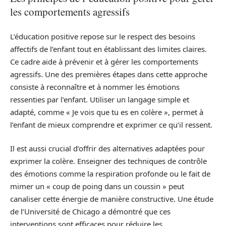
les comportements agressifs
L’éducation positive repose sur le respect des besoins
affectifs de l’enfant tout en établissant des limites claires.
Ce cadre aide à prévenir et à gérer les comportements
agressifs. Une des premières étapes dans cette approche
consiste à reconnaître et à nommer les émotions
ressenties par l’enfant. Utiliser un langage simple et
adapté, comme « Je vois que tu es en colère », permet à
l’enfant de mieux comprendre et exprimer ce qu’il ressent.
Il est aussi crucial d’offrir des alternatives adaptées pour
exprimer la colère. Enseigner des techniques de contrôle
des émotions comme la respiration profonde ou le fait de
mimer un « coup de poing dans un coussin » peut
canaliser cette énergie de manière constructive. Une étude
de l’Université de Chicago a démontré que ces
interventions sont efficaces pour réduire les