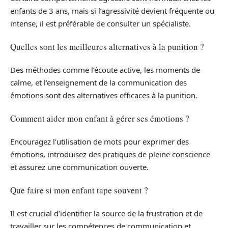
enfants de 3 ans, mais si l’agressivité devient fréquente ou
intense, il est préférable de consulter un spécialiste.
Quelles sont les meilleures alternatives à la punition ?
Des méthodes comme l’écoute active, les moments de
calme, et l’enseignement de la communication des
émotions sont des alternatives efficaces à la punition.
Comment aider mon enfant à gérer ses émotions ?
Encouragez l’utilisation de mots pour exprimer des
émotions, introduisez des pratiques de pleine conscience
et assurez une communication ouverte.
Que faire si mon enfant tape souvent ?
Il est crucial d’identifier la source de la frustration et de
travailler sur les compétences de communication et