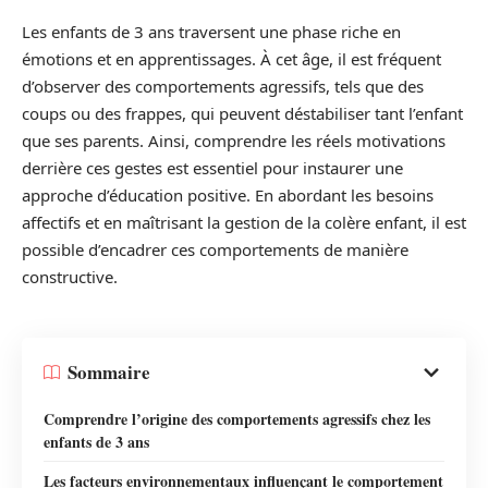
Les enfants de 3 ans traversent une phase riche en
émotions et en apprentissages. À cet âge, il est fréquent
d’observer des comportements agressifs, tels que des
coups ou des frappes, qui peuvent déstabiliser tant l’enfant
que ses parents. Ainsi, comprendre les réels motivations
derrière ces gestes est essentiel pour instaurer une
approche d’éducation positive. En abordant les besoins
affectifs et en maîtrisant la gestion de la colère enfant, il est
possible d’encadrer ces comportements de manière
constructive.
Sommaire
Comprendre l’origine des comportements agressifs chez les
enfants de 3 ans
Les facteurs environnementaux influençant le comportement