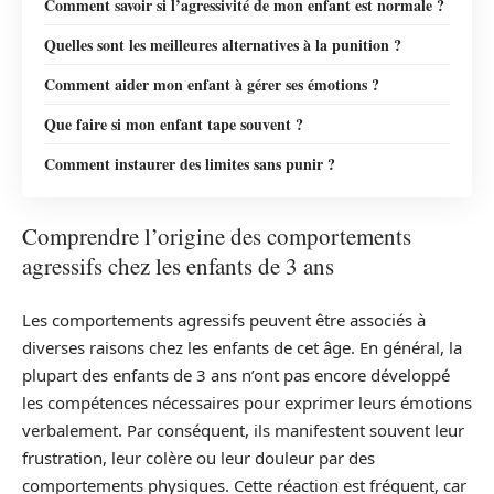
Comment savoir si l’agressivité de mon enfant est normale ?
Quelles sont les meilleures alternatives à la punition ?
Comment aider mon enfant à gérer ses émotions ?
Que faire si mon enfant tape souvent ?
Comment instaurer des limites sans punir ?
Comprendre l’origine des comportements
agressifs chez les enfants de 3 ans
Les comportements agressifs peuvent être associés à
diverses raisons chez les enfants de cet âge. En général, la
plupart des enfants de 3 ans n’ont pas encore développé
les compétences nécessaires pour exprimer leurs émotions
verbalement. Par conséquent, ils manifestent souvent leur
frustration, leur colère ou leur douleur par des
comportements physiques. Cette réaction est fréquent, car