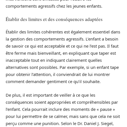
comportements agressifs chez les jeunes enfants.
Établir des limites et des conséquences adaptées
Établir des limites cohérentes est également essentiel dans
la gestion des comportements agressifs. L’enfant a besoin
de savoir ce qui est acceptable et ce qui ne l’est pas. Il faut
être ferme mais bienveillant, en expliquant que taper est
inacceptable tout en indiquant clairement quelles
alternatives sont possibles. Par exemple, si un enfant tape
pour obtenir l’attention, il conviendrait de lui montrer
comment demander gentiment ce qu’il souhaite.
De plus, il est important de veiller à ce que les
conséquences soient appropriées et compréhensibles par
l’enfant. Cela pourrait inclure des moments de « pause »
pour lui permettre de se calmer, mais sans que cela ne soit
perçu comme une punition. Selon le Dr. Daniel J. Siegel,