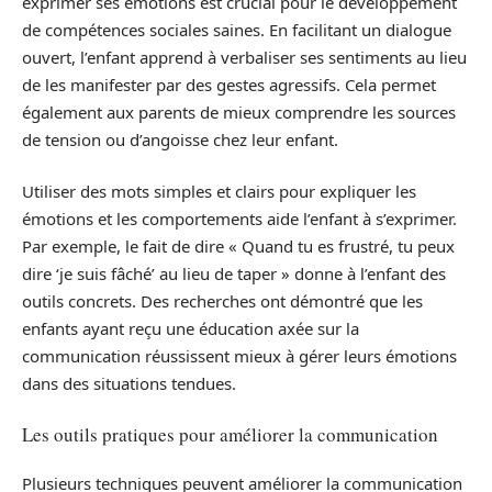
exprimer ses émotions est crucial pour le développement
de compétences sociales saines. En facilitant un dialogue
ouvert, l’enfant apprend à verbaliser ses sentiments au lieu
de les manifester par des gestes agressifs. Cela permet
également aux parents de mieux comprendre les sources
de tension ou d’angoisse chez leur enfant.
Utiliser des mots simples et clairs pour expliquer les
émotions et les comportements aide l’enfant à s’exprimer.
Par exemple, le fait de dire « Quand tu es frustré, tu peux
dire ‘je suis fâché’ au lieu de taper » donne à l’enfant des
outils concrets. Des recherches ont démontré que les
enfants ayant reçu une éducation axée sur la
communication réussissent mieux à gérer leurs émotions
dans des situations tendues.
Les outils pratiques pour améliorer la communication
Plusieurs techniques peuvent améliorer la communication