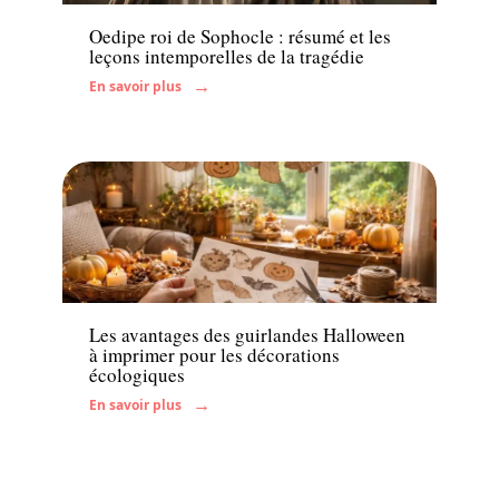
Oedipe roi de Sophocle : résumé et les
leçons intemporelles de la tragédie
En savoir plus
Famille
Les avantages des guirlandes Halloween
à imprimer pour les décorations
écologiques
En savoir plus