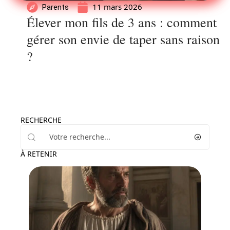
11 mars 2026
Parents
Élever mon fils de 3 ans : comment
gérer son envie de taper sans raison
?
RECHERCHE
À RETENIR
Enfant