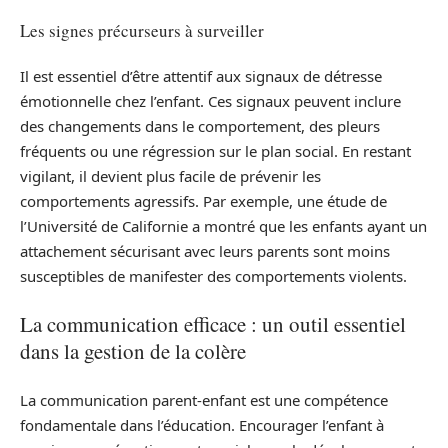
Les signes précurseurs à surveiller
Il est essentiel d’être attentif aux signaux de détresse
émotionnelle chez l’enfant. Ces signaux peuvent inclure
des changements dans le comportement, des pleurs
fréquents ou une régression sur le plan social. En restant
vigilant, il devient plus facile de prévenir les
comportements agressifs. Par exemple, une étude de
l’Université de Californie a montré que les enfants ayant un
attachement sécurisant avec leurs parents sont moins
susceptibles de manifester des comportements violents.
La communication efficace : un outil essentiel
dans la gestion de la colère
La communication parent-enfant est une compétence
fondamentale dans l’éducation. Encourager l’enfant à