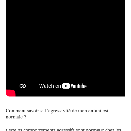
Comment savoir si l’agressivité de mon enfant est
normale ?
Certains comportements agressifs sont normaux chez les