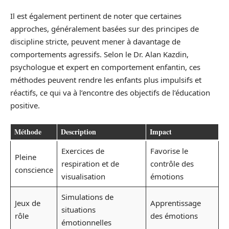
Il est également pertinent de noter que certaines
approches, généralement basées sur des principes de
discipline stricte, peuvent mener à davantage de
comportements agressifs. Selon le Dr. Alan Kazdin,
psychologue et expert en comportement enfantin, ces
méthodes peuvent rendre les enfants plus impulsifs et
réactifs, ce qui va à l’encontre des objectifs de l’éducation
positive.
Méthode
Description
Impact
Exercices de
Favorise le
Pleine
respiration et de
contrôle des
conscience
visualisation
émotions
Simulations de
Jeux de
Apprentissage
situations
rôle
des émotions
émotionnelles