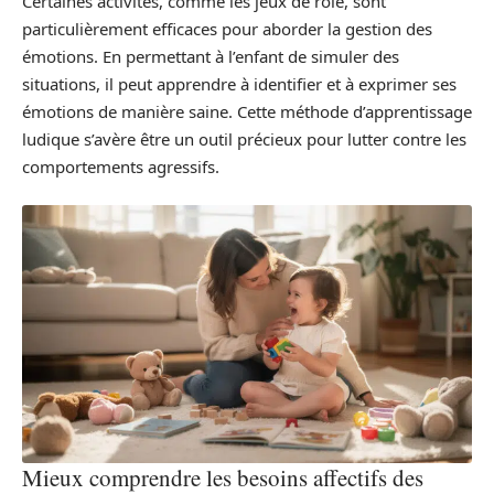
Certaines activités, comme les jeux de rôle, sont
particulièrement efficaces pour aborder la gestion des
émotions. En permettant à l’enfant de simuler des
situations, il peut apprendre à identifier et à exprimer ses
émotions de manière saine. Cette méthode d’apprentissage
ludique s’avère être un outil précieux pour lutter contre les
comportements agressifs.
Mieux comprendre les besoins affectifs des