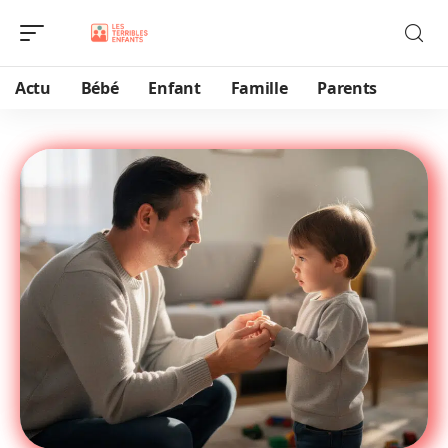
Actu
Bébé
Enfant
Famille
Parents