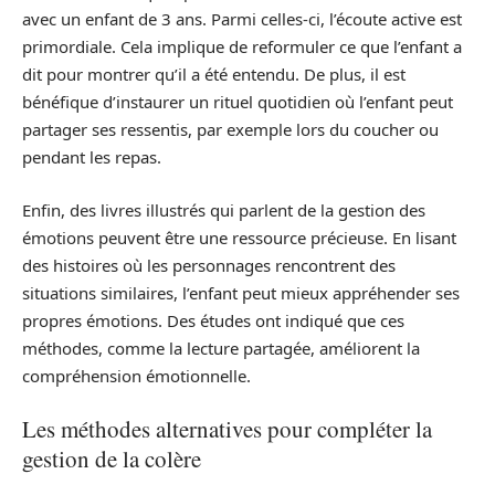
avec un enfant de 3 ans. Parmi celles-ci, l’écoute active est
primordiale. Cela implique de reformuler ce que l’enfant a
dit pour montrer qu’il a été entendu. De plus, il est
bénéfique d’instaurer un rituel quotidien où l’enfant peut
partager ses ressentis, par exemple lors du coucher ou
pendant les repas.
Enfin, des livres illustrés qui parlent de la gestion des
émotions peuvent être une ressource précieuse. En lisant
des histoires où les personnages rencontrent des
situations similaires, l’enfant peut mieux appréhender ses
propres émotions. Des études ont indiqué que ces
méthodes, comme la lecture partagée, améliorent la
compréhension émotionnelle.
Les méthodes alternatives pour compléter la
gestion de la colère