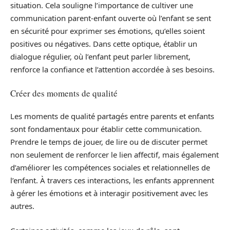
situation. Cela souligne l’importance de cultiver une
communication parent-enfant ouverte où l’enfant se sent
en sécurité pour exprimer ses émotions, qu’elles soient
positives ou négatives. Dans cette optique, établir un
dialogue régulier, où l’enfant peut parler librement,
renforce la confiance et l’attention accordée à ses besoins.
Créer des moments de qualité
Les moments de qualité partagés entre parents et enfants
sont fondamentaux pour établir cette communication.
Prendre le temps de jouer, de lire ou de discuter permet
non seulement de renforcer le lien affectif, mais également
d’améliorer les compétences sociales et relationnelles de
l’enfant. À travers ces interactions, les enfants apprennent
à gérer les émotions et à interagir positivement avec les
autres.