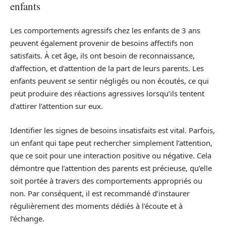
enfants
Les comportements agressifs chez les enfants de 3 ans
peuvent également provenir de besoins affectifs non
satisfaits. À cet âge, ils ont besoin de reconnaissance,
d’affection, et d’attention de la part de leurs parents. Les
enfants peuvent se sentir négligés ou non écoutés, ce qui
peut produire des réactions agressives lorsqu’ils tentent
d’attirer l’attention sur eux.
Identifier les signes de besoins insatisfaits est vital. Parfois,
un enfant qui tape peut rechercher simplement l’attention,
que ce soit pour une interaction positive ou négative. Cela
démontre que l’attention des parents est précieuse, qu’elle
soit portée à travers des comportements appropriés ou
non. Par conséquent, il est recommandé d’instaurer
régulièrement des moments dédiés à l’écoute et à
l’échange.