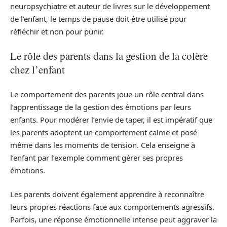
neuropsychiatre et auteur de livres sur le développement
de l’enfant, le temps de pause doit être utilisé pour
réfléchir et non pour punir.
Le rôle des parents dans la gestion de la colère
chez l’enfant
Le comportement des parents joue un rôle central dans
l’apprentissage de la gestion des émotions par leurs
enfants. Pour modérer l’envie de taper, il est impératif que
les parents adoptent un comportement calme et posé
même dans les moments de tension. Cela enseigne à
l’enfant par l’exemple comment gérer ses propres
émotions.
Les parents doivent également apprendre à reconnaître
leurs propres réactions face aux comportements agressifs.
Parfois, une réponse émotionnelle intense peut aggraver la