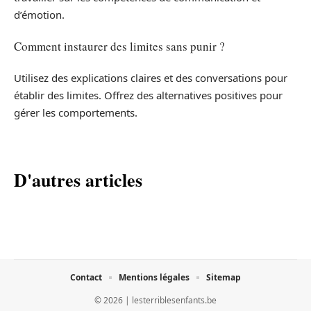
d’émotion.
Comment instaurer des limites sans punir ?
Utilisez des explications claires et des conversations pour
établir des limites. Offrez des alternatives positives pour
gérer les comportements.
D'autres articles
Contact
Mentions légales
Sitemap
© 2026 | lesterriblesenfants.be