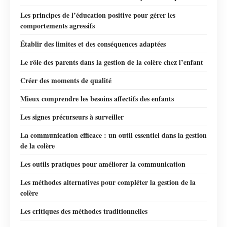
Les principes de l’éducation positive pour gérer les
comportements agressifs
Établir des limites et des conséquences adaptées
Le rôle des parents dans la gestion de la colère chez l’enfant
Créer des moments de qualité
Mieux comprendre les besoins affectifs des enfants
Les signes précurseurs à surveiller
La communication efficace : un outil essentiel dans la gestion
de la colère
Les outils pratiques pour améliorer la communication
Les méthodes alternatives pour compléter la gestion de la
colère
Les critiques des méthodes traditionnelles