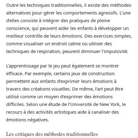
Outre les techniques traditionnelles, il existe des méthodes
alternatives pour gérer les comportements agressifs. L’une
d’elles consiste à intégrer des pratiques de pleine
conscience, qui peuvent aider les enfants à développer un
meilleur contrôle de leurs émotions. Des exercices simples,
comme visualiser un endroit calme ou utiliser des
techniques de respiration, peuvent diminuer l’impulsivité.
L’apprentissage par le jeu peut également se montrer
efficace. Par exemple, certains jeux de construction
permettent aux enfants d’exprimer leurs émotions à
travers des créations visuelles. De même, l’art peut être
utilisé comme un moyen d’exprimer des émotions
difficiles. Selon une étude de l’Université de New York, le
recours à des activités artistiques aide à canaliser des
émotions négatives.
Les critiques des méthodes traditionnelles