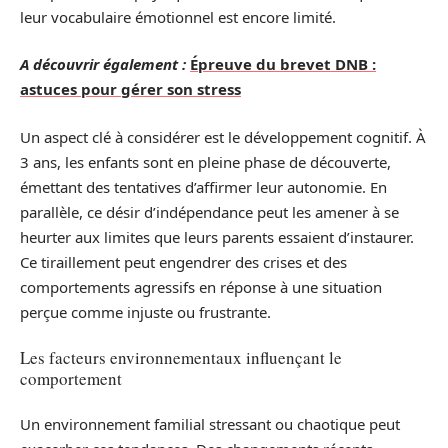
leur vocabulaire émotionnel est encore limité.
A découvrir également :
Épreuve du brevet DNB :
astuces pour gérer son stress
Un aspect clé à considérer est le développement cognitif. À
3 ans, les enfants sont en pleine phase de découverte,
émettant des tentatives d’affirmer leur autonomie. En
parallèle, ce désir d’indépendance peut les amener à se
heurter aux limites que leurs parents essaient d’instaurer.
Ce tiraillement peut engendrer des crises et des
comportements agressifs en réponse à une situation
perçue comme injuste ou frustrante.
Les facteurs environnementaux influençant le
comportement
Un environnement familial stressant ou chaotique peut