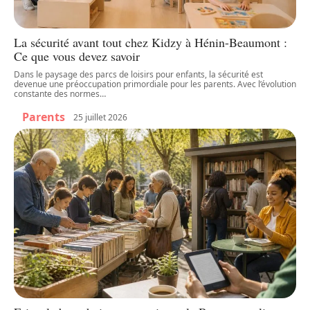
La sécurité avant tout chez Kidzy à Hénin-Beaumont :
Ce que vous devez savoir
Dans le paysage des parcs de loisirs pour enfants, la sécurité est
devenue une préoccupation primordiale pour les parents. Avec l’évolution
constante des normes
…
Parents
25 juillet 2026