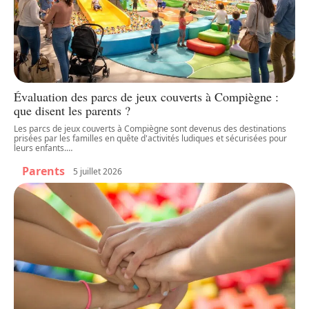
Évaluation des parcs de jeux couverts à Compiègne :
que disent les parents ?
Les parcs de jeux couverts à Compiègne sont devenus des destinations
prisées par les familles en quête d'activités ludiques et sécurisées pour
leurs enfants.
…
Parents
5 juillet 2026