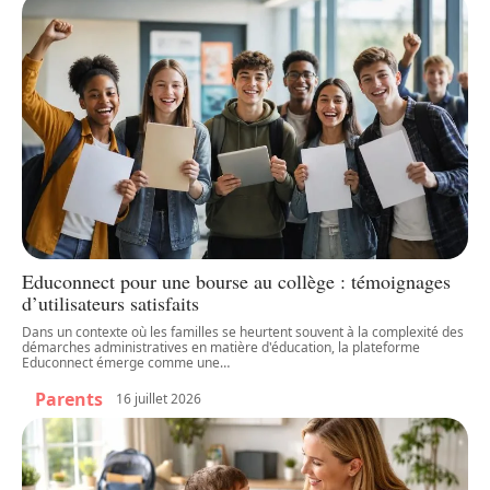
Educonnect pour une bourse au collège : témoignages
d’utilisateurs satisfaits
Dans un contexte où les familles se heurtent souvent à la complexité des
démarches administratives en matière d'éducation, la plateforme
Educonnect émerge comme une
…
Parents
16 juillet 2026