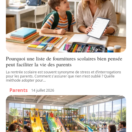
Pourquoi une liste de fournitures scolaires bien pensée
peut faciliter la vie des parents
La rentrée scolaire est souvent synonyme de stress et d’interrogations
pour les parents. Comment s'assurer que rien n'est oublié ? Quelle
méthode adopter pour
…
Parents
14 juillet 2026