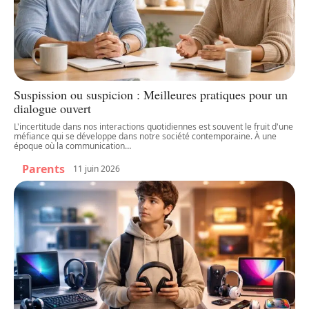
Suspission ou suspicion : Meilleures pratiques pour un
dialogue ouvert
L'incertitude dans nos interactions quotidiennes est souvent le fruit d'une
méfiance qui se développe dans notre société contemporaine. À une
époque où la communication
…
Parents
11 juin 2026