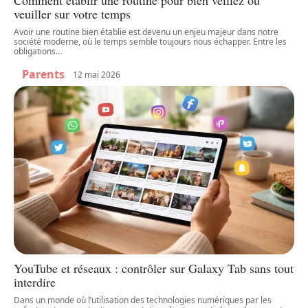
Comment établir une routine pour bien veillez ou
veuiller sur votre temps
Avoir une routine bien établie est devenu un enjeu majeur dans notre
société moderne, où le temps semble toujours nous échapper. Entre les
obligations
…
Parents
12 mai 2026
YouTube et réseaux : contrôler sur Galaxy Tab sans tout
interdire
Dans un monde où l’utilisation des technologies numériques par les