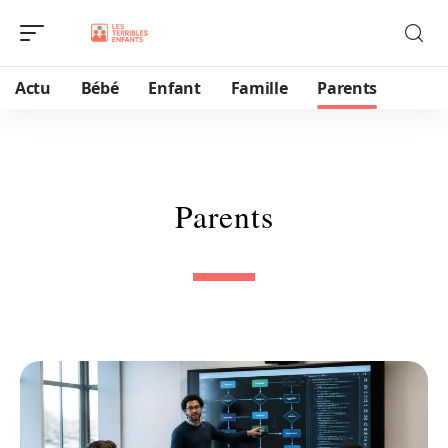
Actu
Bébé
Enfant
Famille
Parents
Parents