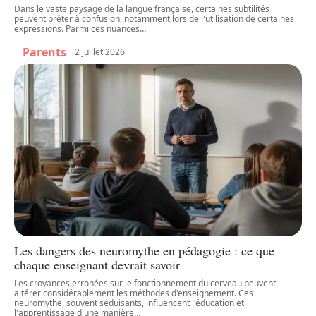
Dans le vaste paysage de la langue française, certaines subtilités
peuvent prêter à confusion, notamment lors de l'utilisation de certaines
expressions. Parmi ces nuances
…
Parents
2 juillet 2026
Les dangers des neuromythe en pédagogie : ce que
chaque enseignant devrait savoir
Les croyances erronées sur le fonctionnement du cerveau peuvent
altérer considérablement les méthodes d'enseignement. Ces
neuromythe, souvent séduisants, influencent l'éducation et
l'apprentissage d'une manière
…