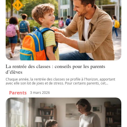
La rentrée des classes : conseils pour les parents
d’élèves
Chaque année, la rentrée des classes se profile à l'horizon, apportant
avec elle son lot de joies et de stress. Pour certains parents, cet
…
Parents
3 mars 2026