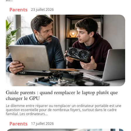
Parents
23 juillet 2026
Guide parents : quand remplacer le laptop plutôt que
changer le GPU
Le dilemme entre réparer ou remplacer un ordinateur portable est une
question essentielle pour de nombreux foyers, surtout dans le cadre
familial. Les ordinateurs
…
Parents
17 juillet 2026