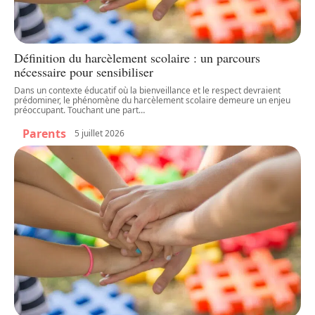
Définition du harcèlement scolaire : un parcours
nécessaire pour sensibiliser
Dans un contexte éducatif où la bienveillance et le respect devraient
prédominer, le phénomène du harcèlement scolaire demeure un enjeu
préoccupant. Touchant une part
…
Parents
5 juillet 2026