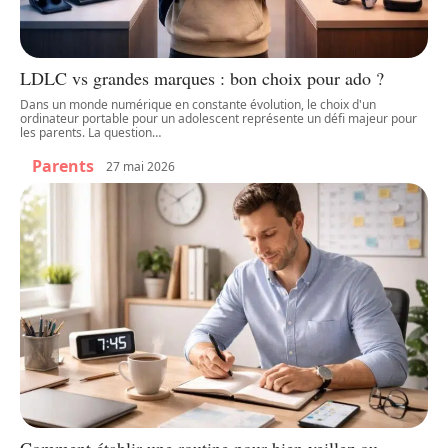
LDLC vs grandes marques : bon choix pour ado ?
Dans un monde numérique en constante évolution, le choix d'un
ordinateur portable pour un adolescent représente un défi majeur pour
les parents. La question
…
Parents
27 mai 2026