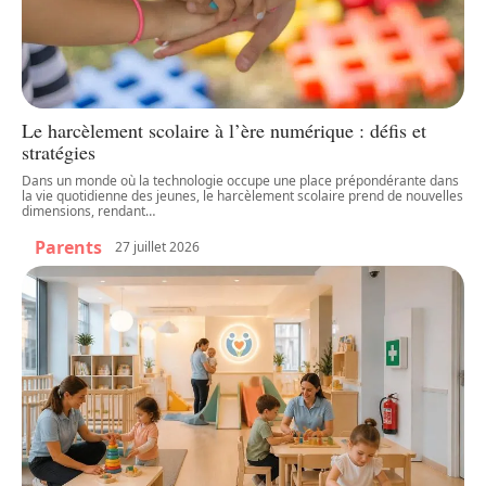
Le harcèlement scolaire à l’ère numérique : défis et
stratégies
Dans un monde où la technologie occupe une place prépondérante dans
la vie quotidienne des jeunes, le harcèlement scolaire prend de nouvelles
dimensions, rendant
…
Parents
27 juillet 2026