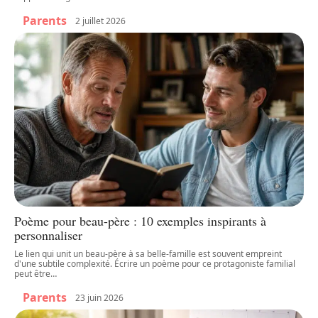
Parents
2 juillet 2026
Poème pour beau-père : 10 exemples inspirants à
personnaliser
Le lien qui unit un beau-père à sa belle-famille est souvent empreint
d'une subtile complexité. Écrire un poème pour ce protagoniste familial
peut être
…
Parents
23 juin 2026