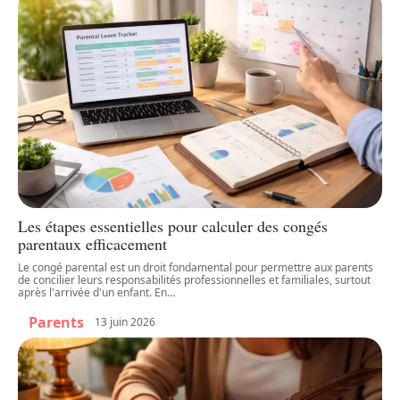
Les étapes essentielles pour calculer des congés
parentaux efficacement
Le congé parental est un droit fondamental pour permettre aux parents
de concilier leurs responsabilités professionnelles et familiales, surtout
après l'arrivée d'un enfant. En
…
Parents
13 juin 2026