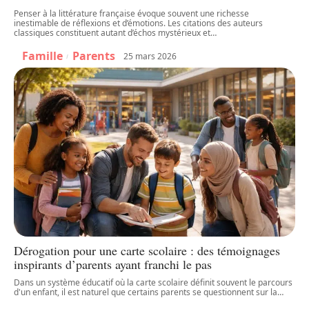
Penser à la littérature française évoque souvent une richesse
inestimable de réflexions et d’émotions. Les citations des auteurs
classiques constituent autant d’échos mystérieux et
…
Famille
Parents
25 mars 2026
Dérogation pour une carte scolaire : des témoignages
inspirants d’parents ayant franchi le pas
Dans un système éducatif où la carte scolaire définit souvent le parcours
d'un enfant, il est naturel que certains parents se questionnent sur la
…