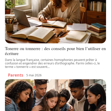
Tonerre ou tonnerre : des conseils pour bien l’utiliser en
écriture
Dans la langue française, certaines homophonies peuvent prêter à
confusion et engendrer des erreurs d'orthographe. Parmi celles-ci, le
terme « tonnerre » est souvent
…
Parents
5 mai 2026