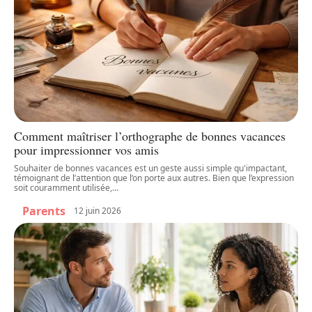
Comment maîtriser l’orthographe de bonnes vacances
pour impressionner vos amis
Souhaiter de bonnes vacances est un geste aussi simple qu'impactant,
témoignant de l’attention que l’on porte aux autres. Bien que l’expression
soit couramment utilisée,
…
Parents
12 juin 2026