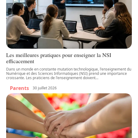
Les meilleures pratiques pour enseigner la NSI
efficacement
Dans un monde en constante mutation technologique, l'enseignement du
Numérique et des Sciences Informatiques (NSI) prend une importance
croissante. Les praticiens de l'enseignement doivent
…
Parents
30 juillet 2026