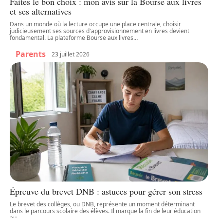
Faites le bon choix : mon avis sur la Bourse aux livres
et ses alternatives
Dans un monde où la lecture occupe une place centrale, choisir
judicieusement ses sources d'approvisionnement en livres devient
fondamental. La plateforme Bourse aux livres
…
Parents
23 juillet 2026
Épreuve du brevet DNB : astuces pour gérer son stress
Le brevet des collèges, ou DNB, représente un moment déterminant
dans le parcours scolaire des élèves. Il marque la fin de leur éducation
au
…