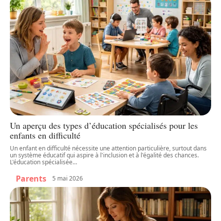
Un aperçu des types d’éducation spécialisés pour les
enfants en difficulté
Un enfant en difficulté nécessite une attention particulière, surtout dans
un système éducatif qui aspire à l'inclusion et à l'égalité des chances.
L'éducation spécialisée
…
Parents
5 mai 2026