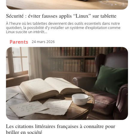
Sécurité : éviter fausses applis “Linux” sur tablette
À l'heure où les tablettes deviennent des outils essentiels dans notre
quotidien, la possibilité d'y installer un système d'exploitation comme
Linux suscite un intérêt
…
Parents
24 mars 2026
Les citations littéraires françaises à connaître pour
briller en société