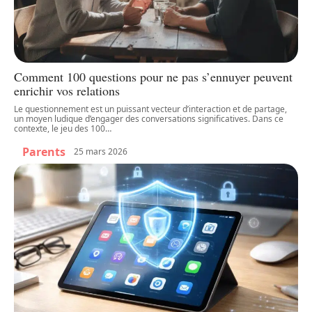
Comment 100 questions pour ne pas s’ennuyer peuvent
enrichir vos relations
Le questionnement est un puissant vecteur d’interaction et de partage,
un moyen ludique d’engager des conversations significatives. Dans ce
contexte, le jeu des 100
…
Parents
25 mars 2026