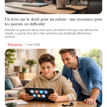
Un livre sur le deuil pour un enfant : une ressource pour
les parents en difficulté
Aborder la question de la mort avec un enfant n'est pas une démarche
simple. La perte d’un être cher entraîne une multitude d’émotions,
surtout
…
Parents
1 mai 2026