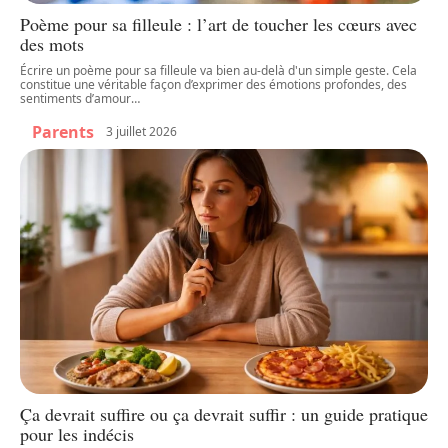
Poème pour sa filleule : l’art de toucher les cœurs avec
des mots
Écrire un poème pour sa filleule va bien au-delà d'un simple geste. Cela
constitue une véritable façon d’exprimer des émotions profondes, des
sentiments d’amour
…
Parents
3 juillet 2026
Ça devrait suffire ou ça devrait suffir : un guide pratique
pour les indécis