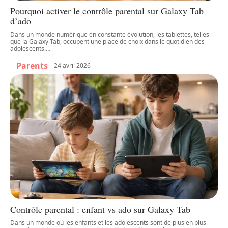
Pourquoi activer le contrôle parental sur Galaxy Tab
d’ado
Dans un monde numérique en constante évolution, les tablettes, telles
que la Galaxy Tab, occupent une place de choix dans le quotidien des
adolescents.
…
Parents
24 avril 2026
Contrôle parental : enfant vs ado sur Galaxy Tab
Dans un monde où les enfants et les adolescents sont de plus en plus