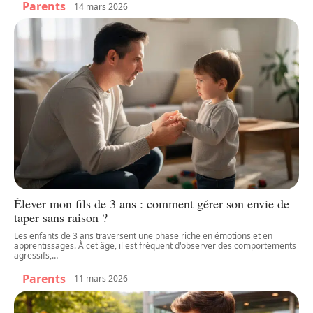
Parents
14 mars 2026
Élever mon fils de 3 ans : comment gérer son envie de
taper sans raison ?
Les enfants de 3 ans traversent une phase riche en émotions et en
apprentissages. À cet âge, il est fréquent d'observer des comportements
agressifs,
…
Parents
11 mars 2026