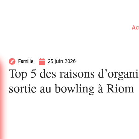
Ac
25 juin 2026
Famille
Top 5 des raisons d’organi
sortie au bowling à Riom