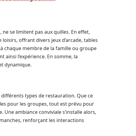
e se limitent pas aux quilles. En effet,
oisirs, offrant divers jeux d’arcade, tables
t à chaque membre de la famille ou groupe
nt ainsi l’expérience. En somme, la
 et dynamique.
différents types de restauration. Que ce
les pour les groupes, tout est prévu pour
 Une ambiance conviviale s’installe alors,
anches, renforçant les interactions