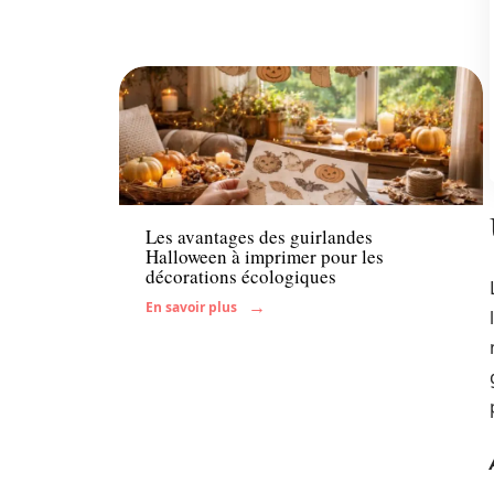
Famille
Les avantages des guirlandes
Halloween à imprimer pour les
décorations écologiques
En savoir plus