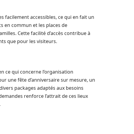
 facilement accessibles, ce qui en fait un
rts en commun et les places de
milles. Cette facilité d’accès contribue à
nts que pour les visiteurs.
n ce qui concerne l’organisation
our une fête d’anniversaire sur mesure, un
t divers packages adaptés aux besoins
demandes renforce l’attrait de ces lieux
.