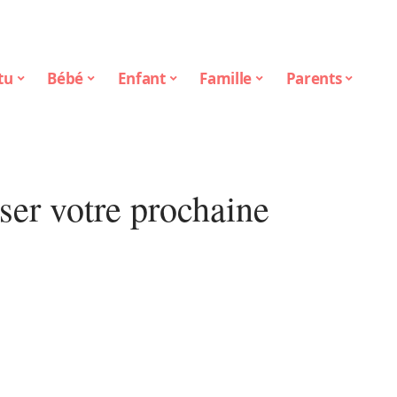
tu
Bébé
Enfant
Famille
Parents
ser votre prochaine