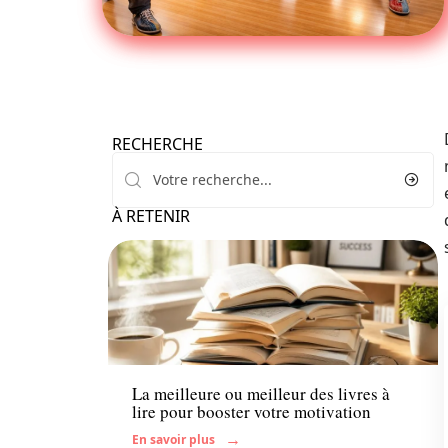
RECHERCHE
À RETENIR
Actu
La meilleure ou meilleur des livres à
lire pour booster votre motivation
En savoir plus