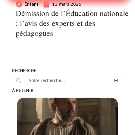
13 mars 2026
Enfant
Démission de l’Éducation nationale
: l’avis des experts et des
pédagogues
RECHERCHE
À RETENIR
Enfant