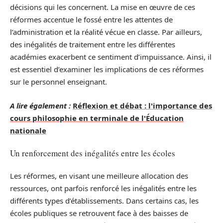
décisions qui les concernent. La mise en œuvre de ces
réformes accentue le fossé entre les attentes de
l’administration et la réalité vécue en classe. Par ailleurs,
des inégalités de traitement entre les différentes
académies exacerbent ce sentiment d’impuissance. Ainsi, il
est essentiel d’examiner les implications de ces réformes
sur le personnel enseignant.
A lire également :
Réflexion et débat : l'importance des
cours philosophie en terminale de l'Éducation
nationale
Un renforcement des inégalités entre les écoles
Les réformes, en visant une meilleure allocation des
ressources, ont parfois renforcé les inégalités entre les
différents types d’établissements. Dans certains cas, les
écoles publiques se retrouvent face à des baisses de