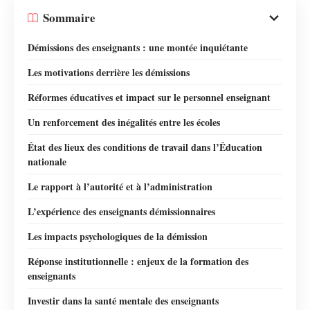
Sommaire
Démissions des enseignants : une montée inquiétante
Les motivations derrière les démissions
Réformes éducatives et impact sur le personnel enseignant
Un renforcement des inégalités entre les écoles
État des lieux des conditions de travail dans l’Éducation
nationale
Le rapport à l’autorité et à l’administration
L’expérience des enseignants démissionnaires
Les impacts psychologiques de la démission
Réponse institutionnelle : enjeux de la formation des
enseignants
Investir dans la santé mentale des enseignants