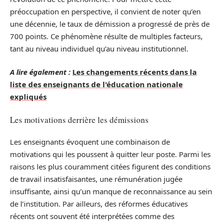
préoccupation en perspective, il convient de noter qu’en
une décennie, le taux de démission a progressé de près de
700 points. Ce phénomène résulte de multiples facteurs,
tant au niveau individuel qu’au niveau institutionnel.
A lire également :
Les changements récents dans la
liste des enseignants de l'éducation nationale
expliqués
Les motivations derrière les démissions
Les enseignants évoquent une combinaison de
motivations qui les poussent à quitter leur poste. Parmi les
raisons les plus couramment citées figurent des conditions
de travail insatisfaisantes, une rémunération jugée
insuffisante, ainsi qu’un manque de reconnaissance au sein
de l’institution. Par ailleurs, des réformes éducatives
récents ont souvent été interprétées comme des