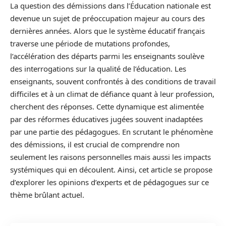
La question des démissions dans l’Éducation nationale est
devenue un sujet de préoccupation majeur au cours des
dernières années. Alors que le système éducatif français
traverse une période de mutations profondes,
l’accélération des départs parmi les enseignants soulève
des interrogations sur la qualité de l’éducation. Les
enseignants, souvent confrontés à des conditions de travail
difficiles et à un climat de défiance quant à leur profession,
cherchent des réponses. Cette dynamique est alimentée
par des réformes éducatives jugées souvent inadaptées
par une partie des pédagogues. En scrutant le phénomène
des démissions, il est crucial de comprendre non
seulement les raisons personnelles mais aussi les impacts
systémiques qui en découlent. Ainsi, cet article se propose
d’explorer les opinions d’experts et de pédagogues sur ce
thème brûlant actuel.