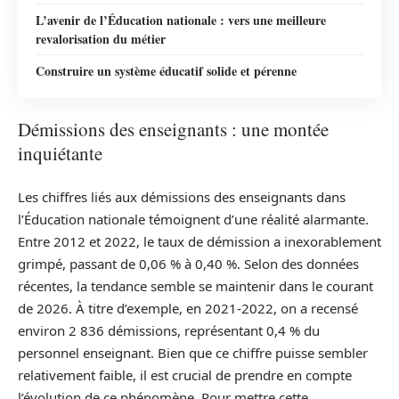
L’avenir de l’Éducation nationale : vers une meilleure
revalorisation du métier
Construire un système éducatif solide et pérenne
Démissions des enseignants : une montée
inquiétante
Les chiffres liés aux démissions des enseignants dans
l’Éducation nationale témoignent d’une réalité alarmante.
Entre 2012 et 2022, le taux de démission a inexorablement
grimpé, passant de 0,06 % à 0,40 %. Selon des données
récentes, la tendance semble se maintenir dans le courant
de 2026. À titre d’exemple, en 2021-2022, on a recensé
environ 2 836 démissions, représentant 0,4 % du
personnel enseignant. Bien que ce chiffre puisse sembler
relativement faible, il est crucial de prendre en compte
l’évolution de ce phénomène. Pour mettre cette