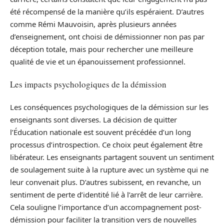
été récompensé de la manière qu’ils espéraient. D’autres
comme Rémi Mauvoisin, après plusieurs années
d’enseignement, ont choisi de démissionner non pas par
déception totale, mais pour rechercher une meilleure
qualité de vie et un épanouissement professionnel.
Les impacts psychologiques de la démission
Les conséquences psychologiques de la démission sur les
enseignants sont diverses. La décision de quitter
l’Éducation nationale est souvent précédée d’un long
processus d’introspection. Ce choix peut également être
libérateur. Les enseignants partagent souvent un sentiment
de soulagement suite à la rupture avec un système qui ne
leur convenait plus. D’autres subissent, en revanche, un
sentiment de perte d’identité lié à l’arrêt de leur carrière.
Cela souligne l’importance d’un accompagnement post-
démission pour faciliter la transition vers de nouvelles