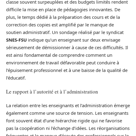
classe souvent surpeuplées et des budgets limités rendent
difficile la mise en place de pédagogies innovantes. De
plus, le temps dédié à la préparation des cours et de la
correction des copies est amplifié par le manque de
soutien administratif. Un sondage réalisé par le syndicat
SNES-FSU
indique qu’un enseignant sur deux envisage
sérieusement de démissionner à cause de ces difficultés. Il
est ainsi fondamental de comprendre comment un
environnement de travail défavorable peut conduire à
l’épuisement professionnel et à une baisse de la qualité de
l’éducatif.
Le rapport à l’autorité et à l’administration
La relation entre les enseignants et l’administration émerge
également comme une source de tension. Les enseignants
font souvent état d’une hiérarchie rigide qui ne favorise
pas la coopération ni l’échange d’idées. Les réorganisations
fréquentes et le manque d’écoute des professionnels sur le