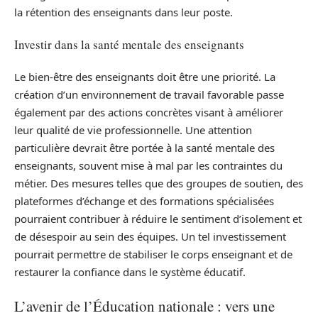
la rétention des enseignants dans leur poste.
Investir dans la santé mentale des enseignants
Le bien-être des enseignants doit être une priorité. La
création d’un environnement de travail favorable passe
également par des actions concrètes visant à améliorer
leur qualité de vie professionnelle. Une attention
particulière devrait être portée à la santé mentale des
enseignants, souvent mise à mal par les contraintes du
métier. Des mesures telles que des groupes de soutien, des
plateformes d’échange et des formations spécialisées
pourraient contribuer à réduire le sentiment d’isolement et
de désespoir au sein des équipes. Un tel investissement
pourrait permettre de stabiliser le corps enseignant et de
restaurer la confiance dans le système éducatif.
L’avenir de l’Éducation nationale : vers une