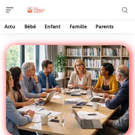
Actu
Bébé
Enfant
Famille
Parents