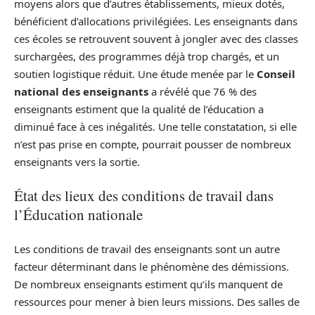
moyens alors que d’autres établissements, mieux dotés,
bénéficient d’allocations privilégiées. Les enseignants dans
ces écoles se retrouvent souvent à jongler avec des classes
surchargées, des programmes déjà trop chargés, et un
soutien logistique réduit. Une étude menée par le
Conseil
national des enseignants
a révélé que 76 % des
enseignants estiment que la qualité de l’éducation a
diminué face à ces inégalités. Une telle constatation, si elle
n’est pas prise en compte, pourrait pousser de nombreux
enseignants vers la sortie.
État des lieux des conditions de travail dans
l’Éducation nationale
Les conditions de travail des enseignants sont un autre
facteur déterminant dans le phénomène des démissions.
De nombreux enseignants estiment qu’ils manquent de
ressources pour mener à bien leurs missions. Des salles de