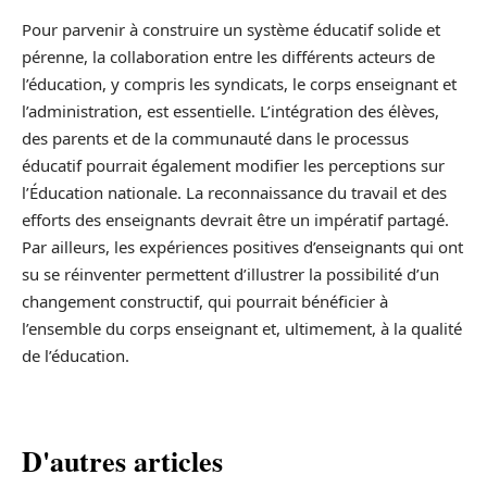
Pour parvenir à construire un système éducatif solide et
pérenne, la collaboration entre les différents acteurs de
l’éducation, y compris les syndicats, le corps enseignant et
l’administration, est essentielle. L’intégration des élèves,
des parents et de la communauté dans le processus
éducatif pourrait également modifier les perceptions sur
l’Éducation nationale. La reconnaissance du travail et des
efforts des enseignants devrait être un impératif partagé.
Par ailleurs, les expériences positives d’enseignants qui ont
su se réinventer permettent d’illustrer la possibilité d’un
changement constructif, qui pourrait bénéficier à
l’ensemble du corps enseignant et, ultimement, à la qualité
de l’éducation.
D'autres articles