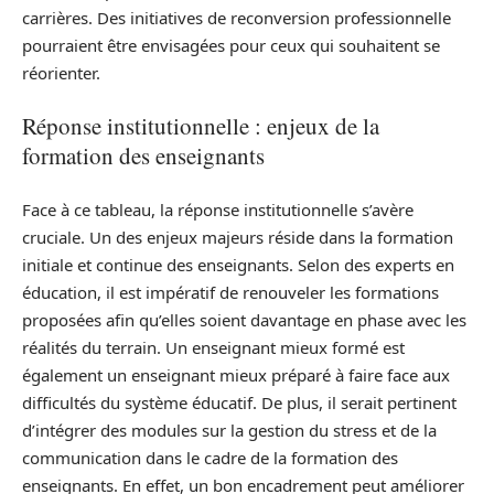
carrières. Des initiatives de reconversion professionnelle
pourraient être envisagées pour ceux qui souhaitent se
réorienter.
Réponse institutionnelle : enjeux de la
formation des enseignants
Face à ce tableau, la réponse institutionnelle s’avère
cruciale. Un des enjeux majeurs réside dans la formation
initiale et continue des enseignants. Selon des experts en
éducation, il est impératif de renouveler les formations
proposées afin qu’elles soient davantage en phase avec les
réalités du terrain. Un enseignant mieux formé est
également un enseignant mieux préparé à faire face aux
difficultés du système éducatif. De plus, il serait pertinent
d’intégrer des modules sur la gestion du stress et de la
communication dans le cadre de la formation des
enseignants. En effet, un bon encadrement peut améliorer