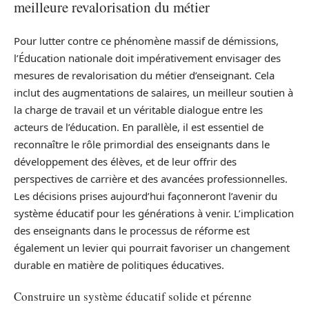
meilleure revalorisation du métier
Pour lutter contre ce phénomène massif de démissions,
l’Éducation nationale doit impérativement envisager des
mesures de revalorisation du métier d’enseignant. Cela
inclut des augmentations de salaires, un meilleur soutien à
la charge de travail et un véritable dialogue entre les
acteurs de l’éducation. En parallèle, il est essentiel de
reconnaître le rôle primordial des enseignants dans le
développement des élèves, et de leur offrir des
perspectives de carrière et des avancées professionnelles.
Les décisions prises aujourd’hui façonneront l’avenir du
système éducatif pour les générations à venir. L’implication
des enseignants dans le processus de réforme est
également un levier qui pourrait favoriser un changement
durable en matière de politiques éducatives.
Construire un système éducatif solide et pérenne