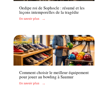
Oedipe roi de Sophocle : résumé et les
leçons intemporelles de la tragédie
En savoir plus
Famille
Comment choisir le meilleur équipement
pour jouer au bowling à Saumur
En savoir plus