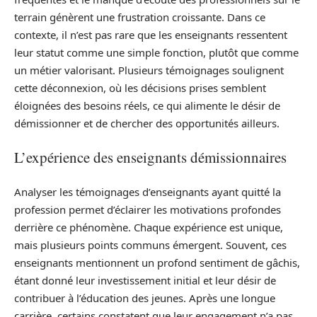
terrain génèrent une frustration croissante. Dans ce
contexte, il n’est pas rare que les enseignants ressentent
leur statut comme une simple fonction, plutôt que comme
un métier valorisant. Plusieurs témoignages soulignent
cette déconnexion, où les décisions prises semblent
éloignées des besoins réels, ce qui alimente le désir de
démissionner et de chercher des opportunités ailleurs.
L’expérience des enseignants démissionnaires
Analyser les témoignages d’enseignants ayant quitté la
profession permet d’éclairer les motivations profondes
derrière ce phénomène. Chaque expérience est unique,
mais plusieurs points communs émergent. Souvent, ces
enseignants mentionnent un profond sentiment de gâchis,
étant donné leur investissement initial et leur désir de
contribuer à l’éducation des jeunes. Après une longue
carrière, certains constatent que leur engagement n’a pas