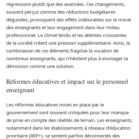
régressions plutôt que des avancées. Ces changements,
souvent perçus comme des réductions budgétaires
déguisées, provoquent des effets indésirables sur le moral
des enseignants et leur engagement dans leur milieu
professionnel. Le climat tendu et les attentes croissantes
de la société créent une pression supplémentaire. Ainsi, la
combinaison de ces éléments fragilise la vocation de
nombreux enseignants, qui n’hésitent plus à envisager la
démission comme une solution.
Réformes éducatives et impact sur le personnel
enseignant
Les réformes éducatives mises en place par le
gouvernement sont souvent critiquées pour leur manque
de prise en compte des réalités de terrain. Les enseignants,
notamment dans les établissements à réseaux d’éducation
prioritaire (REP+), se sentent parfois déconnectés des